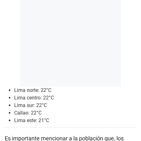
Lima norte: 22°C
Lima centro: 22°C
Lima sur: 22°C
Callao: 22°C
Lima este: 21°C
Es importante mencionar a la población que, los