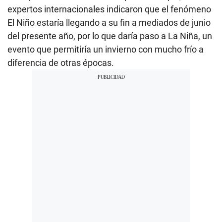
expertos internacionales indicaron que el fenómeno
El Niño estaría llegando a su fin a mediados de junio
del presente año, por lo que daría paso a La Niña, un
evento que permitiría un invierno con mucho frío a
diferencia de otras épocas.