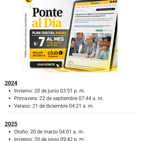
2024
Invierno: 20 de junio 03:51 p. m.
Primavera: 22 de septiembre 07:44 a. m.
Verano: 21 de diciembre 04:21 a. m.
2025
Otoño: 20 de marzo 04:01 a. m.
Invierno: 20 de junio 09:42 p. m.