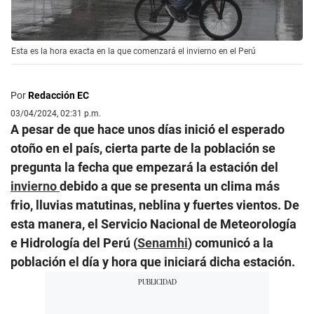
Esta es la hora exacta en la que comenzará el invierno en el Perú
Por
Redacción EC
03/04/2024, 02:31 p.m.
A pesar de que hace unos días inició el esperado
otoño en el país, cierta parte de la población se
pregunta la fecha que empezará la estación del
invierno
debido a que se presenta un clima más
frio, lluvias matutinas, neblina y fuertes vientos. De
esta manera, el Servicio Nacional de Meteorología
e Hidrología del Perú (
Senamhi
) comunicó a la
población el día y hora que iniciará dicha estación.