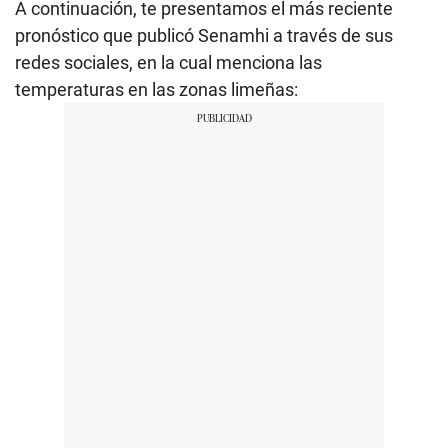
A continuación, te presentamos el más reciente
pronóstico que publicó Senamhi a través de sus
redes sociales, en la cual menciona las
temperaturas en las zonas limeñas: