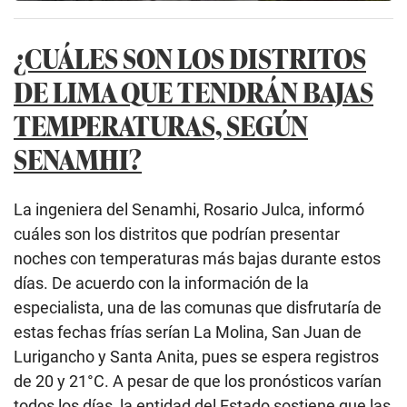
¿CUÁLES SON LOS DISTRITOS
DE LIMA QUE TENDRÁN BAJAS
TEMPERATURAS, SEGÚN
SENAMHI?
La ingeniera del Senamhi, Rosario Julca, informó
cuáles son los distritos que podrían presentar
noches con temperaturas más bajas durante estos
días. De acuerdo con la información de la
especialista, una de las comunas que disfrutaría de
estas fechas frías serían La Molina, San Juan de
Lurigancho y Santa Anita, pues se espera registros
de 20 y 21°C. A pesar de que los pronósticos varían
todos los días, la entidad del Estado sostiene que las