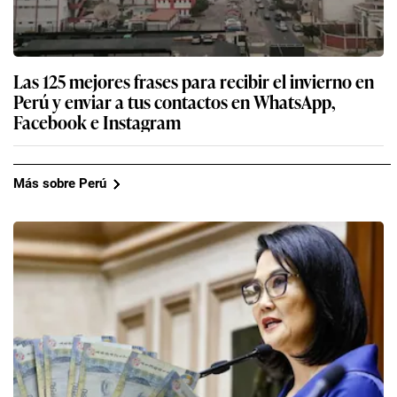
Las 125 mejores frases para recibir el invierno en
Perú y enviar a tus contactos en WhatsApp,
Facebook e Instagram
Más sobre Perú