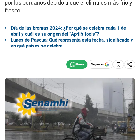
por los peruanos debido a que el clima es más frío y
fresco.
Día de las bromas 2024: ¿Por qué se celebra cada 1 de
abril y cuál es su origen del “April’s fools”?
Lunes de Pascua: Qué representa esta fecha, significado y
en qué países se celebra
Seguir en