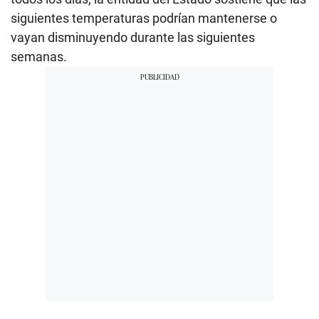
siguientes temperaturas podrían mantenerse o
vayan disminuyendo durante las siguientes
semanas.