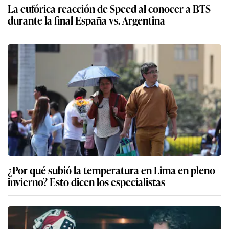
La eufórica reacción de Speed al conocer a BTS
durante la final España vs. Argentina
¿Por qué subió la temperatura en Lima en pleno
invierno? Esto dicen los especialistas