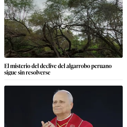
El misterio del declive del algarrobo peruano
sigue sin resolverse