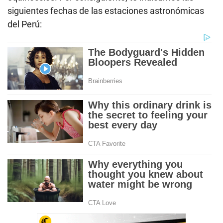
siguientes fechas de las estaciones astronómicas
del Perú: