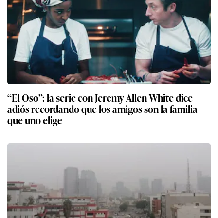
“El Oso”: la serie con Jeremy Allen White dice
adiós recordando que los amigos son la familia
que uno elige