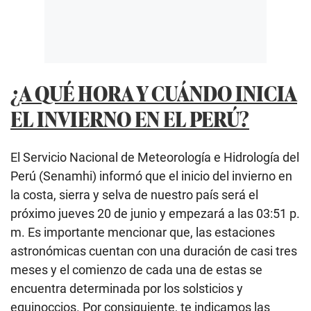
¿A QUÉ HORA Y CUÁNDO INICIA
EL INVIERNO EN EL PERÚ?
El Servicio Nacional de Meteorología e Hidrología del
Perú (Senamhi) informó que el inicio del invierno en
la costa, sierra y selva de nuestro país será el
próximo jueves 20 de junio y empezará a las 03:51 p.
m. Es importante mencionar que, las estaciones
astronómicas cuentan con una duración de casi tres
meses y el comienzo de cada una de estas se
encuentra determinada por los solsticios y
equinoccios. Por consiguiente, te indicamos las