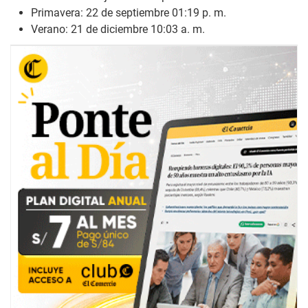
Primavera: 22 de septiembre 01:19 p. m.
Verano: 21 de diciembre 10:03 a. m.