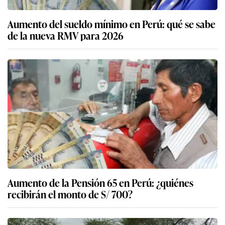
Aumento del sueldo mínimo en Perú: qué se sabe
de la nueva RMV para 2026
Aumento de la Pensión 65 en Perú: ¿quiénes
recibirán el monto de S/ 700?