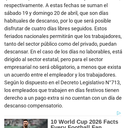
respectivamente. A estas fechas se suman el
sábado 19 y domingo 20 de abril, que son días
habituales de descanso, por lo que será posible
disfrutar de cuatro días libres seguidos. Estos
feriados nacionales permitirán que los trabajadores,
tanto del sector público como del privado, puedan
descansar. En el caso de los días no laborables, está
dirigido al sector estatal, pero para el sector
empresarial no será obligatorio, a menos que exista
un acuerdo entre el empleador y los trabajadores.
Según lo dispuesto en el Decreto Legislativo N°713,
los empleados que trabajen en días festivos tienen
derecho a un pago extra si no cuentan con un día de
descanso compensatorio.