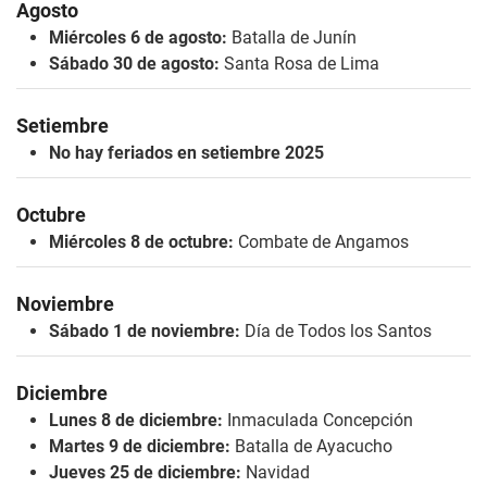
Agosto
Miércoles 6 de agosto:
Batalla de Junín
Sábado 30 de agosto:
Santa Rosa de Lima
Setiembre
No hay feriados en setiembre 2025
Octubre
Miércoles 8 de octubre:
Combate de Angamos
Noviembre
Sábado 1 de noviembre:
Día de Todos los Santos
Diciembre
Lunes 8 de diciembre:
Inmaculada Concepción
Martes 9 de diciembre:
Batalla de Ayacucho
Jueves 25 de diciembre:
Navidad