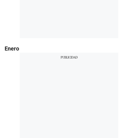
Enero