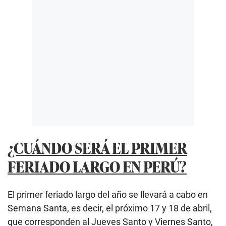
¿CUÁNDO SERÁ EL PRIMER
FERIADO LARGO EN PERÚ?
El primer feriado largo del año se llevará a cabo en
Semana Santa, es decir, el próximo 17 y 18 de abril,
que corresponden al Jueves Santo y Viernes Santo,