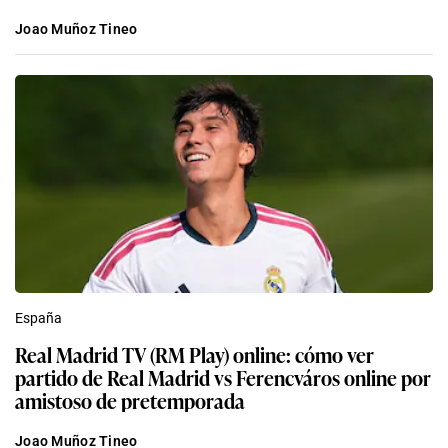
Joao Muñoz Tineo
España
Real Madrid TV (RM Play) online: cómo ver
partido de Real Madrid vs Ferencváros online por
amistoso de pretemporada
Joao Muñoz Tineo