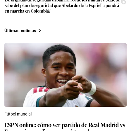
6
sabe del plan de seguridad que Abelardo de la Espriella pondrá
en marcha en Colombia?
Últimas noticias
Fútbol mundial
ESPN online: cómo ver partido de Real Madrid vs