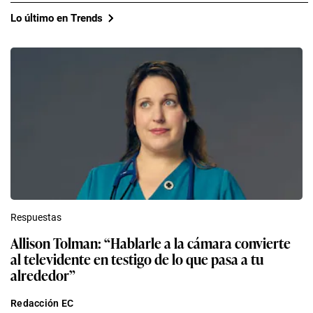
Lo último en Trends
Respuestas
Allison Tolman: “Hablarle a la cámara convierte
al televidente en testigo de lo que pasa a tu
alrededor”
Redacción EC