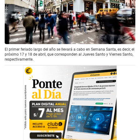
El primer feriado largo del año se llevará a cabo en Semana Santa, es decir, el
próximo 17 y 18 de abril, que corresponden al Jueves Santo y Viernes Santo,
respectivamente.