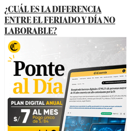
¿CUÁL ES LA DIFERENCIA
ENTRE EL FERIADO Y DÍA NO
LABORABLE?