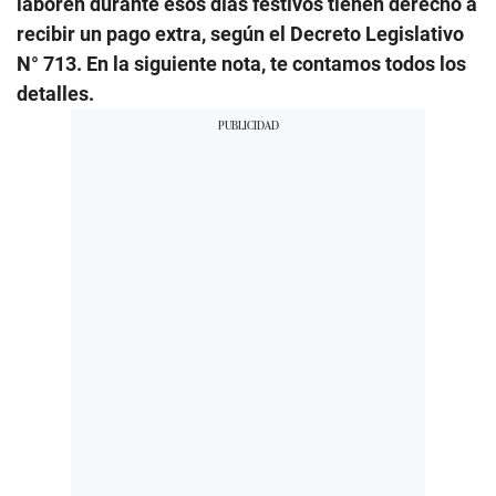
laboren durante esos días festivos tienen derecho a
recibir un pago extra, según el Decreto Legislativo
N° 713. En la siguiente nota, te contamos todos los
detalles.