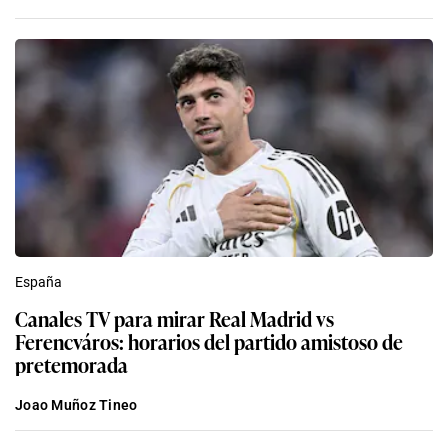
España
Canales TV para mirar Real Madrid vs
Ferencváros: horarios del partido amistoso de
pretemorada
Joao Muñoz Tineo