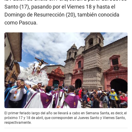
Santo (17), pasando por el Viernes 18 y hasta el
Domingo de Resurrección (20), también conocida
como Pascua.
El primer feriado largo del año se llevará a cabo en Semana Santa, es decir, el
próximo 17 y 18 de abril, que corresponden al Jueves Santo y Viernes Santo,
respectivamente.