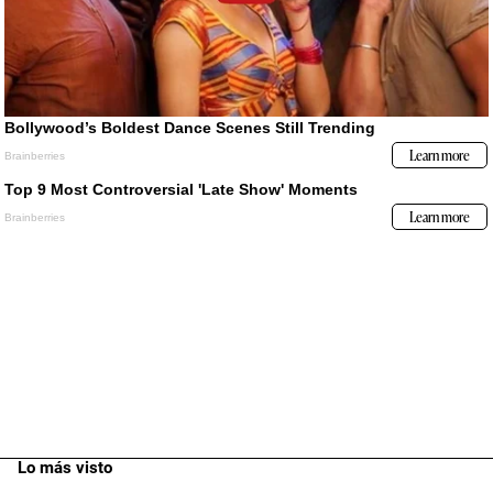
Lo más visto