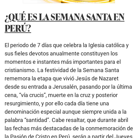
¿QUÉ ES LA SEMANA SANTA EN
PERÚ?
El periodo de 7 días que celebra la Iglesia católica y
sus fieles devotos anualmente constituyen los
momentos e instantes más importantes para el
cristianismo. La festividad de la Semana Santa
rememora la etapa que vivió Jesús de Nazaret
desde su entrada a Jerusalén, pasando por la última
cena, “vía crucis”, muerte en la cruz y posterior
resurgimiento, y por ello cada día tiene una
denominación especial aunque siempre unida a la
palabra “santidad”. Cabe resaltar, que durante abril
las fechas más destacadas de la conmemoración de
la Pasión de Cristo en Perú, serán a partir del Jueves