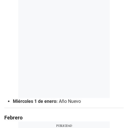
Miércoles 1 de enero:
Año Nuevo
Febrero