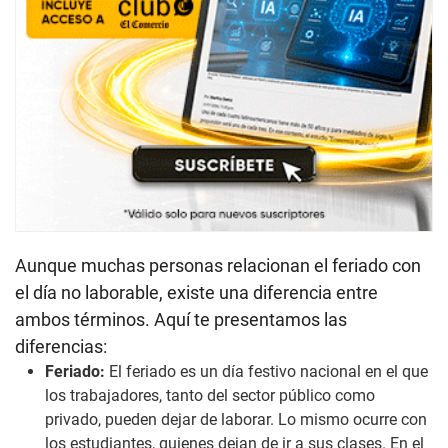
Aunque muchas personas relacionan el feriado con
el día no laborable, existe una diferencia entre
ambos términos. Aquí te presentamos las
diferencias:
Feriado:
El feriado es un día festivo nacional en el que
los trabajadores, tanto del sector público como
privado, pueden dejar de laborar. Lo mismo ocurre con
los estudiantes, quienes dejan de ir a sus clases. En el