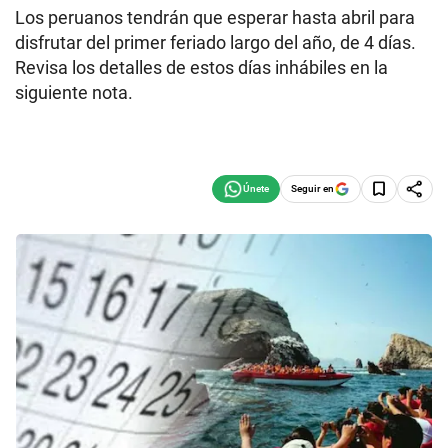
Los peruanos tendrán que esperar hasta abril para
disfrutar del primer feriado largo del año, de 4 días.
Revisa los detalles de estos días inhábiles en la
siguiente nota.
Seguir en