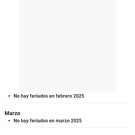
No hay feriados en febrero 2025
Marzo
No hay feriados en marzo 2025