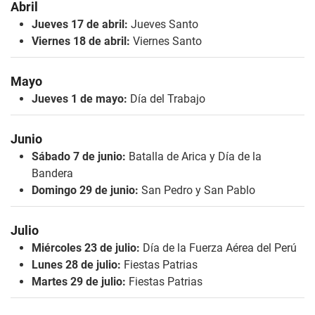
Abril
Jueves 17 de abril:
Jueves Santo
Viernes 18 de abril:
Viernes Santo
Mayo
Jueves 1 de mayo:
Día del Trabajo
Junio
Sábado 7 de junio:
Batalla de Arica y
Día de la
Bandera
Domingo 29 de junio:
San Pedro y San Pablo
Julio
Miércoles 23 de julio:
Día de la Fuerza Aérea del Perú
Lunes 28 de julio:
Fiestas Patrias
Martes 29 de julio:
Fiestas Patrias