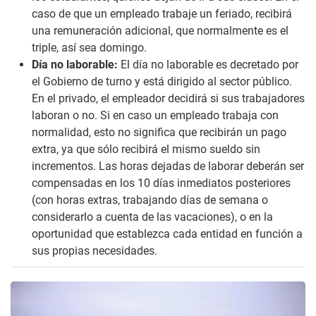
caso de que un empleado trabaje un feriado, recibirá
una remuneración adicional, que normalmente es el
triple, así sea domingo.
Día no laborable:
El día no laborable es decretado por
el Gobierno de turno y está dirigido al sector público.
En el privado, el empleador decidirá si sus trabajadores
laboran o no. Si en caso un empleado trabaja con
normalidad, esto no significa que recibirán un pago
extra, ya que sólo recibirá el mismo sueldo sin
incrementos. Las horas dejadas de laborar deberán ser
compensadas en los 10 días inmediatos posteriores
(con horas extras, trabajando días de semana o
considerarlo a cuenta de las vacaciones), o en la
oportunidad que establezca cada entidad en función a
sus propias necesidades.