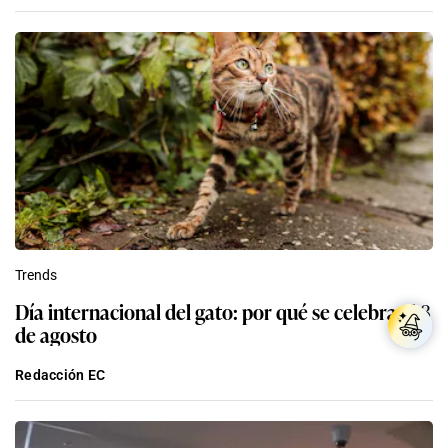
Trends
Día internacional del gato: por qué se celebra el 8
de agosto
Redacción EC