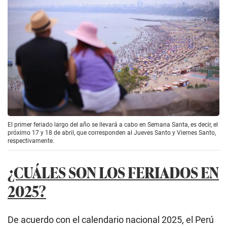
El primer feriado largo del año se llevará a cabo en Semana Santa, es decir, el
próximo 17 y 18 de abril, que corresponden al Jueves Santo y Viernes Santo,
respectivamente.
¿CUÁLES SON LOS FERIADOS EN
2025?
De acuerdo con el calendario nacional 2025, el Perú