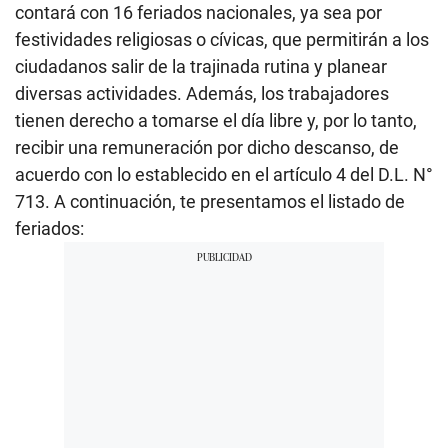
contará con 16 feriados nacionales, ya sea por
festividades religiosas o cívicas, que permitirán a los
ciudadanos salir de la trajinada rutina y planear
diversas actividades. Además, los trabajadores
tienen derecho a tomarse el día libre y, por lo tanto,
recibir una remuneración por dicho descanso, de
acuerdo con lo establecido en el artículo 4 del D.L. N°
713. A continuación, te presentamos el listado de
feriados: