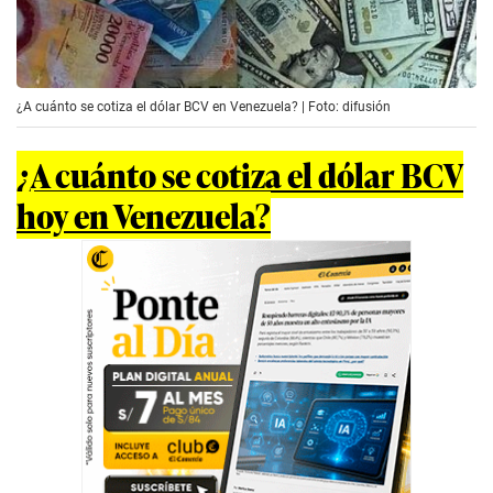
¿A cuánto se cotiza el dólar BCV en Venezuela? | Foto: difusión
¿A cuánto se cotiza el dólar BCV
hoy en Venezuela?