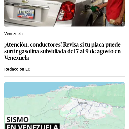
Venezuela
¡Atención, conductores! Revisa si tu placa puede
surtir gasolina subsidiada del 7 al 9 de agosto en
Venezuela
Redacción EC