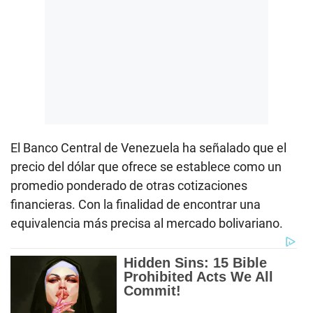
El Banco Central de Venezuela ha señalado que el
precio del dólar que ofrece se establece como un
promedio ponderado de otras cotizaciones
financieras. Con la finalidad de encontrar una
equivalencia más precisa al mercado bolivariano.