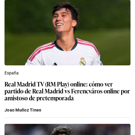
España
Real Madrid TV (RM Play) online: cómo ver
partido de Real Madrid vs Ferencváros online por
amistoso de pretemporada
Joao Muñoz Tineo