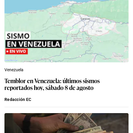
Venezuela
Temblor en Venezuela: últimos sismos
reportados hoy, sábado 8 de agosto
Redacción EC