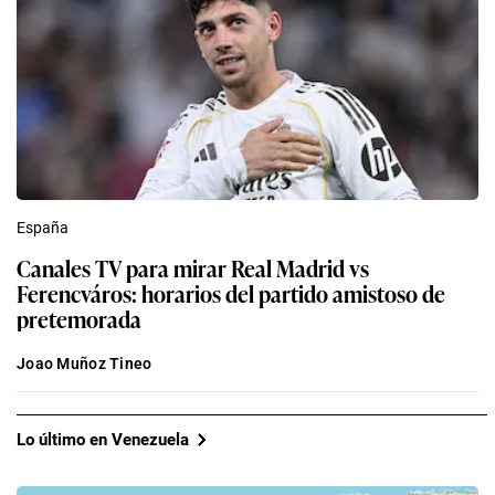
España
Canales TV para mirar Real Madrid vs
Ferencváros: horarios del partido amistoso de
pretemorada
Joao Muñoz Tineo
Lo último en Venezuela