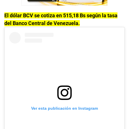
El dólar BCV se cotiza en 515,18 Bs según la tasa
del Banco Central de Venezuela.
Ver esta publicación en Instagram