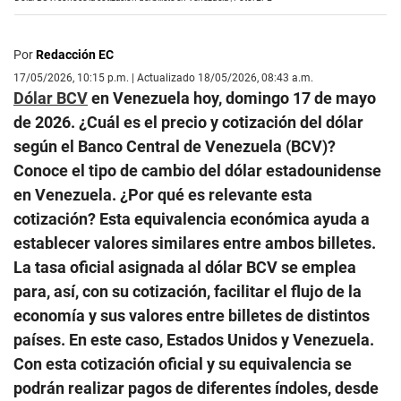
Por
Redacción EC
17/05/2026, 10:15 p.m. | Actualizado 18/05/2026, 08:43 a.m.
Dólar BCV
en Venezuela hoy, domingo 17 de mayo
de 2026. ¿Cuál es el precio y cotización del dólar
según el Banco Central de Venezuela (BCV)?
Conoce el tipo de cambio del dólar estadounidense
en Venezuela. ¿Por qué es relevante esta
cotización? Esta equivalencia económica ayuda a
establecer valores similares entre ambos billetes.
La tasa oficial asignada al dólar BCV se emplea
para, así, con su cotización, facilitar el flujo de la
economía y sus valores entre billetes de distintos
países. En este caso, Estados Unidos y Venezuela.
Con esta cotización oficial y su equivalencia se
podrán realizar pagos de diferentes índoles, desde