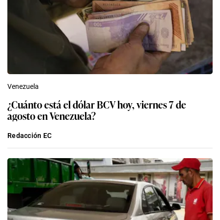
Venezuela
¿Cuánto está el dólar BCV hoy, viernes 7 de
agosto en Venezuela?
Redacción EC