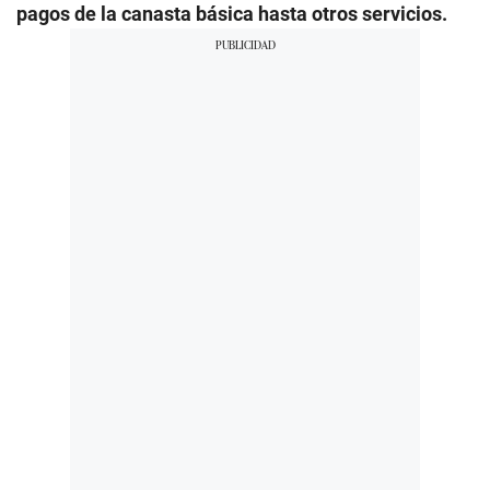
pagos de la canasta básica hasta otros servicios.