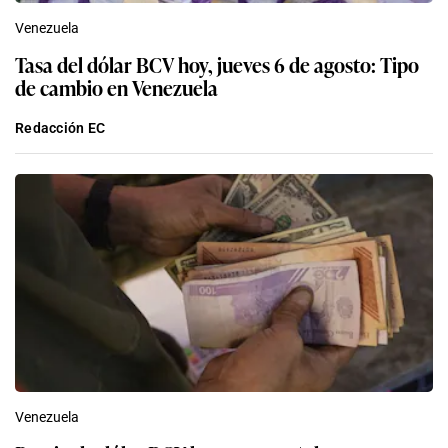
Venezuela
Tasa del dólar BCV hoy, jueves 6 de agosto: Tipo
de cambio en Venezuela
Redacción EC
Venezuela