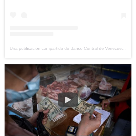
Una publicación compartida de Banco Central de Venezuela (@bcv.org.ve)
Play