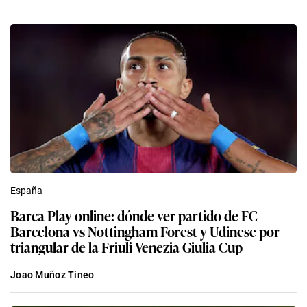
España
Barca Play online: dónde ver partido de FC
Barcelona vs Nottingham Forest y Udinese por
triangular de la Friuli Venezia Giulia Cup
Joao Muñoz Tineo