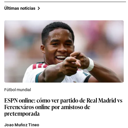
Últimas noticias
Fútbol mundial
ESPN online: cómo ver partido de Real Madrid vs
Ferencváros online por amistoso de
pretemporada
Joao Muñoz Tineo