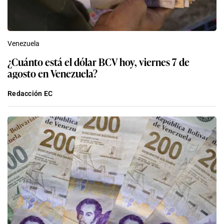
Venezuela
¿Cuánto está el dólar BCV hoy, viernes 7 de
agosto en Venezuela?
Redacción EC