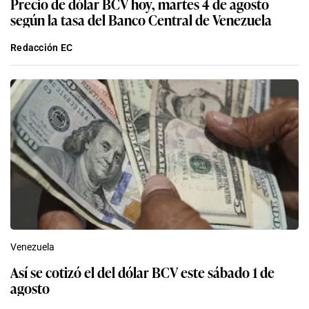
Precio de dólar BCV hoy, martes 4 de agosto
según la tasa del Banco Central de Venezuela
Redacción EC
Venezuela
Así se cotizó el del dólar BCV este sábado 1 de
agosto