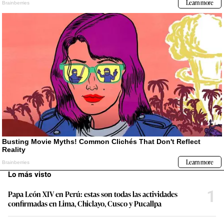
Lo más visto
1
Papa León XIV en Perú: estas son todas las actividades
confirmadas en Lima, Chiclayo, Cusco y Pucallpa