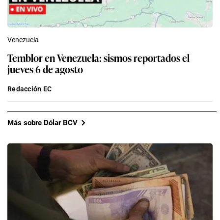
Venezuela
Temblor en Venezuela: sismos reportados el
jueves 6 de agosto
Redacción EC
Más sobre Dólar BCV