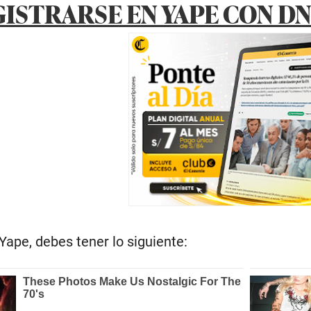
ISTRARSE EN YAPE CON DN
Yape, debes tener lo siguiente: