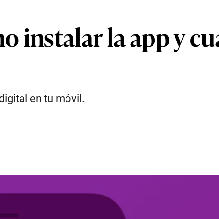
 instalar la app y cu
gital en tu móvil.