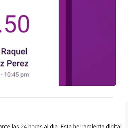
ante las 24 horas al día. Esta herramienta digital