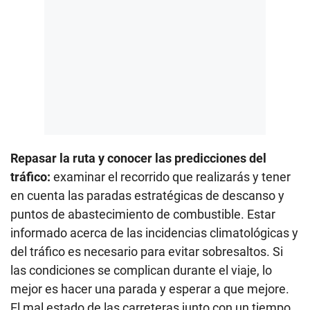
Repasar la ruta y conocer las predicciones del
tráfico:
examinar el recorrido que realizarás y tener
en cuenta las paradas estratégicas de descanso y
puntos de abastecimiento de combustible. Estar
informado acerca de las incidencias climatológicas y
del tráfico es necesario para evitar sobresaltos. Si
las condiciones se complican durante el viaje, lo
mejor es hacer una parada y esperar a que mejore.
El mal estado de las carreteras junto con un tiempo