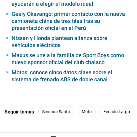
ayudarán a elegir el modelo ideal
Geely Okavango: primer contacto con la nueva
camioneta china de tres filas tras su
presentación oficial en el Perú
Nissan y Honda plantean alianza sobre
vehículos eléctricos
Maxus se une a la familia de Sport Boys como
nuevo sponsor oficial del club chalaco
Motos: conoce cinco datos clave sobre el
sistema de frenado ABS de doble canal
Seguir temas
Semana Santa
Moto
Feriado Largo