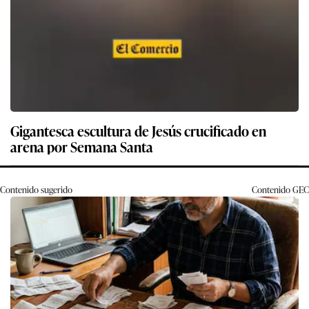
Gigantesca escultura de Jesús crucificado en
arena por Semana Santa
Contenido sugerido
Contenido
GEC