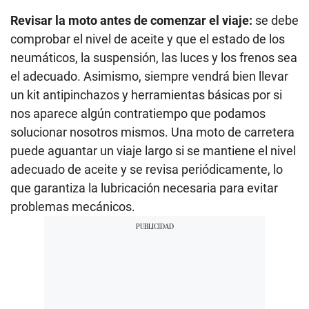
Revisar la moto antes de comenzar el viaje:
se debe
comprobar el nivel de aceite y que el estado de los
neumáticos, la suspensión, las luces y los frenos sea
el adecuado. Asimismo, siempre vendrá bien llevar
un kit antipinchazos y herramientas básicas por si
nos aparece algún contratiempo que podamos
solucionar nosotros mismos. Una moto de carretera
puede aguantar un viaje largo si se mantiene el nivel
adecuado de aceite y se revisa periódicamente, lo
que garantiza la lubricación necesaria para evitar
problemas mecánicos.