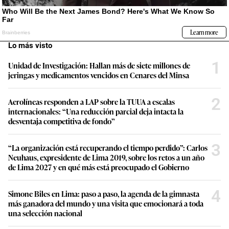
Lo más visto
1
Unidad de Investigación: Hallan más de siete millones de
jeringas y medicamentos vencidos en Cenares del Minsa
2
Aerolíneas responden a LAP sobre la TUUA a escalas
internacionales: “Una reducción parcial deja intacta la
desventaja competitiva de fondo”
3
“La organización está recuperando el tiempo perdido”: Carlos
Neuhaus, expresidente de Lima 2019, sobre los retos a un año
de Lima 2027 y en qué más está preocupado el Gobierno
4
Simone Biles en Lima: paso a paso, la agenda de la gimnasta
más ganadora del mundo y una visita que emocionará a toda
una selección nacional