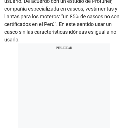
usuario. De acuerdo con un estudio de Protuner,
compañía especializada en cascos, vestimentas y
llantas para los moteros: “un 85% de cascos no son
certificados en el Perú”. En este sentido usar un
casco sin las características idóneas es igual a no
usarlo.