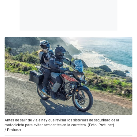
Antes de salir de viaje hay que revisar los sistemas de seguridad de la
motocicleta para evitar accidentes en la carretera. (Foto: Protuner)
/
Protuner