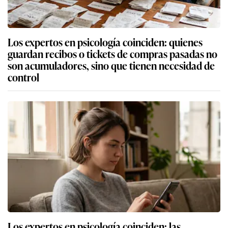
Los expertos en psicología coinciden: quienes
guardan recibos o tickets de compras pasadas no
son acumuladores, sino que tienen necesidad de
control
Los expertos en psicología coinciden: las