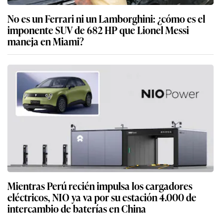
No es un Ferrari ni un Lamborghini: ¿cómo es el
imponente SUV de 682 HP que Lionel Messi
maneja en Miami?
Mientras Perú recién impulsa los cargadores
eléctricos, NIO ya va por su estación 4.000 de
intercambio de baterías en China