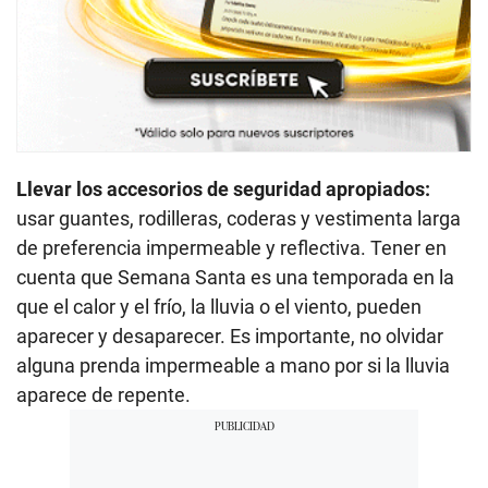
Llevar los accesorios de seguridad apropiados:
usar guantes, rodilleras, coderas y vestimenta larga
de preferencia impermeable y reflectiva. Tener en
cuenta que Semana Santa es una temporada en la
que el calor y el frío, la lluvia o el viento, pueden
aparecer y desaparecer. Es importante, no olvidar
alguna prenda impermeable a mano por si la lluvia
aparece de repente.