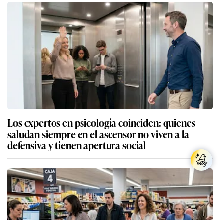
Los expertos en psicología coinciden: quienes
saludan siempre en el ascensor no viven a la
defensiva y tienen apertura social