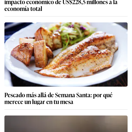
impacto económico de US$228,5 millones a la
economía total
Pescado más allá de Semana Santa: por qué
merece un lugar en tu mesa