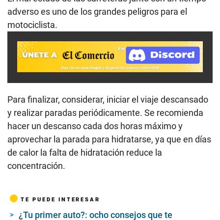
adverso es uno de los grandes peligros para el
motociclista.
Para finalizar, considerar, iniciar el viaje descansado
y realizar paradas periódicamente. Se recomienda
hacer un descanso cada dos horas máximo y
aprovechar la parada para hidratarse, ya que en días
de calor la falta de hidratación reduce la
concentración.
TE PUEDE INTERESAR
¿Tu primer auto?: ocho consejos que te