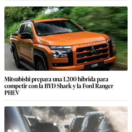
Mitsubishi prepara una L200 híbrida para
competir con la BYD Shark y la Ford Ranger
PHEV