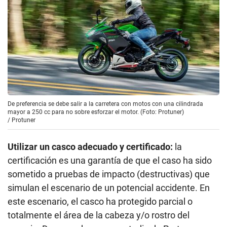
De preferencia se debe salir a la carretera con motos con una cilindrada
mayor a 250 cc para no sobre esforzar el motor. (Foto: Protuner)
/
Protuner
Utilizar un casco adecuado y certificado:
la
certificación es una garantía de que el caso ha sido
sometido a pruebas de impacto (destructivas) que
simulan el escenario de un potencial accidente. En
este escenario, el casco ha protegido parcial o
totalmente el área de la cabeza y/o rostro del