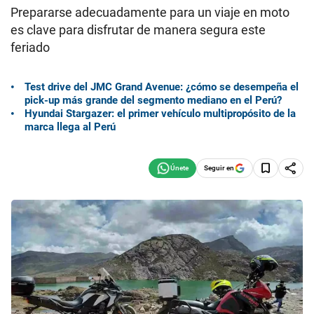
Prepararse adecuadamente para un viaje en moto
es clave para disfrutar de manera segura este
feriado
Test drive del JMC Grand Avenue: ¿cómo se desempeña el
pick-up más grande del segmento mediano en el Perú?
Hyundai Stargazer: el primer vehículo multipropósito de la
marca llega al Perú
Seguir en