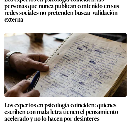
personas que nunca publican contenido en sus
redes sociales no pretenden buscar validación
externa
Los expertos en psicología coinciden: quienes
escriben con mala letra tienen el pensamiento
acelerado y no lo hacen por desinterés