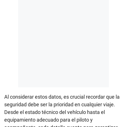
Al considerar estos datos, es crucial recordar que la
seguridad debe ser la prioridad en cualquier viaje.
Desde el estado técnico del vehículo hasta el
equipamiento adecuado para el piloto y