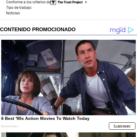
Conforme a los criterios de
Tipo de trabajo:
Noticias