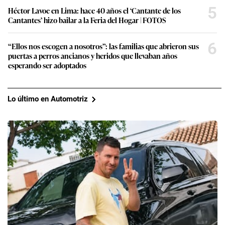
5
Héctor Lavoe en Lima: hace 40 años el ‘Cantante de los
Cantantes’ hizo bailar a la Feria del Hogar | FOTOS
6
“Ellos nos escogen a nosotros”: las familias que abrieron sus
puertas a perros ancianos y heridos que llevaban años
esperando ser adoptados
Lo último en Automotriz