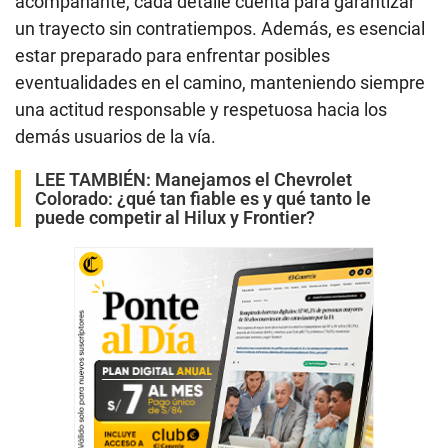
acompañante, cada detalle cuenta para garantizar
un trayecto sin contratiempos. Además, es esencial
estar preparado para enfrentar posibles
eventualidades en el camino, manteniendo siempre
una actitud responsable y respetuosa hacia los
demás usuarios de la vía.
LEE TAMBIÉN:
Manejamos el Chevrolet
Colorado: ¿qué tan fiable es y qué tanto le
puede competir al Hilux y Frontier?