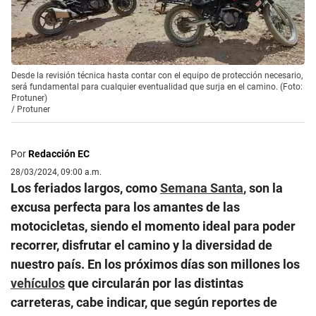
Desde la revisión técnica hasta contar con el equipo de protección necesario,
será fundamental para cualquier eventualidad que surja en el camino. (Foto:
Protuner)
/
Protuner
Por
Redacción EC
28/03/2024, 09:00 a.m.
Los feriados largos, como
Semana Santa
, son la
excusa perfecta para los amantes de las
motocicletas, siendo el momento ideal para poder
recorrer, disfrutar el camino y la diversidad de
nuestro país. En los próximos días son millones los
vehículos
que circularán por las distintas
carreteras, cabe indicar, que según reportes de