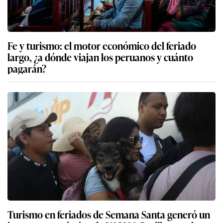
Fe y turismo: el motor económico del feriado
largo, ¿a dónde viajan los peruanos y cuánto
pagarán?
Turismo en feriados de Semana Santa generó un