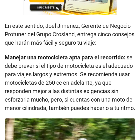
En este sentido, Joel Jimenez, Gerente de Negocio
Protuner del Grupo Crosland, entrega cinco consejos
que harán más fácil y seguro tu viaje:
Manejar una motocicleta apta para el recorrido:
se
debe prever si el tipo de motocicleta es el adecuado
para viajes largos y extremos. Se recomienda usar
motocicletas de 250 cc en adelante, ya que
responden mejor a las distintas exigencias sin
esforzarla mucho, pero, si cuentas con una moto de
menor cilindrada, también puedes hacerlo a tu ritmo.