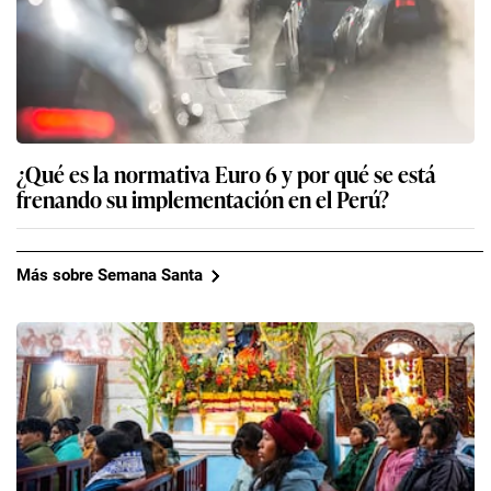
¿Qué es la normativa Euro 6 y por qué se está
frenando su implementación en el Perú?
Más sobre Semana Santa