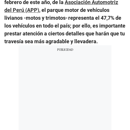
febrero de este año, de la
Asociación Automotriz
del Perú (APP)
, el parque motor de vehículos
livianos -motos y trimotos- representa el 47,7% de
los vehículos en todo el país; por ello, es importante
prestar atención a ciertos detalles que harán que tu
travesía sea más agradable y llevadera.