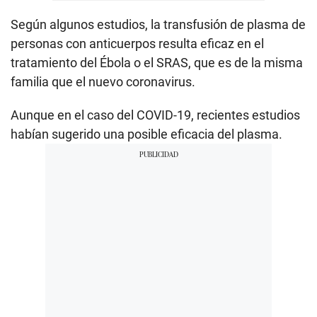
Según algunos estudios, la transfusión de plasma de
personas con anticuerpos resulta eficaz en el
tratamiento del Ébola o el SRAS, que es de la misma
familia que el nuevo coronavirus.
Aunque en el caso del COVID-19, recientes estudios
habían sugerido una posible eficacia del plasma.