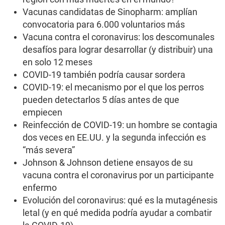
Vacunas candidatas de Sinopharm: amplían
convocatoria para 6.000 voluntarios más
Vacuna contra el coronavirus: los descomunales
desafíos para lograr desarrollar (y distribuir) una
en solo 12 meses
COVID-19 también podría causar sordera
COVID-19: el mecanismo por el que los perros
pueden detectarlos 5 días antes de que
empiecen
Reinfección de COVID-19: un hombre se contagia
dos veces en EE.UU. y la segunda infección es
“más severa”
Johnson & Johnson detiene ensayos de su
vacuna contra el coronavirus por un participante
enfermo
Evolución del coronavirus: qué es la mutagénesis
letal (y en qué medida podría ayudar a combatir