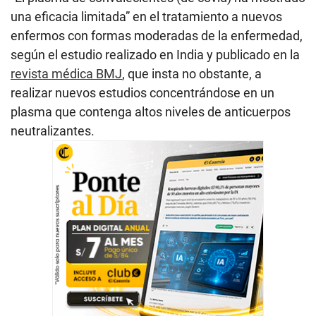
una eficacia limitada” en el tratamiento a nuevos
enfermos con formas moderadas de la enfermedad,
según el estudio realizado en India y publicado en la
revista médica BMJ
, que insta no obstante, a
realizar nuevos estudios concentrándose en un
plasma que contenga altos niveles de anticuerpos
neutralizantes.