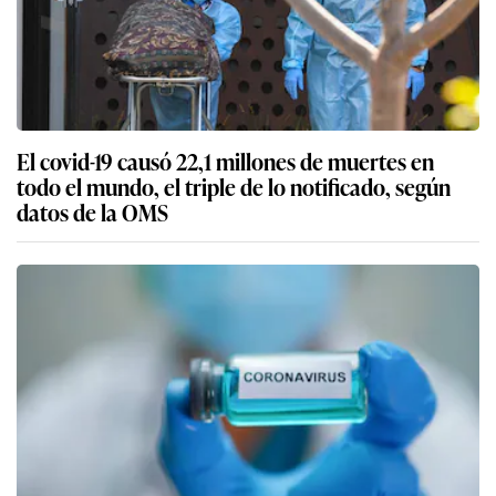
El covid-19 causó 22,1 millones de muertes en
todo el mundo, el triple de lo notificado, según
datos de la OMS