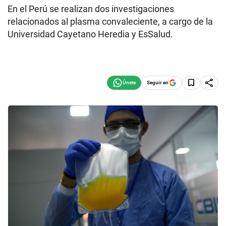
En el Perú se realizan dos investigaciones
relacionados al plasma convaleciente, a cargo de la
Universidad Cayetano Heredia y EsSalud.
Seguir en