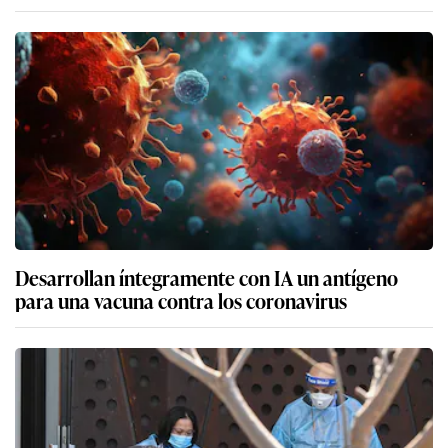
Desarrollan íntegramente con IA un antígeno
para una vacuna contra los coronavirus