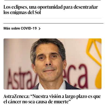
Los eclipses, una oportunidad para desentrañar
los enigmas del Sol
Más sobre COVID-19
AstraZeneca: “Nuestra visión a largo plazo es que
el cáncer no sea causa de muerte”