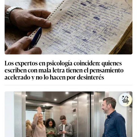
Los expertos en psicología coinciden: quienes
escriben con mala letra tienen el pensamiento
acelerado y no lo hacen por desinterés