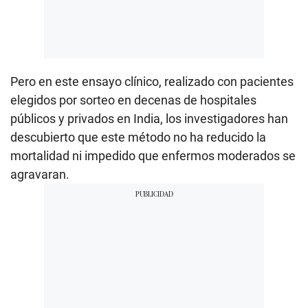
Pero en este ensayo clínico, realizado con pacientes
elegidos por sorteo en decenas de hospitales
públicos y privados en India, los investigadores han
descubierto que este método no ha reducido la
mortalidad ni impedido que enfermos moderados se
agravaran.