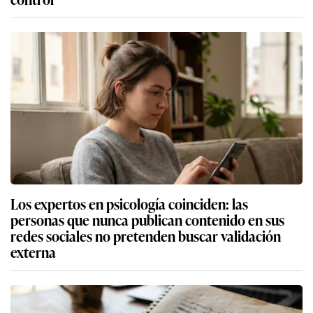
Los expertos en psicología coinciden: las
personas que nunca publican contenido en sus
redes sociales no pretenden buscar validación
externa