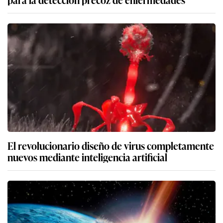
El revolucionario diseño de virus completamente
nuevos mediante inteligencia artificial