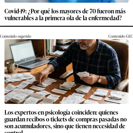
Covid-19: ¿Por qué los mayores de 70 fueron más
vulnerables a la primera ola de la enfermedad?
Contenido sugerido
Contenido
GEC
Los expertos en psicología coinciden: quienes
guardan recibos o tickets de compras pasadas no
son acumuladores, sino que tienen necesidad de
control