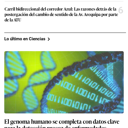
6
Carril bidireccional del corredor Azul: Las razones detrás de la
postergación del cambio de sentido de la Av. Arequipa por parte
de la ATU
Lo último en Ciencias
El genoma humano se completa con datos clave
para la detección precoz de enfermedades