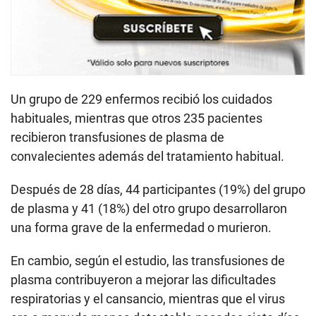
Un grupo de 229 enfermos recibió los cuidados
habituales, mientras que otros 235 pacientes
recibieron transfusiones de plasma de
convalecientes además del tratamiento habitual.
Después de 28 días, 44 participantes (19%) del grupo
de plasma y 41 (18%) del otro grupo desarrollaron
una forma grave de la enfermedad o murieron.
En cambio, según el estudio, las transfusiones de
plasma contribuyeron a mejorar las dificultades
respiratorias y el cansancio, mientras que el virus