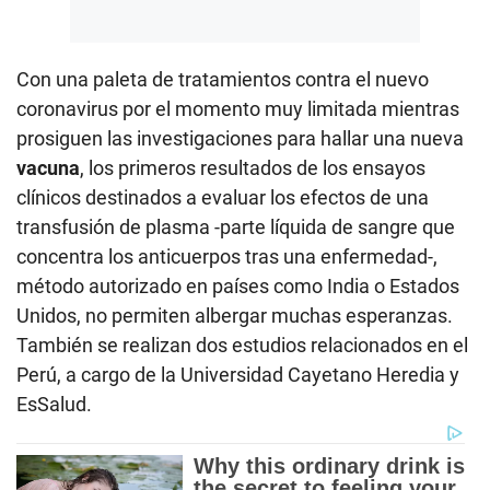
Con una paleta de tratamientos contra el nuevo
coronavirus por el momento muy limitada mientras
prosiguen las investigaciones para hallar una nueva
vacuna
, los primeros resultados de los ensayos
clínicos destinados a evaluar los efectos de una
transfusión de plasma -parte líquida de sangre que
concentra los anticuerpos tras una enfermedad-,
método autorizado en países como India o Estados
Unidos, no permiten albergar muchas esperanzas.
También se realizan dos estudios relacionados en el
Perú, a cargo de la Universidad Cayetano Heredia y
EsSalud.