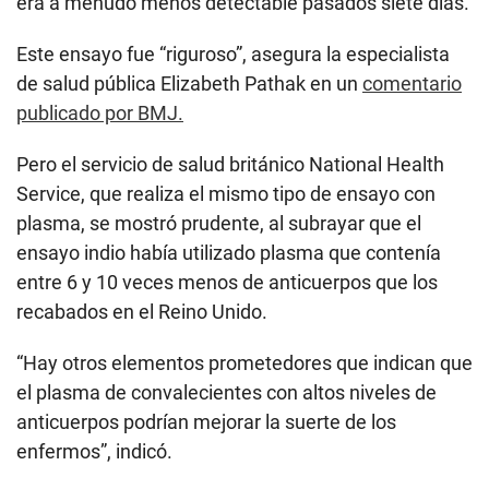
era a menudo menos detectable pasados siete días.
Este ensayo fue “riguroso”, asegura la especialista
de salud pública Elizabeth Pathak en un
comentario
publicado por BMJ.
Pero el servicio de salud británico National Health
Service, que realiza el mismo tipo de ensayo con
plasma, se mostró prudente, al subrayar que el
ensayo indio había utilizado plasma que contenía
entre 6 y 10 veces menos de anticuerpos que los
recabados en el Reino Unido.
“Hay otros elementos prometedores que indican que
el plasma de convalecientes con altos niveles de
anticuerpos podrían mejorar la suerte de los
enfermos”, indicó.