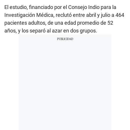
El estudio, financiado por el Consejo Indio para la
Investigación Médica, reclutó entre abril y julio a 464
pacientes adultos, de una edad promedio de 52
años, y los separó al azar en dos grupos.