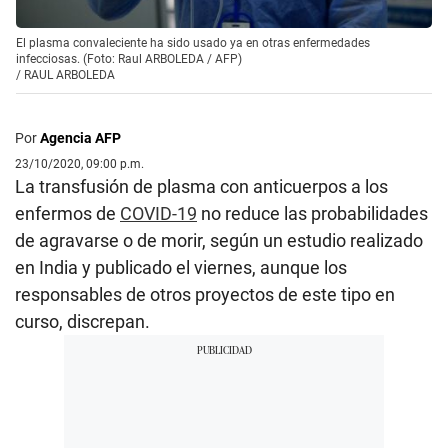
El plasma convaleciente ha sido usado ya en otras enfermedades
infecciosas. (Foto: Raul ARBOLEDA / AFP)
/
RAUL ARBOLEDA
Por
Agencia AFP
23/10/2020, 09:00 p.m.
La transfusión de plasma con anticuerpos a los
enfermos de
COVID-19
no reduce las probabilidades
de agravarse o de morir, según un estudio realizado
en India y publicado el viernes, aunque los
responsables de otros proyectos de este tipo en
curso, discrepan.