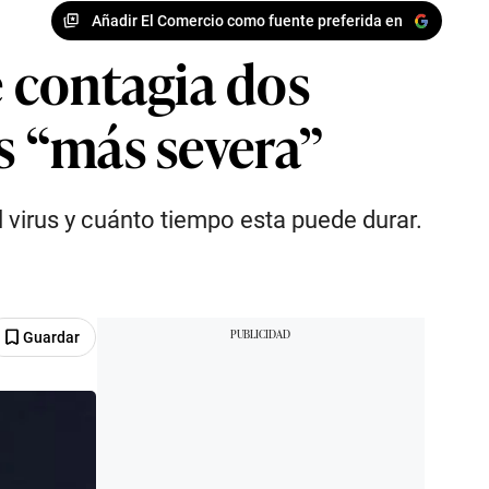
Añadir El Comercio como fuente preferida en
 contagia dos
es “más severa”
 virus y cuánto tiempo esta puede durar.
Guardar