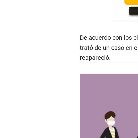
De acuerdo con los ci
trató de un caso en e
reapareció.