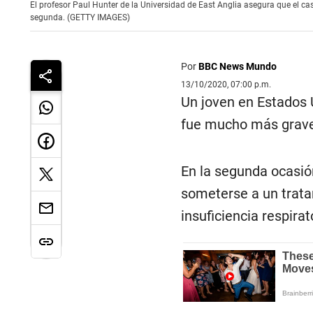
El profesor Paul Hunter de la Universidad de East Anglia asegura que el ca
segunda. (GETTY IMAGES)
Por
BBC News Mundo
13/10/2020, 07:00 p.m.
Un joven en Estados 
fue mucho más grave
En la segunda ocasión
someterse a un trata
insuficiencia respirat