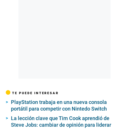
TE PUEDE INTERESAR
PlayStation trabaja en una nueva consola
portátil para competir con Nintedo Switch
La lección clave que Tim Cook aprendió de
Steve Jobs: cambiar de opinión para liderar