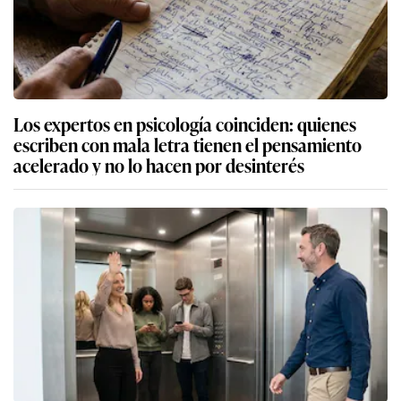
Los expertos en psicología coinciden: quienes
escriben con mala letra tienen el pensamiento
acelerado y no lo hacen por desinterés