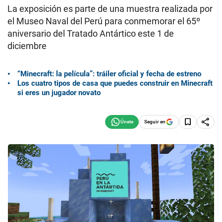
La exposición es parte de una muestra realizada por
el Museo Naval del Perú para conmemorar el 65º
aniversario del Tratado Antártico este 1 de
diciembre
“Minecraft: la película”: tráiler oficial y fecha de estreno
Los cuatro tipos de casa que puedes construir en Minecraft
si eres un jugador novato
Seguir en