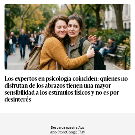
Los expertos en psicología coinciden: quienes no
disfrutan de los abrazos tienen una mayor
sensibilidad a los estímulos físicos y no es por
desinterés
Descarga nuestra App
App Store
Google Play