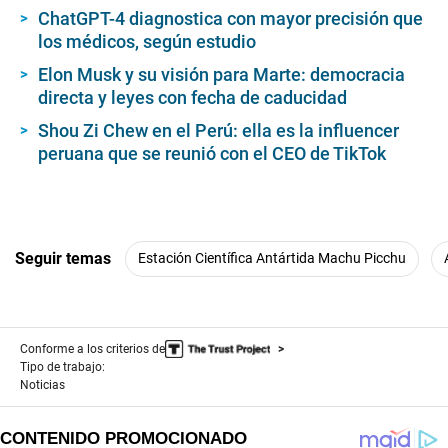
ChatGPT-4 diagnostica con mayor precisión que
los médicos, según estudio
Elon Musk y su visión para Marte: democracia
directa y leyes con fecha de caducidad
Shou Zi Chew en el Perú: ella es la influencer
peruana que se reunió con el CEO de TikTok
Seguir temas
Estación Científica Antártida Machu Picchu
Conforme a los criterios de
Tipo de trabajo:
Noticias