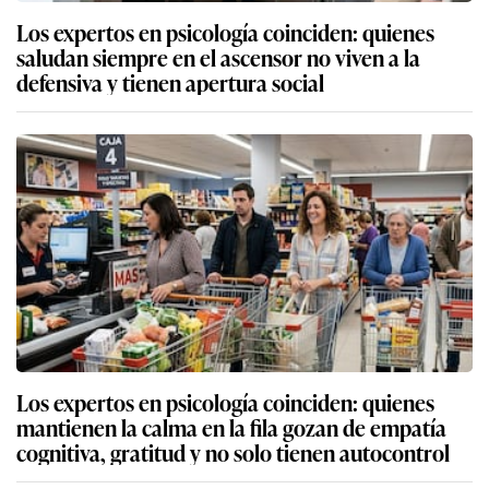
Los expertos en psicología coinciden: quienes
saludan siempre en el ascensor no viven a la
defensiva y tienen apertura social
Los expertos en psicología coinciden: quienes
mantienen la calma en la fila gozan de empatía
cognitiva, gratitud y no solo tienen autocontrol