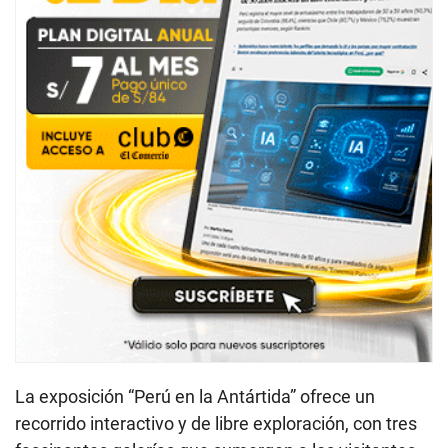
La exposición “Perú en la Antártida” ofrece un
recorrido interactivo y de libre exploración, con tres