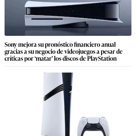
Sony mejora su pronóstico financiero anual
gracias a su negocio de videojuegos a pesar de
críticas por ‘matar’ los discos de PlayStation