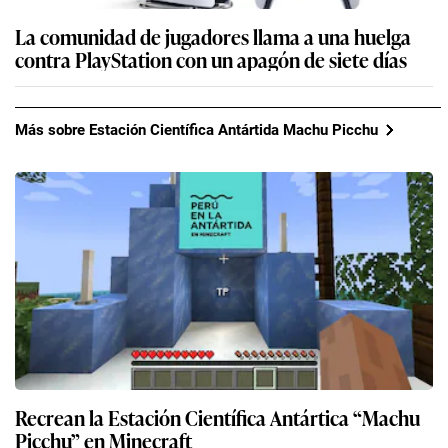
La comunidad de jugadores llama a una huelga
contra PlayStation con un apagón de siete días
Más sobre Estación Científica Antártida Machu Picchu
Recrean la Estación Científica Antártica “Machu
Picchu” en Minecraft