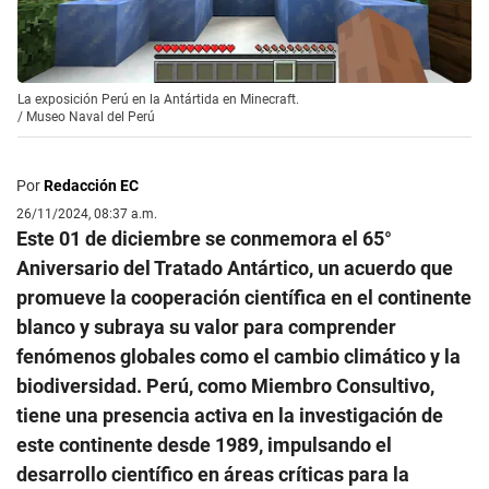
La exposición Perú en la Antártida en Minecraft.
/
Museo Naval del Perú
Por
Redacción EC
26/11/2024, 08:37 a.m.
Este 01 de diciembre se conmemora el 65°
Aniversario del Tratado Antártico, un acuerdo que
promueve la cooperación científica en el continente
blanco y subraya su valor para comprender
fenómenos globales como el cambio climático y la
biodiversidad. Perú, como Miembro Consultivo,
tiene una presencia activa en la investigación de
este continente desde 1989, impulsando el
desarrollo científico en áreas críticas para la