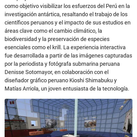
como objetivo visibilizar los esfuerzos del Perú en la
investigación antártica, resaltando el trabajo de los
científicos peruanos y el impacto de sus estudios en
áreas clave como el cambio climático, la
biodiversidad y la preservación de especies
esenciales como el krill. La experiencia interactiva
fue desarrollada a partir de las imágenes capturadas
por la periodista y fotógrafa submarina peruana
Denisse Sotomayor, en colaboración con el
diseñador gráfico peruano Kioshi Shimabuku y
Matías Arriola, un joven entusiasta de la tecnología.