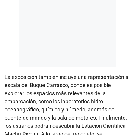
La exposición también incluye una representación a
escala del Buque Carrasco, donde es posible
explorar los espacios más relevantes de la
embarcación, como los laboratorios hidro-
oceanográfico, químico y húmedo, además del
puente de mando y la sala de motores. Finalmente,
los usuarios podrán descubrir la Estación Científica
Machu Picchu. A lo largo del recorrido, se