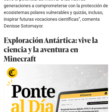
generaciones a comprometerse con la protección de
ecosistemas polares vulnerables y quizás, incluso,
inspirar futuras vocaciones científicas”, comenta
Denisse Sotomayor.
Exploración Antártica: vive la
ciencia y la aventura en
Minecraft