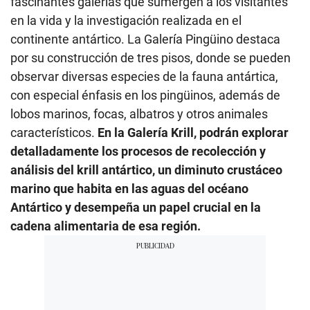
fascinantes galerías que sumergen a los visitantes
en la vida y la investigación realizada en el
continente antártico. La Galería Pingüino destaca
por su construcción de tres pisos, donde se pueden
observar diversas especies de la fauna antártica,
con especial énfasis en los pingüinos, además de
lobos marinos, focas, albatros y otros animales
característicos.
En la Galería Krill, podrán explorar
detalladamente los procesos de recolección y
análisis del krill antártico, un diminuto crustáceo
marino que habita en las aguas del océano
Antártico y desempeña un papel crucial en la
cadena alimentaria de esa región.