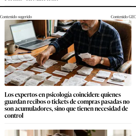
Contenido sugerido
Contenido
GEC
Los expertos en psicología coinciden: quienes
guardan recibos o tickets de compras pasadas no
son acumuladores, sino que tienen necesidad de
control