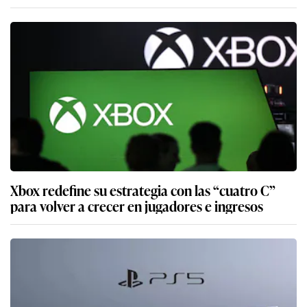
Xbox redefine su estrategia con las “cuatro C”
para volver a crecer en jugadores e ingresos