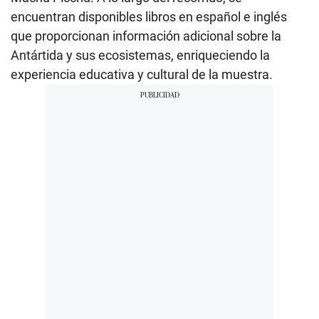
encuentran disponibles libros en español e inglés
que proporcionan información adicional sobre la
Antártida y sus ecosistemas, enriqueciendo la
experiencia educativa y cultural de la muestra.