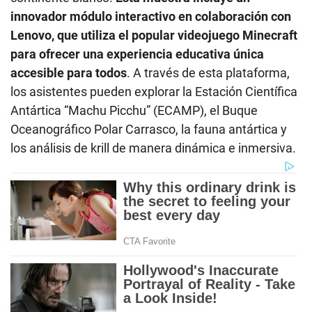
innovador módulo interactivo en colaboración con
Lenovo, que utiliza el popular videojuego Minecraft
para ofrecer una experiencia educativa única
accesible para todos
. A través de esta plataforma,
los asistentes pueden explorar la Estación Científica
Antártica “Machu Picchu” (ECAMP), el Buque
Oceanográfico Polar Carrasco, la fauna antártica y
los análisis de krill de manera dinámica e inmersiva.