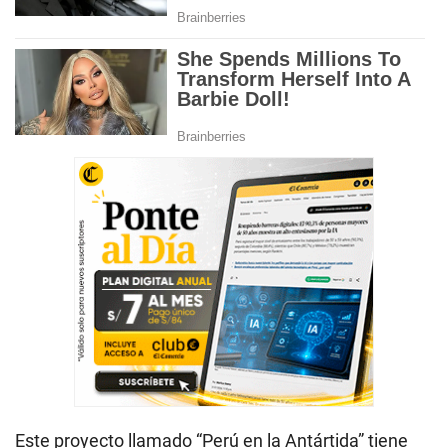
Este proyecto llamado “Perú en la Antártida” tiene