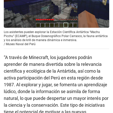
Los asistentes pueden explorar la Estación Científica Antártica “Machu
Picchu” (ECAMP), el Buque Oceanográfico Polar Carrasco, la fauna antártica
y los análisis de krill de manera dinámica e inmersiva.
/
Museo Naval del Perú
“A través de Minecraft, los jugadores podrán
aprender de manera divertida sobre la relevancia
científica y ecológica de la Antártida, así como la
activa participación del Perú en esta región desde
1987. Al explorar y jugar, se fomenta un aprendizaje
lúdico, donde la información se asimila de forma
natural, lo que puede despertar un mayor interés por
la ciencia y la conservación. Este tipo de iniciativas
tiene el potencial de motivar a las nuevas