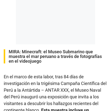
MIRA:
Minecraft: el Museo Submarino que
muestra el mar peruano a través de fotografías
en el videojuego
En el marco de esta labor, tras 84 días de
investigación en la trigésima Campaña Científica del
Perú a la Antártida – ANTAR XXX, el Museo Naval
del Perú inauguró una exposición que invita a los
visitantes a descubrir los hallazgos recientes del
continente blanco.
Esta muestra incluye un