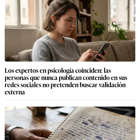
Los expertos en psicología coinciden: las
personas que nunca publican contenido en sus
redes sociales no pretenden buscar validación
externa