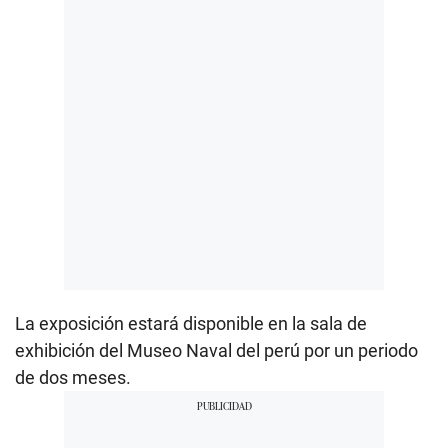
La exposición estará disponible en la sala de
exhibición del Museo Naval del perú por un periodo
de dos meses.