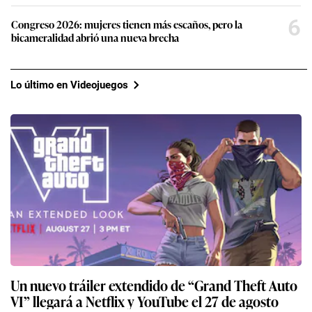
6
Congreso 2026: mujeres tienen más escaños, pero la
bicameralidad abrió una nueva brecha
Lo último en Videojuegos
Un nuevo tráiler extendido de “Grand Theft Auto
VI” llegará a Netflix y YouTube el 27 de agosto