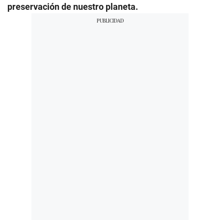
preservación de nuestro planeta.