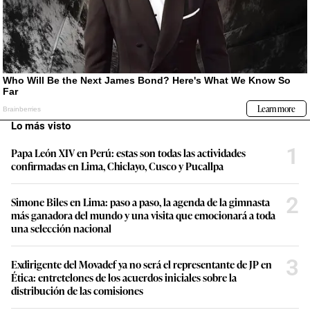
Lo más visto
1
Papa León XIV en Perú: estas son todas las actividades
confirmadas en Lima, Chiclayo, Cusco y Pucallpa
2
Simone Biles en Lima: paso a paso, la agenda de la gimnasta
más ganadora del mundo y una visita que emocionará a toda
una selección nacional
3
Exdirigente del Movadef ya no será el representante de JP en
Ética: entretelones de los acuerdos iniciales sobre la
distribución de las comisiones