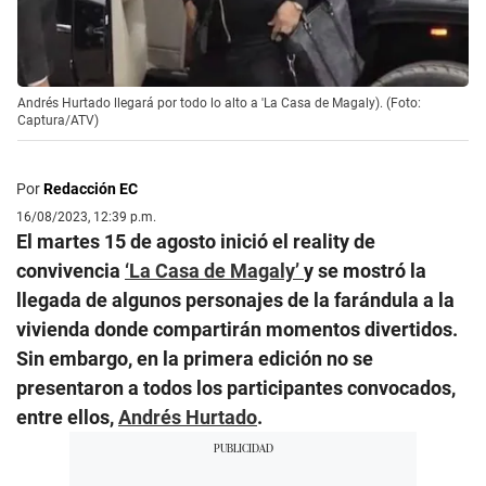
Andrés Hurtado llegará por todo lo alto a 'La Casa de Magaly). (Foto:
Captura/ATV)
Por
Redacción EC
16/08/2023, 12:39 p.m.
El martes 15 de agosto inició el reality de
convivencia
‘La Casa de Magaly’
y se mostró la
llegada de algunos personajes de la farándula a la
vivienda donde compartirán momentos divertidos.
Sin embargo, en la primera edición no se
presentaron a todos los participantes convocados,
entre ellos,
Andrés Hurtado
.