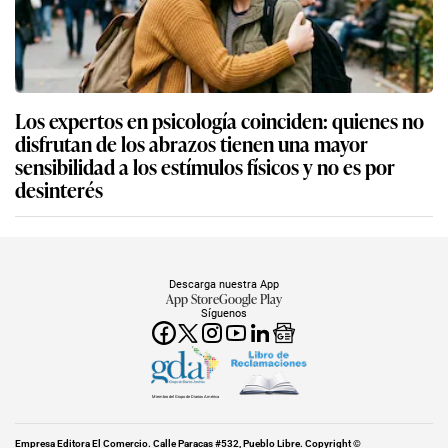
Los expertos en psicología coinciden: quienes no
disfrutan de los abrazos tienen una mayor
sensibilidad a los estímulos físicos y no es por
desinterés
Descarga nuestra App
App Store
Google Play
Síguenos
Miembro del Grupo de Diarios América
Empresa Editora El Comercio. Calle Paracas #532, Pueblo Libre. Copyright ©