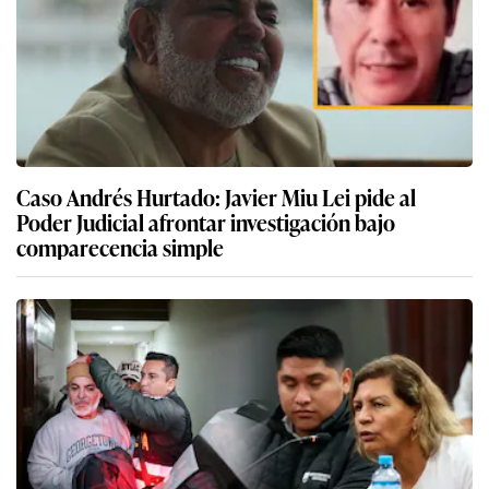
Caso Andrés Hurtado: Javier Miu Lei pide al
Poder Judicial afrontar investigación bajo
comparecencia simple