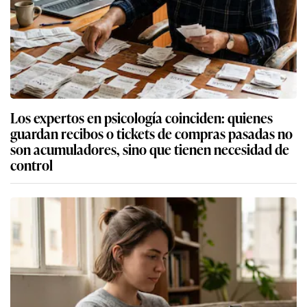
Los expertos en psicología coinciden: quienes
guardan recibos o tickets de compras pasadas no
son acumuladores, sino que tienen necesidad de
control