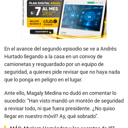
En el avance del segundo episodio se ve a Andrés
Hurtado llegando a la casa en un convoy de
camionetas y resguardado por un equipo de
seguridad, a quienes pide revisar que no haya nada
que lo ponga en peligro en el lugar.
Ante ello, Magaly Medina no dudó en comentar lo
sucedido: “Han visto mandó un montón de seguridad
a revisar todo, ni que fuera presidente. ¿No quiso
llegar en nuestro móvil? Ay, qué sobrado”.