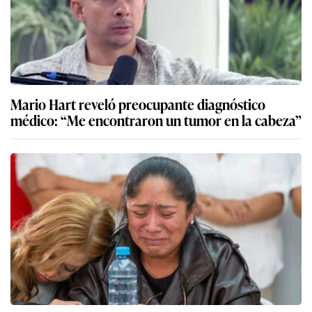
Mario Hart reveló preocupante diagnóstico
médico: “Me encontraron un tumor en la cabeza”