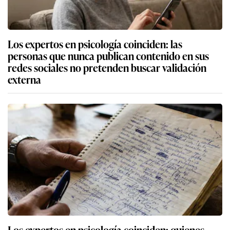
Los expertos en psicología coinciden: las
personas que nunca publican contenido en sus
redes sociales no pretenden buscar validación
externa
Los expertos en psicología coinciden: quienes