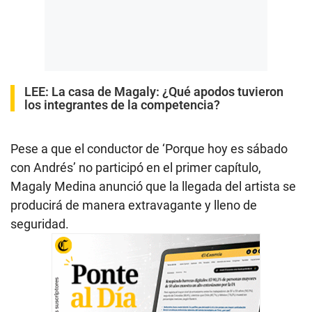
LEE:
La casa de Magaly: ¿Qué apodos tuvieron
los integrantes de la competencia?
Pese a que el conductor de ‘Porque hoy es sábado
con Andrés’ no participó en el primer capítulo,
Magaly Medina anunció que la llegada del artista se
producirá de manera extravagante y lleno de
seguridad.