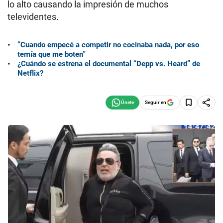
lo alto causando la impresión de muchos
televidentes.
“Cuando empecé a competir no cocinaba nada, por eso
temía que me boten”
¿Cuándo se estrena el documental “Depp vs. Heard” de
Netflix?
Seguir en