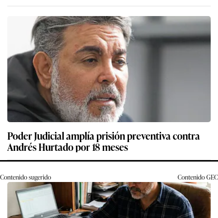
Poder Judicial amplía prisión preventiva contra
Andrés Hurtado por 18 meses
Contenido sugerido
Contenido
GEC