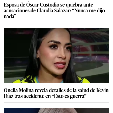
Esposa de Óscar Custodio se quiebra ante
acusaciones de Claudia Salazar: “Nunca me dijo
nada”
Onelia Molina revela detalles de la salud de Kevin
Díaz tras accidente en “Esto es guerra”