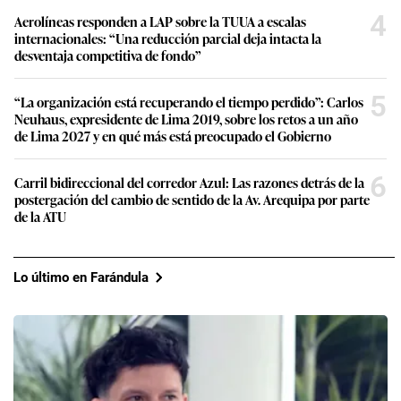
4
Aerolíneas responden a LAP sobre la TUUA a escalas
internacionales: “Una reducción parcial deja intacta la
desventaja competitiva de fondo”
5
“La organización está recuperando el tiempo perdido”: Carlos
Neuhaus, expresidente de Lima 2019, sobre los retos a un año
de Lima 2027 y en qué más está preocupado el Gobierno
6
Carril bidireccional del corredor Azul: Las razones detrás de la
postergación del cambio de sentido de la Av. Arequipa por parte
de la ATU
Lo último en Farándula