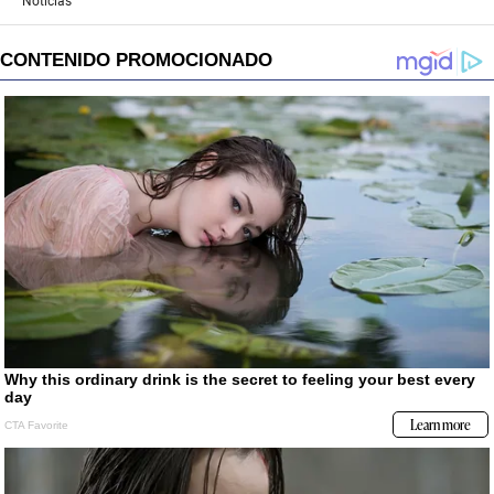
Noticias