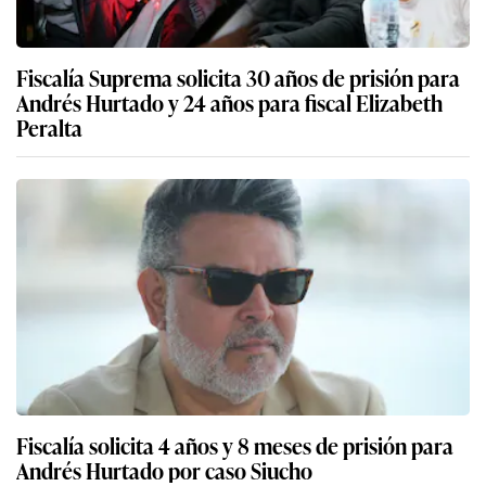
Fiscalía Suprema solicita 30 años de prisión para
Andrés Hurtado y 24 años para fiscal Elizabeth
Peralta
Fiscalía solicita 4 años y 8 meses de prisión para
Andrés Hurtado por caso Siucho