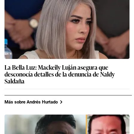
La Bella Luz: Mackeily Luján asegura que
desconocía detalles de la denuncia de Naldy
Saldaña
Más sobre Andrés Hurtado