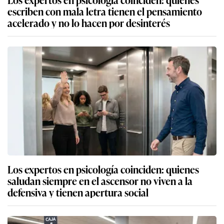
escriben con mala letra tienen el pensamiento
acelerado y no lo hacen por desinterés
Los expertos en psicología coinciden: quienes
saludan siempre en el ascensor no viven a la
defensiva y tienen apertura social