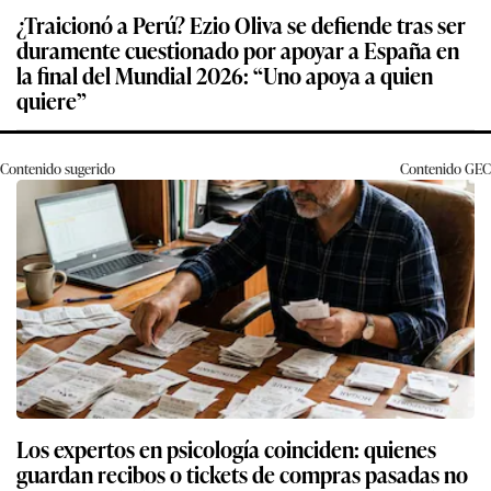
¿Traicionó a Perú? Ezio Oliva se defiende tras ser
duramente cuestionado por apoyar a España en
la final del Mundial 2026: “Uno apoya a quien
quiere”
Contenido sugerido
Contenido
GEC
Los expertos en psicología coinciden: quienes
guardan recibos o tickets de compras pasadas no