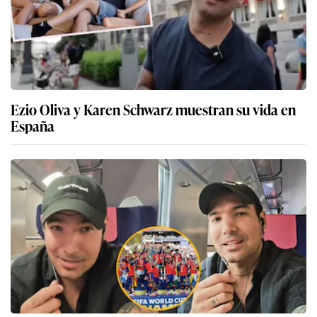
Ezio Oliva y Karen Schwarz muestran su vida en
España