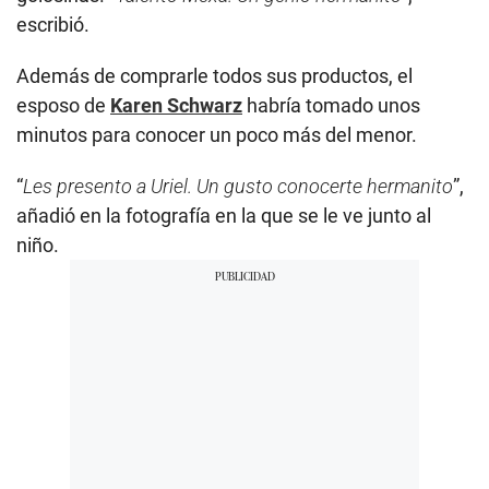
escribió.
Además de comprarle todos sus productos, el
esposo de
Karen Schwarz
habría tomado unos
minutos para conocer un poco más del menor.
“
Les presento a Uriel. Un gusto conocerte hermanito
”,
añadió en la fotografía en la que se le ve junto al
niño.