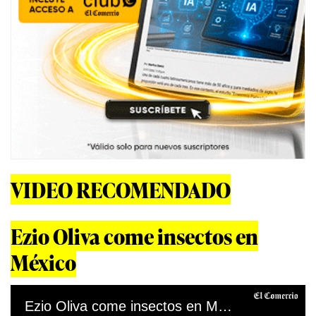
VIDEO RECOMENDADO
Ezio Oliva come insectos en
México
Ezio Oliva come insectos en México