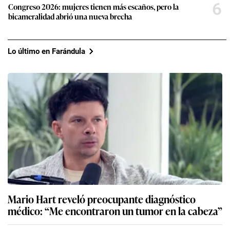
6
Congreso 2026: mujeres tienen más escaños, pero la
bicameralidad abrió una nueva brecha
Lo último en Farándula
Mario Hart reveló preocupante diagnóstico
médico: “Me encontraron un tumor en la cabeza”