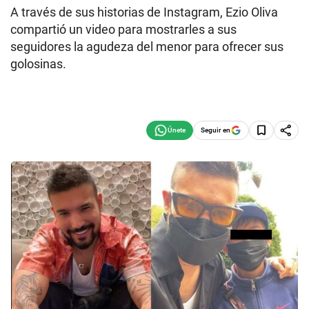
A través de sus historias de Instagram, Ezio Oliva
compartió un video para mostrarles a sus
seguidores la agudeza del menor para ofrecer sus
golosinas.
Seguir en