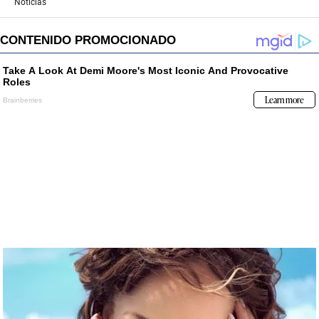
Noticias