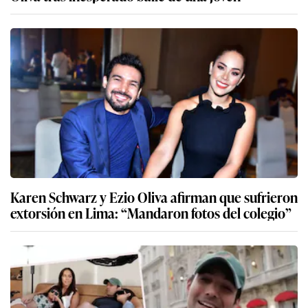
Karen Schwarz y Ezio Oliva afirman que sufrieron
extorsión en Lima: “Mandaron fotos del colegio”