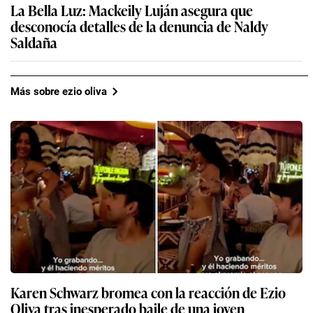
La Bella Luz: Mackeily Luján asegura que
desconocía detalles de la denuncia de Naldy
Saldaña
Más sobre ezio oliva
Karen Schwarz bromea con la reacción de Ezio
Oliva tras inesperado baile de una joven