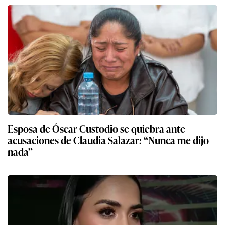
Esposa de Óscar Custodio se quiebra ante
acusaciones de Claudia Salazar: “Nunca me dijo
nada”