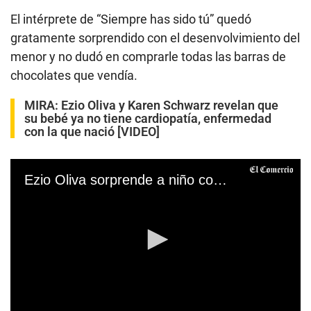
El intérprete de “Siempre has sido tú” quedó
gratamente sorprendido con el desenvolvimiento del
menor y no dudó en comprarle todas las barras de
chocolates que vendía.
MIRA:
Ezio Oliva y Karen Schwarz revelan que
su bebé ya no tiene cardiopatía, enfermedad
con la que nació [VIDEO]
Ezio Oliva sorprende a niño comprando todos sus chocolates