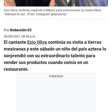
Ezio Oliva continúa viajando a México para promocionar su nuevo tema
"Siempre te vas". (Foto: Instagram @eziooliva)
Por
Redacción EC
28/08/2021, 08:38 p.m.
El cantante
Ezio Oliva
continúa su visita a tierras
mexicanas y este sábado un niño del país azteca lo
sorprendió con su extraordinario talento para
vender sus productos cuando comía en un
restaurante.