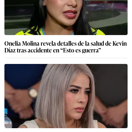
Onelia Molina revela detalles de la salud de Kevin
Díaz tras accidente en “Esto es guerra”