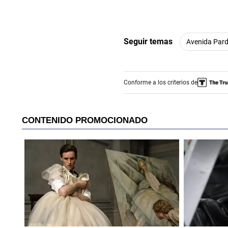
Seguir temas
Avenida Par
Conforme a los criterios de