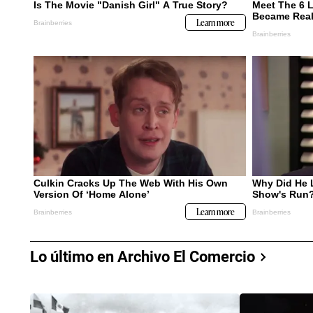
Lo último en Archivo El Comercio