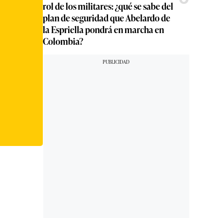
rol de los militares: ¿qué se sabe del
plan de seguridad que Abelardo de
la Espriella pondrá en marcha en
Colombia?