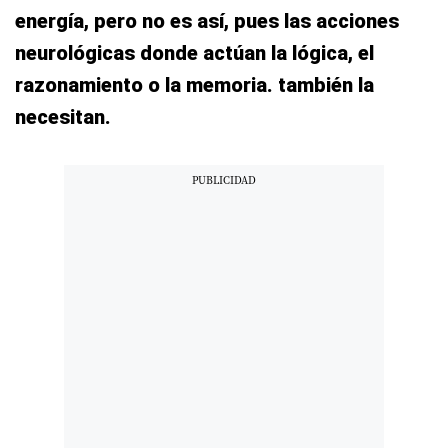
energía, pero no es así, pues las acciones
neurológicas donde actúan la lógica, el
razonamiento o la memoria. también la
necesitan.