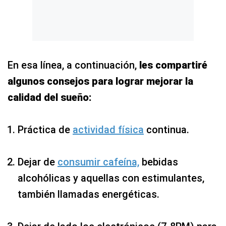
En esa línea, a continuación,
les compartiré
algunos consejos para lograr mejorar la
calidad del sueño:
Práctica de
actividad física
continua.
Dejar de
consumir cafeína,
bebidas
alcohólicas y aquellas con estimulantes,
también llamadas energéticas.