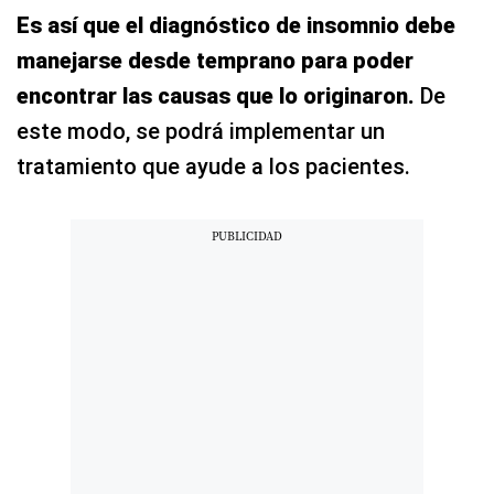
Es así que el diagnóstico de insomnio debe
manejarse desde temprano para poder
encontrar las causas que lo originaron.
De
este modo, se podrá implementar un
tratamiento que ayude a los pacientes.