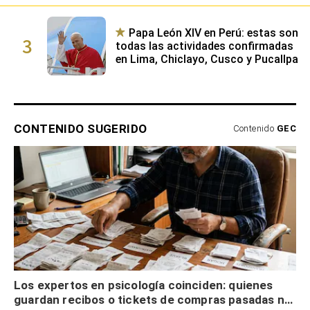
Papa León XIV en Perú: estas son
3
todas las actividades confirmadas
en Lima, Chiclayo, Cusco y Pucallpa
CONTENIDO SUGERIDO
Contenido
GEC
Los expertos en psicología coinciden: quienes
guardan recibos o tickets de compras pasadas no