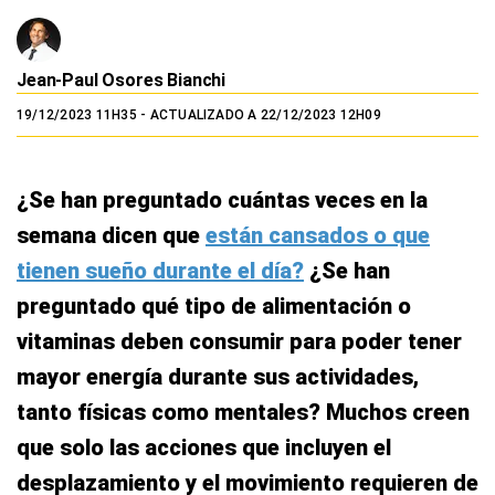
Jean-Paul Osores Bianchi
19/12/2023 11H35
- ACTUALIZADO A 22/12/2023 12H09
¿Se han preguntado cuántas veces en la
semana dicen que
están cansados o que
tienen sueño durante el día?
¿Se han
preguntado qué tipo de alimentación o
vitaminas deben consumir para poder tener
mayor energía durante sus actividades,
tanto físicas como mentales? Muchos creen
que solo las acciones que incluyen el
desplazamiento y el movimiento requieren de