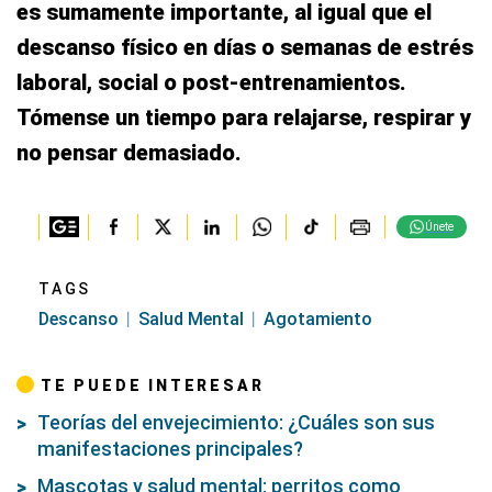
es sumamente importante, al igual que el
descanso físico en días o semanas de estrés
laboral, social o post-entrenamientos.
Tómense un tiempo para relajarse, respirar y
no pensar demasiado.
Únete
TAGS
Descanso
Salud Mental
Agotamiento
TE PUEDE INTERESAR
Teorías del envejecimiento: ¿Cuáles son sus
manifestaciones principales?
Mascotas y salud mental: perritos como