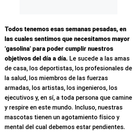
Todos tenemos esas semanas pesadas, en
las cuales sentimos que necesitamos mayor
‘gasolina’ para poder cumplir nuestros
objetivos del día a día.
Le sucede a las amas
de casa, los deportistas, los profesionales de
la salud, los miembros de las fuerzas
armadas, los artistas, los ingenieros, los
ejecutivos y, en sí, a toda persona que camine
y respire en este mundo. Incluso, nuestras
mascotas tienen un agotamiento físico y
mental del cual debemos estar pendientes.