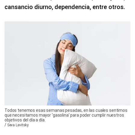
cansancio diurno, dependencia, entre otros.
Todos tenemos esas semanas pesadas, en las cuales sentimos
que necesitamos mayor ‘gasolina’ para poder cumplir nuestros
objetivos del día a día.
/
Seva Levitsky