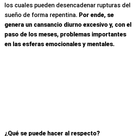
los cuales pueden desencadenar rupturas del
sueño de forma repentina.
Por ende, se
genera un cansancio diurno excesivo y, con el
paso de los meses, problemas importantes
en las esferas emocionales y mentales.
¿Qué se puede hacer al respecto?