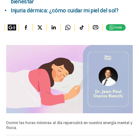
bienestar
Injuria dérmica: ¿cómo cuidar mi piel del sol?
Únete
Dormir las horas mínimas al día repercutirá en nuestra energía mental y
física.