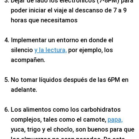
Dejar de lado los electrónicos (7-8PM) para
poder iniciar el viaje al descanso de 7 a 9
horas que necesitamos
Implementar un entorno en donde el
silencio
y la lectura,
por ejemplo, los
acompañen.
No tomar líquidos después de las 6PM en
adelante.
Los alimentos como los carbohidratos
complejos, tales como el camote,
papa,
yuca, trigo y el choclo, son buenos para que