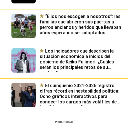
“Ellos nos escogen a nosotros”: las
familias que abrieron sus puertas a
perros ancianos y heridos que llevaban
años esperando ser adoptados
Los indicadores que describen la
situación económica a inicios del
gobierno de Keiko Fujimori: ¿Cuáles
serán los principales retos de su
gestión?
El quinquenio 2021-2026 registró
cifras récord en inestabilidad política:
Ocho gráficos interactivos para
conocer los cargos más volátiles de
los últimos cinco años