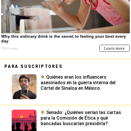
PARA SUSCRIPTORES
Quiénes eran los influencers
asesinados en la guerra interna del
Cártel de Sinaloa en México
Senado: ¿Quiénes serían las cartas
para la Comisión de Ética y qué
bancadas buscarían presidirla?