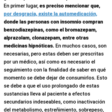
En primer lugar,
es preciso mencionar que,
por desgracia, existe la automedicación,
donde las personas con insomnio compran
benzodiazepinas, como el bromazepam,
alprazolam, clonazepam, entre otras
medicinas hipnóticas.
En muchos casos, son
necesarias, pero estas deben ser prescritas
por un médico, así como es necesario el
seguimiento con la finalidad de saber en qué
momento se debe dejar de consumirlos. Esto
se debe a que el uso prolongado de estas
sustancias lleva al paciente a efectos
secundarios indeseables, como inactivación
del metabolismo, estreñimiento, sobrepeso,