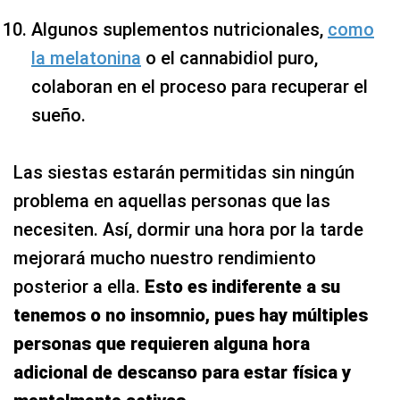
Algunos suplementos nutricionales,
como
la melatonina
o el cannabidiol puro,
colaboran en el proceso para recuperar el
sueño.
Las siestas estarán permitidas sin ningún
problema en aquellas personas que las
necesiten. Así, dormir una hora por la tarde
mejorará mucho nuestro rendimiento
posterior a ella.
Esto es indiferente a su
tenemos o no insomnio, pues hay múltiples
personas que requieren alguna hora
adicional de descanso para estar física y