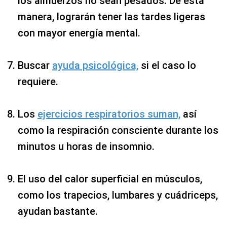
los almuerzos no sean pesados. De esta
manera, lograrán tener las tardes ligeras
con mayor energía mental.
Buscar
ayuda psicológica,
si el caso lo
requiere.
Los
ejercicios respiratorios suman,
así
como la respiración consciente durante los
minutos u horas de insomnio.
El uso del calor superficial en músculos,
como los trapecios, lumbares y cuádriceps,
ayudan bastante.