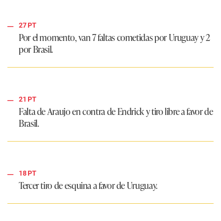
27 PT
Por el momento, van 7 faltas cometidas por Uruguay y 2
por Brasil.
21 PT
Falta de Araujo en contra de Endrick y tiro libre a favor de
Brasil.
18 PT
Tercer tiro de esquina a favor de Uruguay.