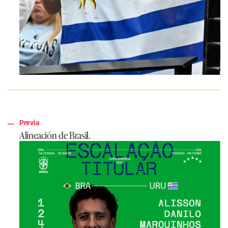
Previa
Alineación de Brasil.