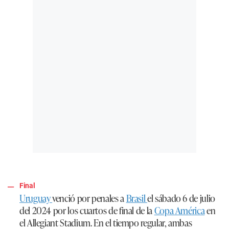
Final
Uruguay
venció por penales a
Brasil
el sábado 6 de julio
del 2024 por los cuartos de final de la
Copa América
en
el Allegiant Stadium. En el tiempo regular, ambas