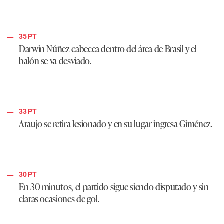
35 PT
Darwin Núñez cabecea dentro del área de Brasil y el
balón se va desviado.
33 PT
Araujo se retira lesionado y en su lugar ingresa Giménez.
30 PT
En 30 minutos, el partido sigue siendo disputado y sin
claras ocasiones de gol.