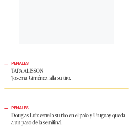
PENALES
TAPA ALISSON
'Josema' Giménez falla su tiro.
PENALES
Douglas Luiz estrella su tiro en el palo y Uruguay queda
a un paso de la semifinal.