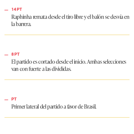
14 PT
Raphinha remata desde el tiro libre y el balón se desvía en
la barrera.
8 PT
El partido es cortado desde el inicio. Ambas selecciones
van con fuerte a las divididas.
PT
Primer lateral del partido a favor de Brasil.