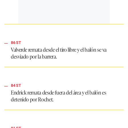
86 ST
Valverde remata desde el tiro libre y el balón se va
desviado por la barrera.
84 ST
Endrick remata desde fuera del área y el balón es
detenido por Rochet.