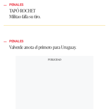
PENALES
TAPÓ ROCHET
Militao falla su tiro.
PENALES
Valverde anota el primero para Uruguay.