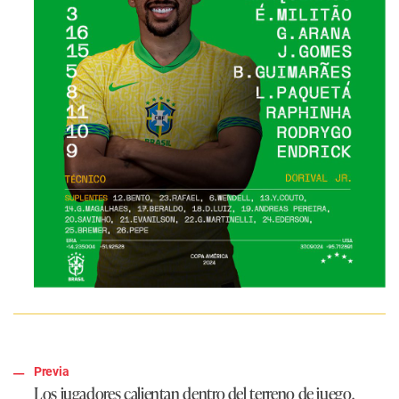
Previa
Los jugadores calientan dentro del terreno de juego.