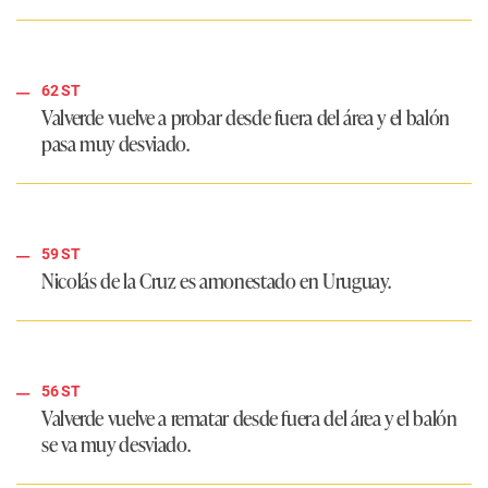
62 ST
Valverde vuelve a probar desde fuera del área y el balón
pasa muy desviado.
59 ST
Nicolás de la Cruz es amonestado en Uruguay.
56 ST
Valverde vuelve a rematar desde fuera del área y el balón
se va muy desviado.