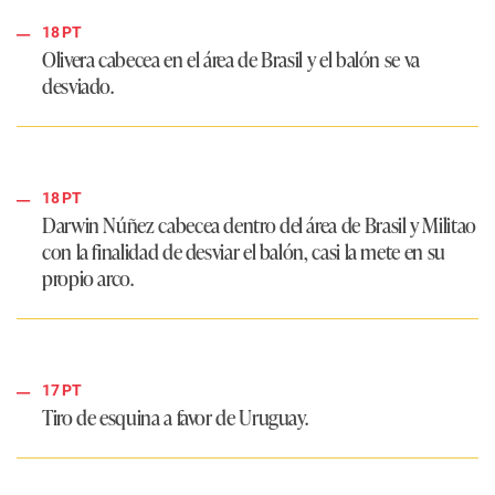
18 PT
Olivera cabecea en el área de Brasil y el balón se va
desviado.
18 PT
Darwin Núñez cabecea dentro del área de Brasil y Militao
con la finalidad de desviar el balón, casi la mete en su
propio arco.
17 PT
Tiro de esquina a favor de Uruguay.