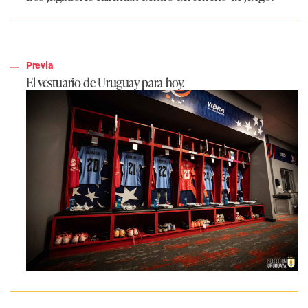
Previa
El vestuario de Uruguay para hoy.