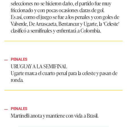
selecciones no se hicieron daño, el partido fue muy
friccionado y con pocas ocasiones claras de gol.
Es así, como el juego se fue a los penales y con goles de
Valverde, De Arrascaeta, Bentancur y Ugarte, la ‘Celeste’
clasificó a semifinales y enfrentará a Colombia.
PENALES
URUGUAY A LA SEMIFINAL
Ugarte marca el cuarto penal para la celeste y pasan de
ronda.
PENALES
Martinelli anota y mantiene con vida a Brasil.