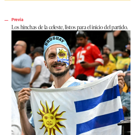
Previa
Los hinchas de la celeste, listos para el inicio del partido.