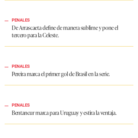
PENALES
De Arrascaeta define de manera sublime y pone el
tercero para la Celeste.
PENALES
Pereira marca el primer gol de Brasil en la serie.
PENALES
Bentancur marca para Uruguay y estira la ventaja.