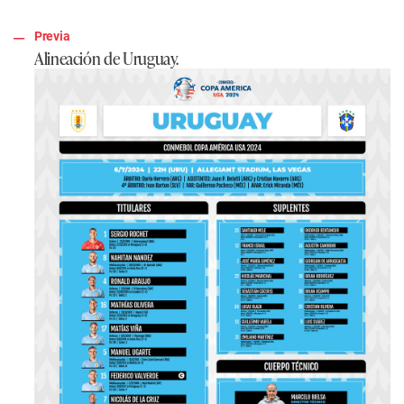
Previa
Alineación de Uruguay.