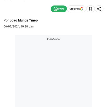
Seguir en
Por
Joao Muñoz Tineo
06/07/2024, 10:20 p.m.