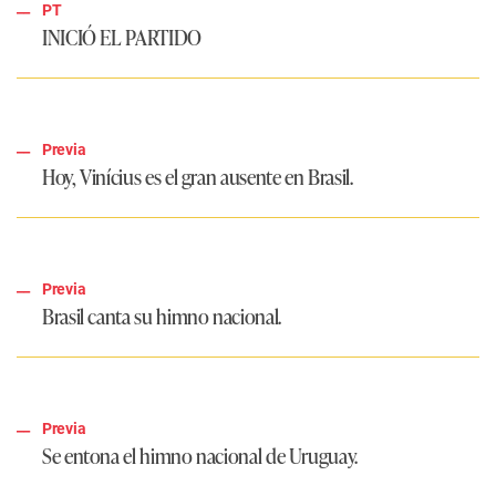
PT
INICIÓ EL PARTIDO
Previa
Hoy, Vinícius es el gran ausente en Brasil.
Previa
Brasil canta su himno nacional.
Previa
Se entona el himno nacional de Uruguay.