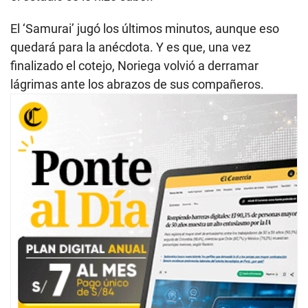
El ‘Samurai’ jugó los últimos minutos, aunque eso
quedará para la anécdota. Y es que, una vez
finalizado el cotejo, Noriega volvió a derramar
lágrimas ante los abrazos de sus compañeros.