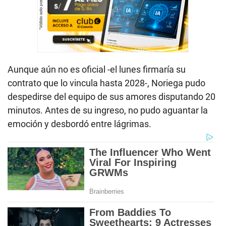
Aunque aún no es oficial -el lunes firmaría su
contrato que lo vincula hasta 2028-, Noriega pudo
despedirse del equipo de sus amores disputando 20
minutos. Antes de su ingreso, no pudo aguantar la
emoción y desbordó entre lágrimas.