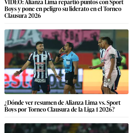
VIDEO: Alianza Lima repartió puntos con Sport
Boys y pone en peligro su liderato en el Torneo
Clausura 2026
¿Dónde ver resumen de Alianza Lima vs. Sport
Boys por Torneo Clausura de la Liga 1 2026?