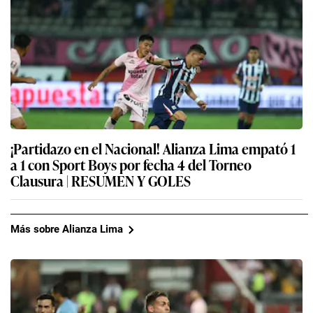
¡Partidazo en el Nacional! Alianza Lima empató 1
a 1 con Sport Boys por fecha 4 del Torneo
Clausura | RESUMEN Y GOLES
Más sobre Alianza Lima