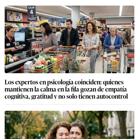
Los expertos en psicología coinciden: quienes
mantienen la calma en la fila gozan de empatía
cognitiva, gratitud y no solo tienen autocontrol