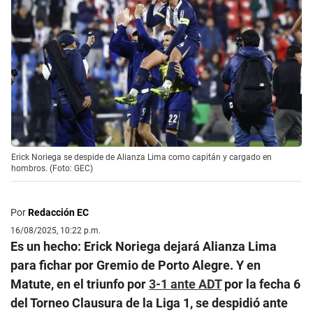
Erick Noriega se despide de Alianza Lima como capitán y cargado en
hombros. (Foto: GEC)
Por
Redacción EC
16/08/2025, 10:22 p.m.
Es un hecho: Erick Noriega dejará Alianza Lima
para fichar por Gremio de Porto Alegre. Y en
Matute, en el triunfo por
3-1 ante ADT
por la fecha 6
del Torneo Clausura de la Liga 1, se despidió ante