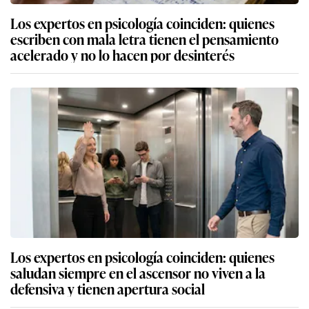
Los expertos en psicología coinciden: quienes
escriben con mala letra tienen el pensamiento
acelerado y no lo hacen por desinterés
Los expertos en psicología coinciden: quienes
saludan siempre en el ascensor no viven a la
defensiva y tienen apertura social