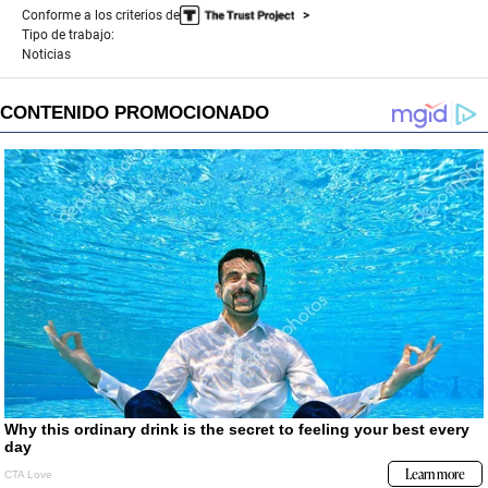
Conforme a los criterios de
Tipo de trabajo:
Noticias