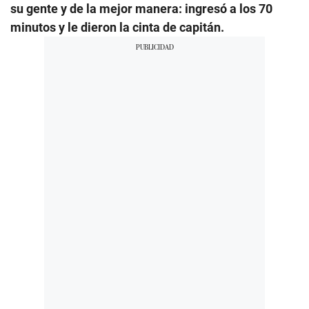
su gente y de la mejor manera: ingresó a los 70
minutos y le dieron la cinta de capitán.