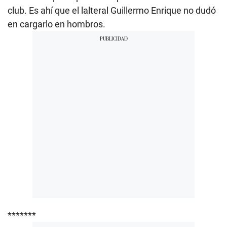
club. Es ahí que el lalteral Guillermo Enrique no dudó
en cargarlo en hombros.
*******