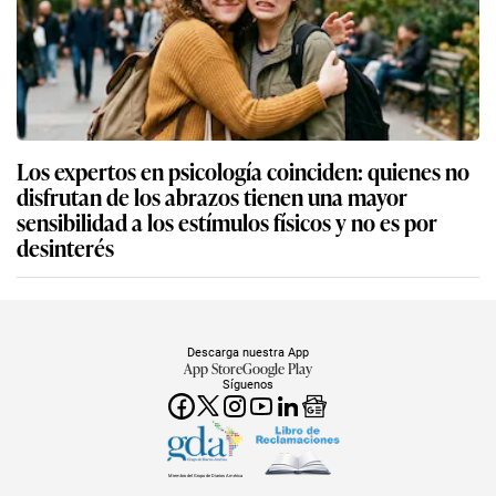
Los expertos en psicología coinciden: quienes no
disfrutan de los abrazos tienen una mayor
sensibilidad a los estímulos físicos y no es por
desinterés
Descarga nuestra App
App Store
Google Play
Síguenos
Miembro del Grupo de Diarios América