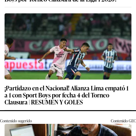
¡Partidazo en el Nacional! Alianza Lima empató 1
a 1 con Sport Boys por fecha 4 del Torneo
Clausura | RESUMEN Y GOLES
Contenido sugerido
Contenido
GEC