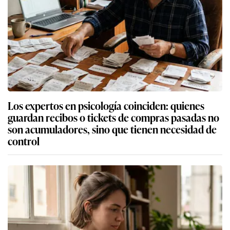
Los expertos en psicología coinciden: quienes
guardan recibos o tickets de compras pasadas no
son acumuladores, sino que tienen necesidad de
control