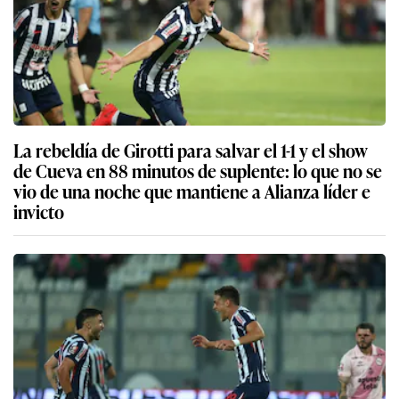
La rebeldía de Girotti para salvar el 1-1 y el show
de Cueva en 88 minutos de suplente: lo que no se
vio de una noche que mantiene a Alianza líder e
invicto