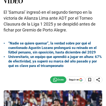
VIDEO
El ‘Samurai’ ingresó en el segundo tiempo en la
victoria de Alianza Lima ante ADT por el Torneo
Clausura de la Liga 1 2025 y se despidió antes de
fichar por Gremio de Porto Alegre.
“Nadie se quiere quemar”, la verdad sobre por qué el
cuestionado Agustín Lozano prolongará su reinado en el
fútbol peruano, sin oposición, hasta diciembre del 2029
Universitario, un equipo que aprendió a jugar en altura: 67%
de efectividad, ya superó su marca del año pasado y por
qué es clave para el tricampeonato
Seguir en