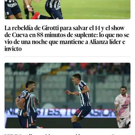
La rebeldía de Girotti para salvar el 1-1 y el show
de Cueva en 88 minutos de suplente: lo que no se
vio de una noche que mantiene a Alianza líder e
invicto