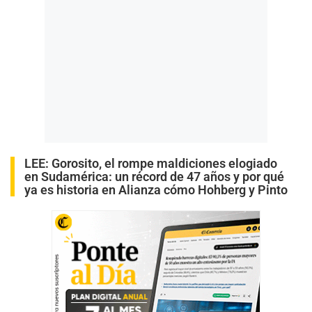
LEE:
Gorosito, el rompe maldiciones elogiado
en Sudamérica: un récord de 47 años y por qué
ya es historia en Alianza cómo Hohberg y Pinto