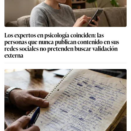
Los expertos en psicología coinciden: las
personas que nunca publican contenido en sus
redes sociales no pretenden buscar validación
externa