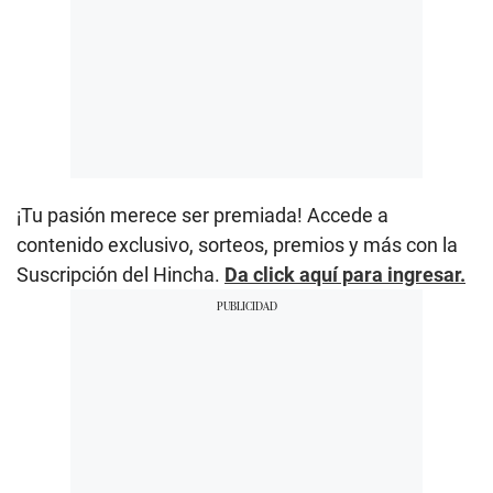
¡Tu pasión merece ser premiada! Accede a
contenido exclusivo, sorteos, premios y más con la
Suscripción del Hincha.
Da click aquí para ingresar.