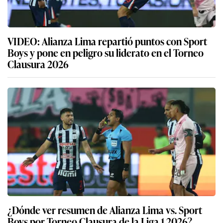
VIDEO: Alianza Lima repartió puntos con Sport
Boys y pone en peligro su liderato en el Torneo
Clausura 2026
¿Dónde ver resumen de Alianza Lima vs. Sport
Boys por Torneo Clausura de la Liga 1 2026?