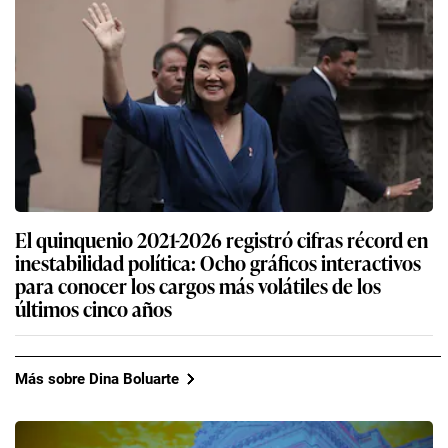
El quinquenio 2021-2026 registró cifras récord en
inestabilidad política: Ocho gráficos interactivos
para conocer los cargos más volátiles de los
últimos cinco años
Más sobre Dina Boluarte