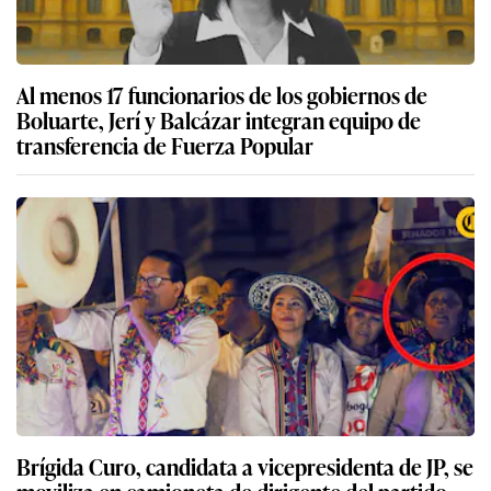
Al menos 17 funcionarios de los gobiernos de
Boluarte, Jerí y Balcázar integran equipo de
transferencia de Fuerza Popular
Brígida Curo, candidata a vicepresidenta de JP, se