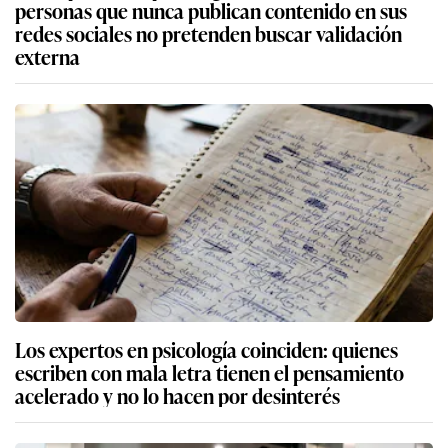
personas que nunca publican contenido en sus
redes sociales no pretenden buscar validación
externa
Los expertos en psicología coinciden: quienes
escriben con mala letra tienen el pensamiento
acelerado y no lo hacen por desinterés