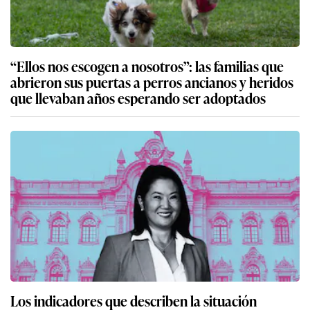
“Ellos nos escogen a nosotros”: las familias que
abrieron sus puertas a perros ancianos y heridos
que llevaban años esperando ser adoptados
Los indicadores que describen la situación