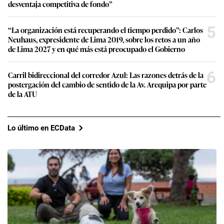
desventaja competitiva de fondo”
5
“La organización está recuperando el tiempo perdido”: Carlos
Neuhaus, expresidente de Lima 2019, sobre los retos a un año
de Lima 2027 y en qué más está preocupado el Gobierno
6
Carril bidireccional del corredor Azul: Las razones detrás de la
postergación del cambio de sentido de la Av. Arequipa por parte
de la ATU
Lo último en ECData