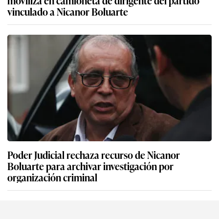
moviliza en camioneta de dirigente del partido
vinculado a Nicanor Boluarte
Poder Judicial rechaza recurso de Nicanor
Boluarte para archivar investigación por
organización criminal