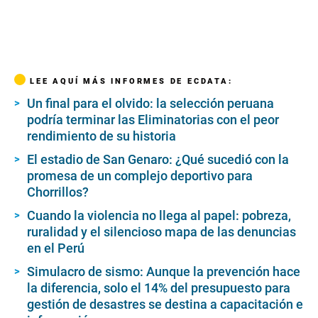
LEE AQUÍ MÁS INFORMES DE ECDATA:
Un final para el olvido: la selección peruana
podría terminar las Eliminatorias con el peor
rendimiento de su historia
El estadio de San Genaro: ¿Qué sucedió con la
promesa de un complejo deportivo para
Chorrillos?
Cuando la violencia no llega al papel: pobreza,
ruralidad y el silencioso mapa de las denuncias
en el Perú
Simulacro de sismo: Aunque la prevención hace
la diferencia, solo el 14% del presupuesto para
gestión de desastres se destina a capacitación e