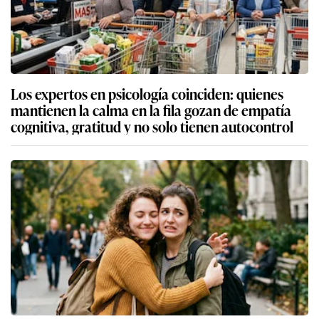
Los expertos en psicología coinciden: quienes
mantienen la calma en la fila gozan de empatía
cognitiva, gratitud y no solo tienen autocontrol