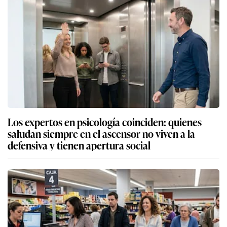
Los expertos en psicología coinciden: quienes
saludan siempre en el ascensor no viven a la
defensiva y tienen apertura social