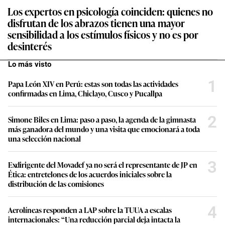
Los expertos en psicología coinciden: quienes no
disfrutan de los abrazos tienen una mayor
sensibilidad a los estímulos físicos y no es por
desinterés
Lo más visto
1
Papa León XIV en Perú: estas son todas las actividades
confirmadas en Lima, Chiclayo, Cusco y Pucallpa
2
Simone Biles en Lima: paso a paso, la agenda de la gimnasta
más ganadora del mundo y una visita que emocionará a toda
una selección nacional
3
Exdirigente del Movadef ya no será el representante de JP en
Ética: entretelones de los acuerdos iniciales sobre la
distribución de las comisiones
4
Aerolíneas responden a LAP sobre la TUUA a escalas
internacionales: “Una reducción parcial deja intacta la