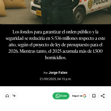
Los fondos para garantizar el orden público y la
seguridad se reduciría en S/536 millones respecto a este
año, según el proyecto de ley de presupuesto para el
2026. Mientras tanto, el 2025 acumula más de 1.500
homicidios.
Jorge Falen
Por
21/09/2025, 04:15 p.m.
Seguir en