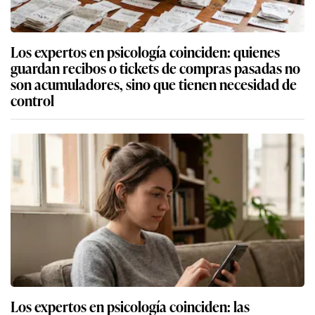
Los expertos en psicología coinciden: quienes
guardan recibos o tickets de compras pasadas no
son acumuladores, sino que tienen necesidad de
control
Los expertos en psicología coinciden: las