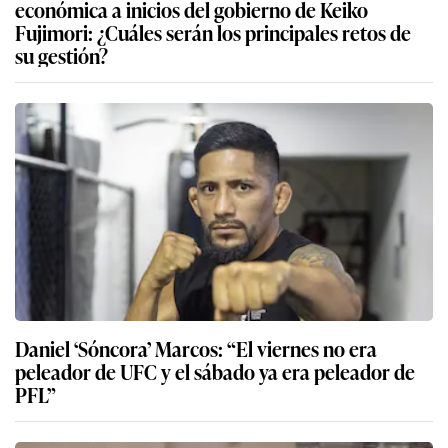
económica a inicios del gobierno de Keiko
Fujimori: ¿Cuáles serán los principales retos de
su gestión?
Daniel ‘Sóncora’ Marcos: “El viernes no era
peleador de UFC y el sábado ya era peleador de
PFL”