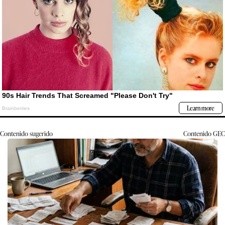
Contenido sugerido
Contenido
GEC