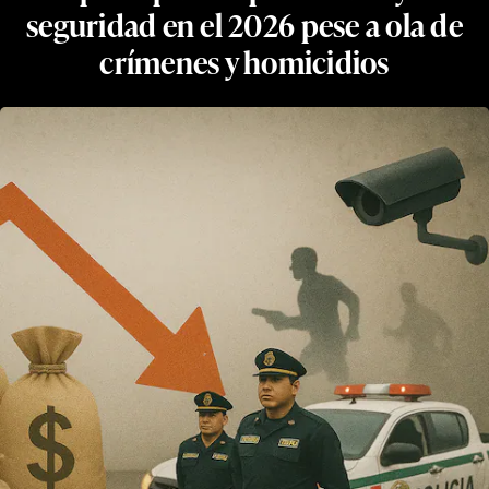
seguridad en el 2026 pese a ola de
crímenes y homicidios