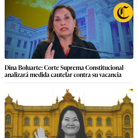
Dina Boluarte: Corte Suprema Constitucional
analizará medida cautelar contra su vacancia