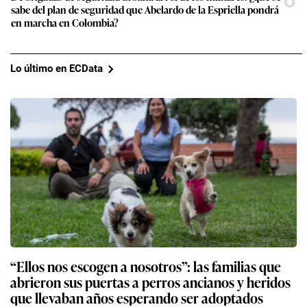
sabe del plan de seguridad que Abelardo de la Espriella pondrá
en marcha en Colombia?
Lo último en ECData
“Ellos nos escogen a nosotros”: las familias que
abrieron sus puertas a perros ancianos y heridos
que llevaban años esperando ser adoptados