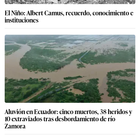
El Niño: Albert Camus, recuerdo, conocimiento e
instituciones
Aluvión en Ecuador: cinco muertos, 38 heridos y
10 extraviados tras desbordamiento de río
Zamora