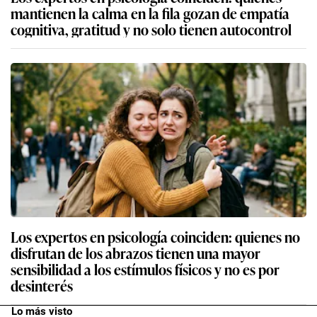
mantienen la calma en la fila gozan de empatía
cognitiva, gratitud y no solo tienen autocontrol
Los expertos en psicología coinciden: quienes no
disfrutan de los abrazos tienen una mayor
sensibilidad a los estímulos físicos y no es por
desinterés
Lo más visto