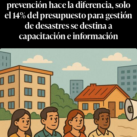
prevención hace la diferencia, solo
el 14% del presupuesto para gestión
de desastres se destina a
capacitación e información