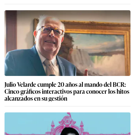
Julio Velarde cumple 20 años al mando del BCR:
Cinco gráficos interactivos para conocer los hitos
alcanzados en su gestión