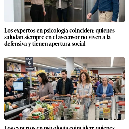
Los expertos en psicología coinciden: quienes
saludan siempre en el ascensor no viven a la
defensiva y tienen apertura social
Los expertos en psicología coinciden: quienes