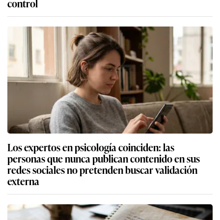
control
Los expertos en psicología coinciden: las
personas que nunca publican contenido en sus
redes sociales no pretenden buscar validación
externa