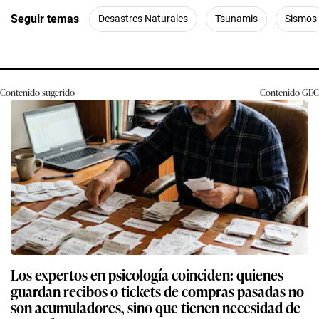
Seguir temas
Desastres Naturales
Tsunamis
Sismos
Contenido sugerido
Contenido
GEC
Los expertos en psicología coinciden: quienes
guardan recibos o tickets de compras pasadas no
son acumuladores, sino que tienen necesidad de