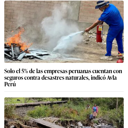
Solo el 5% de las empresas peruanas cuentan con
seguros contra desastres naturales, indicó Avla
Perú