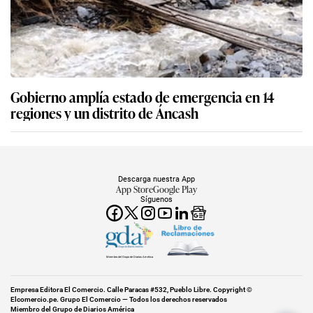
Gobierno amplía estado de emergencia en 14
regiones y un distrito de Áncash
Descarga nuestra App
App Store
Google Play
Síguenos
Miembro del Grupo de Diarios América
Empresa Editora El Comercio. Calle Paracas #532, Pueblo Libre. Copyright ©
Elcomercio.pe. Grupo El Comercio — Todos los derechos reservados
Miembro del Grupo de Diarios América