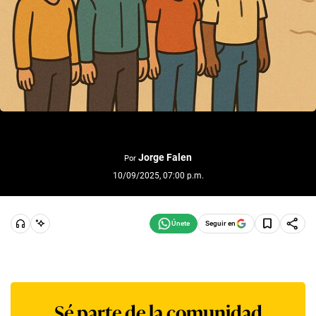
Jorge Falen
Por
10/09/2025, 07:00 p.m.
Seguir en