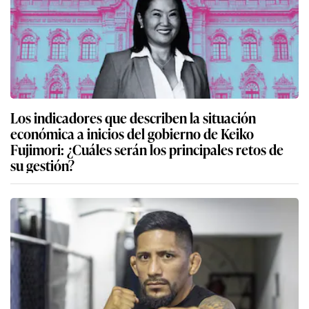
Los indicadores que describen la situación
económica a inicios del gobierno de Keiko
Fujimori: ¿Cuáles serán los principales retos de
su gestión?