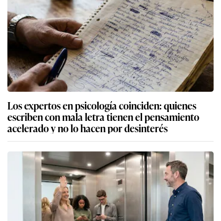
Los expertos en psicología coinciden: quienes
escriben con mala letra tienen el pensamiento
acelerado y no lo hacen por desinterés