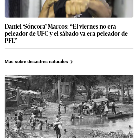
Daniel ‘Sóncora’ Marcos: “El viernes no era
peleador de UFC y el sábado ya era peleador de
PFL”
Más sobre desastres naturales