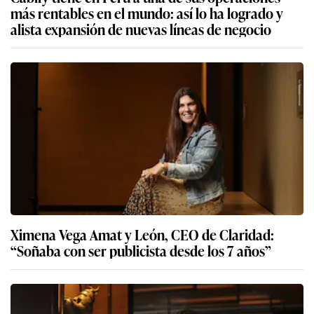
más rentables en el mundo: así lo ha logrado y
alista expansión de nuevas líneas de negocio
Ximena Vega Amat y León, CEO de Claridad:
“Soñaba con ser publicista desde los 7 años”