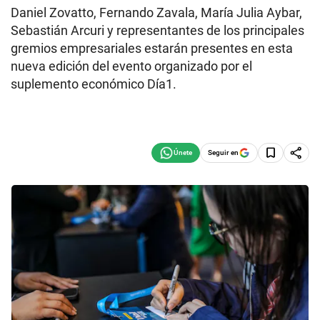
Daniel Zovatto, Fernando Zavala, María Julia Aybar,
Sebastián Arcuri y representantes de los principales
gremios empresariales estarán presentes en esta
nueva edición del evento organizado por el
suplemento económico Día1.
Seguir en