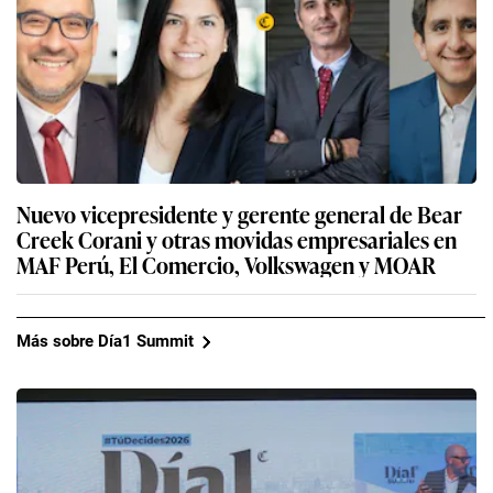
Nuevo vicepresidente y gerente general de Bear
Creek Corani y otras movidas empresariales en
MAF Perú, El Comercio, Volkswagen y MOAR
Más sobre Día1 Summit