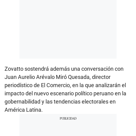
Zovatto sostendrá además una conversación con
Juan Aurelio Arévalo Miró Quesada, director
periodístico de El Comercio, en la que analizarán el
impacto del nuevo escenario político peruano en la
gobernabilidad y las tendencias electorales en
América Latina.