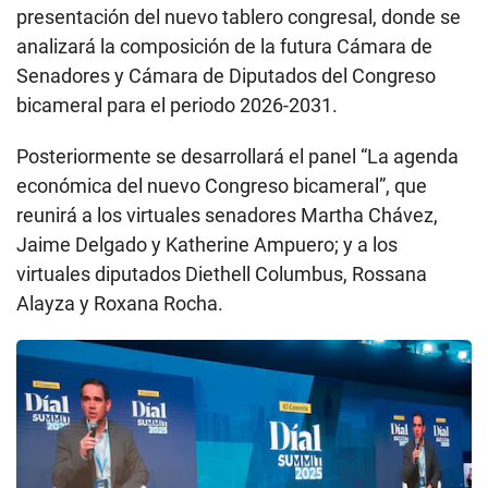
presentación del nuevo tablero congresal, donde se
analizará la composición de la futura Cámara de
Senadores y Cámara de Diputados del Congreso
bicameral para el periodo 2026-2031.
Posteriormente se desarrollará el panel “La agenda
económica del nuevo Congreso bicameral”, que
reunirá a los virtuales senadores Martha Chávez,
Jaime Delgado y Katherine Ampuero; y a los
virtuales diputados Diethell Columbus, Rossana
Alayza y Roxana Rocha.