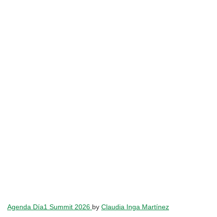
Agenda Día1 Summit 2026
by
Claudia Inga Martínez