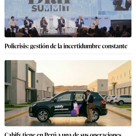
Policrisis: gestión de la incertidumbre constante
Cabify tiene en Perú a una de sus operaciones