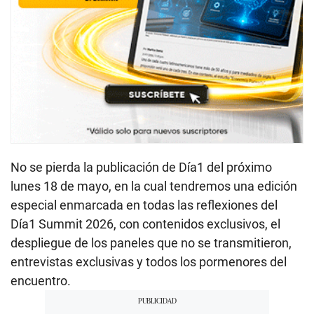
No se pierda la publicación de Día1 del próximo
lunes 18 de mayo, en la cual tendremos una edición
especial enmarcada en todas las reflexiones del
Día1 Summit 2026, con contenidos exclusivos, el
despliegue de los paneles que no se transmitieron,
entrevistas exclusivas y todos los pormenores del
encuentro.