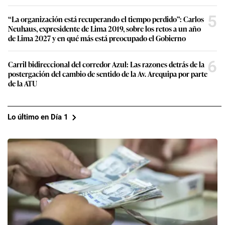
5
“La organización está recuperando el tiempo perdido”: Carlos
Neuhaus, expresidente de Lima 2019, sobre los retos a un año
de Lima 2027 y en qué más está preocupado el Gobierno
6
Carril bidireccional del corredor Azul: Las razones detrás de la
postergación del cambio de sentido de la Av. Arequipa por parte
de la ATU
Lo último en Día 1