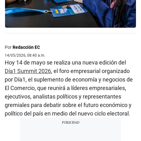
Por
Redacción EC
14/05/2026, 08:40 a.m.
Hoy 14 de mayo se realiza una nueva edición del
Día1 Summit 2026
, el foro empresarial organizado
por Día1, el suplemento de economía y negocios de
El Comercio, que reunirá a líderes empresariales,
ejecutivos, analistas políticos y representantes
gremiales para debatir sobre el futuro económico y
político del país en medio del nuevo ciclo electoral.