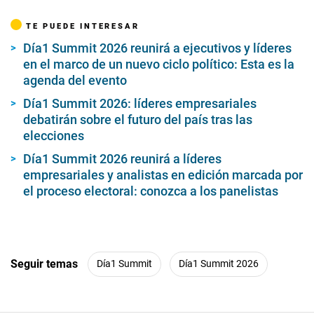
TE PUEDE INTERESAR
Día1 Summit 2026 reunirá a ejecutivos y líderes
en el marco de un nuevo ciclo político: Esta es la
agenda del evento
Día1 Summit 2026: líderes empresariales
debatirán sobre el futuro del país tras las
elecciones
Día1 Summit 2026 reunirá a líderes
empresariales y analistas en edición marcada por
el proceso electoral: conozca a los panelistas
Seguir temas
Día1 Summit
Día1 Summit 2026