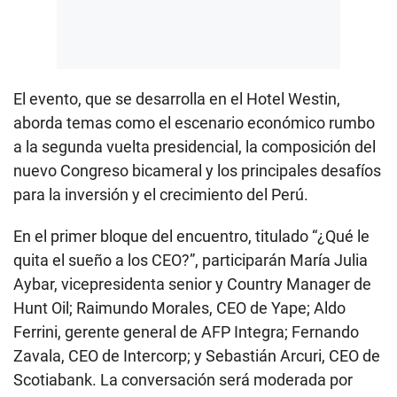
El evento, que se desarrolla en el Hotel Westin,
aborda temas como el escenario económico rumbo
a la segunda vuelta presidencial, la composición del
nuevo Congreso bicameral y los principales desafíos
para la inversión y el crecimiento del Perú.
En el primer bloque del encuentro, titulado “¿Qué le
quita el sueño a los CEO?”, participarán María Julia
Aybar, vicepresidenta senior y Country Manager de
Hunt Oil; Raimundo Morales, CEO de Yape; Aldo
Ferrini, gerente general de AFP Integra; Fernando
Zavala, CEO de Intercorp; y Sebastián Arcuri, CEO de
Scotiabank. La conversación será moderada por