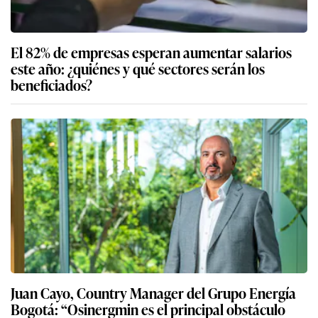
El 82% de empresas esperan aumentar salarios
este año: ¿quiénes y qué sectores serán los
beneficiados?
Juan Cayo, Country Manager del Grupo Energía
Bogotá: “Osinergmin es el principal obstáculo