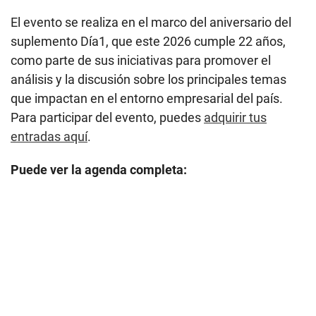
El evento se realiza en el marco del aniversario del
suplemento Día1, que este 2026 cumple 22 años,
como parte de sus iniciativas para promover el
análisis y la discusión sobre los principales temas
que impactan en el entorno empresarial del país.
Para participar del evento, puedes
adquirir tus
entradas aquí
.
Puede ver la agenda completa: