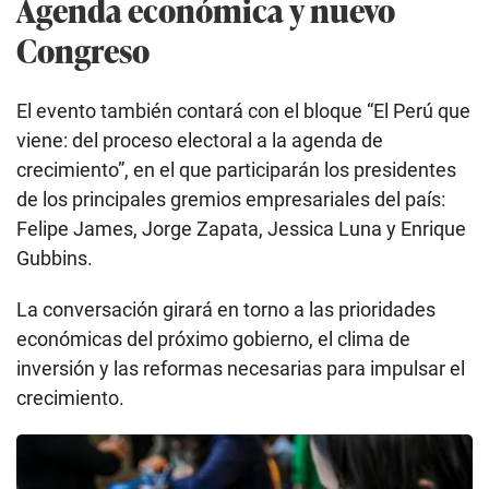
Agenda económica y nuevo
Congreso
El evento también contará con el bloque “El Perú que
viene: del proceso electoral a la agenda de
crecimiento”, en el que participarán los presidentes
de los principales gremios empresariales del país:
Felipe James, Jorge Zapata, Jessica Luna y Enrique
Gubbins.
La conversación girará en torno a las prioridades
económicas del próximo gobierno, el clima de
inversión y las reformas necesarias para impulsar el
crecimiento.