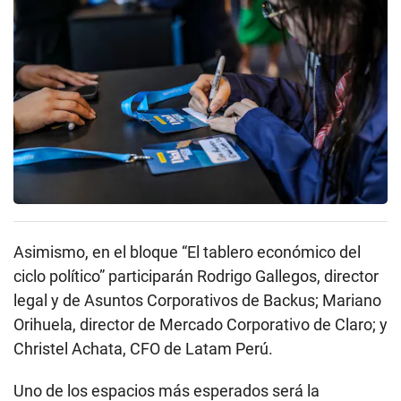
Asimismo, en el bloque “El tablero económico del
ciclo político” participarán Rodrigo Gallegos, director
legal y de Asuntos Corporativos de Backus; Mariano
Orihuela, director de Mercado Corporativo de Claro; y
Christel Achata, CFO de Latam Perú.
Uno de los espacios más esperados será la