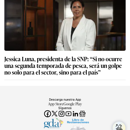
Jessica Luna, presidenta de la SNP: “Si no ocurre
una segunda temporada de pesca, será un golpe
no solo para el sector, sino para el país”
Descarga nuestra App
App Store
Google Play
Síguenos