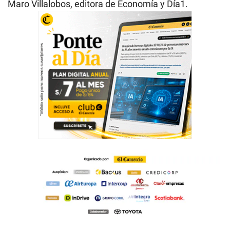
Maro Villalobos, editora de Economía y Día1.