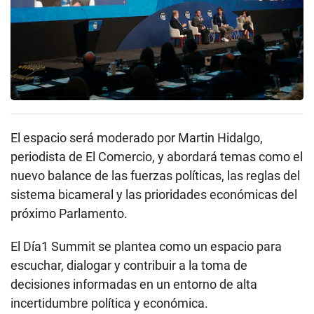
El espacio será moderado por Martin Hidalgo,
periodista de El Comercio, y abordará temas como el
nuevo balance de las fuerzas políticas, las reglas del
sistema bicameral y las prioridades económicas del
próximo Parlamento.
El Día1 Summit se plantea como un espacio para
escuchar, dialogar y contribuir a la toma de
decisiones informadas en un entorno de alta
incertidumbre política y económica.