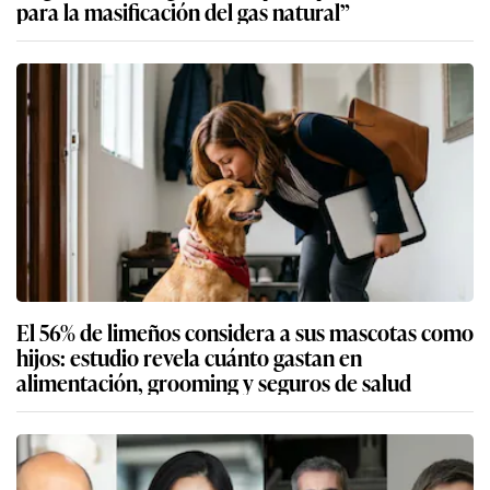
para la masificación del gas natural”
El 56% de limeños considera a sus mascotas como
hijos: estudio revela cuánto gastan en
alimentación, grooming y seguros de salud