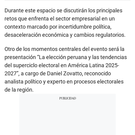
Durante este espacio se discutirán los principales
retos que enfrenta el sector empresarial en un
contexto marcado por incertidumbre política,
desaceleración económica y cambios regulatorios.
Otro de los momentos centrales del evento será la
presentación “La elección peruana y las tendencias
del superciclo electoral en América Latina 2025-
2027”, a cargo de Daniel Zovatto, reconocido
analista político y experto en procesos electorales
de la región.