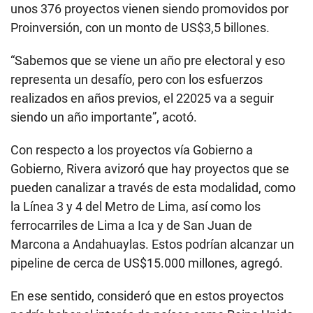
unos 376 proyectos vienen siendo promovidos por
Proinversión, con un monto de US$3,5 billones.
“Sabemos que se viene un año pre electoral y eso
representa un desafío, pero con los esfuerzos
realizados en años previos, el 22025 va a seguir
siendo un año importante”, acotó.
Con respecto a los proyectos vía Gobierno a
Gobierno, Rivera avizoró que hay proyectos que se
pueden canalizar a través de esta modalidad, como
la Línea 3 y 4 del Metro de Lima, así como los
ferrocarriles de Lima a Ica y de San Juan de
Marcona a Andahuaylas. Estos podrían alcanzar un
pipeline de cerca de US$15.000 millones, agregó.
En ese sentido, consideró que en estos proyectos