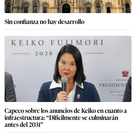
Sin confianza no hay desarrollo
Capeco sobre los anuncios de Keiko en cuanto a
infraestructura: “Difícilmente se culminarán
antes del 2031”