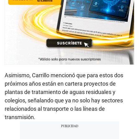
Asimismo, Carrillo mencionó que para estos dos
próximos años están en cartera proyectos de
plantas de tratamiento de aguas residuales y
colegios, señalando que ya no solo hay sectores
relacionados al transporte o las líneas de
transmisión.