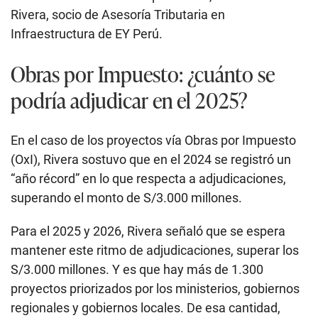
Rivera, socio de Asesoría Tributaria en
Infraestructura de EY Perú.
Obras por Impuesto: ¿cuánto se
podría adjudicar en el 2025?
En el caso de los proyectos vía Obras por Impuesto
(OxI), Rivera sostuvo que en el 2024 se registró un
“año récord” en lo que respecta a adjudicaciones,
superando el monto de S/3.000 millones.
Para el 2025 y 2026, Rivera señaló que se espera
mantener este ritmo de adjudicaciones, superar los
S/3.000 millones. Y es que hay más de 1.300
proyectos priorizados por los ministerios, gobiernos
regionales y gobiernos locales. De esa cantidad,