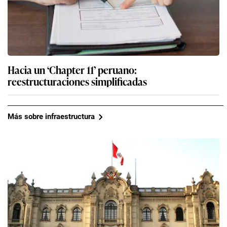
Hacia un ‘Chapter 11’ peruano:
reestructuraciones simplificadas
Más sobre infraestructura