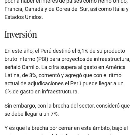
podría haber el interés de países como Reino Unido,
Francia, Canadá y de Corea del Sur, así como Italia y
Estados Unidos.
Inversión
En este año, el Perú destinó el 5,1% de su producto
bruto interno (PBI) para proyectos de infraestructura,
señaló Carrillo. La cifra supera al gasto en América
Latina, de 3%, comentó y agregó que con el ritmo
actual de adjudicaciones el Perú puede llegar a un
6% de gasto en infraestructura.
Sin embargo, con la brecha del sector, consideró que
se debe llegar a un 7%.
Y es que la brecha por cerrar en este ámbito, bajo el