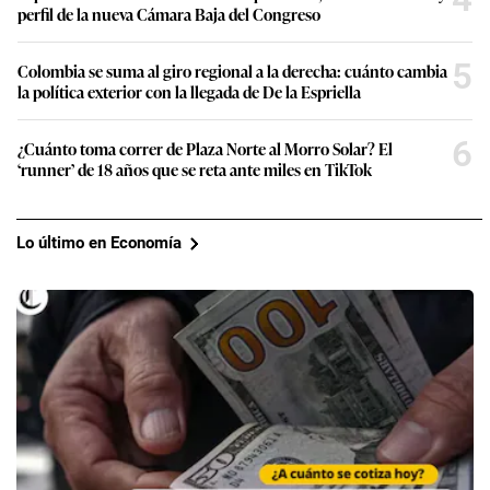
perfil de la nueva Cámara Baja del Congreso
5
Colombia se suma al giro regional a la derecha: cuánto cambia
la política exterior con la llegada de De la Espriella
6
¿Cuánto toma correr de Plaza Norte al Morro Solar? El
‘runner’ de 18 años que se reta ante miles en TikTok
Lo último en Economía