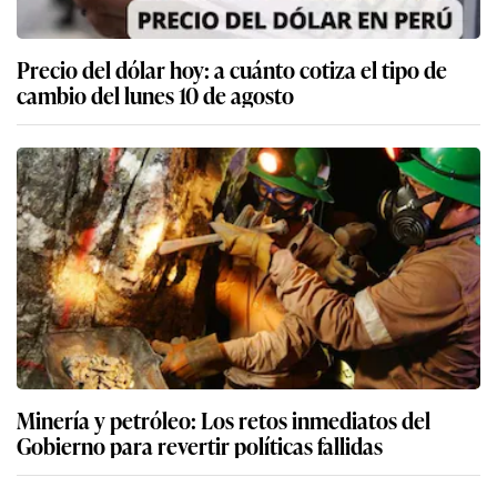
Precio del dólar hoy: a cuánto cotiza el tipo de
cambio del lunes 10 de agosto
Minería y petróleo: Los retos inmediatos del
Gobierno para revertir políticas fallidas