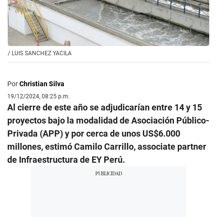
/
LUIS SANCHEZ YACILA
Por
Christian Silva
19/12/2024, 08:25 p.m.
Al cierre de este año se adjudicarían entre 14 y 15
proyectos bajo la modalidad de Asociación Público-
Privada (APP) y por cerca de unos US$6.000
millones, estimó Camilo Carrillo, associate partner
de Infraestructura de EY Perú.