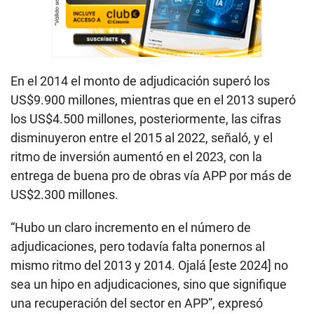
En el 2014 el monto de adjudicación superó los
US$9.900 millones, mientras que en el 2013 superó
los US$4.500 millones, posteriormente, las cifras
disminuyeron entre el 2015 al 2022, señaló, y el
ritmo de inversión aumentó en el 2023, con la
entrega de buena pro de obras vía APP por más de
US$2.300 millones.
“Hubo un claro incremento en el número de
adjudicaciones, pero todavía falta ponernos al
mismo ritmo del 2013 y 2014. Ojalá [este 2024] no
sea un hipo en adjudicaciones, sino que signifique
una recuperación del sector en APP”, expresó