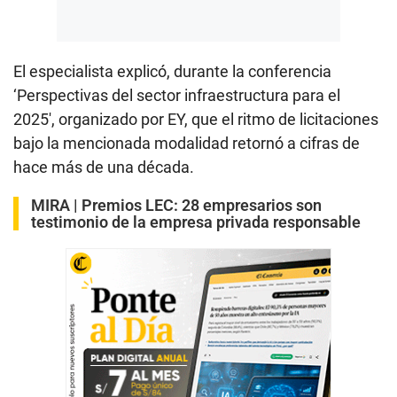
El especialista explicó, durante la conferencia
‘Perspectivas del sector infraestructura para el
2025′, organizado por EY, que el ritmo de licitaciones
bajo la mencionada modalidad retornó a cifras de
hace más de una década.
MIRA |
Premios LEC: 28 empresarios son
testimonio de la empresa privada responsable