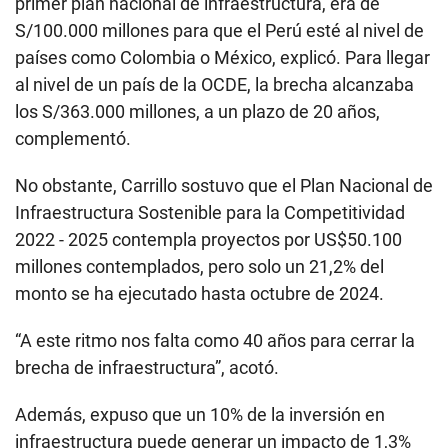
primer plan nacional de infraestructura, era de
S/100.000 millones para que el Perú esté al nivel de
países como Colombia o México, explicó. Para llegar
al nivel de un país de la OCDE, la brecha alcanzaba
los S/363.000 millones, a un plazo de 20 años,
complementó.
No obstante, Carrillo sostuvo que el Plan Nacional de
Infraestructura Sostenible para la Competitividad
2022 - 2025 contempla proyectos por US$50.100
millones contemplados, pero solo un 21,2% del
monto se ha ejecutado hasta octubre de 2024.
“A este ritmo nos falta como 40 años para cerrar la
brecha de infraestructura”, acotó.
Además, expuso que un 10% de la inversión en
infraestructura puede generar un impacto de 1,3%