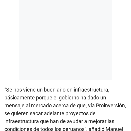
“Se nos viene un buen año en infraestructura,
básicamente porque el gobierno ha dado un
mensaje al mercado acerca de que, vía Proinversión,
se quieren sacar adelante proyectos de
infraestructura que han de ayudar a mejorar las
condiciones de todos los peruanos”, añadió Manuel