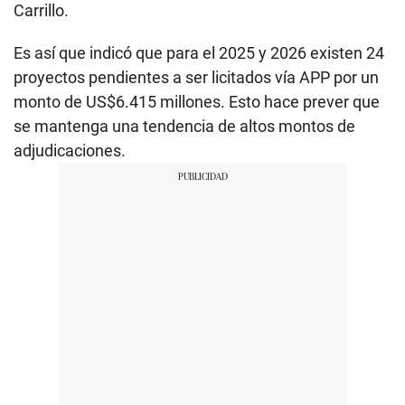
Carrillo.
Es así que indicó que para el 2025 y 2026 existen 24
proyectos pendientes a ser licitados vía APP por un
monto de US$6.415 millones. Esto hace prever que
se mantenga una tendencia de altos montos de
adjudicaciones.