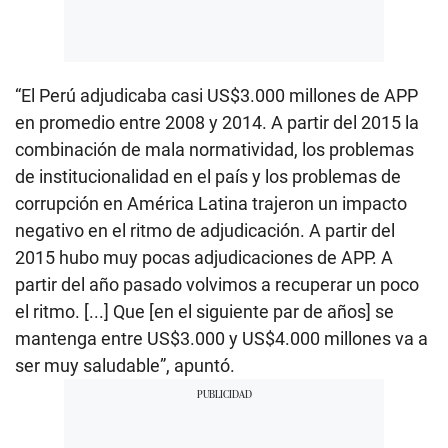
“El Perú adjudicaba casi US$3.000 millones de APP
en promedio entre 2008 y 2014. A partir del 2015 la
combinación de mala normatividad, los problemas
de institucionalidad en el país y los problemas de
corrupción en América Latina trajeron un impacto
negativo en el ritmo de adjudicación. A partir del
2015 hubo muy pocas adjudicaciones de APP. A
partir del año pasado volvimos a recuperar un poco
el ritmo. [...] Que [en el siguiente par de años] se
mantenga entre US$3.000 y US$4.000 millones va a
ser muy saludable”, apuntó.