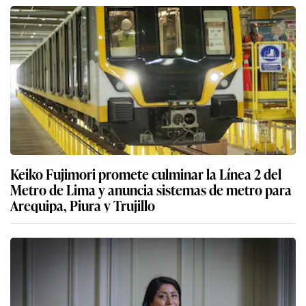
Keiko Fujimori promete culminar la Línea 2 del
Metro de Lima y anuncia sistemas de metro para
Arequipa, Piura y Trujillo