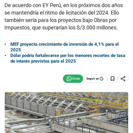
De acuerdo con EY Perú, en los próximos dos años
se mantendría el ritmo de licitación del 2024. Ello
también sería para los proyectos bajo Obras por
Impuestos, que superarían los S/3.000 millones.
MEF proyecta crecimiento de inversión de 4,1% para el
2025
Dólar podría fortalecerse por los menores recortes de tasa
de interés previstos para el 2025
Seguir en