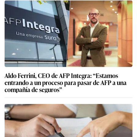
Aldo Ferrini, CEO de AFP Integra: “Estamos
entrando a un proceso para pasar de AFP a una
compañía de seguros”