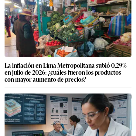
La inflación en Lima Metropolitana subió 0,29%
en julio de 2026: ¿cuáles fueron los productos
con mayor aumento de precios?