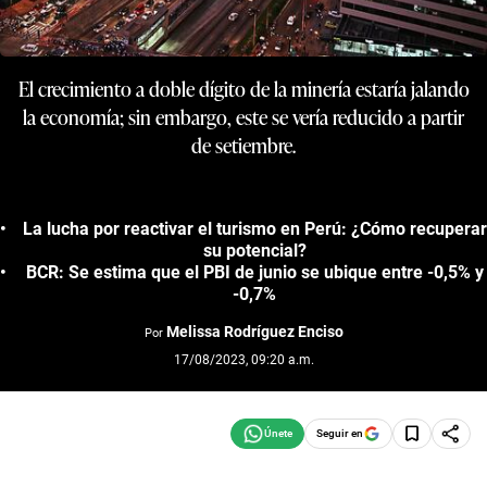
El crecimiento a doble dígito de la minería estaría jalando
la economía; sin embargo, este se vería reducido a partir
de setiembre.
La lucha por reactivar el turismo en Perú: ¿Cómo recuperar
su potencial?
BCR: Se estima que el PBI de junio se ubique entre -0,5% y
-0,7%
Melissa Rodríguez Enciso
Por
17/08/2023, 09:20 a.m.
Seguir en