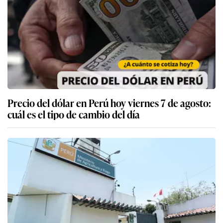
Precio del dólar en Perú hoy viernes 7 de agosto:
cuál es el tipo de cambio del día