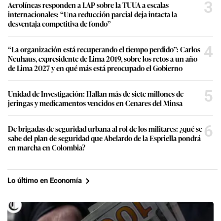
3
Aerolíneas responden a LAP sobre la TUUA a escalas
internacionales: “Una reducción parcial deja intacta la
desventaja competitiva de fondo”
4
“La organización está recuperando el tiempo perdido”: Carlos
Neuhaus, expresidente de Lima 2019, sobre los retos a un año
de Lima 2027 y en qué más está preocupado el Gobierno
5
Unidad de Investigación: Hallan más de siete millones de
jeringas y medicamentos vencidos en Cenares del Minsa
6
De brigadas de seguridad urbana al rol de los militares: ¿qué se
sabe del plan de seguridad que Abelardo de la Espriella pondrá
en marcha en Colombia?
Lo último en Economía