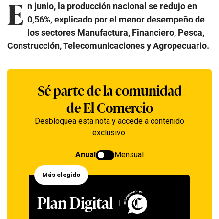
E
n junio, la producción nacional se redujo en
0,56%, explicado por el menor desempeño de
los sectores Manufactura, Financiero, Pesca,
Construcción, Telecomunicaciones y Agropecuario.