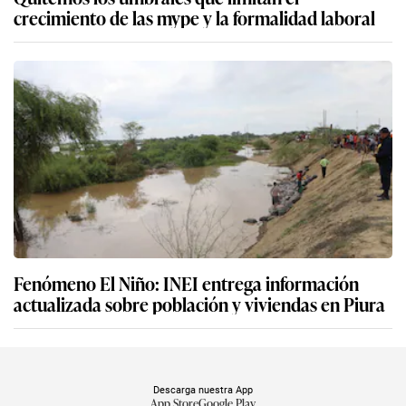
crecimiento de las mype y la formalidad laboral
Fenómeno El Niño: INEI entrega información
actualizada sobre población y viviendas en Piura
Descarga nuestra App
App Store
Google Play