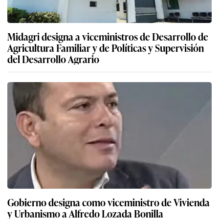
Midagri designa a viceministros de Desarrollo de
Agricultura Familiar y de Políticas y Supervisión
del Desarrollo Agrario
Gobierno designa como viceministro de Vivienda
y Urbanismo a Alfredo Lozada Bonilla