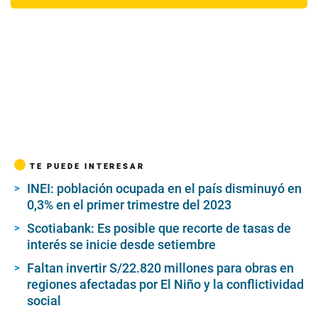
TE PUEDE INTERESAR
INEI: población ocupada en el país disminuyó en
0,3% en el primer trimestre del 2023
Scotiabank: Es posible que recorte de tasas de
interés se inicie desde setiembre
Faltan invertir S/22.820 millones para obras en
regiones afectadas por El Niño y la conflictividad
social