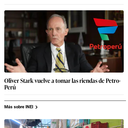
Oliver Stark vuelve a tomar las riendas de Petro-
Perú
Más sobre INEI