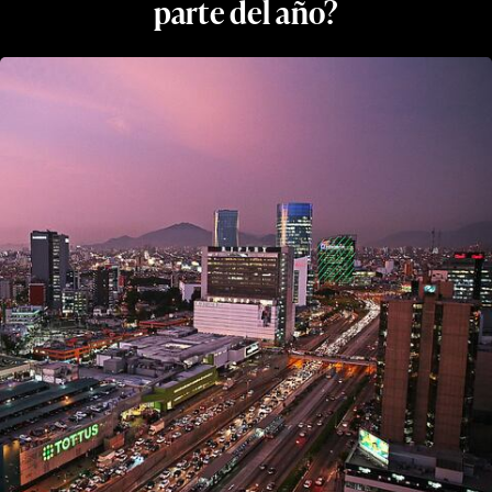
parte del año?