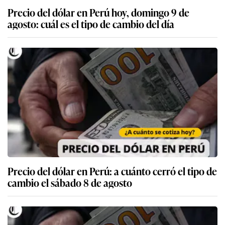
Precio del dólar en Perú hoy, domingo 9 de
agosto: cuál es el tipo de cambio del día
Precio del dólar en Perú: a cuánto cerró el tipo de
cambio el sábado 8 de agosto