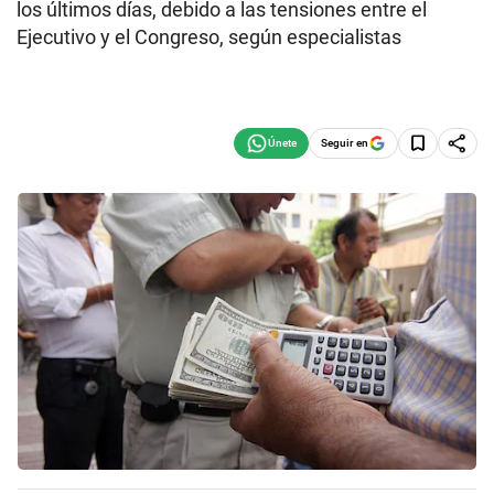
los últimos días, debido a las tensiones entre el
Ejecutivo y el Congreso, según especialistas
Seguir en