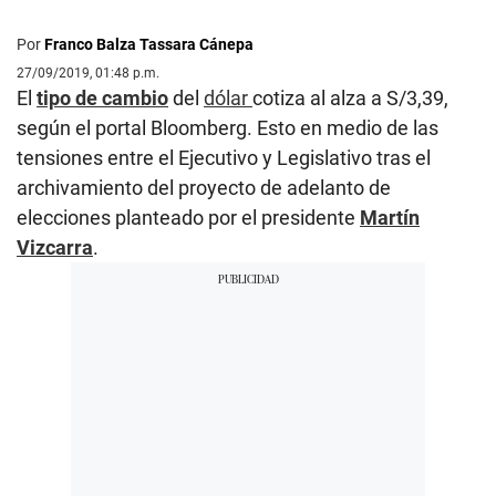
Por
Franco Balza Tassara Cánepa
27/09/2019, 01:48 p.m.
El
tipo de cambio
del
dólar
cotiza al alza a S/3,39,
según el portal Bloomberg. Esto en medio de las
tensiones entre el Ejecutivo y Legislativo tras el
archivamiento del proyecto de adelanto de
elecciones planteado por el presidente
Martín
Vizcarra
.