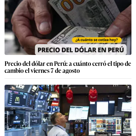
Precio del dólar en Perú: a cuánto cerró el tipo de
cambio el viernes 7 de agosto