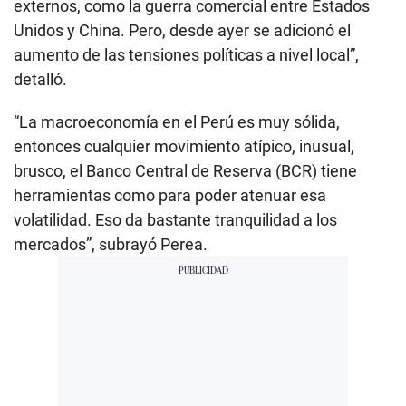
externos, como la guerra comercial entre Estados
Unidos y China. Pero, desde ayer se adicionó el
aumento de las tensiones políticas a nivel local”,
detalló.
“La macroeconomía en el Perú es muy sólida,
entonces cualquier movimiento atípico, inusual,
brusco, el Banco Central de Reserva (BCR) tiene
herramientas como para poder atenuar esa
volatilidad. Eso da bastante tranquilidad a los
mercados”, subrayó Perea.