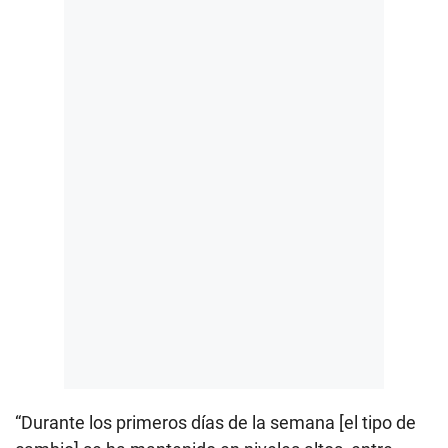
“Durante los primeros días de la semana [el tipo de