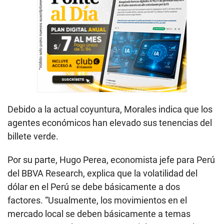
Debido a la actual coyuntura, Morales indica que los
agentes económicos han elevado sus tenencias del
billete verde.
Por su parte, Hugo Perea, economista jefe para Perú
del BBVA Research, explica que la volatilidad del
dólar en el Perú se debe básicamente a dos
factores. “Usualmente, los movimientos en el
mercado local se deben básicamente a temas