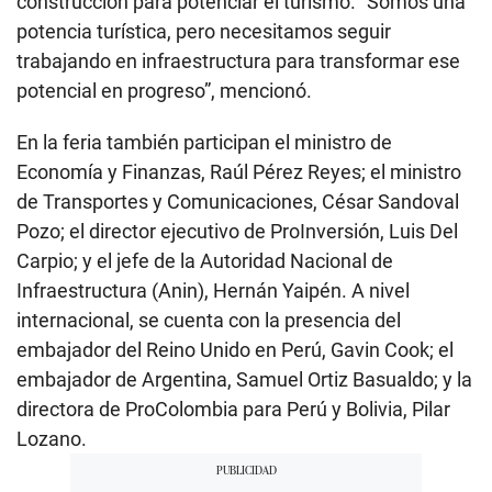
construcción para potenciar el turismo. “Somos una
potencia turística, pero necesitamos seguir
trabajando en infraestructura para transformar ese
potencial en progreso”, mencionó.
En la feria también participan el ministro de
Economía y Finanzas, Raúl Pérez Reyes; el ministro
de Transportes y Comunicaciones, César Sandoval
Pozo; el director ejecutivo de ProInversión, Luis Del
Carpio; y el jefe de la Autoridad Nacional de
Infraestructura (Anin), Hernán Yaipén. A nivel
internacional, se cuenta con la presencia del
embajador del Reino Unido en Perú, Gavin Cook; el
embajador de Argentina, Samuel Ortiz Basualdo; y la
directora de ProColombia para Perú y Bolivia, Pilar
Lozano.