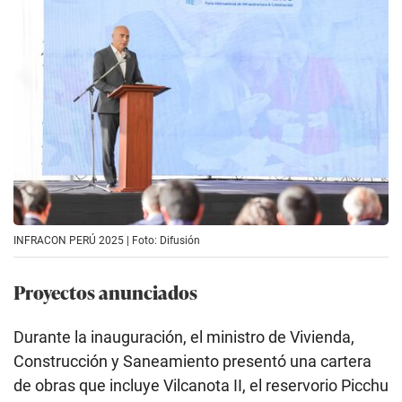
INFRACON PERÚ 2025 | Foto: Difusión
Proyectos anunciados
Durante la inauguración, el ministro de Vivienda,
Construcción y Saneamiento presentó una cartera
de obras que incluye Vilcanota II, el reservorio Picchu