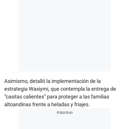
Asimismo, detalló la implementación de la
estrategia Wasiymi, que contempla la entrega de
“casitas calientes” para proteger a las familias
altoandinas frente a heladas y friajes.