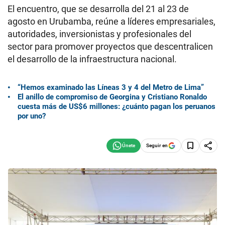
El encuentro, que se desarrolla del 21 al 23 de
agosto en Urubamba, reúne a líderes empresariales,
autoridades, inversionistas y profesionales del
sector para promover proyectos que descentralicen
el desarrollo de la infraestructura nacional.
“Hemos examinado las Líneas 3 y 4 del Metro de Lima”
El anillo de compromiso de Georgina y Cristiano Ronaldo
cuesta más de US$6 millones: ¿cuánto pagan los peruanos
por uno?
Seguir en