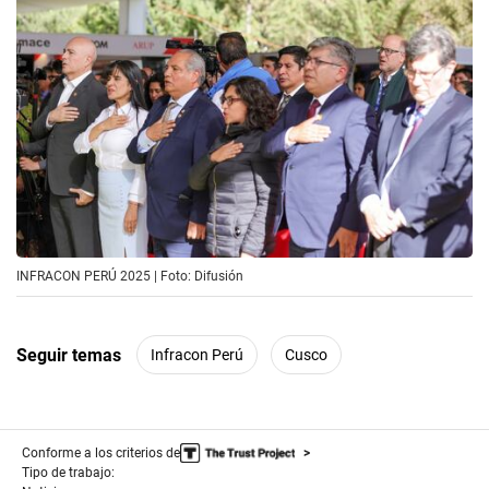
INFRACON PERÚ 2025 | Foto: Difusión
Seguir temas
Infracon Perú
Cusco
Conforme a los criterios de
Tipo de trabajo: