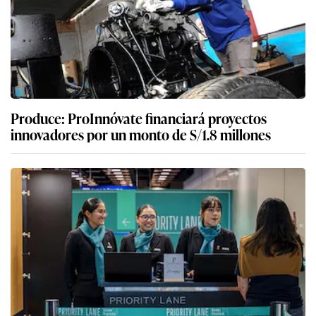
Produce: ProInnóvate financiará proyectos
innovadores por un monto de S/1.8 millones