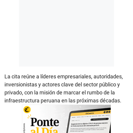
La cita reúne a líderes empresariales, autoridades,
inversionistas y actores clave del sector público y
privado, con la misión de marcar el rumbo de la
infraestructura peruana en las próximas décadas.