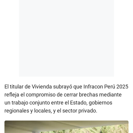
El titular de Vivienda subrayó que Infracon Perú 2025
refleja el compromiso de cerrar brechas mediante
un trabajo conjunto entre el Estado, gobiernos
regionales y locales, y el sector privado.