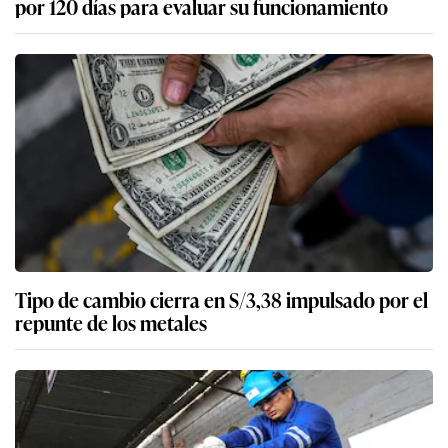
por 120 días para evaluar su funcionamiento
Tipo de cambio cierra en S/3,38 impulsado por el
repunte de los metales