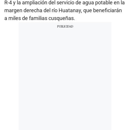
R-4 y la ampliación del servicio de agua potable en la
margen derecha del río Huatanay, que beneficiarán
a miles de familias cusqueñas.