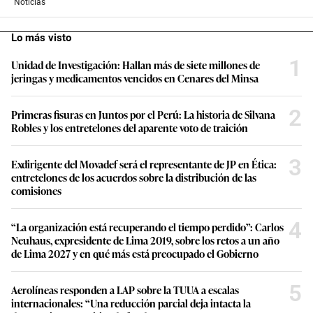
Noticias
Lo más visto
1
Unidad de Investigación: Hallan más de siete millones de
jeringas y medicamentos vencidos en Cenares del Minsa
2
Primeras fisuras en Juntos por el Perú: La historia de Silvana
Robles y los entretelones del aparente voto de traición
3
Exdirigente del Movadef será el representante de JP en Ética:
entretelones de los acuerdos sobre la distribución de las
comisiones
4
“La organización está recuperando el tiempo perdido”: Carlos
Neuhaus, expresidente de Lima 2019, sobre los retos a un año
de Lima 2027 y en qué más está preocupado el Gobierno
5
Aerolíneas responden a LAP sobre la TUUA a escalas
internacionales: “Una reducción parcial deja intacta la