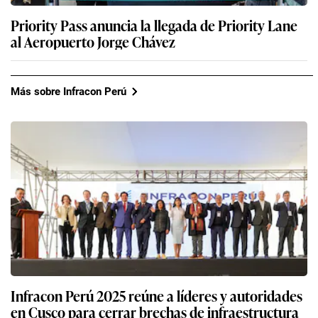
Priority Pass anuncia la llegada de Priority Lane
al Aeropuerto Jorge Chávez
Más sobre Infracon Perú
Infracon Perú 2025 reúne a líderes y autoridades
en Cusco para cerrar brechas de infraestructura