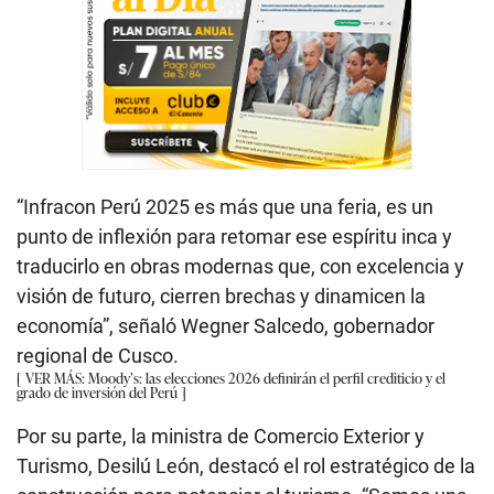
“Infracon Perú 2025 es más que una feria, es un
punto de inflexión para retomar ese espíritu inca y
traducirlo en obras modernas que, con excelencia y
visión de futuro, cierren brechas y dinamicen la
economía”, señaló Wegner Salcedo, gobernador
regional de Cusco.
VER MÁS: Moody’s: las elecciones 2026 definirán el perfil crediticio y el
grado de inversión del Perú
Por su parte, la ministra de Comercio Exterior y
Turismo, Desilú León, destacó el rol estratégico de la