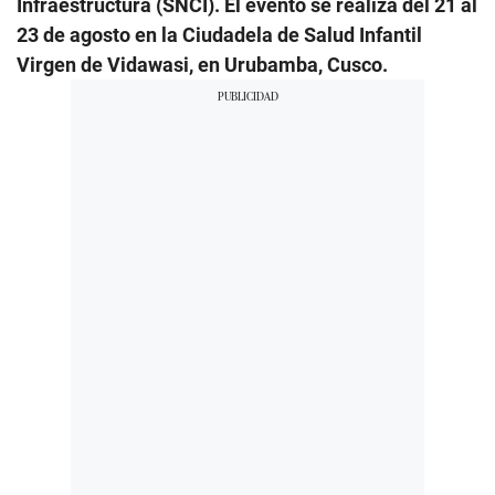
Infraestructura (SNCI). El evento se realiza del 21 al
23 de agosto en la Ciudadela de Salud Infantil
Virgen de Vidawasi, en Urubamba, Cusco.