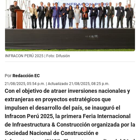
INFRACON PERÚ 2025 | Foto: Difusión
Por
Redacción EC
21/08/2025, 05:54 p.m. | Actualizado 21/08/2025, 08:25 p.m.
Con el objetivo de atraer inversiones nacionales y
extranjeras en proyectos estratégicos que
impulsen el desarrollo del país, se inauguró el
Infracon Perú 2025, la primera Feria Internacional
de Infraestructura & Construcción organizada por la
Sociedad Nacional de Construcción e