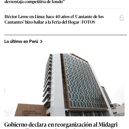
desventaja competitiva de fondo”
6
Héctor Lavoe en Lima: hace 40 años el ‘Cantante de los
Cantantes’ hizo bailar a la Feria del Hogar | FOTOS
Lo último en Perú
Gobierno declara en reorganización al Midagri