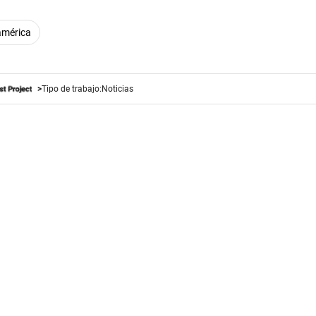
mérica
Tipo de trabajo:
Noticias