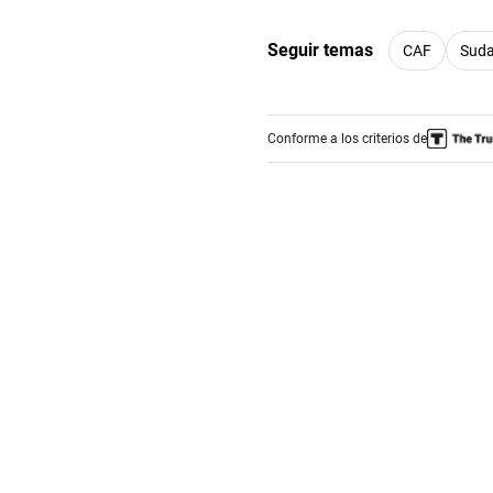
Seguir temas
CAF
Suda
Conforme a los criterios de