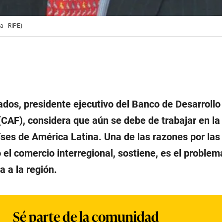
a - RIPE)
dos, presidente ejecutivo del Banco de Desarrollo
CAF), considera que aún se debe de trabajar en la
íses de América Latina. Una de las razones por las
 el comercio interregional, sostiene, es el problem
a a la región.