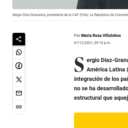
Sergio Díaz-Granados, presidente de la CAF (Foto: La República de Colombi
Por
María Rosa Villalobos
07/12/2021, 09:10 p.m.
S
ergio Díaz-Grana
América Latina (
integración de los pa
no se ha desarrollado
estructural que aquej