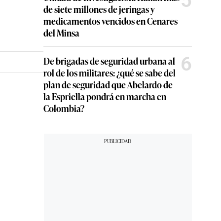
5
de siete millones de jeringas y
medicamentos vencidos en Cenares
del Minsa
6
De brigadas de seguridad urbana al
rol de los militares: ¿qué se sabe del
plan de seguridad que Abelardo de
la Espriella pondrá en marcha en
Colombia?