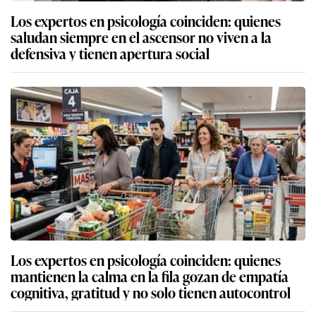
Los expertos en psicología coinciden: quienes
saludan siempre en el ascensor no viven a la
defensiva y tienen apertura social
Los expertos en psicología coinciden: quienes
mantienen la calma en la fila gozan de empatía
cognitiva, gratitud y no solo tienen autocontrol