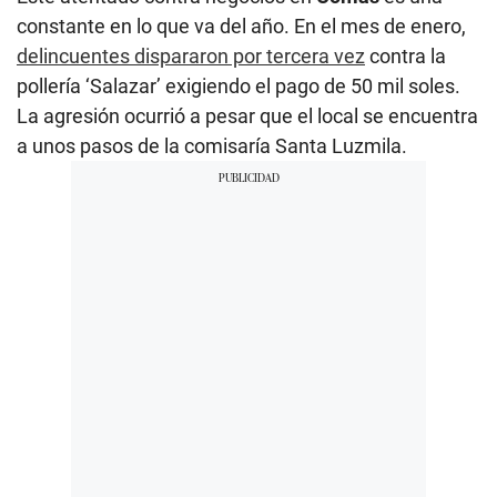
constante en lo que va del año. En el mes de enero,
delincuentes dispararon por tercera vez
contra la
pollería ‘Salazar’ exigiendo el pago de 50 mil soles.
La agresión ocurrió a pesar que el local se encuentra
a unos pasos de la comisaría Santa Luzmila.