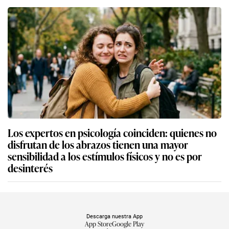
Los expertos en psicología coinciden: quienes no
disfrutan de los abrazos tienen una mayor
sensibilidad a los estímulos físicos y no es por
desinterés
Descarga nuestra App
App Store
Google Play