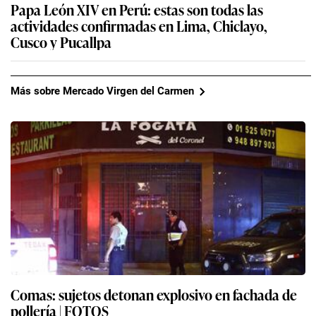
Papa León XIV en Perú: estas son todas las
actividades confirmadas en Lima, Chiclayo,
Cusco y Pucallpa
Más sobre Mercado Virgen del Carmen
Comas: sujetos detonan explosivo en fachada de
pollería | FOTOS