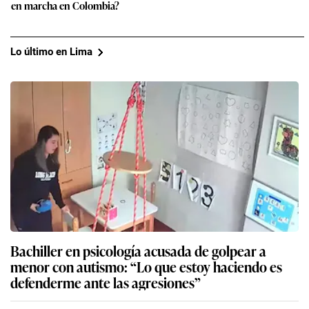
en marcha en Colombia?
Lo último en Lima
Bachiller en psicología acusada de golpear a
menor con autismo: “Lo que estoy haciendo es
defenderme ante las agresiones”