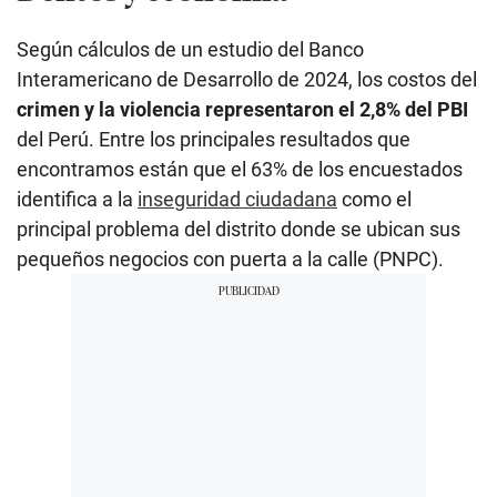
Según cálculos de un estudio del Banco
Interamericano de Desarrollo de 2024, los costos del
crimen y la violencia representaron el 2,8% del PBI
del Perú. Entre los principales resultados que
encontramos están que el 63% de los encuestados
identifica a la
inseguridad ciudadana
como el
principal problema del distrito donde se ubican sus
pequeños negocios con puerta a la calle (PNPC).