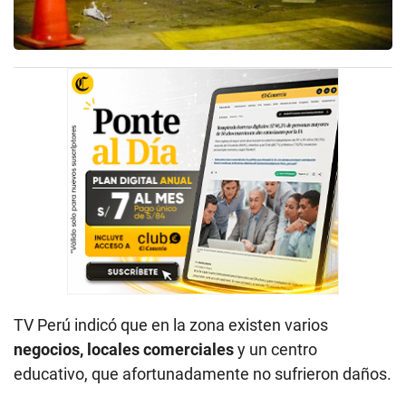
TV Perú indicó que en la zona existen varios
negocios, locales comerciales
y un centro
educativo, que afortunadamente no sufrieron daños.