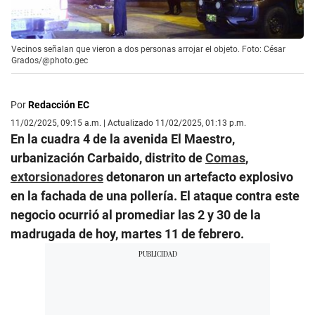
Vecinos señalan que vieron a dos personas arrojar el objeto. Foto: César
Grados/@photo.gec
Por
Redacción EC
11/02/2025, 09:15 a.m. | Actualizado 11/02/2025, 01:13 p.m.
En la cuadra 4 de la avenida El Maestro,
urbanización Carbaido, distrito de
Comas
,
extorsionadores
detonaron un artefacto explosivo
en la fachada de una pollería. El ataque contra este
negocio ocurrió al promediar las 2 y 30 de la
madrugada de hoy, martes 11 de febrero.