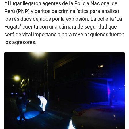
Al lugar llegaron agentes de la Policía Nacional del
Perú (PNP) y peritos de criminalística para analizar
los residuos dejados por la
explosión
. La pollería ‘La
Fogata’ cuenta con una cámara de seguridad que
será de vital importancia para revelar quienes fueron
los agresores.