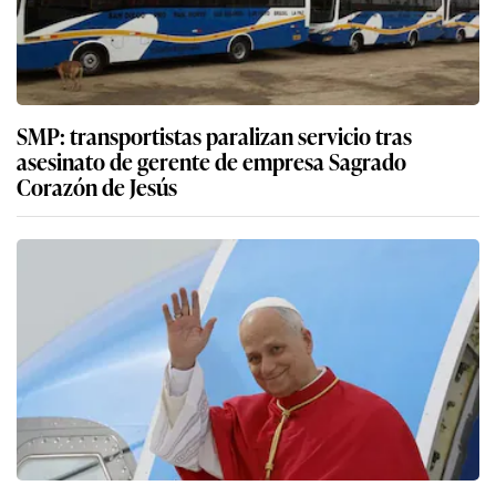
SMP: transportistas paralizan servicio tras
asesinato de gerente de empresa Sagrado
Corazón de Jesús