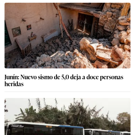
Junín: Nuevo sismo de 5,0 deja a doce personas
heridas