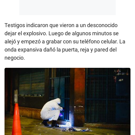
Testigos indicaron que vieron a un desconocido
dejar el explosivo. Luego de algunos minutos se
alejó y empezó a grabar con su teléfono celular. La
onda expansiva dañó la puerta, reja y pared del
negocio.