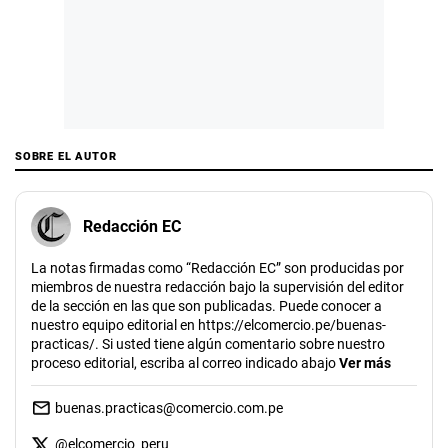
SOBRE EL AUTOR
Redacción EC
La notas firmadas como “Redacción EC” son producidas por
miembros de nuestra redacción bajo la supervisión del editor
de la sección en las que son publicadas. Puede conocer a
nuestro equipo editorial en https://elcomercio.pe/buenas-
practicas/. Si usted tiene algún comentario sobre nuestro
proceso editorial, escriba al correo indicado abajo
Ver más
buenas.practicas@comercio.com.pe
@
elcomercio_peru