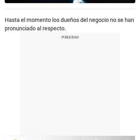
Hasta el momento los dueños del negocio no se han
pronunciado al respecto.