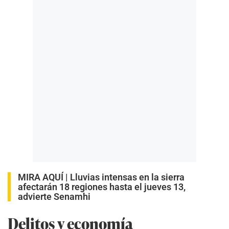
MIRA AQUÍ |
Lluvias intensas en la sierra
afectarán 18 regiones hasta el jueves 13,
advierte Senamhi
Delitos y economía