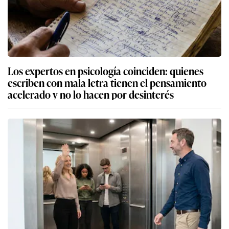
Los expertos en psicología coinciden: quienes
escriben con mala letra tienen el pensamiento
acelerado y no lo hacen por desinterés