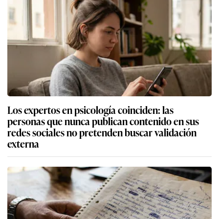
Los expertos en psicología coinciden: las
personas que nunca publican contenido en sus
redes sociales no pretenden buscar validación
externa