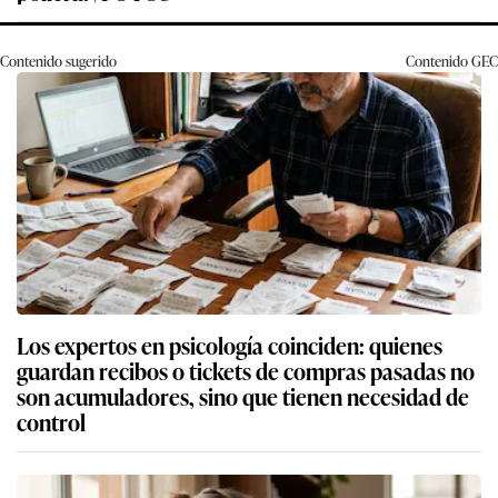
Contenido sugerido
Contenido
GEC
Los expertos en psicología coinciden: quienes
guardan recibos o tickets de compras pasadas no
son acumuladores, sino que tienen necesidad de
control