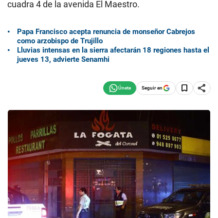
cuadra 4 de la avenida El Maestro.
Papa Francisco acepta renuncia de monseñor Cabrejos
como arzobispo de Trujillo
Lluvias intensas en la sierra afectarán 18 regiones hasta el
jueves 13, advierte Senamhi
Seguir en