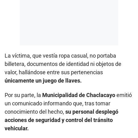
La víctima, que vestía ropa casual, no portaba
billetera, documentos de identidad ni objetos de
valor, hallándose entre sus pertenencias
únicamente un juego de llaves.
Por su parte, la
Municipalidad de Chaclacayo
emitió
un comunicado informando que, tras tomar
conocimiento del hecho,
su personal desplegó
acciones de seguridad y control del tránsito
vehicular.