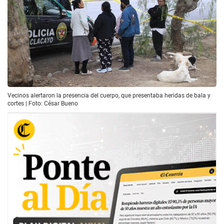
Vecinos alertaron la presencia del cuerpo, que presentaba heridas de bala y
cortes | Foto: César Bueno