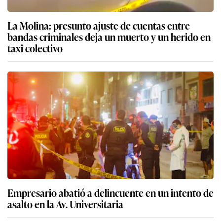
La Molina: presunto ajuste de cuentas entre
bandas criminales deja un muerto y un herido en
taxi colectivo
Empresario abatió a delincuente en un intento de
asalto en la Av. Universitaria