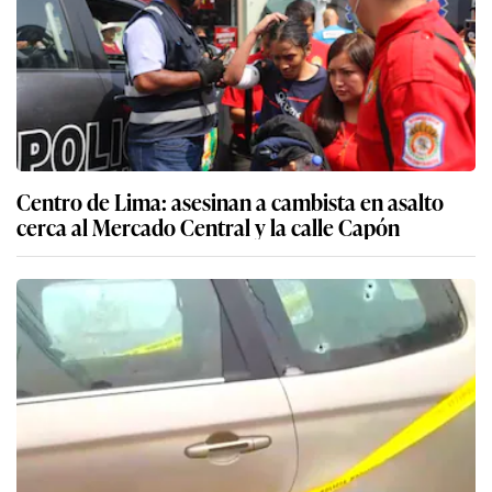
Centro de Lima: asesinan a cambista en asalto
cerca al Mercado Central y la calle Capón