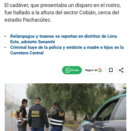
El cadáver, que presentaba un disparo en el rostro,
fue hallado a la altura del sector Cobián, cerca del
estadio Pachacútec.
Relámpagos y truenos se reportan en distritos de Lima
Este, advierte Senamhi
Criminal huye de la policía y embiste a madre e hijos en la
Carretera Central
Seguir en