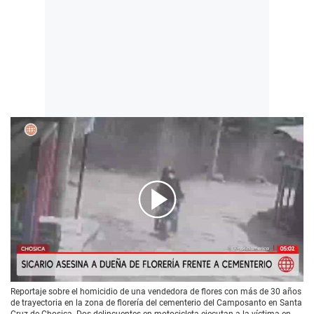
00:00
/
05:00
Reportaje sobre el homicidio de una vendedora de flores con más de 30 años
de trayectoria en la zona de florería del cementerio del Camposanto en Santa
Cruz de Chosica. Dos delincuentes en motocicleta ejecutan a la víctima en