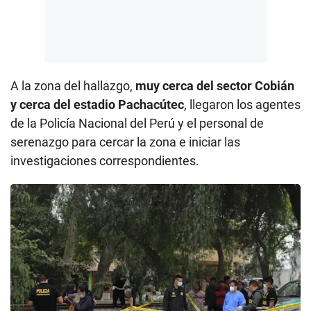
A la zona del hallazgo,
muy cerca del sector Cobián
y cerca del estadio Pachacútec
, llegaron los agentes
de la Policía Nacional del Perú y el personal de
serenazgo para cercar la zona e iniciar las
investigaciones correspondientes.