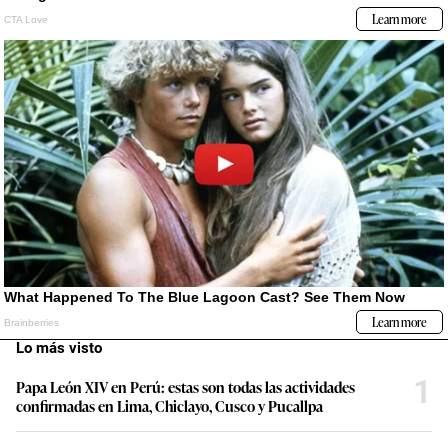
Lo más visto
1
Papa León XIV en Perú: estas son todas las actividades
confirmadas en Lima, Chiclayo, Cusco y Pucallpa