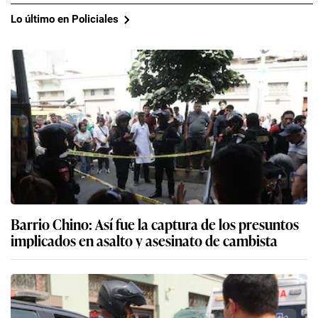
Lo último en Policiales
Barrio Chino: Así fue la captura de los presuntos
implicados en asalto y asesinato de cambista