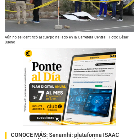
Aún no se identificó al cuerpo hallado en la Carretera Central | Foto: César
Bueno
CONOCE MÁS:
Senamhi: plataforma ISAAC