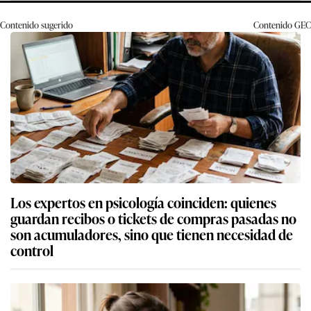
Contenido sugerido
Contenido
GEC
Los expertos en psicología coinciden: quienes
guardan recibos o tickets de compras pasadas no
son acumuladores, sino que tienen necesidad de
control