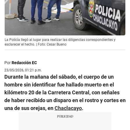
La Policía llegó al lugar para realizar las diligencias correspondientes y
esclarecer el hecho. | Foto: Cesar Bueno
Por
Redacción EC
23/05/2026, 01:21 p.m.
Durante la mañana del sábado, el cuerpo de un
hombre sin identificar fue hallado muerto en el
kilómetro 20 de la Carretera Central, con señales
de haber recibido un disparo en el rostro y cortes en
una de sus orejas, en
Chaclacayo
.