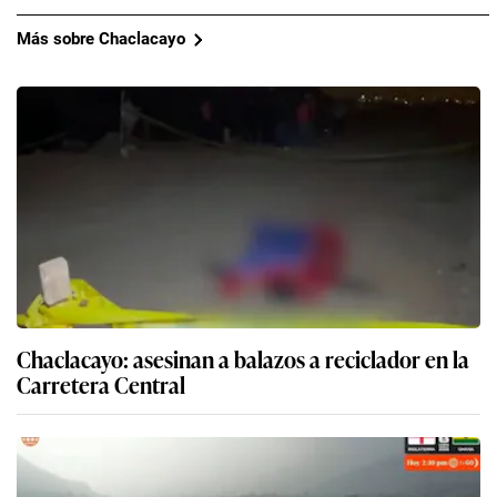
Más sobre Chaclacayo
Chaclacayo: asesinan a balazos a reciclador en la
Carretera Central