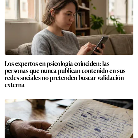
Los expertos en psicología coinciden: las
personas que nunca publican contenido en sus
redes sociales no pretenden buscar validación
externa