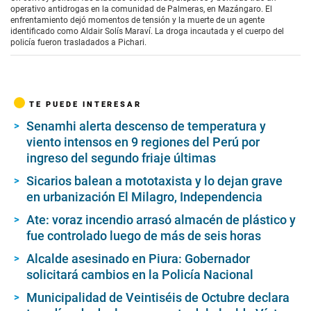
operativo antidrogas en la comunidad de Palmeras, en Mazángaro. El
enfrentamiento dejó momentos de tensión y la muerte de un agente
identificado como Aldair Solís Maraví. La droga incautada y el cuerpo del
policía fueron trasladados a Pichari.
TE PUEDE INTERESAR
Senamhi alerta descenso de temperatura y
viento intensos en 9 regiones del Perú por
ingreso del segundo friaje últimas
Sicarios balean a mototaxista y lo dejan grave
en urbanización El Milagro, Independencia
Ate: voraz incendio arrasó almacén de plástico y
fue controlado luego de más de seis horas
Alcalde asesinado en Piura: Gobernador
solicitará cambios en la Policía Nacional
Municipalidad de Veintiséis de Octubre declara