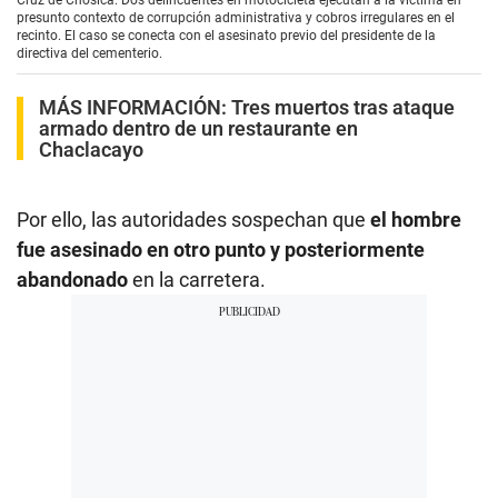
presunto contexto de corrupción administrativa y cobros irregulares en el
recinto. El caso se conecta con el asesinato previo del presidente de la
directiva del cementerio.
MÁS INFORMACIÓN:
Tres muertos tras ataque
armado dentro de un restaurante en
Chaclacayo
Por ello, las autoridades sospechan que
el hombre
fue asesinado en otro punto y posteriormente
abandonado
en la carretera.