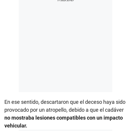
En ese sentido,
descartaron que el deceso haya sido
provocado por un atropello, debido a que el cadáver
no mostraba lesiones compatibles con un impacto
vehicular.