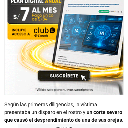
Según las primeras diligencias, la víctima
presentaba un disparo en el rostro y
un corte severo
que causó el desprendimiento de una de sus orejas.