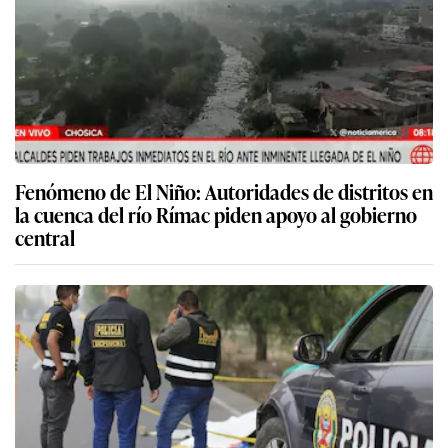
Fenómeno de El Niño: Autoridades de distritos en
la cuenca del río Rímac piden apoyo al gobierno
central