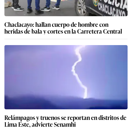
Chaclacayo: hallan cuerpo de hombre con
heridas de bala y cortes en la Carretera Central
Relámpagos y truenos se reportan en distritos de
Lima Este, advierte Senamhi