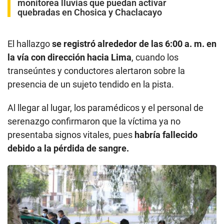
monitorea lluvias que puedan activar
quebradas en Chosica y Chaclacayo
El hallazgo
se registró alrededor de las 6:00 a. m. en
la vía con dirección hacia Lima
, cuando los
transeúntes y conductores alertaron sobre la
presencia de un sujeto tendido en la pista.
Al llegar al lugar, los paramédicos y el personal de
serenazgo confirmaron que la víctima ya no
presentaba signos vitales, pues
habría fallecido
debido a la pérdida de sangre.