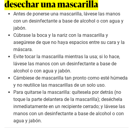
desechar una mascarilla
Antes de ponerse una mascarilla, lávese las manos
con un desinfectante a base de alcohol o con agua y
jabón.
Cúbrase la boca y la nariz con la mascarilla y
asegúrese de que no haya espacios entre su cara y la
máscara.
Evite tocar la mascarilla mientras la usa; si lo hace,
lávese las manos con un desinfectante a base de
alcohol o con agua y jabón.
Cámbiese de mascarilla tan pronto como esté húmeda
y no reutilice las mascarillas de un solo uso.
Para quitarse la mascarilla: quítesela por detrás (no
toque la parte delantera de la mascarilla); deséchela
inmediatamente en un recipiente cerrado; y lávese las
manos con un desinfectante a base de alcohol o con
agua y jabón.