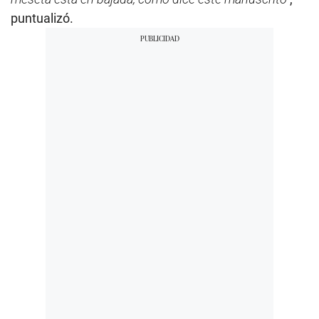
puntualizó.