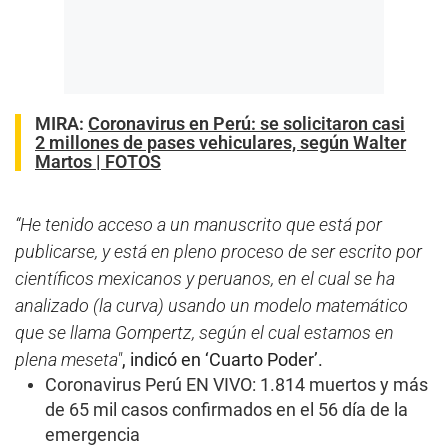
MIRA:
Coronavirus en Perú: se solicitaron casi
2 millones de pases vehiculares, según Walter
Martos | FOTOS
“He tenido acceso a un manuscrito que está por
publicarse, y está en pleno proceso de ser escrito por
científicos mexicanos y peruanos, en el cual se ha
analizado (la curva) usando un modelo matemático
que se llama Gompertz, según el cual estamos en
plena meseta"
, indicó en ‘Cuarto Poder’.
Coronavirus Perú EN VIVO: 1.814 muertos y más
de 65 mil casos confirmados en el 56 día de la
emergencia