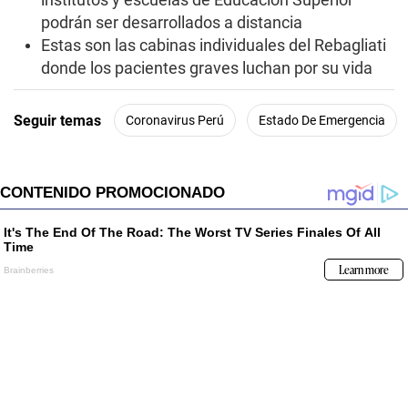
podrán ser desarrollados a distancia
Estas son las cabinas individuales del Rebagliati
donde los pacientes graves luchan por su vida
Seguir temas
Coronavirus Perú
Estado De Emergencia