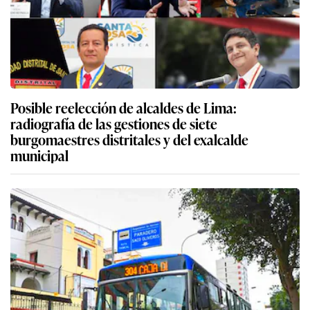
Posible reelección de alcaldes de Lima:
radiografía de las gestiones de siete
burgomaestres distritales y del exalcalde
municipal