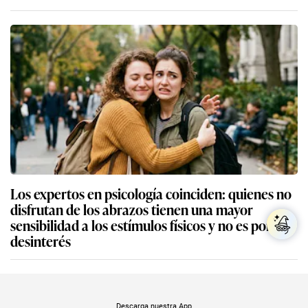
Los expertos en psicología coinciden: quienes no
disfrutan de los abrazos tienen una mayor
sensibilidad a los estímulos físicos y no es por
desinterés
Descarga nuestra App