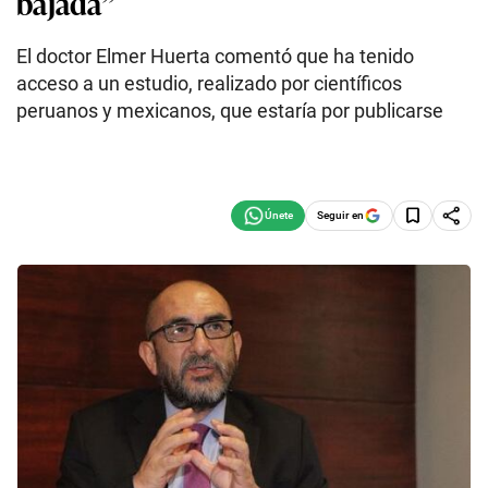
bajada”
El doctor Elmer Huerta comentó que ha tenido
acceso a un estudio, realizado por científicos
peruanos y mexicanos, que estaría por publicarse
Seguir en