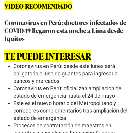
VIDEO RECOMENDADO
Coronavirus en Perú: doctores infectados de
COVID-19 llegaron esta noche a Lima desde
Iquitos
TE PUEDE INTERESAR
Coronavirus en Perú: desde este lunes será
obligatorio el uso de guantes para ingresar a
bancos y mercados
Coronavirus en Perú: oficializan ampliación del
estado de emergencia hasta el 24 de mayo
Este es el nuevo horario del Metropolitano y
corredores complementarios tras ampliación del
estado de emergencia
Procesos de contratación de maestros en
institutos y escuelas de Educación Superior