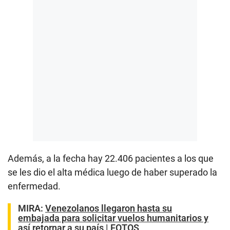
Además, a la fecha hay 22.406 pacientes a los que
se les dio el alta médica luego de haber superado la
enfermedad.
MIRA:
Venezolanos llegaron hasta su
embajada para solicitar vuelos humanitarios y
así retornar a su país | FOTOS