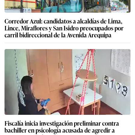
Corredor Azul: candidatos a alcaldías de Lima,
Lince, Miraflores y San Isidro preocupados por
carril bidireccional de la Avenida Arequipa
Fiscalía inicia investigación preliminar contra
bachiller en psicología acusada de agredir a