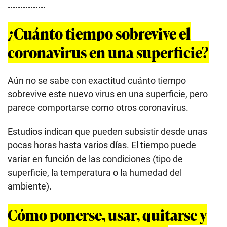
...............
¿Cuánto tiempo sobrevive el
coronavirus en una superficie?
Aún no se sabe con exactitud cuánto tiempo
sobrevive este nuevo virus en una superficie, pero
parece comportarse como otros coronavirus.
Estudios indican que pueden subsistir desde unas
pocas horas hasta varios días. El tiempo puede
variar en función de las condiciones (tipo de
superficie, la temperatura o la humedad del
ambiente).
Cómo ponerse, usar, quitarse y