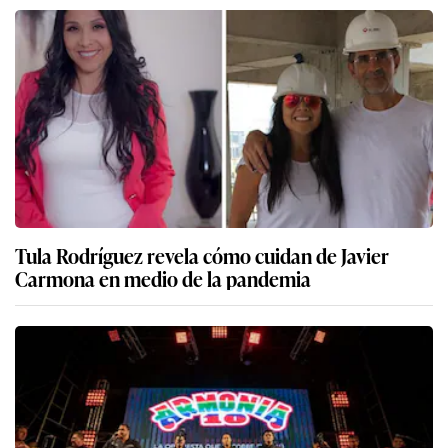
Tula Rodríguez revela cómo cuidan de Javier
Carmona en medio de la pandemia