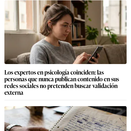
Los expertos en psicología coinciden: las
personas que nunca publican contenido en sus
redes sociales no pretenden buscar validación
externa