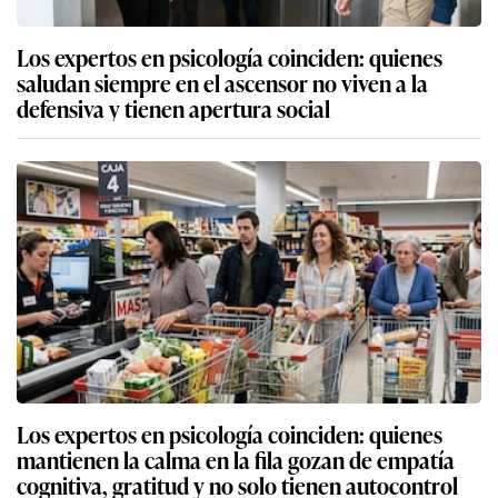
Los expertos en psicología coinciden: quienes
saludan siempre en el ascensor no viven a la
defensiva y tienen apertura social
Los expertos en psicología coinciden: quienes
mantienen la calma en la fila gozan de empatía
cognitiva, gratitud y no solo tienen autocontrol