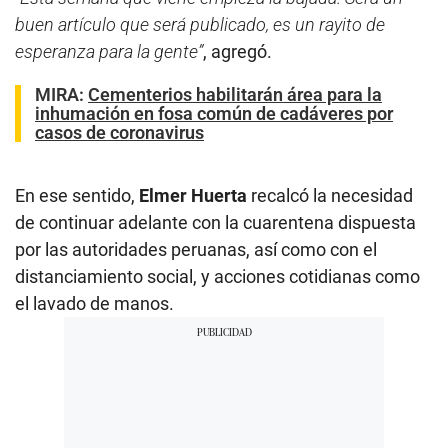
buen artículo que será publicado, es un rayito de
esperanza para la gente”
, agregó.
MIRA:
Cementerios habilitarán área para la
inhumación en fosa común de cadáveres por
casos de coronavirus
En ese sentido,
Elmer Huerta
recalcó la necesidad
de continuar adelante con la cuarentena dispuesta
por las autoridades peruanas, así como con el
distanciamiento social, y acciones cotidianas como
el lavado de manos.