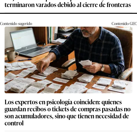
terminaron varados debido al cierre de fronteras
Contenido sugerido
Contenido
GEC
Los expertos en psicología coinciden: quienes
guardan recibos o tickets de compras pasadas no
son acumuladores, sino que tienen necesidad de
control