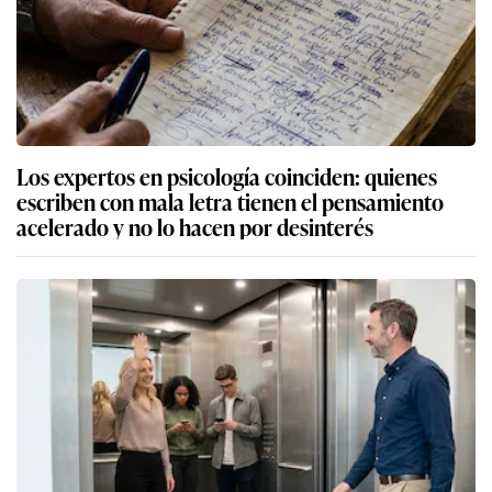
Los expertos en psicología coinciden: quienes
escriben con mala letra tienen el pensamiento
acelerado y no lo hacen por desinterés