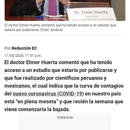
El doctor Elmer Huerta comentó que ha tenido acceso a un estudio que
estaría por publicarse. (Foto: Andina)
Por
Redacción EC
11/05/2020, 11:51 p.m.
El doctor Elmer Huerta comentó que ha tenido
acceso a un estudio que estaría por publicarse y
que fue realizado por científicos peruanos y
mexicanos, el cual indica que la curva de contagios
del
nuevo coronavirus (COVID-19)
en nuestro país
está “en plena meseta” y que recién la semana que
viene comenzaría la bajada.