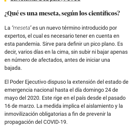
¿Qué es una meseta, según los científicos?
La
“meseta”
es un nuevo término introducido por
expertos, el cual es necesario tener en cuenta en
esta pandemia. Sirve para definir un pico plano. Es
decir, varios días en la cima, sin subir ni bajar apenas
en número de afectados, antes de iniciar una
bajada.
El Poder Ejecutivo dispuso la extensión del estado de
emergencia nacional hasta el día domingo 24 de
mayo del 2020. Este rige en el país desde el pasado
16 de marzo. La medida implica el aislamiento y la
inmovilización obligatorias a fin de prevenir la
propagación del COVID-19.