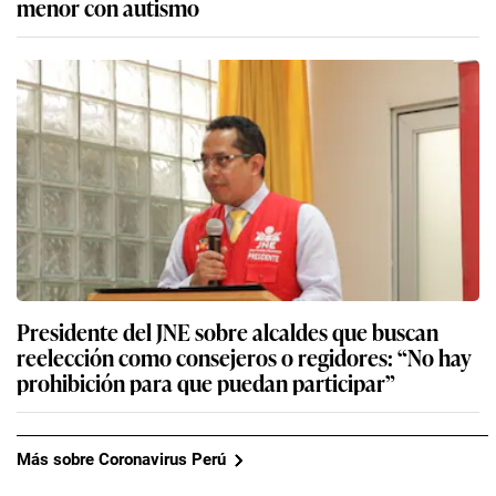
menor con autismo
Presidente del JNE sobre alcaldes que buscan
reelección como consejeros o regidores: “No hay
prohibición para que puedan participar”
Más sobre Coronavirus Perú