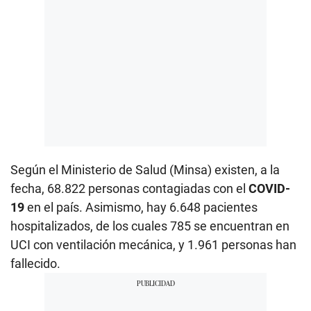
Según el Ministerio de Salud (Minsa) existen, a la
fecha, 68.822 personas contagiadas con el
COVID-
19
en el país. Asimismo, hay 6.648 pacientes
hospitalizados, de los cuales 785 se encuentran en
UCI con ventilación mecánica, y 1.961 personas han
fallecido.