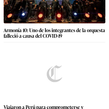
Armonía 10: Uno de los integrantes de la orquesta
falleció a causa del COVID-19
Viajaron a Perú para comprometerse y