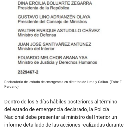
Declaratoria del estado de emergencia en distritos de Lima y Callao. (Foto: El
Peruano)
Dentro de los 5 días hábiles posteriores al término
del estado de emergencia declarado, la Policía
Nacional debe presentar al ministro del Interior un
informe detallado de las acciones realizadas durante