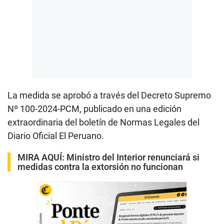
La medida se aprobó a través del Decreto Supremo
Nº 100-2024-PCM, publicado en una edición
extraordinaria del boletín de Normas Legales del
Diario Oficial El Peruano.
MIRA AQUÍ:
Ministro del Interior renunciará si
medidas contra la extorsión no funcionan