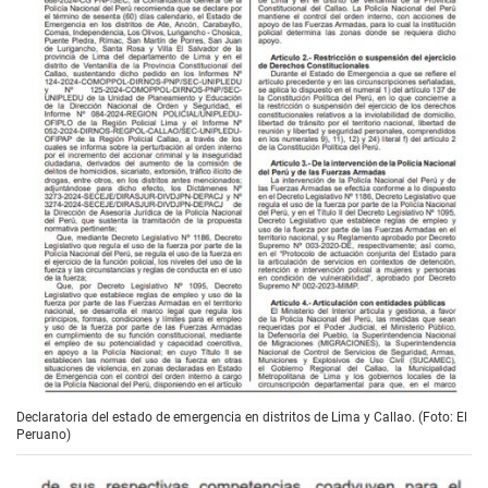
Declaratoria del estado de emergencia en distritos de Lima y Callao. (Foto: El
Peruano)