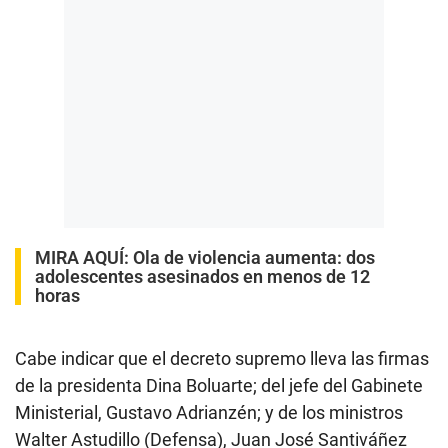
MIRA AQUÍ:
Ola de violencia aumenta: dos
adolescentes asesinados en menos de 12
horas
Cabe indicar que el decreto supremo lleva las firmas
de la presidenta Dina Boluarte; del jefe del Gabinete
Ministerial, Gustavo Adrianzén; y de los ministros
Walter Astudillo (Defensa), Juan José Santiváñez