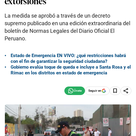
extorsiones
La medida se aprobó a través de un decreto
supremo publicado en una edición extraordinaria del
boletín de Normas Legales del Diario Oficial El
Peruano.
Estado de Emergencia EN VIVO: ¿qué restricciones habrá
con el fin de garantizar la seguridad ciudadana?
Gobierno evalúa toque de queda e incluye a Santa Rosa y el
Rímac en los distritos en estado de emergencia
Seguir en