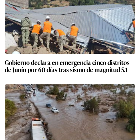
Gobierno declara en emergencia cinco distritos
de Junín por 60 días tras sismo de magnitud 5.1