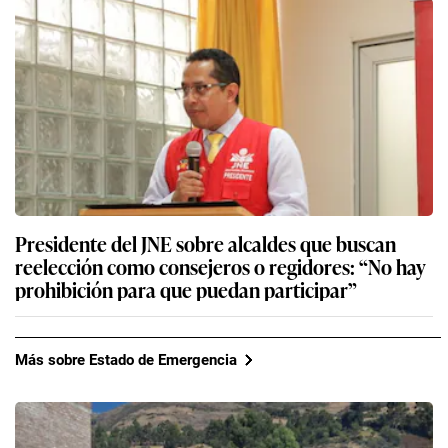
Presidente del JNE sobre alcaldes que buscan
reelección como consejeros o regidores: “No hay
prohibición para que puedan participar”
Más sobre Estado de Emergencia