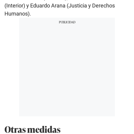
(Interior) y Eduardo Arana (Justicia y Derechos
Humanos).
Otras medidas