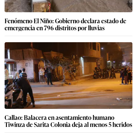
Fenómeno El Niño: Gobierno declara estado de
emergencia en 796 distritos por lluvias
Callao: Balacera en asentamiento humano
Tiwinza de Sarita Colonia deja al menos 5 heridos