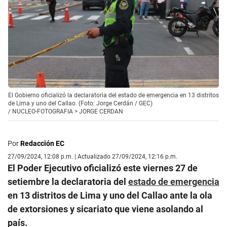
El Gobierno oficializó la declaratoria del estado de emergencia en 13 distritos
de Lima y uno del Callao. (Foto: Jorge Cerdán / GEC)
/
NUCLEO-FOTOGRAFIA > JORGE CERDAN
Por
Redacción EC
27/09/2024, 12:08 p.m. | Actualizado 27/09/2024, 12:16 p.m.
El Poder Ejecutivo oficializó este viernes 27 de
setiembre la declaratoria del
estado de emergencia
en 13 distritos de Lima y uno del Callao ante la ola
de extorsiones y sicariato que viene asolando al
país.