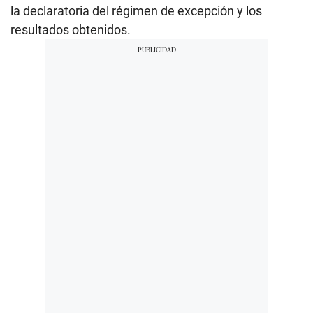
la declaratoria del régimen de excepción y los
resultados obtenidos.