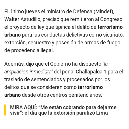
El último jueves el ministro de Defensa (Mindef),
Walter Astudillo, precisó que remitieron al Congreso
el proyecto de ley que tipifica el delito de
terrorismo
urbano
para las conductas delictivas como sicariato,
extorsión, secuestro y posesión de armas de fuego
de procedencia ilegal.
Además, dijo que el Gobierno ha dispuesto
“la
ampliación inmediata”
del penal Challapalca 1 para el
traslado de sentenciados y procesados por los
delitos que se consideren como
terrorismo
urbano
desde otros centros penitenciarios.
MIRA AQUÍ:
“Me están cobrando para dejarme
vivir”: el día que la extorsión paralizó Lima