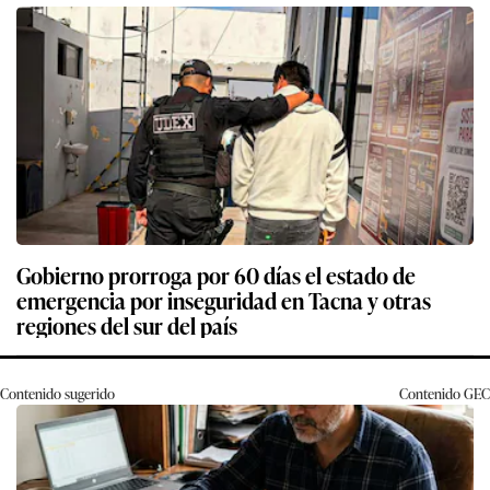
Gobierno prorroga por 60 días el estado de
emergencia por inseguridad en Tacna y otras
regiones del sur del país
Contenido sugerido
Contenido
GEC