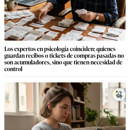
Los expertos en psicología coinciden: quienes
guardan recibos o tickets de compras pasadas no
son acumuladores, sino que tienen necesidad de
control