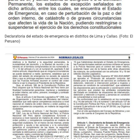
Declaratoria del estado de emergencia en distritos de Lima y Callao. (Foto: El
Peruano)