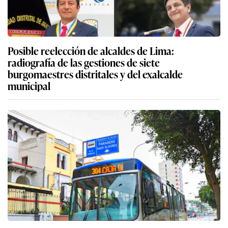
Posible reelección de alcaldes de Lima:
radiografía de las gestiones de siete
burgomaestres distritales y del exalcalde
municipal