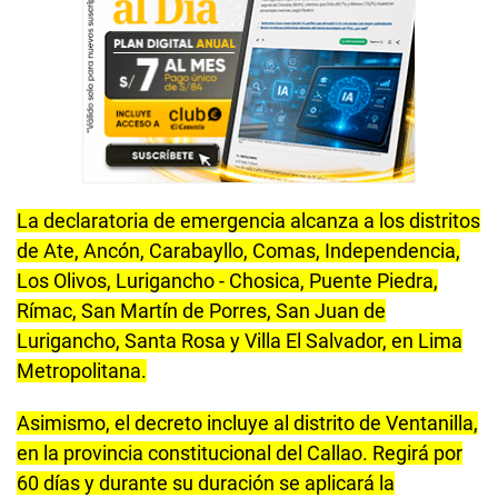
La declaratoria de emergencia alcanza a los distritos
de Ate, Ancón, Carabayllo, Comas, Independencia,
Los Olivos, Lurigancho - Chosica, Puente Piedra,
Rímac, San Martín de Porres, San Juan de
Lurigancho, Santa Rosa y Villa El Salvador, en Lima
Metropolitana.
Asimismo, el decreto incluye al distrito de Ventanilla,
en la provincia constitucional del Callao. Regirá por
60 días y durante su duración se aplicará la