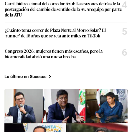
4
Carril bidireccional del corredor Azul: Las razones detrás de la
postergación del cambio de sentido de la Av. Arequipa por parte
de la ATU
5
¿Cuánto toma correr de Plaza Norte al Morro Solar? El
‘runner’ de 18 años que se reta ante miles en TikTok
6
Congreso 2026: mujeres tienen más escaños, pero la
bicameralidad abrió una nueva brecha
Lo último en Sucesos