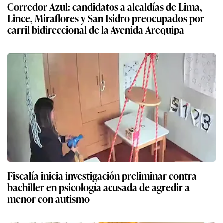
Corredor Azul: candidatos a alcaldías de Lima,
Lince, Miraflores y San Isidro preocupados por
carril bidireccional de la Avenida Arequipa
Fiscalía inicia investigación preliminar contra
bachiller en psicología acusada de agredir a
menor con autismo