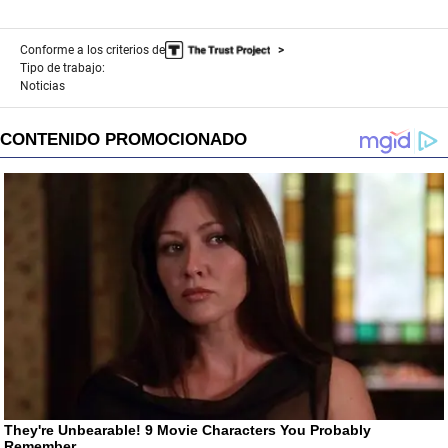
Conforme a los criterios de
Tipo de trabajo:
Noticias