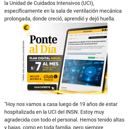
la Unidad de Cuidados Intensivos (UCI),
específicamente en la sala de ventilación mecánica
prolongada, donde creció, aprendió y dejó huella.
“Hoy nos vamos a casa luego de 19 años de estar
hospitalizada en la UCI del INSN. Estoy muy
agradecida con todo el personal. Hemos tenido altas
y bajas, como en toda familia, pero siempre