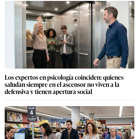
Los expertos en psicología coinciden: quienes
saludan siempre en el ascensor no viven a la
defensiva y tienen apertura social