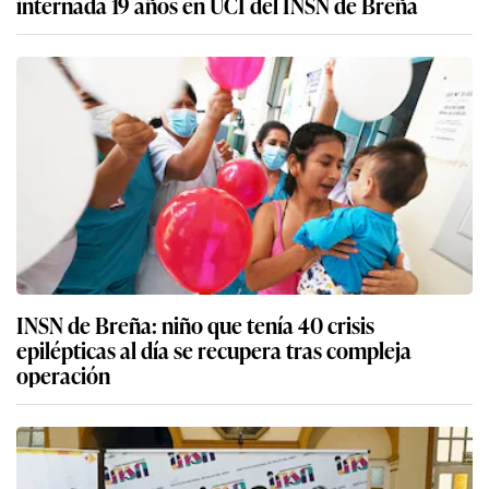
internada 19 años en UCI del INSN de Breña
INSN de Breña: niño que tenía 40 crisis
epilépticas al día se recupera tras compleja
operación