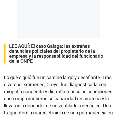
LEE AQUÍ
:
El caso Galaga: las extrañas
denuncias policiales del propietario de la
empresa y la responsabilidad del funcionario
de la ONPE
Lo que siguió fue un camino largo y desafiante. Tras
diversos exámenes, Creysi fue diagnosticada con
miopatía congénita y distrofia muscular, condiciones
que comprometieron su capacidad respiratoria y la
llevaron a depender de un ventilador mecánico. Una
traqueotomía marcó el inicio de una permanencia en