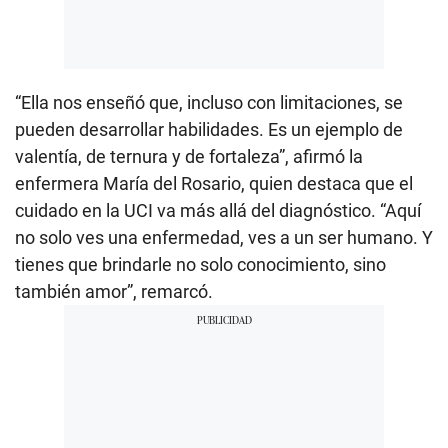
“Ella nos enseñó que, incluso con limitaciones, se
pueden desarrollar habilidades. Es un ejemplo de
valentía, de ternura y de fortaleza”, afirmó la
enfermera María del Rosario, quien destaca que el
cuidado en la UCI va más allá del diagnóstico. “Aquí
no solo ves una enfermedad, ves a un ser humano. Y
tienes que brindarle no solo conocimiento, sino
también amor”, remarcó.