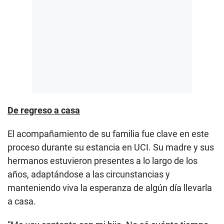
De regreso a casa
El acompañamiento de su familia fue clave en este
proceso durante su estancia en UCI. Su madre y sus
hermanos estuvieron presentes a lo largo de los
años, adaptándose a las circunstancias y
manteniendo viva la esperanza de algún día llevarla
a casa.