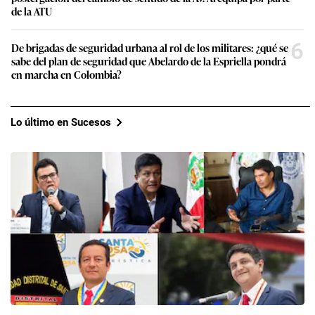
de la ATU
6
De brigadas de seguridad urbana al rol de los militares: ¿qué se
sabe del plan de seguridad que Abelardo de la Espriella pondrá
en marcha en Colombia?
Lo último en Sucesos