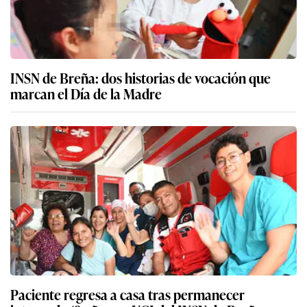
INSN de Breña: dos historias de vocación que
marcan el Día de la Madre
Paciente regresa a casa tras permanecer