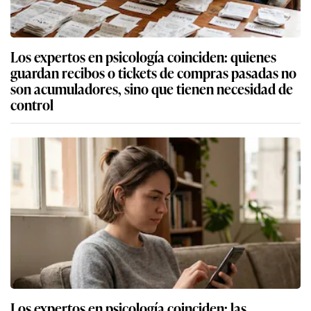
Los expertos en psicología coinciden: quienes
guardan recibos o tickets de compras pasadas no
son acumuladores, sino que tienen necesidad de
control
Los expertos en psicología coinciden: las