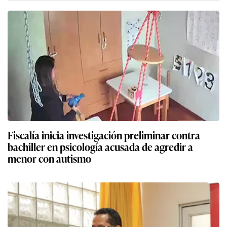
Fiscalía inicia investigación preliminar contra
bachiller en psicología acusada de agredir a
menor con autismo