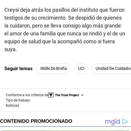
Creysi deja atrás los pasillos del instituto que fueron
testigos de su crecimiento. Se despidió de quienes
la cuidaron, pero se lleva consigo algo más grande:
el amor de una familia que nunca se rindió y el de un
equipo de salud que la acompañó como si fuera
suya.
Seguir temas
INSN De Breña
UCI
Unidad De Cuidados
Conforme a los criterios de
Tipo de trabajo:
Noticias