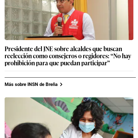
Presidente del JNE sobre alcaldes que buscan
reelección como consejeros o regidores: “No hay
prohibición para que puedan participar”
Más sobre INSN de Breña