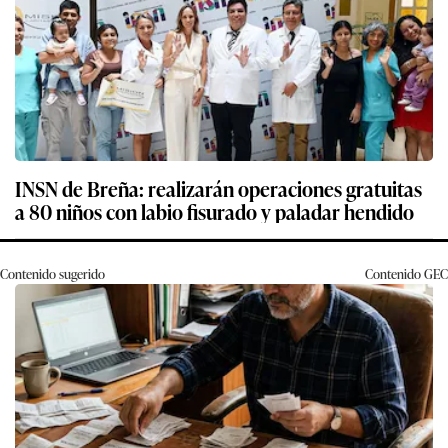
INSN de Breña: realizarán operaciones gratuitas
a 80 niños con labio fisurado y paladar hendido
Contenido sugerido
Contenido
GEC