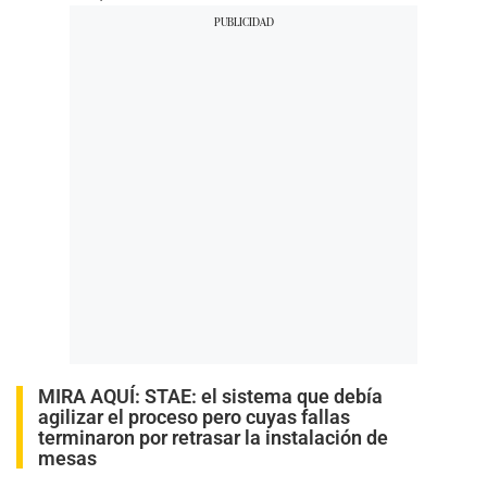
MIRA AQUÍ
:
STAE: el sistema que debía
agilizar el proceso pero cuyas fallas
terminaron por retrasar la instalación de
mesas