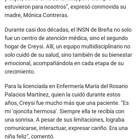
estuvieron para nosotros”, expresó conmovida su
madre, Mónica Contreras.
Durante casi dos décadas, el INSN de Breña no solo
fue un centro de atención médica, sino el segundo
hogar de Creysi. Allí, un equipo multidisciplinario no
solo cuidó de su salud, sino también de su bienestar
emocional, acompañándola en cada etapa de su
crecimiento.
Para la licenciada en Enfermería María del Rosario
Palacios Martínez, quien la cuidó durante estos
años, Creysi fue mucho más que una paciente. “Es
mi ‘ojoncita hermosa’. Siempre ella te recibía con
una sonrisa. A pesar de sus limitaciones, lograba
comunicarse, interactuar, expresar cariño. Era una
niña feliz”, comentó.