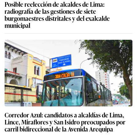
Posible reelección de alcaldes de Lima:
radiografía de las gestiones de siete
burgomaestres distritales y del exalcalde
municipal
Corredor Azul: candidatos a alcaldías de Lima,
Lince, Miraflores y San Isidro preocupados por
carril bidireccional de la Avenida Arequipa