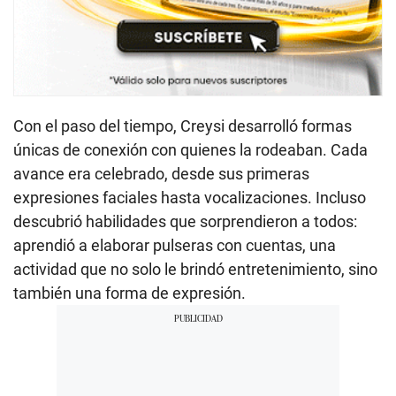
Con el paso del tiempo, Creysi desarrolló formas
únicas de conexión con quienes la rodeaban. Cada
avance era celebrado, desde sus primeras
expresiones faciales hasta vocalizaciones. Incluso
descubrió habilidades que sorprendieron a todos:
aprendió a elaborar pulseras con cuentas, una
actividad que no solo le brindó entretenimiento, sino
también una forma de expresión.