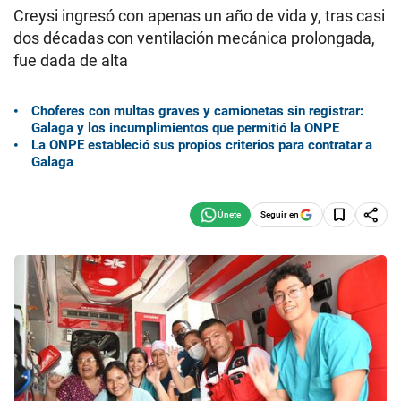
Creysi ingresó con apenas un año de vida y, tras casi
dos décadas con ventilación mecánica prolongada,
fue dada de alta
Choferes con multas graves y camionetas sin registrar:
Galaga y los incumplimientos que permitió la ONPE
La ONPE estableció sus propios criterios para contratar a
Galaga
Seguir en