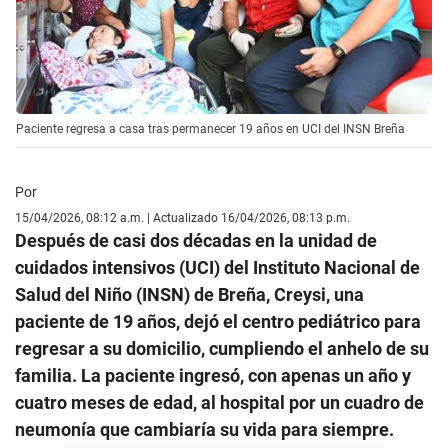
Paciente regresa a casa tras permanecer 19 años en UCI del INSN Breña
Por
15/04/2026, 08:12 a.m. | Actualizado 16/04/2026, 08:13 p.m.
Después de casi dos décadas en la unidad de
cuidados intensivos (UCI) del Instituto Nacional de
Salud del Niño (INSN) de Breña, Creysi, una
paciente de 19 años, dejó el centro pediátrico para
regresar a su domicilio, cumpliendo el anhelo de su
familia. La paciente ingresó, con apenas un año y
cuatro meses de edad, al hospital por un cuadro de
neumonía que cambiaría su vida para siempre.