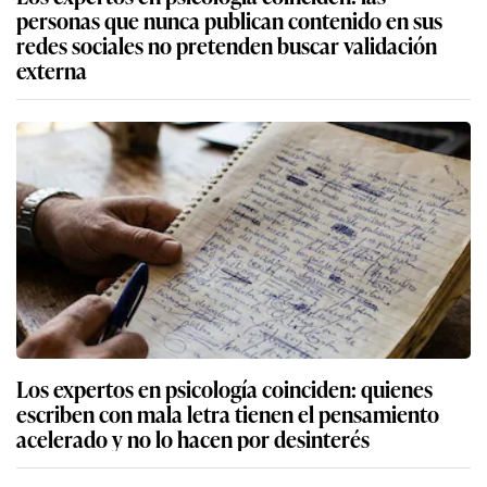
personas que nunca publican contenido en sus
redes sociales no pretenden buscar validación
externa
Los expertos en psicología coinciden: quienes
escriben con mala letra tienen el pensamiento
acelerado y no lo hacen por desinterés