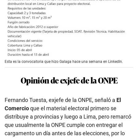
Esta es la convocatoria que hizo Galaga hace una semana en LinkedIn.
Opinión de exjefe de la ONPE
Fernando Tuesta, exjefe de la ONPE, señaló a
El
Comercio
que el material electoral primero se
distribuye a provincias y luego a Lima, pero remarcó
que usualmente la ONPE cumple con entregar el
cargamento un día antes de las elecciones, por lo