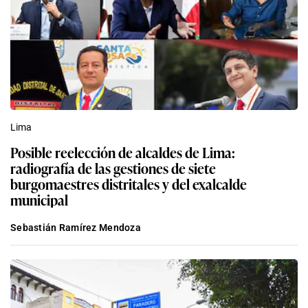
Lima
Posible reelección de alcaldes de Lima:
radiografía de las gestiones de siete
burgomaestres distritales y del exalcalde
municipal
Sebastián Ramírez Mendoza