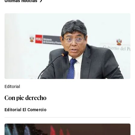
Últimas noticias
Editorial
Con pie derecho
Editorial El Comercio