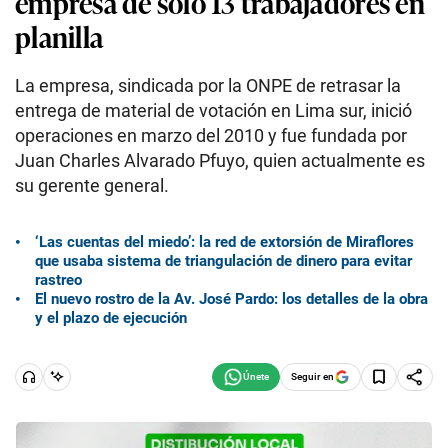
empresa de solo 13 trabajadores en
planilla
La empresa, sindicada por la ONPE de retrasar la
entrega de material de votación en Lima sur, inició
operaciones en marzo del 2010 y fue fundada por
Juan Charles Alvarado Pfuyo, quien actualmente es
su gerente general.
‘Las cuentas del miedo’: la red de extorsión de Miraflores
que usaba sistema de triangulación de dinero para evitar
rastreo
El nuevo rostro de la Av. José Pardo: los detalles de la obra
y el plazo de ejecución
Seguir en