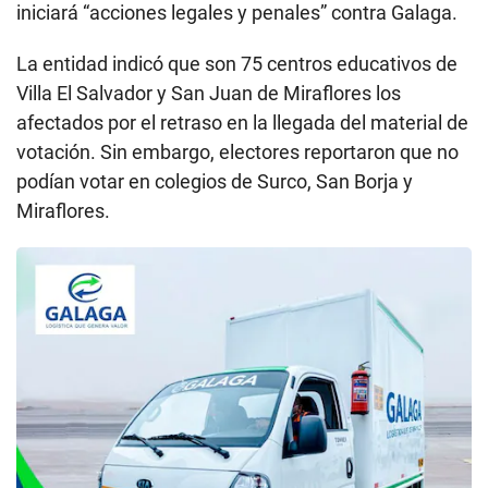
iniciará “acciones legales y penales” contra Galaga.
La entidad indicó que son 75 centros educativos de
Villa El Salvador y San Juan de Miraflores los
afectados por el retraso en la llegada del material de
votación. Sin embargo, electores reportaron que no
podían votar en colegios de Surco, San Borja y
Miraflores.