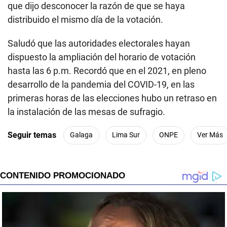
que dijo desconocer la razón de que se haya
distribuido el mismo día de la votación.
Saludó que las autoridades electorales hayan
dispuesto la ampliación del horario de votación
hasta las 6 p.m. Recordó que en el 2021, en pleno
desarrollo de la pandemia del COVID-19, en las
primeras horas de las elecciones hubo un retraso en
la instalación de las mesas de sufragio.
Seguir temas
Galaga
Lima Sur
ONPE
Ver Más