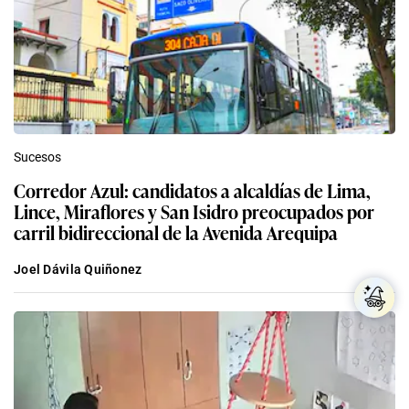
Sucesos
Corredor Azul: candidatos a alcaldías de Lima,
Lince, Miraflores y San Isidro preocupados por
carril bidireccional de la Avenida Arequipa
Joel Dávila Quiñonez