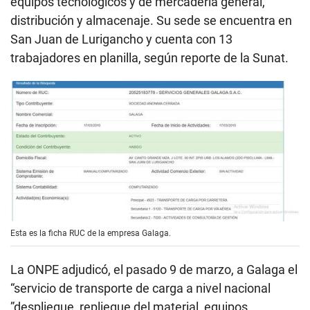
equipos tecnológicos y de mercadería general,
distribución y almacenaje. Su sede se encuentra en
San Juan de Lurigancho y cuenta con 13
trabajadores en planilla, según reporte de la Sunat.
Esta es la ficha RUC de la empresa Galaga.
La ONPE adjudicó, el pasado 9 de marzo, a Galaga el
“servicio de transporte de carga a nivel nacional
”despliegue, repliegue del material, equipos