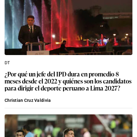
DT
¿Por qué un jefe del IPD dura en promedio 8
meses desde el 2022 y quiénes son los candidatos
para dirigir el deporte peruano a Lima 2027?
Christian Cruz Valdivia