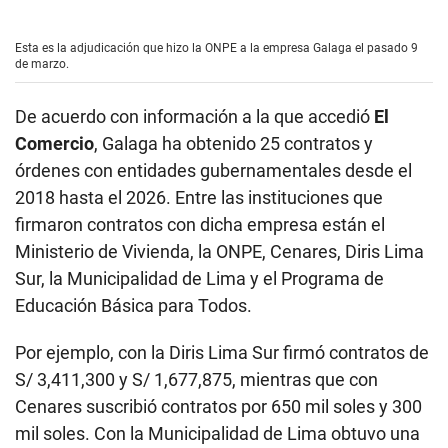
Esta es la adjudicación que hizo la ONPE a la empresa Galaga el pasado 9
de marzo.
De acuerdo con información a la que accedió
El
Comercio
, Galaga ha obtenido 25 contratos y
órdenes con entidades gubernamentales desde el
2018 hasta el 2026. Entre las instituciones que
firmaron contratos con dicha empresa están el
Ministerio de Vivienda, la ONPE, Cenares, Diris Lima
Sur, la Municipalidad de Lima y el Programa de
Educación Básica para Todos.
Por ejemplo, con la Diris Lima Sur firmó contratos de
S/ 3,411,300 y S/ 1,677,875, mientras que con
Cenares suscribió contratos por 650 mil soles y 300
mil soles. Con la Municipalidad de Lima obtuvo una