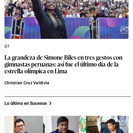
DT
La grandeza de Simone Biles en tres gestos con
gimnastas peruanas: así fue el último día de la
estrella olímpica en Lima
Christian Cruz Valdivia
Lo último en Sucesos