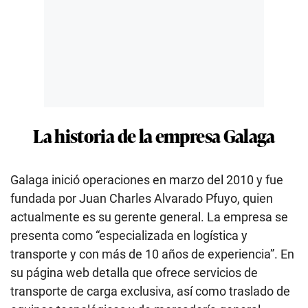
La historia de la empresa Galaga
Galaga inició operaciones en marzo del 2010 y fue
fundada por Juan Charles Alvarado Pfuyo, quien
actualmente es su gerente general. La empresa se
presenta como “especializada en logística y
transporte y con más de 10 años de experiencia”. En
su página web detalla que ofrece servicios de
transporte de carga exclusiva, así como traslado de