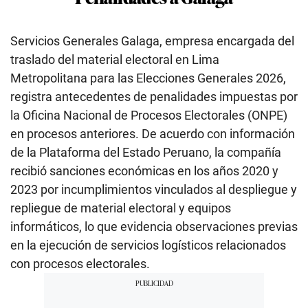
Servicios Generales Galaga, empresa encargada del
traslado del material electoral en Lima
Metropolitana para las Elecciones Generales 2026,
registra antecedentes de penalidades impuestas por
la Oficina Nacional de Procesos Electorales (ONPE)
en procesos anteriores. De acuerdo con información
de la Plataforma del Estado Peruano, la compañía
recibió sanciones económicas en los años 2020 y
2023 por incumplimientos vinculados al despliegue y
repliegue de material electoral y equipos
informáticos, lo que evidencia observaciones previas
en la ejecución de servicios logísticos relacionados
con procesos electorales.