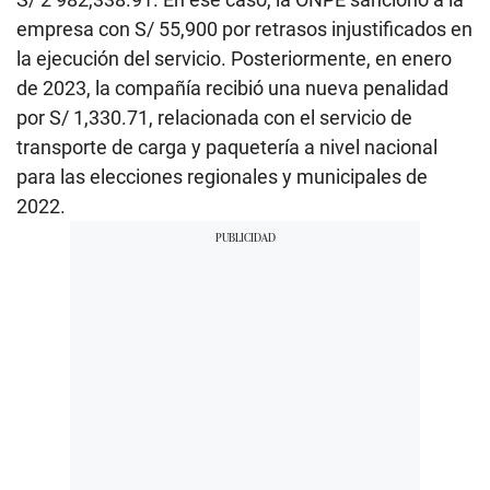
empresa con S/ 55,900 por retrasos injustificados en
la ejecución del servicio. Posteriormente, en enero
de 2023, la compañía recibió una nueva penalidad
por S/ 1,330.71, relacionada con el servicio de
transporte de carga y paquetería a nivel nacional
para las elecciones regionales y municipales de
2022.