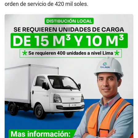
orden de servicio de 420 mil soles.