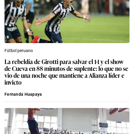
Fútbol peruano
La rebeldía de Girotti para salvar el 1-1 y el show
de Cueva en 88 minutos de suplente: lo que no se
vio de una noche que mantiene a Alianza líder e
invicto
Fernanda Huapaya