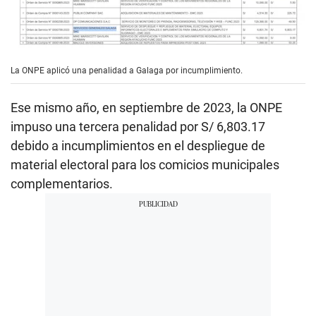
La ONPE aplicó una penalidad a Galaga por incumplimiento.
Ese mismo año, en septiembre de 2023, la ONPE
impuso una tercera penalidad por S/ 6,803.17
debido a incumplimientos en el despliegue de
material electoral para los comicios municipales
complementarios.