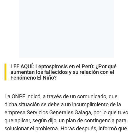
LEE AQUÍ
:
Leptospirosis en el Perú: ¿Por qué
aumentan los fallecidos y su relación con el
Fenómeno El Niño?
La ONPE indicó, a través de un comunicado, que
dicha situación se debe a un incumplimiento de la
empresa Servicios Generales Galaga, por lo que tuvo
que aplicar, según dijo, un plan de contingencia para
solucionar el problema. Horas después, informó que