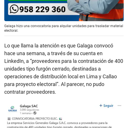
Galaga hizo una convocatoria para alquilar unidades para trasladar material
electoral.
Lo que llama la atención es que Galaga convocó
hace una semana, a través de su cuenta en
LinkedIn, a “proveedores para la contratación de 400
unidades tipo furgón cerrado, destinadas a
operaciones de distribución local en Lima y Callao
para proyecto electoral”. Al parecer, no pudo
contratar proveedores.