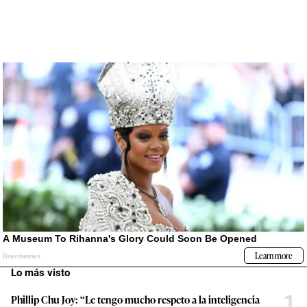
Lo más visto
1
Phillip Chu Joy: “Le tengo mucho respeto a la inteligencia