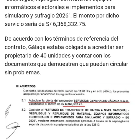
informáticos electorales e implementos para
simulacro y sufragio 2026”. El monto por dicho
servicio sería de S/ 6,368,332.75.
De acuerdo con los términos de referencia del
contrato, Gálaga estaba obligada a acreditar ser
propietaria de 40 unidades y contar con los
documentos que demuestren que pueden circular
sin problemas.