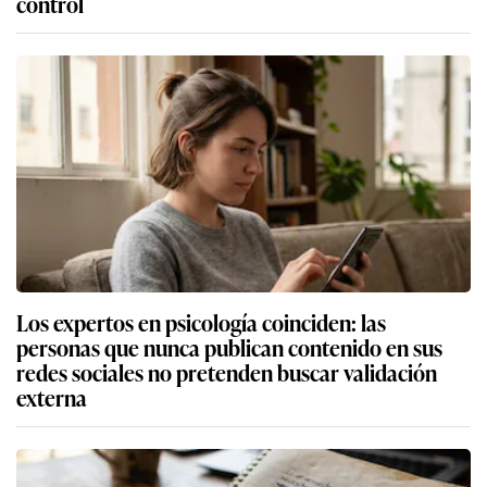
control
Los expertos en psicología coinciden: las
personas que nunca publican contenido en sus
redes sociales no pretenden buscar validación
externa