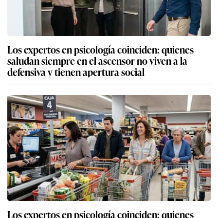
Los expertos en psicología coinciden: quienes
saludan siempre en el ascensor no viven a la
defensiva y tienen apertura social
Los expertos en psicología coinciden: quienes