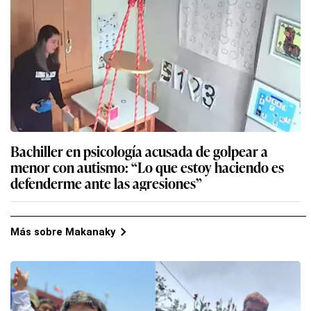
Bachiller en psicología acusada de golpear a
menor con autismo: “Lo que estoy haciendo es
defenderme ante las agresiones”
Más sobre Makanaky