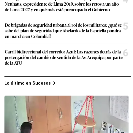
Neuhaus, expresidente de Lima 2019, sobre los retos a un año
de Lima 2027 y en qué más está preocupado el Gobierno
5
De brigadas de seguridad urbana al rol de los militares: ¿qué se
sabe del plan de seguridad que Abelardo de la Espriella pondrá
en marcha en Colombia?
6
Carril bidireccional del corredor Azul: Las razones detrás de la
postergación del cambio de sentido de la Av. Arequipa por parte
de la ATU
Lo último en Sucesos