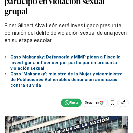
participó en violación sexual
grupal
Einer Gilbert Alva León será investigado presunta
comisión del delito de violación sexual de una joven
en su etapa escolar
Caso Makanaky: Defensoría y MIMP piden a Fiscalía
investigar a influencer por participar en presunta
violación sexual
Caso ‘Makanaky’: ministra de la Mujer y viceministra
de Poblaciones Vulnerables denuncian amenazas
contra su vida
Seguir en