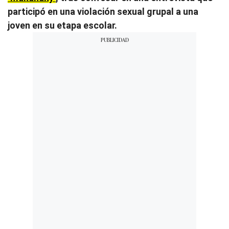
participó en una violación sexual grupal a una
joven en su etapa escolar.