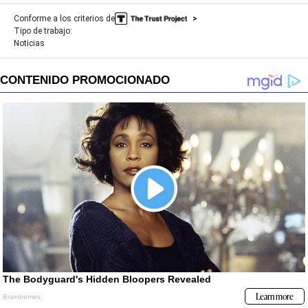
Conforme a los criterios de
Tipo de trabajo:
Noticias