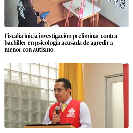
Fiscalía inicia investigación preliminar contra
bachiller en psicología acusada de agredir a
menor con autismo