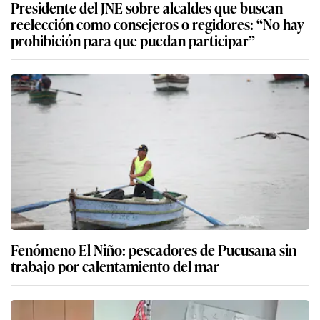
Presidente del JNE sobre alcaldes que buscan
reelección como consejeros o regidores: “No hay
prohibición para que puedan participar”
Fenómeno El Niño: pescadores de Pucusana sin
trabajo por calentamiento del mar