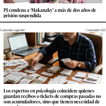
PJ condena a ‘Makanaky’ a más de dos años de
prisión suspendida
Contenido sugerido
Contenido
GEC
Los expertos en psicología coinciden: quienes
guardan recibos o tickets de compras pasadas no
son acumuladores, sino que tienen necesidad de