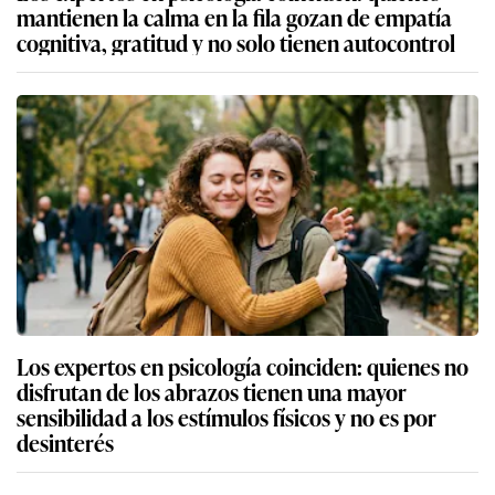
mantienen la calma en la fila gozan de empatía
cognitiva, gratitud y no solo tienen autocontrol
Los expertos en psicología coinciden: quienes no
disfrutan de los abrazos tienen una mayor
sensibilidad a los estímulos físicos y no es por
desinterés