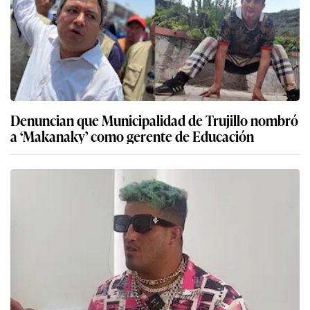
Denuncian que Municipalidad de Trujillo nombró
a ‘Makanaky’ como gerente de Educación