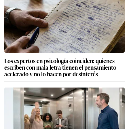
Los expertos en psicología coinciden: quienes
escriben con mala letra tienen el pensamiento
acelerado y no lo hacen por desinterés