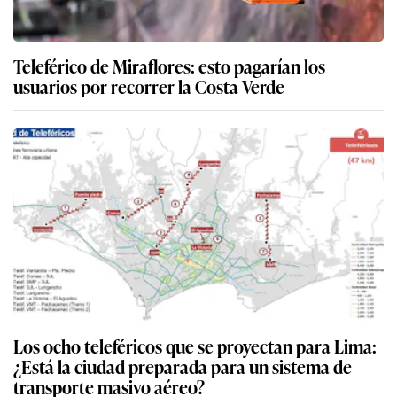
Teleférico de Miraflores: esto pagarían los
usuarios por recorrer la Costa Verde
Los ocho teleféricos que se proyectan para Lima:
¿Está la ciudad preparada para un sistema de
transporte masivo aéreo?