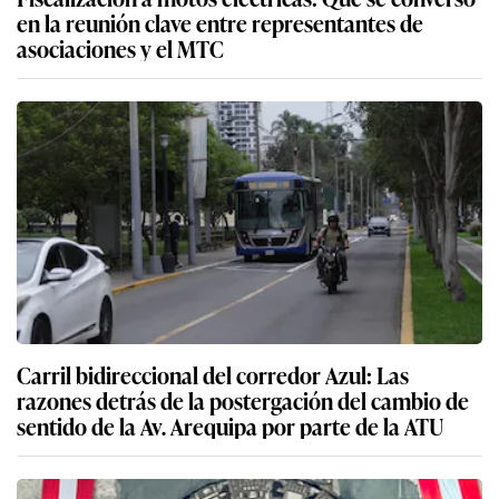
en la reunión clave entre representantes de
asociaciones y el MTC
Carril bidireccional del corredor Azul: Las
razones detrás de la postergación del cambio de
sentido de la Av. Arequipa por parte de la ATU