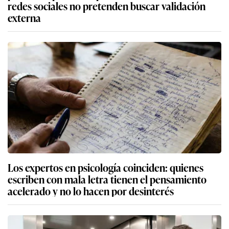
redes sociales no pretenden buscar validación
externa
Los expertos en psicología coinciden: quienes
escriben con mala letra tienen el pensamiento
acelerado y no lo hacen por desinterés