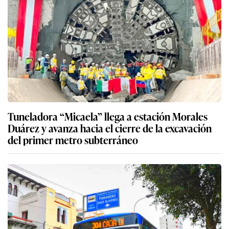
Tuneladora “Micaela” llega a estación Morales
Duárez y avanza hacia el cierre de la excavación
del primer metro subterráneo