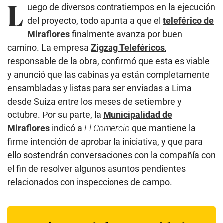
L
uego de diversos contratiempos en la ejecución
del proyecto, todo apunta a que el
teleférico de
Miraflores
finalmente avanza por buen
camino. La empresa
Zigzag Teleféricos
,
responsable de la obra, confirmó que esta es viable
y anunció que las cabinas ya están completamente
ensambladas y listas para ser enviadas a Lima
desde Suiza entre los meses de setiembre y
octubre. Por su parte, la
Municipalidad de
Miraflores
indicó a
El Comercio
que mantiene la
firme intención de aprobar la iniciativa, y que para
ello sostendrán conversaciones con la compañía con
el fin de resolver algunos asuntos pendientes
relacionados con inspecciones de campo.