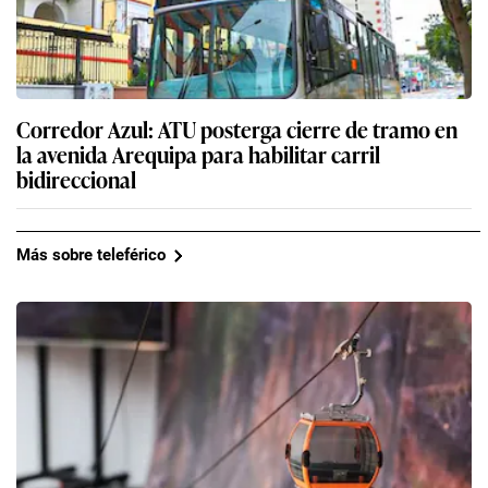
Corredor Azul: ATU posterga cierre de tramo en
la avenida Arequipa para habilitar carril
bidireccional
Más sobre teleférico