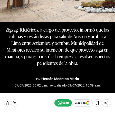
Zigzag Teleféricos, a cargo del proyecto, informó que las
cabinas ya están listas para salir de Austria y arribar a
Lima entre setiembre y octubre. Municipalidad de
Miraflores recalcó su intención de que proyecto siga en
marcha, y para ello instó a la empresa a resolver aspectos
pendientes de la obra.
Hernán Medrano Marin
Por
07/07/2025, 06:02 p.m. | Actualizado 08/07/2025, 10:39 a.m.
Seguir en