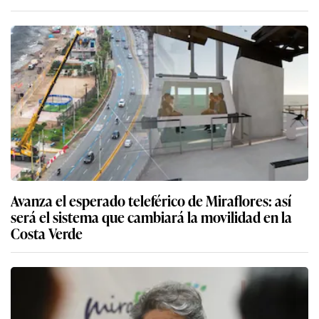
Avanza el esperado teleférico de Miraflores: así
será el sistema que cambiará la movilidad en la
Costa Verde