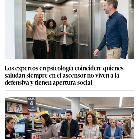
Los expertos en psicología coinciden: quienes
saludan siempre en el ascensor no viven a la
defensiva y tienen apertura social