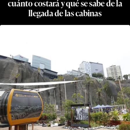
cuánto costará y qué se sabe de la
llegada de las cabinas