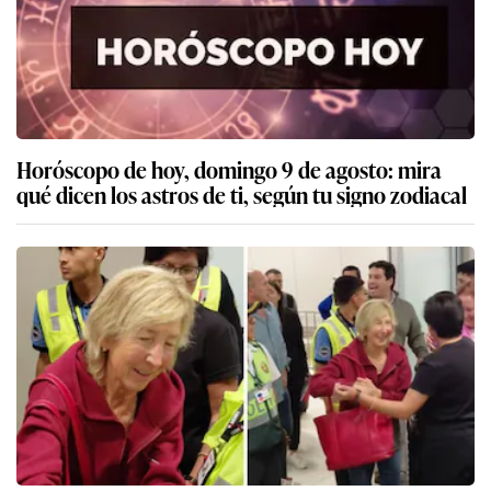
Horóscopo de hoy, domingo 9 de agosto: mira
qué dicen los astros de ti, según tu signo zodiacal