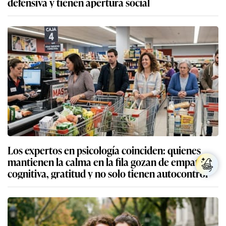
defensiva y tienen apertura social
Los expertos en psicología coinciden: quienes
mantienen la calma en la fila gozan de empatía
cognitiva, gratitud y no solo tienen autocontrol