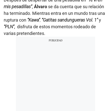
mis pesadillas”
,
Álvaro
se da cuenta que su relación
ha terminado. Mientras entra en un mundo tras una
ruptura con
“Kawa”
,
“Gatitas sandungueras Vol. 1″
y
“PLN”
, disfruta de estos momentos rodeado de
varias pretendientes.