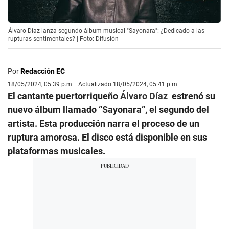
Álvaro Díaz lanza segundo álbum musical "Sayonara": ¿Dedicado a las
rupturas sentimentales? | Foto: Difusión
Por
Redacción EC
18/05/2024, 05:39 p.m. | Actualizado 18/05/2024, 05:41 p.m.
El cantante puertorriqueño
Álvaro Díaz
estrenó su
nuevo álbum llamado “Sayonara”, el segundo del
artista. Esta producción narra el proceso de un
ruptura amorosa. El disco está disponible en sus
plataformas musicales.