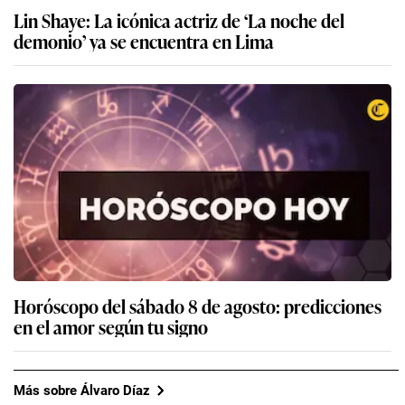
Lin Shaye: La icónica actriz de ‘La noche del
demonio’ ya se encuentra en Lima
Horóscopo del sábado 8 de agosto: predicciones
en el amor según tu signo
Más sobre Álvaro Díaz