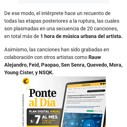
De ese modo, el intérprete hace un recuento de
todas las etapas posteriores a la ruptura, las cuales
son plasmadas en una secuencia de 20 canciones,
en total más de
1 hora de música urbana del artista.
Asimismo, las canciones han sido grabadas en
colaboración con otros artistas como
Rauw
Alejandro, Feid, Paopao, Sen Senra, Quevedo, Mora,
Young Cister, y NSQK.