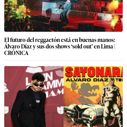
El futuro del reggaetón está en buenas manos:
Álvaro Díaz y sus dos shows ‘sold out’ en Lima |
CRÓNICA