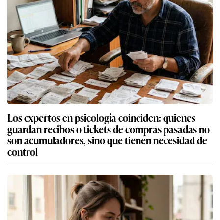
Los expertos en psicología coinciden: quienes
guardan recibos o tickets de compras pasadas no
son acumuladores, sino que tienen necesidad de
control