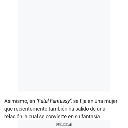
Asimismo, en
“Fatal Fantassy”
,
se fija en una mujer
que recientemente también ha salido de una
relación la cual se convierte en su fantasía.