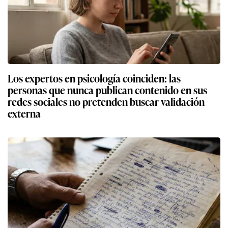
Los expertos en psicología coinciden: las
personas que nunca publican contenido en sus
redes sociales no pretenden buscar validación
externa