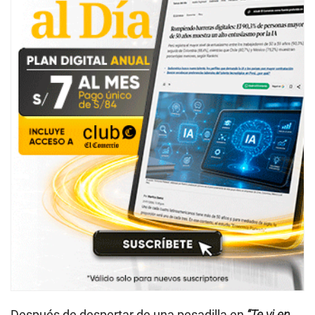
Después de despertar de una pesadilla en
“Te vi en