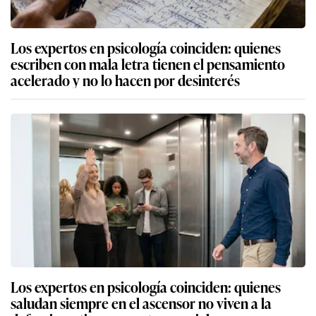
Los expertos en psicología coinciden: quienes
escriben con mala letra tienen el pensamiento
acelerado y no lo hacen por desinterés
Los expertos en psicología coinciden: quienes
saludan siempre en el ascensor no viven a la