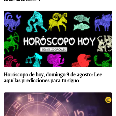
Horóscopo de hoy, domingo 9 de agosto: Lee
aquí las predicciones para tu signo