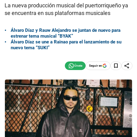
La nueva producción musical del puertorriqueño ya
se encuentra en sus plataformas musicales
Álvaro Díaz y Rauw Alejandro se juntan de nuevo para
estrenar tema musical “BYAK”
Álvaro Díaz se une a Rainao para el lanzamiento de su
nuevo tema “SUKI”
Seguir en