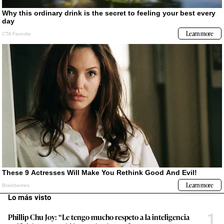
Lo más visto
1
Phillip Chu Joy: “Le tengo mucho respeto a la inteligencia