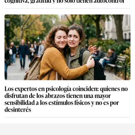
Los expertos en psicología coinciden: quienes no
disfrutan de los abrazos tienen una mayor
sensibilidad a los estímulos físicos y no es por
desinterés