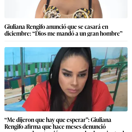
Giuliana Rengifo anunció que se casará en
diciembre: “Dios me mandó a un gran hombre”
“Me dijeron que hay que esperar”: Giuliana
Rengifo afirma que hace meses denunció