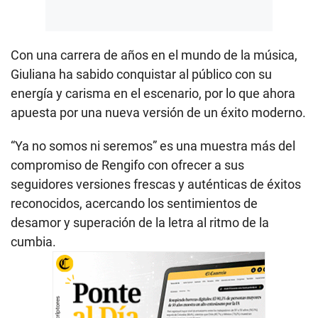
Con una carrera de años en el mundo de la música,
Giuliana ha sabido conquistar al público con su
energía y carisma en el escenario, por lo que ahora
apuesta por una nueva versión de un éxito moderno.
“Ya no somos ni seremos” es una muestra más del
compromiso de Rengifo con ofrecer a sus
seguidores versiones frescas y auténticas de éxitos
reconocidos, acercando los sentimientos de
desamor y superación de la letra al ritmo de la
cumbia.