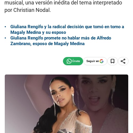
musical, una versión inédita del tema interpretado
por Christian Nodal.
Giuliana Rengifo y la radical decisión que tomó en torno a
Magaly Medina y su esposo
Giuliana Rengifo promete no hablar más de Alfredo
Zambrano, esposo de Magaly Medina
Seguir en