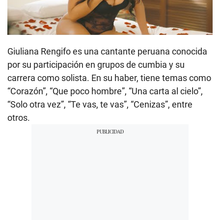
Giuliana Rengifo es una cantante peruana conocida
por su participación en grupos de cumbia y su
carrera como solista. En su haber, tiene temas como
“Corazón”, “Que poco hombre”, “Una carta al cielo”,
“Solo otra vez”, “Te vas, te vas”, “Cenizas”, entre
otros.