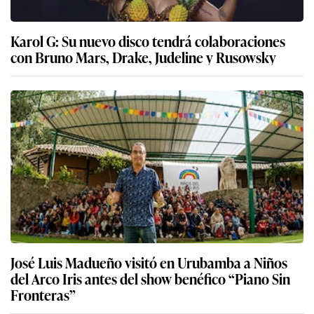
Karol G: Su nuevo disco tendrá colaboraciones
con Bruno Mars, Drake, Judeline y Rusowsky
José Luis Madueño visitó en Urubamba a Niños
del Arco Iris antes del show benéfico “Piano Sin
Fronteras”