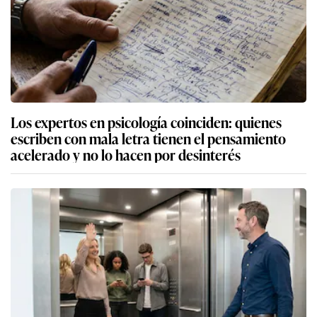
Los expertos en psicología coinciden: quienes
escriben con mala letra tienen el pensamiento
acelerado y no lo hacen por desinterés