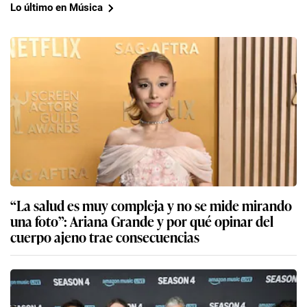
Lo último en Música
“La salud es muy compleja y no se mide mirando
una foto”: Ariana Grande y por qué opinar del
cuerpo ajeno trae consecuencias