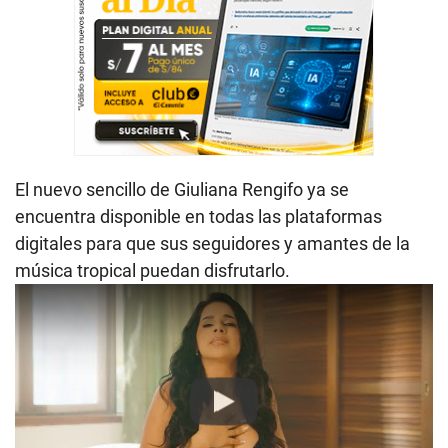
El nuevo sencillo de Giuliana Rengifo ya se
encuentra disponible en todas las plataformas
digitales para que sus seguidores y amantes de la
música tropical puedan disfrutarlo.
Play