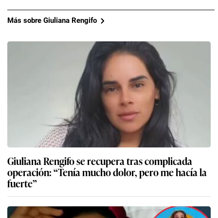
Más sobre Giuliana Rengifo
Giuliana Rengifo se recupera tras complicada
operación: “Tenía mucho dolor, pero me hacía la
fuerte”