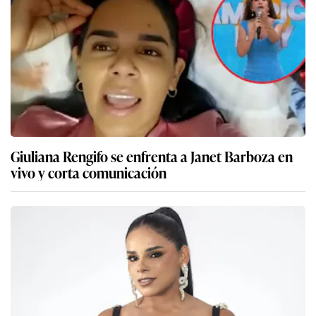
Giuliana Rengifo se enfrenta a Janet Barboza en
vivo y corta comunicación