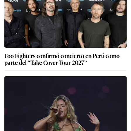
Foo Fighters confirmó concierto en Perú como
parte del “Take Cover Tour 2027”