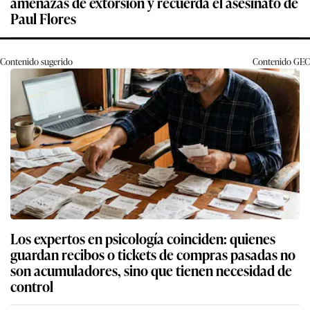
amenazas de extorsión y recuerda el asesinato de
Paul Flores
Contenido sugerido
Contenido
GEC
Los expertos en psicología coinciden: quienes
guardan recibos o tickets de compras pasadas no
son acumuladores, sino que tienen necesidad de
control