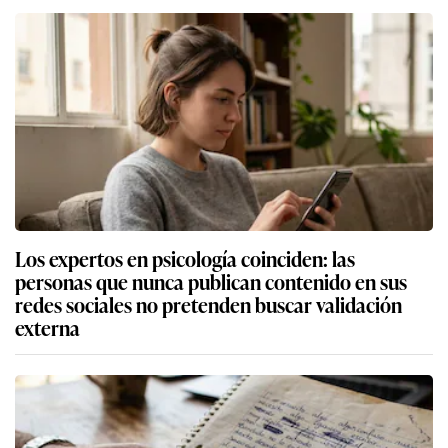
Los expertos en psicología coinciden: las
personas que nunca publican contenido en sus
redes sociales no pretenden buscar validación
externa