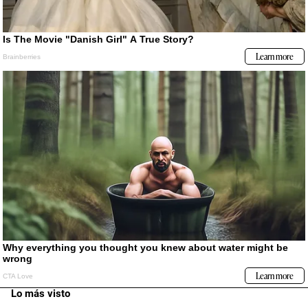
Lo más visto