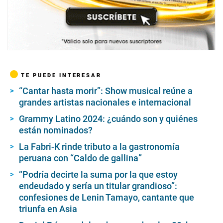
TE PUEDE INTERESAR
“Cantar hasta morir”: Show musical reúne a
grandes artistas nacionales e internacional
Grammy Latino 2024: ¿cuándo son y quiénes
están nominados?
La Fabri-K rinde tributo a la gastronomía
peruana con “Caldo de gallina”
“Podría decirte la suma por la que estoy
endeudado y sería un titular grandioso”:
confesiones de Lenin Tamayo, cantante que
triunfa en Asia