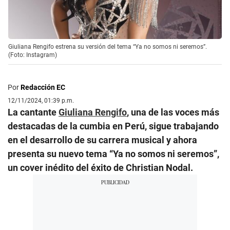
Giuliana Rengifo estrena su versión del tema “Ya no somos ni seremos”.
(Foto: Instagram)
Por
Redacción EC
12/11/2024, 01:39 p.m.
La cantante
Giuliana Rengifo
, una de las voces más
destacadas de la cumbia en Perú, sigue trabajando
en el desarrollo de su carrera musical y ahora
presenta su nuevo tema “Ya no somos ni seremos”,
un cover inédito del éxito de Christian Nodal.