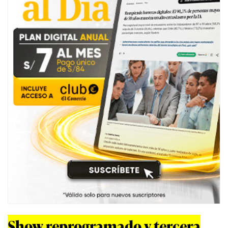
Show reprogramado y tercera