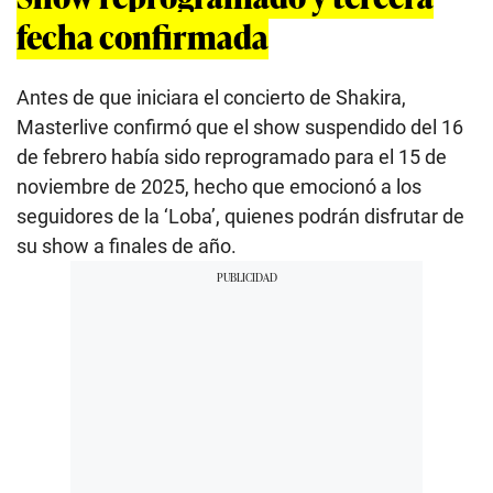
fecha confirmada
Antes de que iniciara el concierto de Shakira,
Masterlive confirmó que el show suspendido del 16
de febrero había sido reprogramado para el 15 de
noviembre de 2025, hecho que emocionó a los
seguidores de la ‘Loba’, quienes podrán disfrutar de
su show a finales de año.