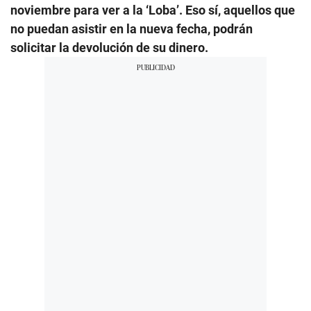
noviembre para ver a la ‘Loba’. Eso sí, aquellos que
no puedan asistir en la nueva fecha, podrán
solicitar la devolución de su dinero.