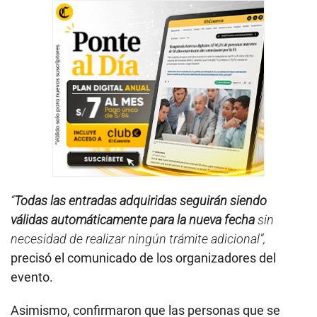
“
Todas las entradas adquiridas seguirán siendo
válidas automáticamente para la nueva fecha
sin
necesidad de realizar ningún trámite adicional”,
precisó el comunicado de los organizadores del
evento.
Asimismo, confirmaron que las personas que se