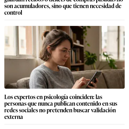
son acumuladores, sino que tienen necesidad de
control
Los expertos en psicología coinciden: las
personas que nunca publican contenido en sus
redes sociales no pretenden buscar validación
externa