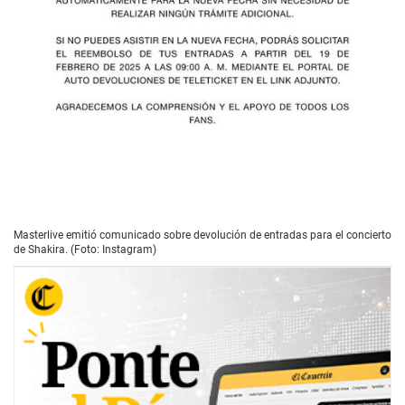
Masterlive emitió comunicado sobre devolución de entradas para el concierto
de Shakira. (Foto: Instagram)