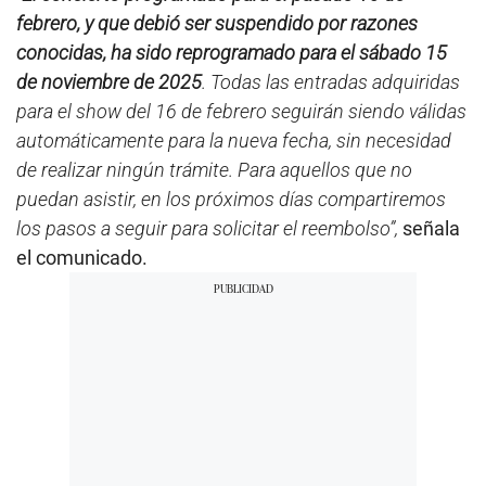
febrero, y que debió ser suspendido por razones
conocidas, ha sido reprogramado para el sábado 15
de noviembre de 2025
. Todas las entradas adquiridas
para el show del 16 de febrero seguirán siendo válidas
automáticamente para la nueva fecha, sin necesidad
de realizar ningún trámite. Para aquellos que no
puedan asistir, en los próximos días compartiremos
los pasos a seguir para solicitar el reembolso”,
señala
el comunicado.