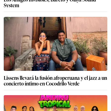
System
Lissens llevará la fusión afroperuana y el jazz a un
concierto íntimo en Cocodrilo Verde