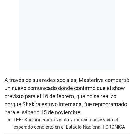
A través de sus redes sociales, Masterlive compartió
un nuevo comunicado donde confirmó que el show
previsto para el 16 de febrero, que no se realizó
porque Shakira estuvo internada, fue reprogramado
para el sábado 15 de noviembre.
LEE:
Shakira contra viento y marea: así se vivió el
esperado concierto en el Estadio Nacional | CRÓNICA