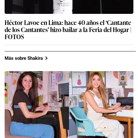
Héctor Lavoe en Lima: hace 40 años el ‘Cantante
de los Cantantes’ hizo bailar a la Feria del Hogar |
FOTOS
Más sobre Shakira