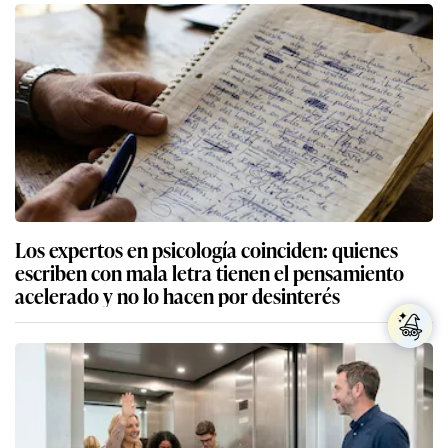
Los expertos en psicología coinciden: quienes
escriben con mala letra tienen el pensamiento
acelerado y no lo hacen por desinterés