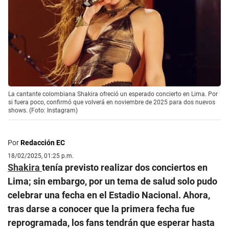
La cantante colombiana Shakira ofreció un esperado concierto en Lima. Por
si fuera poco, confirmó que volverá en noviembre de 2025 para dos nuevos
shows. (Foto: Instagram)
Por
Redacción EC
18/02/2025, 01:25 p.m.
Shakira
tenía previsto realizar dos conciertos en
Lima; sin embargo, por un tema de salud solo pudo
celebrar una fecha en el Estadio Nacional. Ahora,
tras darse a conocer que la primera fecha fue
reprogramada, los fans tendrán que esperar hasta