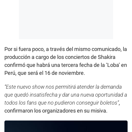
Por si fuera poco, a través del mismo comunicado, la
producción a cargo de los conciertos de Shakira
confirmó que habrá una tercera fecha de la ‘Loba’ en
Perú, que será el 16 de noviembre.
“Este nuevo show nos permitirá atender la demanda
que quedó insatisfecha y dar una nueva oportunidad a
todos los fans que no pudieron conseguir boletos”
,
confirmaron los organizadores en su misiva.