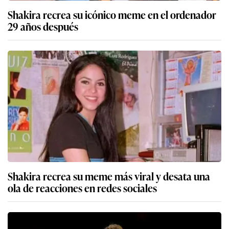
Shakira recrea su icónico meme en el ordenador
29 años después
Shakira recrea su meme más viral y desata una
ola de reacciones en redes sociales