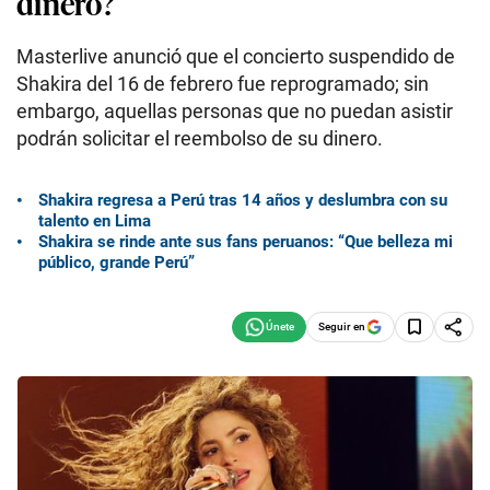
dinero?
Masterlive anunció que el concierto suspendido de
Shakira del 16 de febrero fue reprogramado; sin
embargo, aquellas personas que no puedan asistir
podrán solicitar el reembolso de su dinero.
Shakira regresa a Perú tras 14 años y deslumbra con su
talento en Lima
Shakira se rinde ante sus fans peruanos: “Que belleza mi
público, grande Perú”
Seguir en