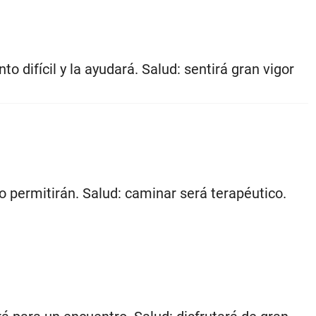
 difícil y la ayudará. Salud: sentirá gran vigor
o permitirán. Salud: caminar será terapéutico.