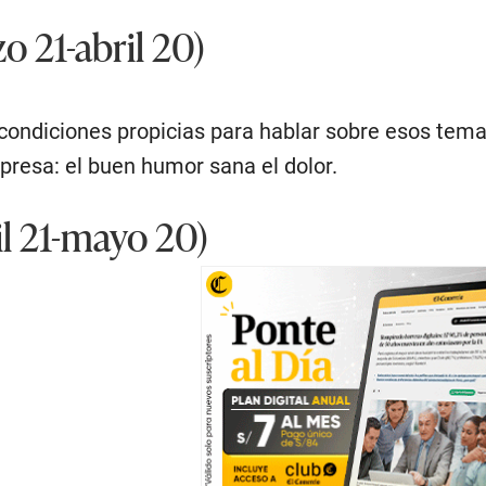
 21-abril 20)
condiciones propicias para hablar sobre esos temas
presa: el buen humor sana el dolor.
l 21-mayo 20)