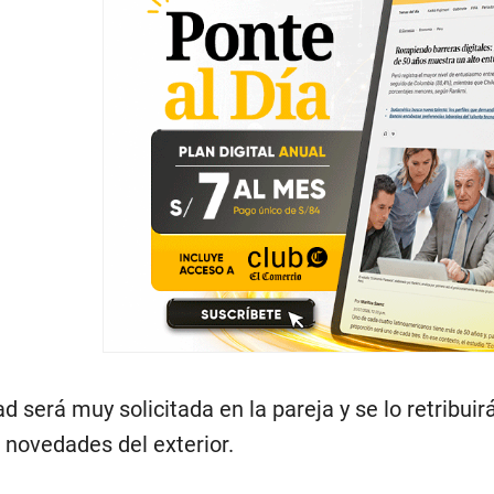
ad será muy solicitada en la pareja y se lo retribui
 novedades del exterior.