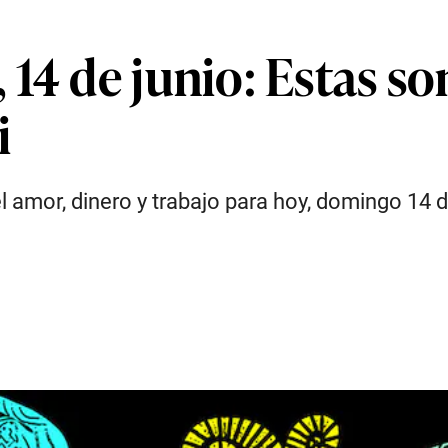
14 de junio: Estas so
i
l amor, dinero y trabajo para hoy, domingo 14 d