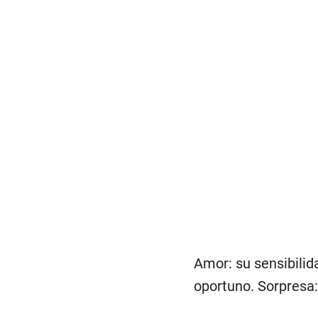
Amor: su sensibilid
oportuno. Sorpresa: