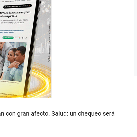
rán con gran afecto. Salud: un chequeo será