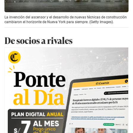
La invención del ascensor y el desarrollo de nuevas técnicas de construcción
cambiaron el horizonte de Nueva York para siempre. (Getty Images).
De socios a rivales