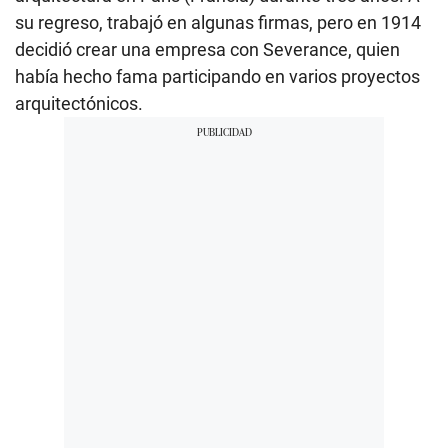
su regreso, trabajó en algunas firmas, pero en 1914
decidió crear una empresa con Severance, quien
había hecho fama participando en varios proyectos
arquitectónicos.