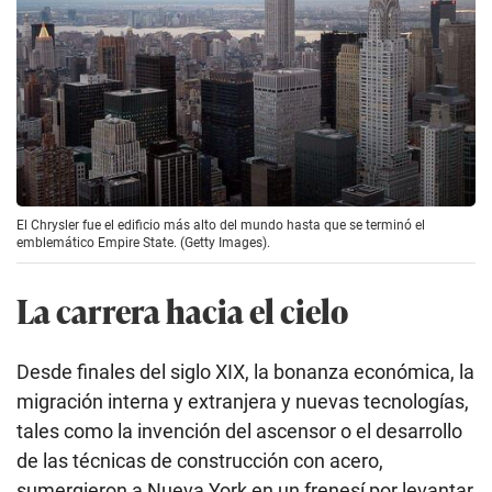
El Chrysler fue el edificio más alto del mundo hasta que se terminó el
emblemático Empire State. (Getty Images).
La carrera hacia el cielo
Desde finales del siglo XIX, la bonanza económica, la
migración interna y extranjera y nuevas tecnologías,
tales como la invención del ascensor o el desarrollo
de las técnicas de construcción con acero,
sumergieron a Nueva York en un frenesí por levantar