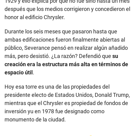
1929 y ello explica por qué no fue sino hasta un mes
después que los medios corrigieron y concedieron el
honor al edificio Chrysler.
Durante los seis meses que pasaron hasta que
ambas edificaciones fueron finalmente abiertas al
público, Severance pensó en realizar algún añadido
más, pero desistió. ¿La razón? Defendió que
su
creación era la estructura más alta en términos de
espacio útil
.
Hoy esa torre es una de las propiedades del
presidente electo de Estados Unidos, Donald Trump,
mientras que el Chrysler es propiedad de fondos de
inversión yu en 1978 fue designado como
monumento de la ciudad.