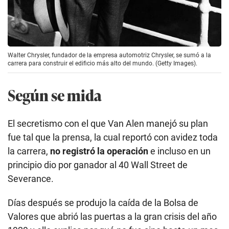
Walter Chrysler, fundador de la empresa automotriz Chrysler, se sumó a la
carrera para construir el edificio más alto del mundo. (Getty Images).
Según se mida
El secretismo con el que Van Alen manejó su plan
fue tal que la prensa, la cual reportó con avidez toda
la carrera,
no registró la operación
e incluso en un
principio dio por ganador al 40 Wall Street de
Severance.
Días después se produjo la caída de la Bolsa de
Valores que abrió las puertas a la gran crisis del año