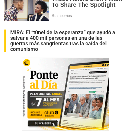
MIRA:
El “túnel de la esperanza” que ayudó a
salvar a 400 mil personas en una de las
guerras más sangrientas tras la caída del
comunismo