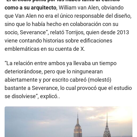
como a su arquitecto
, William van Alen, obviando
que Van Alen no era el único responsable del diseño,
sino que lo había hecho en colaboración con su
socio, Severance”, relató Torrijos, quien desde 2013
viene contando historias sobre edificaciones
emblemáticas en su cuenta de X.
“La relación entre ambos ya llevaba un tiempo
deteriorándose, pero que lo ningunearan
abiertamente y por escrito cabreó (molestó)
bastante a Severance, lo cual provocó que el estudio
se disolviese”, explicó..