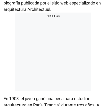
biografía publicada por el sitio web especializado en
arquitectura Architectuul.
En 1908, el joven ganó una beca para estudiar
arquitectura en París (Francia) durante tres años. A