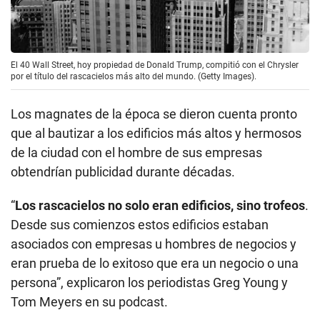
El 40 Wall Street, hoy propiedad de Donald Trump, compitió con el Chrysler
por el título del rascacielos más alto del mundo. (Getty Images).
Los magnates de la época se dieron cuenta pronto
que al bautizar a los edificios más altos y hermosos
de la ciudad con el hombre de sus empresas
obtendrían publicidad durante décadas.
“
Los rascacielos no solo eran edificios, sino trofeos
.
Desde sus comienzos estos edificios estaban
asociados con empresas u hombres de negocios y
eran prueba de lo exitoso que era un negocio o una
persona”, explicaron los periodistas Greg Young y
Tom Meyers en su podcast.