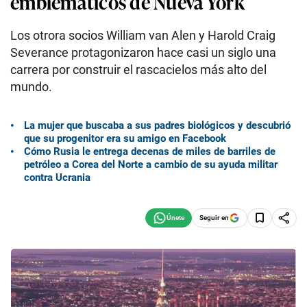
emblemáticos de Nueva York
Los otrora socios William van Alen y Harold Craig
Severance protagonizaron hace casi un siglo una
carrera por construir el rascacielos más alto del
mundo.
La mujer que buscaba a sus padres biológicos y descubrió
que su progenitor era su amigo en Facebook
Cómo Rusia le entrega decenas de miles de barriles de
petróleo a Corea del Norte a cambio de su ayuda militar
contra Ucrania
Seguir en