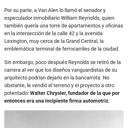
Por su parte, a Van Alen lo llamó el senador y
especulador inmobiliario William Reynolds, quien
también quería una torre de apartamentos y oficinas
en la intersección de la calle 42 y la avenida
Lexington, muy cerca de la Grand Central, la
emblemática terminal de ferrocarriles de la ciudad.
Sin embargo, poco después Reynolds se retiró de la
carrera al ver que los diseños vanguardistas de su
arquitecto podrían dejarlo en la bancarrota. No
obstante, le vendió el terreno y el proyecto a otro
potentado:
Walter Chrysler, fundador de la que por
entonces era una incipiente firma automotriz
.