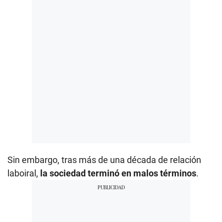
Sin embargo, tras más de una década de relación
laboiral,
la sociedad terminó en malos términos
.