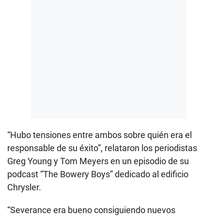
“Hubo tensiones entre ambos sobre quién era el
responsable de su éxito”, relataron los periodistas
Greg Young y Tom Meyers en un episodio de su
podcast “The Bowery Boys” dedicado al edificio
Chrysler.
“Severance era bueno consiguiendo nuevos