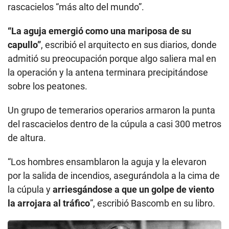
rascacielos “más alto del mundo”.
“La aguja emergió como una mariposa de su
capullo”
, escribió el arquitecto en sus diarios, donde
admitió su preocupación porque algo saliera mal en
la operación y la antena terminara precipitándose
sobre los peatones.
Un grupo de temerarios operarios armaron la punta
del rascacielos dentro de la cúpula a casi 300 metros
de altura.
“Los hombres ensamblaron la aguja y la elevaron
por la salida de incendios, asegurándola a la cima de
la cúpula y
arriesgándose a que un golpe de viento
la arrojara al tráfico
”, escribió Bascomb en su libro.