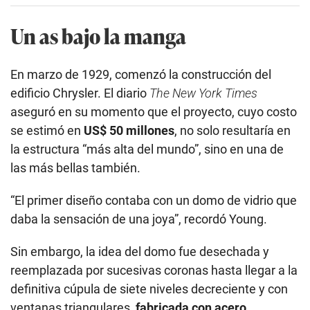
Un as bajo la manga
En marzo de 1929, comenzó la construcción del
edificio Chrysler. El diario
The New York Times
aseguró en su momento que el proyecto, cuyo costo
se estimó en
US$ 50 millones
, no solo resultaría en
la estructura “más alta del mundo”, sino en una de
las más bellas también.
“El primer diseño contaba con un domo de vidrio que
daba la sensación de una joya”, recordó Young.
Sin embargo, la idea del domo fue desechada y
reemplazada por sucesivas coronas hasta llegar a la
definitiva cúpula de siete niveles decreciente y con
ventanas triangulares,
fabricada con acero