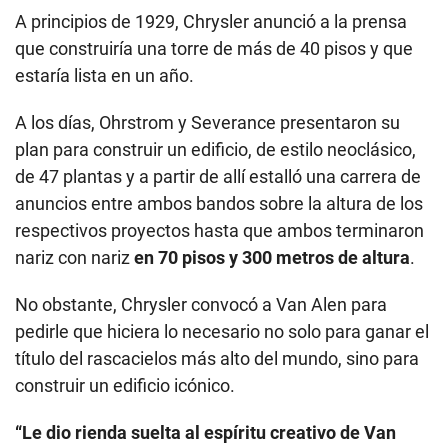
A principios de 1929, Chrysler anunció a la prensa
que construiría una torre de más de 40 pisos y que
estaría lista en un año.
A los días, Ohrstrom y Severance presentaron su
plan para construir un edificio, de estilo neoclásico,
de 47 plantas y a partir de allí estalló una carrera de
anuncios entre ambos bandos sobre la altura de los
respectivos proyectos hasta que ambos terminaron
nariz con nariz
en 70 pisos y 300 metros de altura
.
No obstante, Chrysler convocó a Van Alen para
pedirle que hiciera lo necesario no solo para ganar el
título del rascacielos más alto del mundo, sino para
construir un edificio icónico.
“Le dio rienda suelta al espíritu creativo de Van