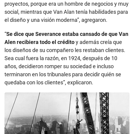
proyectos, porque era un hombre de negocios y muy
social, mientras que Van Alan tenía habilidades para
el diseño y una visión moderna”, agregaron.
“
Se dice que Severance estaba cansado de que Van
Alen recibiera todo el crédito
y además creía que
los diseños de su compañero les restaban clientes.
Sea cual fuera la razón, en 1924, después de 10
años, decidieron romper su sociedad e incluso
terminaron en los tribunales para decidir quién se
quedaba con los clientes”, explicaron.