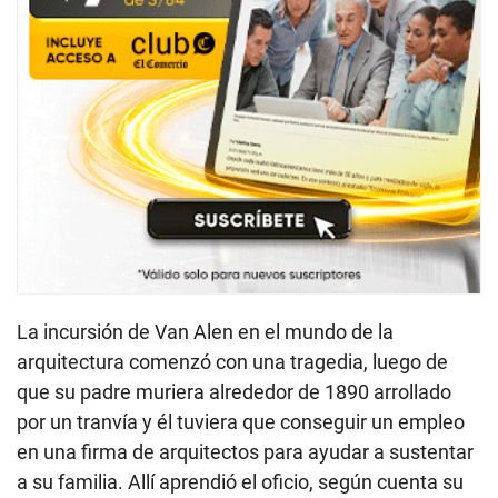
La incursión de Van Alen en el mundo de la
arquitectura comenzó con una tragedia, luego de
que su padre muriera alrededor de 1890 arrollado
por un tranvía y él tuviera que conseguir un empleo
en una firma de arquitectos para ayudar a sustentar
a su familia. Allí aprendió el oficio, según cuenta su