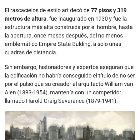
El rascacielos de estilo art decó de
77 pisos y 319
metros de altura
, fue inaugurado en 1930 y fue la
estructura más alta construida por el hombre, hasta
la apertura, once meses después, del no menos
emblemático Empire State Bulding, a solo unas
cuadras de distancia.
Sin embargo, historiadores y expertos aseguran que
la edificación no habría conseguido el título de no ser
por el pulso que su creador el arquitecto William van
Alen (1883-1954), mantenía con un competidor
llamado Harold Craig Severance (1879-1941).