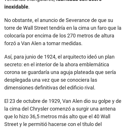
inoxidable
.
No obstante, el anuncio de Severance de que su
torre de Wall Street tendría en la cima un faro que la
colocaría por encima de los 270 metros de altura
forzó a Van Alen a tomar medidas.
Así, para junio de 1924, el arquitecto ideó un plan
secreto: en el interior de la ahora emblemática
corona se guardaría una aguja plateada que sería
desplegada una vez que se conociera las
dimensiones definitivas del edificio rival.
El 23 de octubre de 1929, Van Alen dio su golpe y de
la cima del Chrysler comenzó a surgir una antena
que lo hizo 36,5 metros más alto que el 40 Wall
Street y le permitió hacerse con el título del