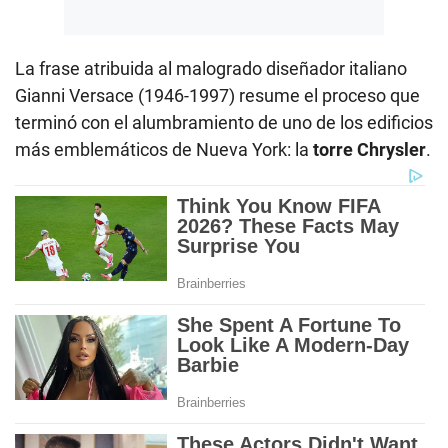
La frase atribuida al malogrado diseñador italiano
Gianni Versace (1946-1997) resume el proceso que
terminó con el alumbramiento de uno de los edificios
más emblemáticos de Nueva York: la
torre Chrysler
.