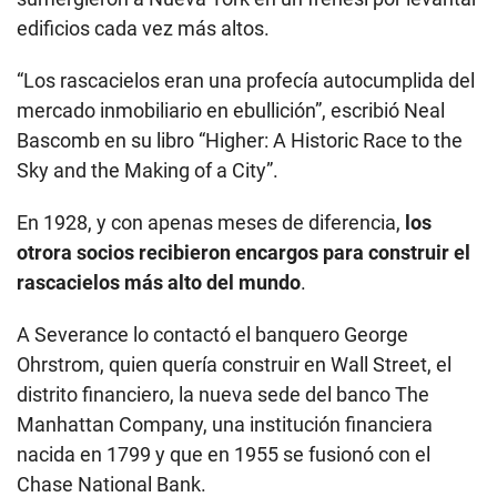
edificios cada vez más altos.
“Los rascacielos eran una profecía autocumplida del
mercado inmobiliario en ebullición”, escribió Neal
Bascomb en su libro “Higher: A Historic Race to the
Sky and the Making of a City”.
En 1928, y con apenas meses de diferencia,
los
otrora socios recibieron encargos para construir el
rascacielos más alto del mundo
.
A Severance lo contactó el banquero George
Ohrstrom, quien quería construir en Wall Street, el
distrito financiero, la nueva sede del banco The
Manhattan Company, una institución financiera
nacida en 1799 y que en 1955 se fusionó con el
Chase National Bank.