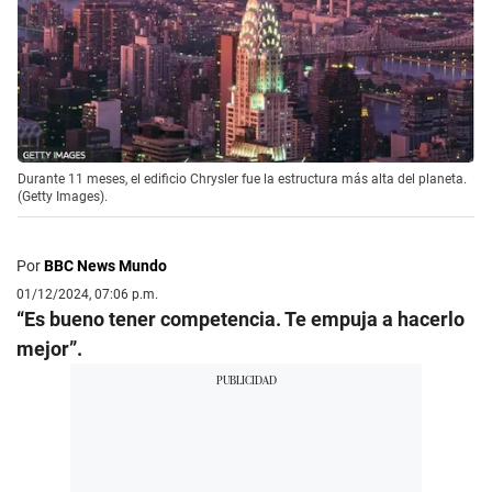
Durante 11 meses, el edificio Chrysler fue la estructura más alta del planeta.
(Getty Images).
Por
BBC News Mundo
01/12/2024, 07:06 p.m.
“Es bueno tener competencia. Te empuja a hacerlo
mejor”.