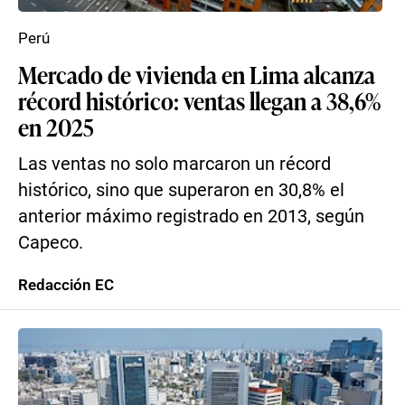
Perú
Mercado de vivienda en Lima alcanza
récord histórico: ventas llegan a 38,6%
en 2025
Las ventas no solo marcaron un récord
histórico, sino que superaron en 30,8% el
anterior máximo registrado en 2013, según
Capeco.
Redacción EC