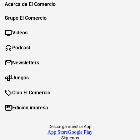
Acerca de El Comercio
Grupo El Comercio
Videos
Podcast
Newsletters
Juegos
Club El Comercio
Edición impresa
Descarga nuestra App
App Store
Google Play
Síguenos