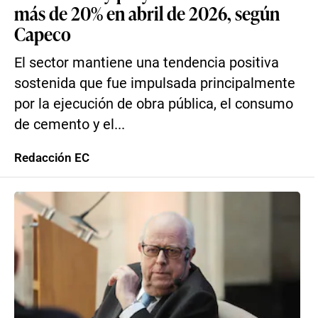
más de 20% en abril de 2026, según
Capeco
El sector mantiene una tendencia positiva
sostenida que fue impulsada principalmente
por la ejecución de obra pública, el consumo
de cemento y el...
Redacción EC