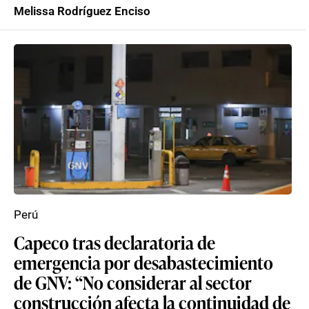
Melissa Rodríguez Enciso
Perú
Capeco tras declaratoria de
emergencia por desabastecimiento
de GNV: “No considerar al sector
construcción afecta la continuidad de