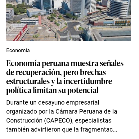
Economía
Economía peruana muestra señales
de recuperación, pero brechas
estructurales y la incertidumbre
política limitan su potencial
Durante un desayuno empresarial
organizado por la Cámara Peruana de la
Construcción (CAPECO), especialistas
también advirtieron que la fragmentac...