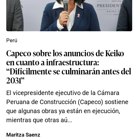
Perú
Capeco sobre los anuncios de Keiko
en cuanto a infraestructura:
“Difícilmente se culminarán antes del
2031”
El vicepresidente ejecutivo de la Cámara
Peruana de Construcción (Capeco) sostiene
que algunas obras ya están en ejecución,
mientras que otras aú...
Maritza Saenz