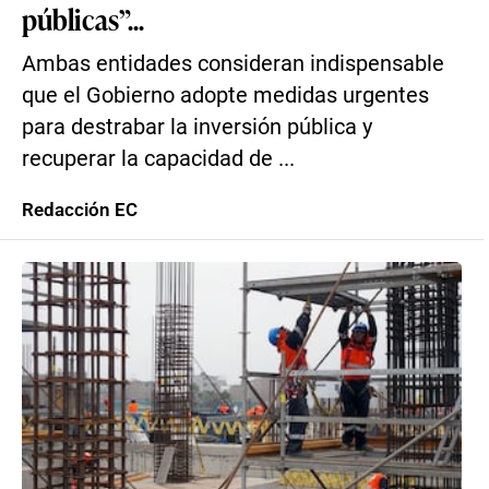
públicas”...
Ambas entidades consideran indispensable
que el Gobierno adopte medidas urgentes
para destrabar la inversión pública y
recuperar la capacidad de ...
Redacción EC