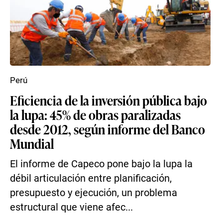
Perú
Eficiencia de la inversión pública bajo
la lupa: 45% de obras paralizadas
desde 2012, según informe del Banco
Mundial
El informe de Capeco pone bajo la lupa la
débil articulación entre planificación,
presupuesto y ejecución, un problema
estructural que viene afec...