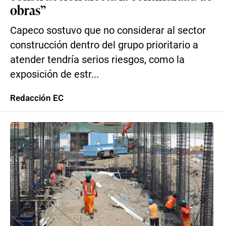
obras”
Capeco sostuvo que no considerar al sector
construcción dentro del grupo prioritario a
atender tendría serios riesgos, como la
exposición de estr...
Redacción EC