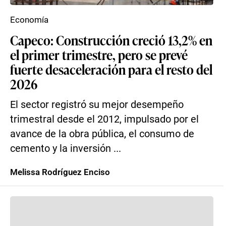
Economía
Capeco: Construcción creció 13,2% en
el primer trimestre, pero se prevé
fuerte desaceleración para el resto del
2026
El sector registró su mejor desempeño
trimestral desde el 2012, impulsado por el
avance de la obra pública, el consumo de
cemento y la inversión ...
Melissa Rodríguez Enciso