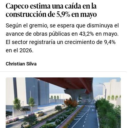
Capeco estima una caída en la
construcción de 5,9% en mayo
Según el gremio, se espera que disminuya el
avance de obras públicas en 43,2% en mayo.
El sector registraría un crecimiento de 9,4%
en el 2026.
Christian Silva