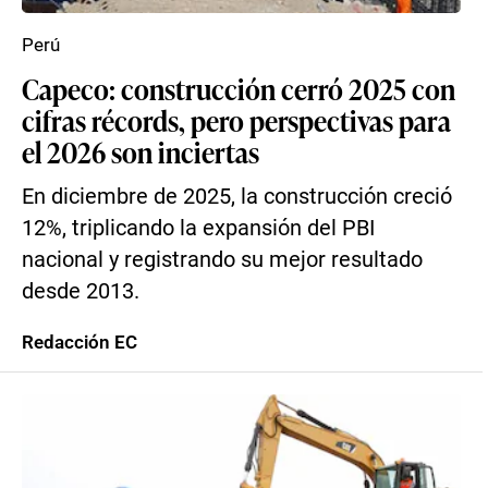
Perú
Capeco: construcción cerró 2025 con
cifras récords, pero perspectivas para
el 2026 son inciertas
En diciembre de 2025, la construcción creció
12%, triplicando la expansión del PBI
nacional y registrando su mejor resultado
desde 2013.
Redacción EC