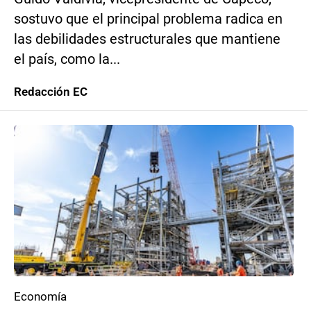
sostuvo que el principal problema radica en
las debilidades estructurales que mantiene
el país, como la...
Redacción EC
Economía