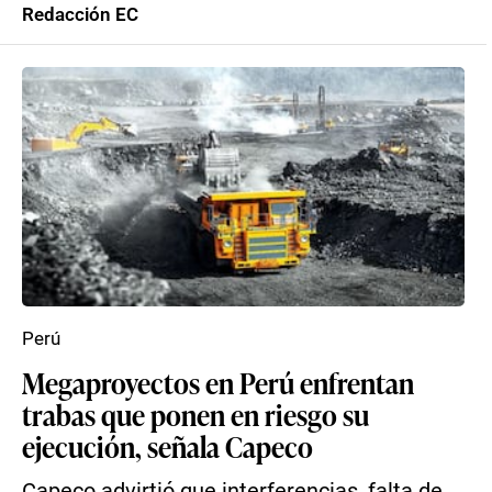
Redacción EC
Perú
Megaproyectos en Perú enfrentan
trabas que ponen en riesgo su
ejecución, señala Capeco
Capeco advirtió que interferencias, falta de