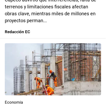
terrenos y limitaciones fiscales afectan
obras clave, mientras miles de millones en
proyectos perman...
Redacción EC
Economía