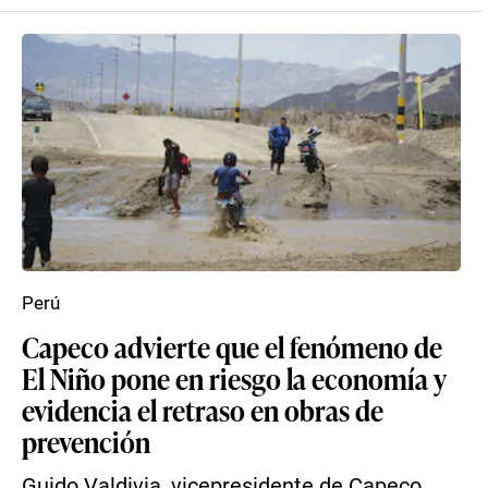
Perú
Capeco advierte que el fenómeno de
El Niño pone en riesgo la economía y
evidencia el retraso en obras de
prevención
Guido Valdivia, vicepresidente de Capeco,