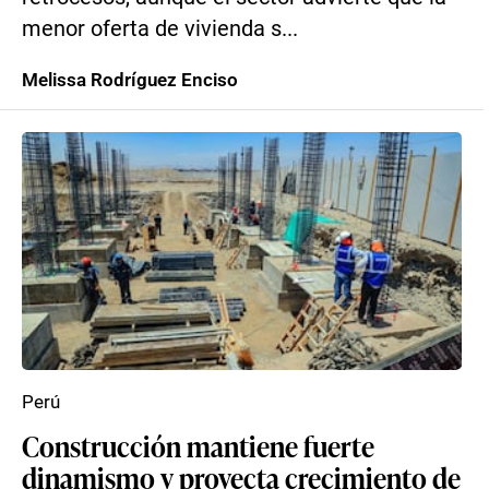
menor oferta de vivienda s...
Melissa Rodríguez Enciso
Perú
Construcción mantiene fuerte
dinamismo y proyecta crecimiento de