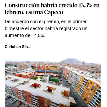
Construcción habría crecido 13,3% en
febrero, estima Capeco
De acuerdo con el gremio, en el primer
bimestre el sector habría registrado un
aumento de 14,5%.
Christian Silva