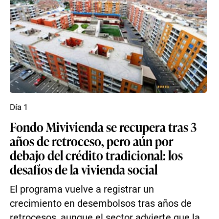
Día 1
Fondo Mivivienda se recupera tras 3
años de retroceso, pero aún por
debajo del crédito tradicional: los
desafíos de la vivienda social
El programa vuelve a registrar un
crecimiento en desembolsos tras años de
retrocesos, aunque el sector advierte que la