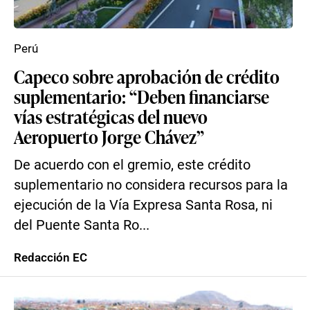
Perú
Capeco sobre aprobación de crédito
suplementario: “Deben financiarse
vías estratégicas del nuevo
Aeropuerto Jorge Chávez”
De acuerdo con el gremio, este crédito
suplementario no considera recursos para la
ejecución de la Vía Expresa Santa Rosa, ni
del Puente Santa Ro...
Redacción EC