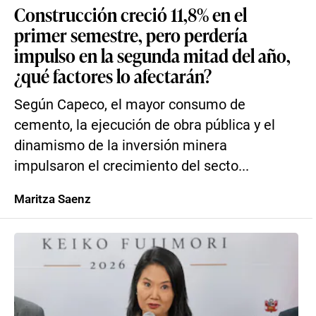
Construcción creció 11,8% en el
primer semestre, pero perdería
impulso en la segunda mitad del año,
¿qué factores lo afectarán?
Según Capeco, el mayor consumo de
cemento, la ejecución de obra pública y el
dinamismo de la inversión minera
impulsaron el crecimiento del secto...
Maritza Saenz