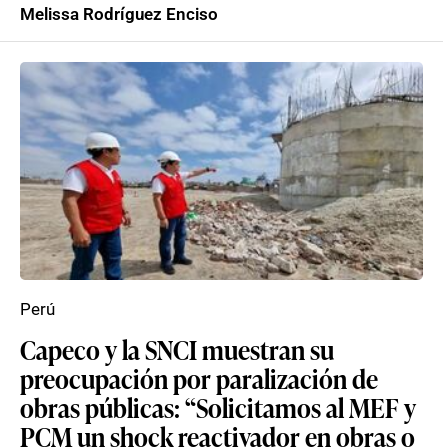
Melissa Rodríguez Enciso
Perú
Capeco y la SNCI muestran su
preocupación por paralización de
obras públicas: “Solicitamos al MEF y
PCM un shock reactivador en obras o