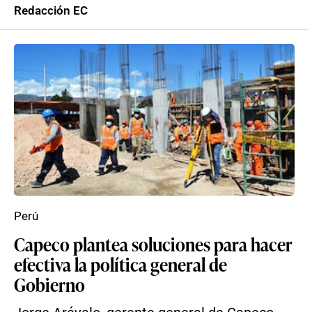
Redacción EC
Perú
Capeco plantea soluciones para hacer
efectiva la política general de
Gobierno