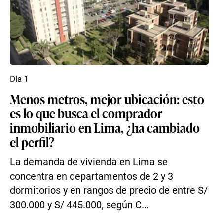
Día 1
Menos metros, mejor ubicación: esto
es lo que busca el comprador
inmobiliario en Lima, ¿ha cambiado
el perfil?
La demanda de vivienda en Lima se
concentra en departamentos de 2 y 3
dormitorios y en rangos de precio de entre S/
300.000 y S/ 445.000, según C...