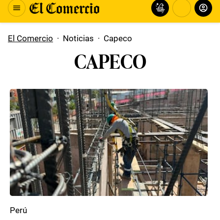
El Comercio
·
Noticias
·
Capeco
CAPECO
Perú