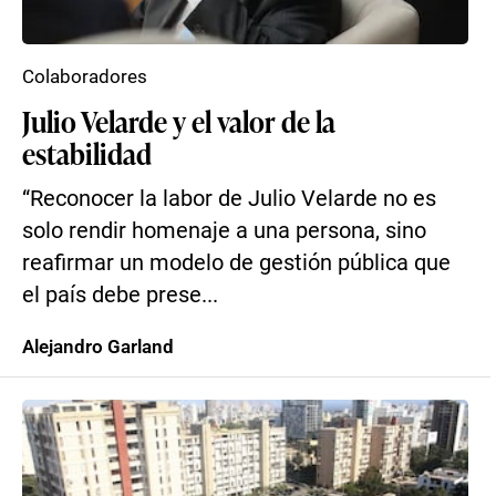
Colaboradores
Julio Velarde y el valor de la
estabilidad
“Reconocer la labor de Julio Velarde no es
solo rendir homenaje a una persona, sino
reafirmar un modelo de gestión pública que
el país debe prese...
Alejandro Garland