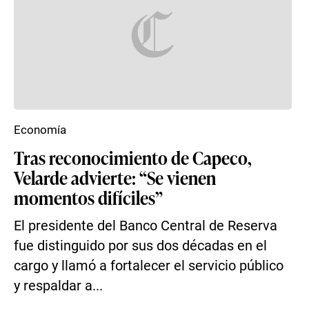
Economía
Tras reconocimiento de Capeco,
Velarde advierte: “Se vienen
momentos difíciles”
El presidente del Banco Central de Reserva
fue distinguido por sus dos décadas en el
cargo y llamó a fortalecer el servicio público
y respaldar a...