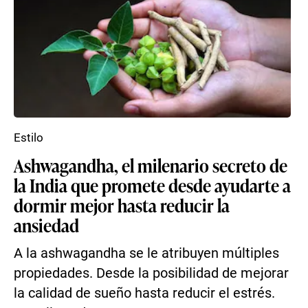
Estilo
Ashwagandha, el milenario secreto de
la India que promete desde ayudarte a
dormir mejor hasta reducir la
ansiedad
A la ashwagandha se le atribuyen múltiples
propiedades. Desde la posibilidad de mejorar
la calidad de sueño hasta reducir el estrés.