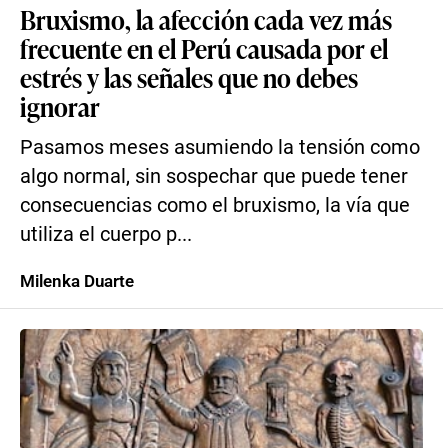
Bruxismo, la afección cada vez más
frecuente en el Perú causada por el
estrés y las señales que no debes
ignorar
Pasamos meses asumiendo la tensión como
algo normal, sin sospechar que puede tener
consecuencias como el bruxismo, la vía que
utiliza el cuerpo p...
Milenka Duarte