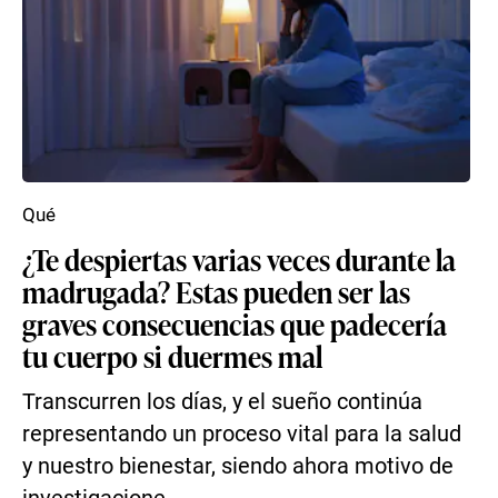
Qué
¿Te despiertas varias veces durante la
madrugada? Estas pueden ser las
graves consecuencias que padecería
tu cuerpo si duermes mal
Transcurren los días, y el sueño continúa
representando un proceso vital para la salud
y nuestro bienestar, siendo ahora motivo de