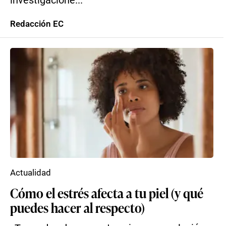
investigacione...
Redacción EC
Actualidad
Cómo el estrés afecta a tu piel (y qué
puedes hacer al respecto)