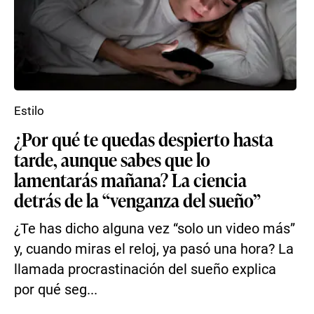
Estilo
¿Por qué te quedas despierto hasta
tarde, aunque sabes que lo
lamentarás mañana? La ciencia
detrás de la “venganza del sueño”
¿Te has dicho alguna vez “solo un video más”
y, cuando miras el reloj, ya pasó una hora? La
llamada procrastinación del sueño explica
por qué seg...