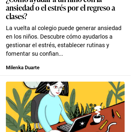
ansiedad o el estrés por el regreso a
clases?
La vuelta al colegio puede generar ansiedad
en los niños. Descubre cómo ayudarlos a
gestionar el estrés, establecer rutinas y
fomentar su confian...
Milenka Duarte