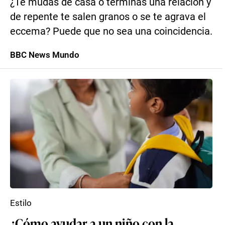
¿Te mudas de casa o terminas una relación y
de repente te salen granos o se te agrava el
eccema? Puede que no sea una coincidencia.
BBC News Mundo
Estilo
¿Cómo ayudar a un niño con la