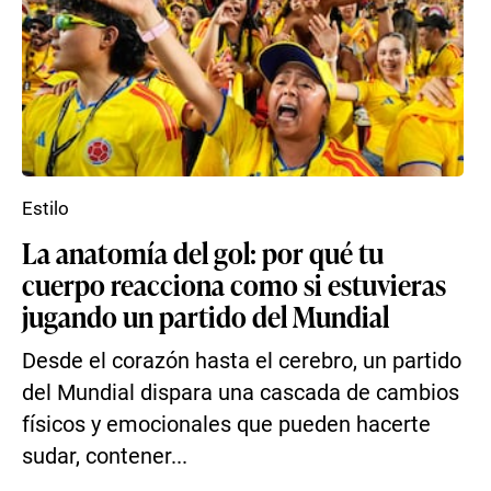
Estilo
La anatomía del gol: por qué tu
cuerpo reacciona como si estuvieras
jugando un partido del Mundial
Desde el corazón hasta el cerebro, un partido
del Mundial dispara una cascada de cambios
físicos y emocionales que pueden hacerte
sudar, contener...