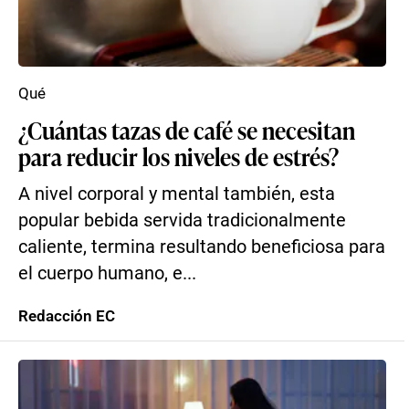
Qué
¿Cuántas tazas de café se necesitan
para reducir los niveles de estrés?
A nivel corporal y mental también, esta
popular bebida servida tradicionalmente
caliente, termina resultando beneficiosa para
el cuerpo humano, e...
Redacción EC