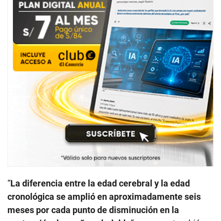
“
La diferencia entre la edad cerebral y la edad
cronológica se amplió en aproximadamente seis
meses por cada punto de disminución en la