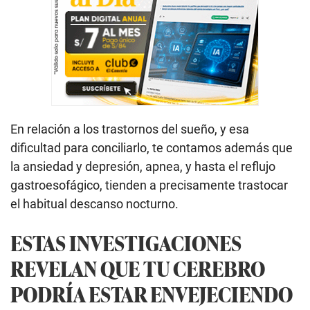
En relación a los trastornos del sueño, y esa
dificultad para conciliarlo, te contamos además que
la ansiedad y depresión, apnea, y hasta el reflujo
gastroesofágico, tienden a precisamente trastocar
el habitual descanso nocturno.
ESTAS INVESTIGACIONES
REVELAN QUE TU CEREBRO
PODRÍA ESTAR ENVEJECIENDO