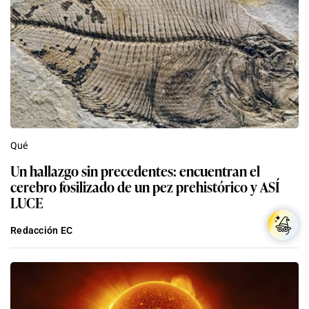
Qué
Un hallazgo sin precedentes: encuentran el
cerebro fosilizado de un pez prehistórico y ASÍ
LUCE
Redacción EC