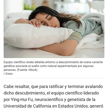
Equipo científico revela detalles entorno a descubrimiento de nueva variante
genética asociada al sueño corto natural experimentado por algunas
personas. (Fuente: iStock)
/
Kiwis
Cabe resaltar, que para ratificar y terminar avalando
dicho descubrimiento, el equipo científico liderado
por Ying-Hui Fu, neurocientífico y genetista de la
Universidad de California en Estados Unidos, generó