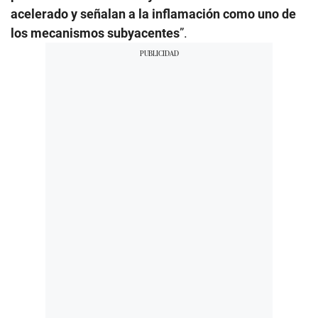
acelerado y señalan a la inflamación como uno de
los mecanismos subyacentes
”.