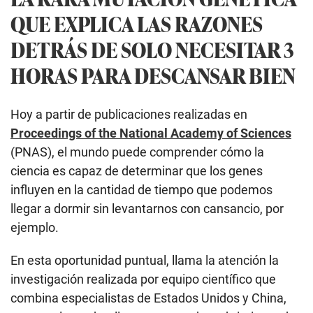
QUE EXPLICA LAS RAZONES
DETRÁS DE SOLO NECESITAR 3
HORAS PARA DESCANSAR BIEN
Hoy a partir de publicaciones realizadas en
Proceedings of the National Academy of Sciences
(PNAS), el mundo puede comprender cómo la
ciencia es capaz de determinar que los genes
influyen en la cantidad de tiempo que podemos
llegar a dormir sin levantarnos con cansancio, por
ejemplo.
En esta oportunidad puntual, llama la atención la
investigación realizada por equipo científico que
combina especialistas de Estados Unidos y China,