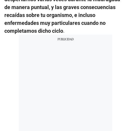
de manera puntual, y las graves consecuencias
recaídas sobre tu organismo, e incluso
enfermedades muy particulares cuando no
completamos dicho ciclo
.