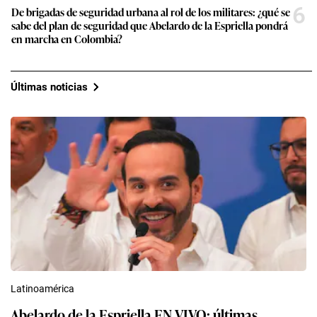
6
De brigadas de seguridad urbana al rol de los militares: ¿qué se
sabe del plan de seguridad que Abelardo de la Espriella pondrá
en marcha en Colombia?
Últimas noticias
Latinoamérica
Abelardo de la Espriella EN VIVO: últimas