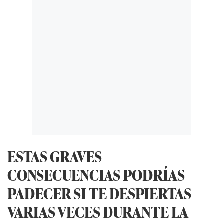
ESTAS GRAVES
CONSECUENCIAS PODRÍAS
PADECER SI TE DESPIERTAS
VARIAS VECES DURANTE LA