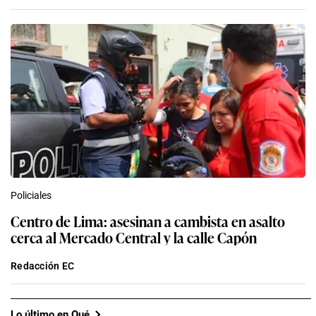
Policiales
Centro de Lima: asesinan a cambista en asalto
cerca al Mercado Central y la calle Capón
Redacción EC
Lo último en Qué