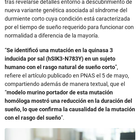
tras revelarse detalles entorno a descubrimiento de
nueva variante genética asociada al síndrome del
durmiente corto cuya condición está caracterizada
por el tiempo de sueño requerido para funcionar con
normalidad a diferencia de la mayoría.
“
Se identificó una mutación en la quinasa 3
inducida por sal (hSIK3-N783Y) en un sujeto
humano con el rasgo natural de sueño corto
”,
refiere el artículo publicado en PNAS el 5 de mayo,
compartiendo además de manera textual, que el
“
modelo murino portador de esta mutación
homóloga mostró una reducción en la duración del
sueño, lo que confirma la causalidad de la mutación
con el rasgo del sueño
”.