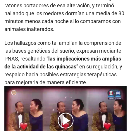
ratones portadores de esa alteración, y terminó
hallando que los roedores dormían una media de 30
minutos menos cada noche si lo comparamos con
animales inalterados.
Los hallazgos como tal amplían la comprensión de
las bases genéticas del sueño, expresan mediante
PNAS, resaltando “
las implicaciones más amplias
de la actividad de las quinasas
” en su regulación, y
respaldo hacia posibles estrategias terapéuticas
para mejorarla de manera eficiente.