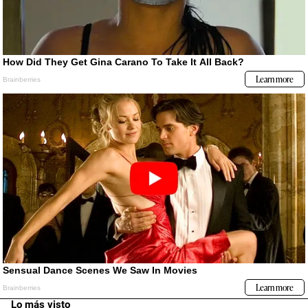
Lo más visto