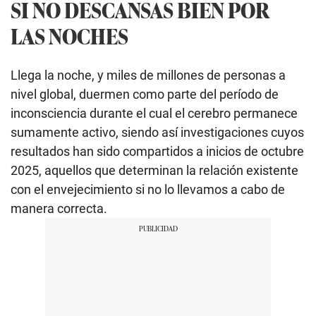
SI NO DESCANSAS BIEN POR
LAS NOCHES
Llega la noche, y miles de millones de personas a
nivel global, duermen como parte del período de
inconsciencia durante el cual el cerebro permanece
sumamente activo, siendo así investigaciones cuyos
resultados han sido compartidos a inicios de octubre
2025, aquellos que determinan la relación existente
con el envejecimiento si no lo llevamos a cabo de
manera correcta.