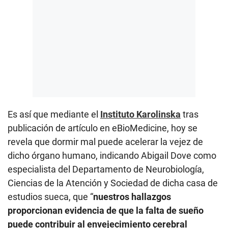
Es así que mediante el
Instituto Karolinska
tras
publicación de artículo en eBioMedicine, hoy se
revela que dormir mal puede acelerar la vejez de
dicho órgano humano, indicando Abigail Dove como
especialista del Departamento de Neurobiología,
Ciencias de la Atención y Sociedad de dicha casa de
estudios sueca, que “
nuestros hallazgos
proporcionan evidencia de que la falta de sueño
puede contribuir al envejecimiento cerebral