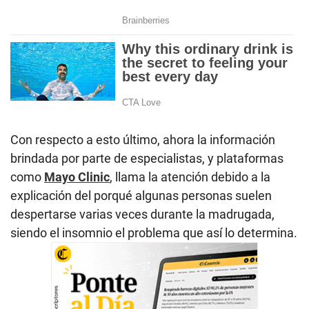
Con respecto a esto último, ahora la información
brindada por parte de especialistas, y plataformas
como
Mayo Clinic
, llama la atención debido a la
explicación del porqué algunas personas suelen
despertarse varias veces durante la madrugada,
siendo el insomnio el problema que así lo determina.