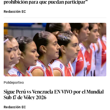
prohibición para que puedan participar”
Redacción EC
Polideportivo
Sigue Perú vs Venezuela EN VIVO por el Mundial
Sub 17 de Vóley 2026
Redacción EC