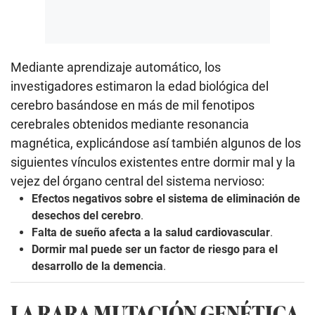
Mediante aprendizaje automático, los
investigadores estimaron la edad biológica del
cerebro basándose en más de mil fenotipos
cerebrales obtenidos mediante resonancia
magnética, explicándose así también algunos de los
siguientes vínculos existentes entre dormir mal y la
vejez del órgano central del sistema nervioso:
Efectos negativos sobre el sistema de eliminación de
desechos del cerebro
.
Falta de sueño afecta a la salud cardiovascular
.
Dormir mal puede ser un factor de riesgo para el
desarrollo de la demencia
.
LA RARA MUTACIÓN GENÉTICA