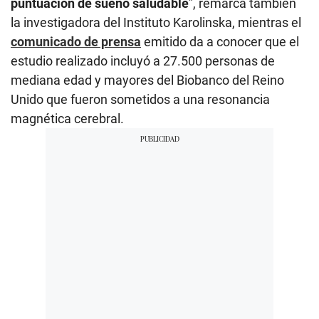
puntuación de sueño saludable
”, remarca también
la investigadora del Instituto Karolinska, mientras el
comunicado de prensa
emitido da a conocer que el
estudio realizado incluyó a 27.500 personas de
mediana edad y mayores del Biobanco del Reino
Unido que fueron sometidos a una resonancia
magnética cerebral.