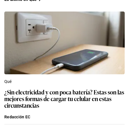
Qué
¿Sin electricidad y con poca batería? Estas son las
mejores formas de cargar tu celular en estas
circunstancias
Redacción EC