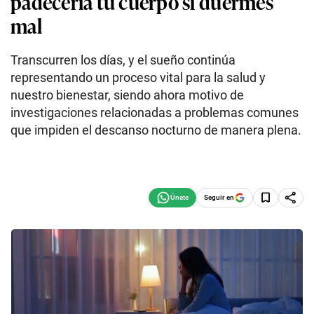
padecería tu cuerpo si duermes
mal
Transcurren los días, y el sueño continúa
representando un proceso vital para la salud y
nuestro bienestar, siendo ahora motivo de
investigaciones relacionadas a problemas comunes
que impiden el descanso nocturno de manera plena.
Seguir en