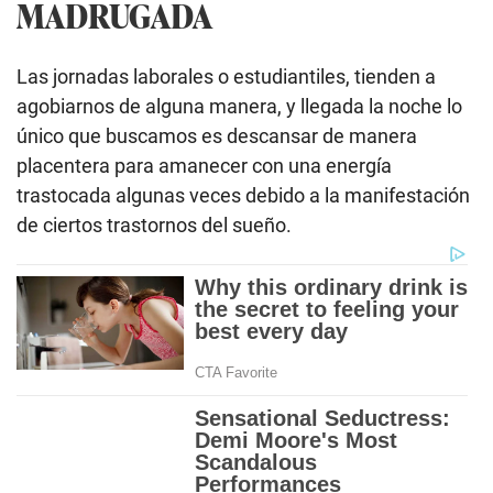
MADRUGADA
Las jornadas laborales o estudiantiles, tienden a
agobiarnos de alguna manera, y llegada la noche lo
único que buscamos es descansar de manera
placentera para amanecer con una energía
trastocada algunas veces debido a la manifestación
de ciertos trastornos del sueño.