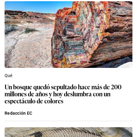
Qué
Un bosque quedó sepultado hace más de 200
millones de años y hoy deslumbra con un
espectáculo de colores
Redacción EC