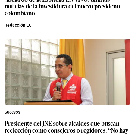
noticias de la investidura del nuevo presidente
colombiano
Redacción EC
Sucesos
Presidente del JNE sobre alcaldes que buscan
reelección como consejeros o regidores: “No hay