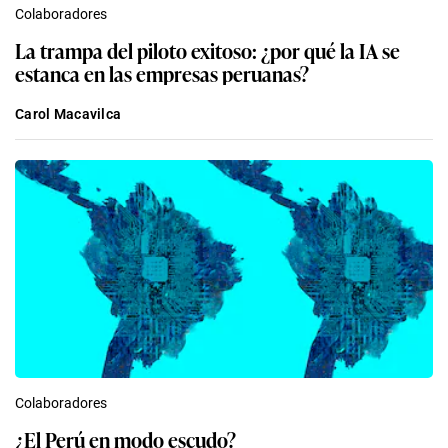
Colaboradores
La trampa del piloto exitoso: ¿por qué la IA se
estanca en las empresas peruanas?
Carol Macavilca
Colaboradores
¿El Perú en modo escudo?