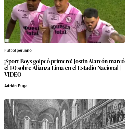
Fútbol peruano
¡Sport Boys golpeó primero! Jostin Alarcón marcó
el 1-0 sobre Alianza Lima en el Estadio Nacional |
VIDEO
Adrián Puga