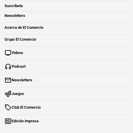
Suscríbete
Newsletters
Acerca de El Comercio
Grupo El Comercio
Videos
Podcast
Newsletters
Juegos
Club El Comercio
Edición impresa