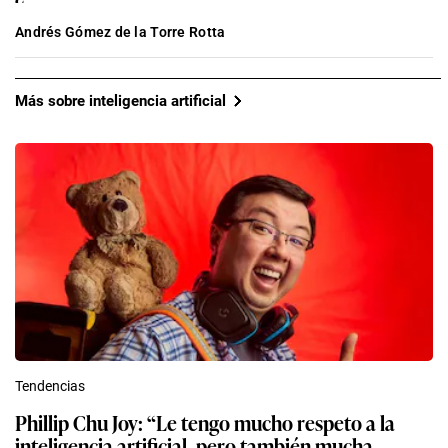
Andrés Gómez de la Torre Rotta
Más sobre inteligencia artificial
Tendencias
Phillip Chu Joy: “Le tengo mucho respeto a la
inteligencia artificial, pero también mucha