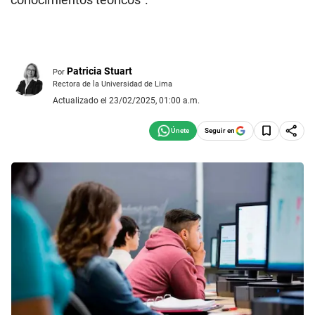
Patricia Stuart
Por
Rectora de la Universidad de Lima
Actualizado el 23/02/2025, 01:00 a.m.
Seguir en