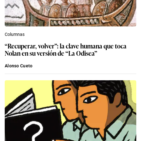
Columnas
“Recuperar, volver”: la clave humana que toca
Nolan en su versión de “La Odisea”
Alonso Cueto