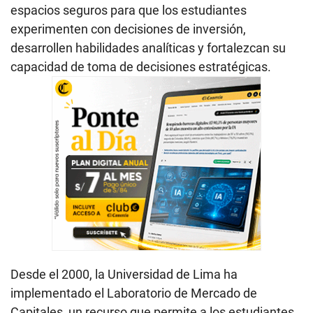
espacios seguros para que los estudiantes
experimenten con decisiones de inversión,
desarrollen habilidades analíticas y fortalezcan su
capacidad de toma de decisiones estratégicas.
Desde el 2000, la Universidad de Lima ha
implementado el Laboratorio de Mercado de
Capitales, un recurso que permite a los estudiantes