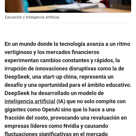
Educación y Inteligencia Artificial.
En un mundo donde la tecnología avanza a un ritmo
vertiginoso y los mercados financieros
experimentan cambios constantes y rápidos, la
irrupción de innovaciones disruptivas como la de
DeepSeek, una start-up china, representa un
desafío y una oportunidad para el ámbito educativo.
DeepSeek ha desarrollado un modelo de
inteligencia artificial
(IA) que no solo compite con
gigantes como OpenAI sino que lo hace a una
fracción del costo, provocando una revaluación en
empresas líderes como Nvidia y causando
fluctuaciones significativas en el mercado