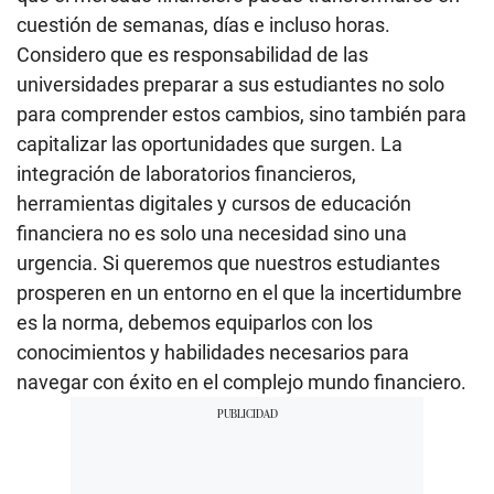
cuestión de semanas, días e incluso horas.
Considero que es responsabilidad de las
universidades preparar a sus estudiantes no solo
para comprender estos cambios, sino también para
capitalizar las oportunidades que surgen. La
integración de laboratorios financieros,
herramientas digitales y cursos de educación
financiera no es solo una necesidad sino una
urgencia. Si queremos que nuestros estudiantes
prosperen en un entorno en el que la incertidumbre
es la norma, debemos equiparlos con los
conocimientos y habilidades necesarios para
navegar con éxito en el complejo mundo financiero.