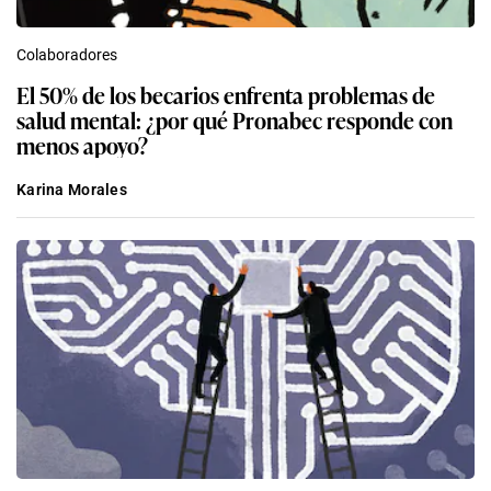
Colaboradores
El 50% de los becarios enfrenta problemas de
salud mental: ¿por qué Pronabec responde con
menos apoyo?
Karina Morales