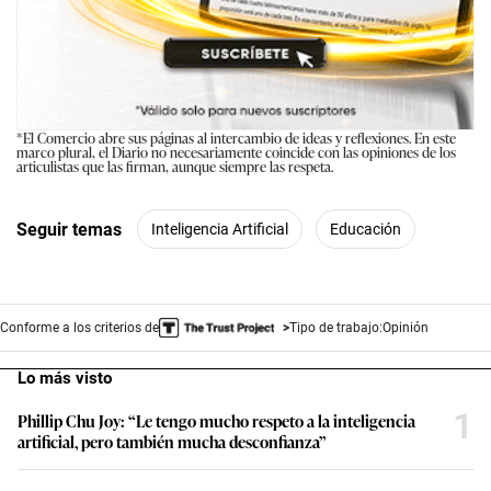
*El Comercio abre sus páginas al intercambio de ideas y reflexiones. En este
marco plural, el Diario no necesariamente coincide con las opiniones de los
articulistas que las firman, aunque siempre las respeta.
Seguir temas
Inteligencia Artificial
Educación
Conforme a los criterios de
Tipo de trabajo:
Opinión
Lo más visto
1
Phillip Chu Joy: “Le tengo mucho respeto a la inteligencia
artificial, pero también mucha desconfianza”