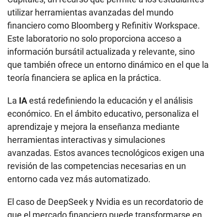
utilizar herramientas avanzadas del mundo
financiero como Bloomberg y Refinitiv Workspace.
Este laboratorio no solo proporciona acceso a
información bursátil actualizada y relevante, sino
que también ofrece un entorno dinámico en el que la
teoría financiera se aplica en la práctica.
La
IA
está redefiniendo la educación y el análisis
económico. En el ámbito educativo, personaliza el
aprendizaje y mejora la enseñanza mediante
herramientas interactivas y simulaciones
avanzadas. Estos avances tecnológicos exigen una
revisión de las competencias necesarias en un
entorno cada vez más automatizado.
El caso de DeepSeek y Nvidia es un recordatorio de
que el mercado financiero puede transformarse en