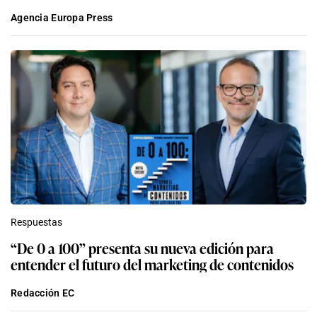
Agencia Europa Press
Respuestas
“De 0 a 100” presenta su nueva edición para
entender el futuro del marketing de contenidos
Redacción EC