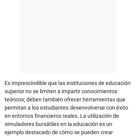
Es imprescindible que las instituciones de educación
superior no se limiten a impartir conocimientos
teóricos; deben también ofrecer herramientas que
permitan a los estudiantes desenvolverse con éxito
en entornos financieros reales. La utilización de
simuladores bursátiles en la educación es un
ejemplo destacado de cómo se pueden crear