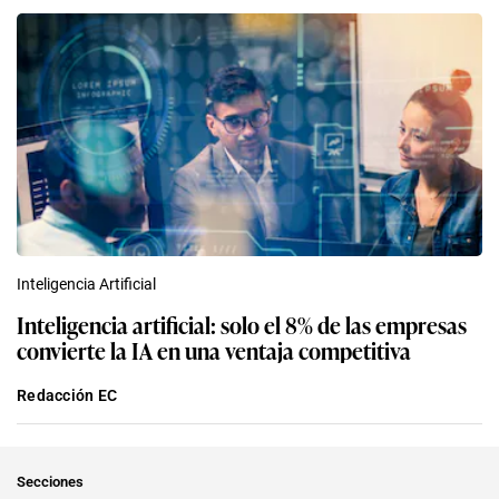
Inteligencia Artificial
Inteligencia artificial: solo el 8% de las empresas
convierte la IA en una ventaja competitiva
Redacción EC
Secciones