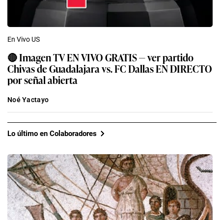
En Vivo US
🔴 Imagen TV EN VIVO GRATIS — ver partido
Chivas de Guadalajara vs. FC Dallas EN DIRECTO
por señal abierta
Noé Yactayo
Lo último en Colaboradores