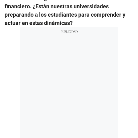
financiero. ¿Están nuestras universidades
preparando a los estudiantes para comprender y
actuar en estas dinámicas?