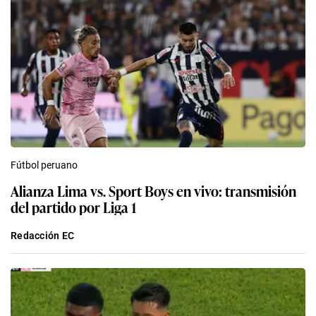
Fútbol peruano
Alianza Lima vs. Sport Boys en vivo: transmisión
del partido por Liga 1
Redacción EC