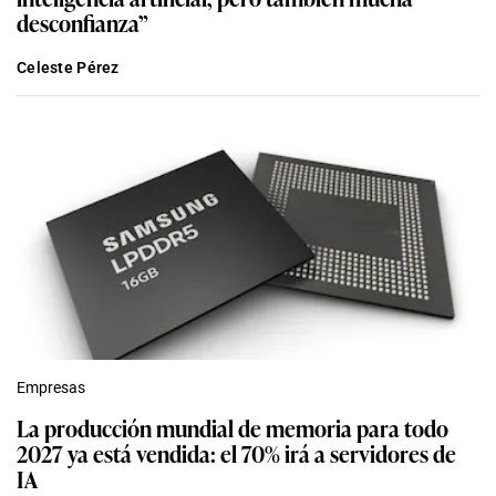
desconfianza”
Celeste Pérez
Empresas
La producción mundial de memoria para todo
2027 ya está vendida: el 70% irá a servidores de
IA