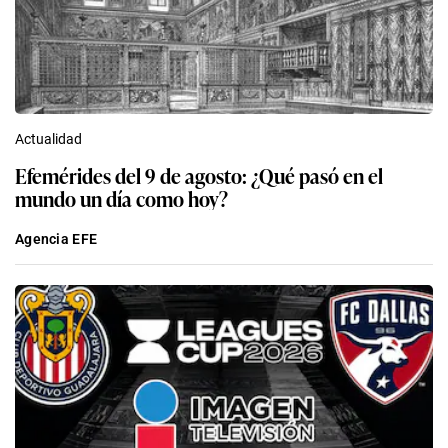
Actualidad
Efemérides del 9 de agosto: ¿Qué pasó en el
mundo un día como hoy?
Agencia EFE