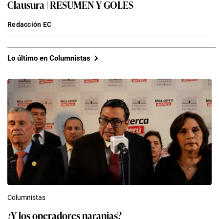
Clausura | RESUMEN Y GOLES
Redacción EC
Lo último en Columnistas
Columnistas
¿Y los operadores naranjas?