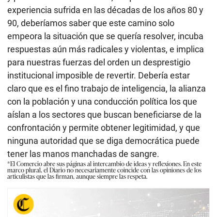
experiencia sufrida en las décadas de los años 80 y
90, deberíamos saber que este camino solo
empeora la situación que se quería resolver, incuba
respuestas aún más radicales y violentas, e implica
para nuestras fuerzas del orden un desprestigio
institucional imposible de revertir. Debería estar
claro que es el fino trabajo de inteligencia, la alianza
con la población y una conducción política los que
aíslan a los sectores que buscan beneficiarse de la
confrontación y permite obtener legitimidad, y que
ninguna autoridad que se diga democrática puede
tener las manos manchadas de sangre.
*El Comercio abre sus páginas al intercambio de ideas y reflexiones. En este
marco plural, el Diario no necesariamente coincide con las opiniones de los
articulistas que las firman, aunque siempre las respeta.