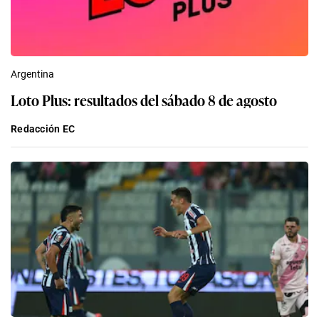
Argentina
Loto Plus: resultados del sábado 8 de agosto
Redacción EC