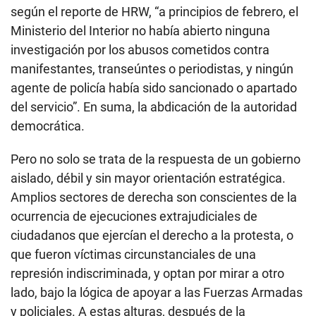
según el reporte de HRW, “a principios de febrero, el
Ministerio del Interior no había abierto ninguna
investigación por los abusos cometidos contra
manifestantes, transeúntes o periodistas, y ningún
agente de policía había sido sancionado o apartado
del servicio”. En suma, la abdicación de la autoridad
democrática.
Pero no solo se trata de la respuesta de un gobierno
aislado, débil y sin mayor orientación estratégica.
Amplios sectores de derecha son conscientes de la
ocurrencia de ejecuciones extrajudiciales de
ciudadanos que ejercían el derecho a la protesta, o
que fueron víctimas circunstanciales de una
represión indiscriminada, y optan por mirar a otro
lado, bajo la lógica de apoyar a las Fuerzas Armadas
y policiales. A estas alturas, después de la