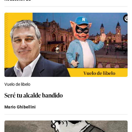
Vuelo de libelo
Seré tu alcalde bandido
Mario Ghibellini