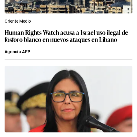
Oriente Medio
Human Rights Watch acusa a Israel uso ilegal de
fósforo blanco en nuevos ataques en Líbano
Agencia AFP