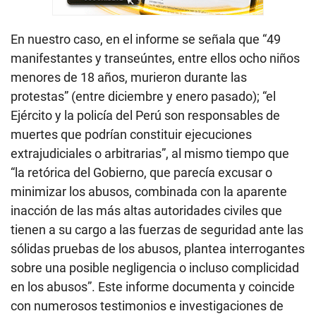
En nuestro caso, en el informe se señala que “49
manifestantes y transeúntes, entre ellos ocho niños
menores de 18 años, murieron durante las
protestas” (entre diciembre y enero pasado); “el
Ejército y la policía del Perú son responsables de
muertes que podrían constituir ejecuciones
extrajudiciales o arbitrarias”, al mismo tiempo que
“la retórica del Gobierno, que parecía excusar o
minimizar los abusos, combinada con la aparente
inacción de las más altas autoridades civiles que
tienen a su cargo a las fuerzas de seguridad ante las
sólidas pruebas de los abusos, plantea interrogantes
sobre una posible negligencia o incluso complicidad
en los abusos”. Este informe documenta y coincide
con numerosos testimonios e investigaciones de