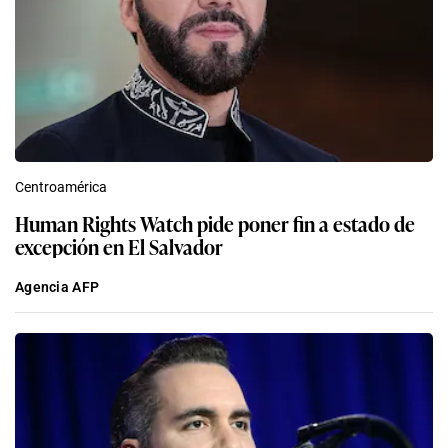
Centroamérica
Human Rights Watch pide poner fin a estado de
excepción en El Salvador
Agencia AFP