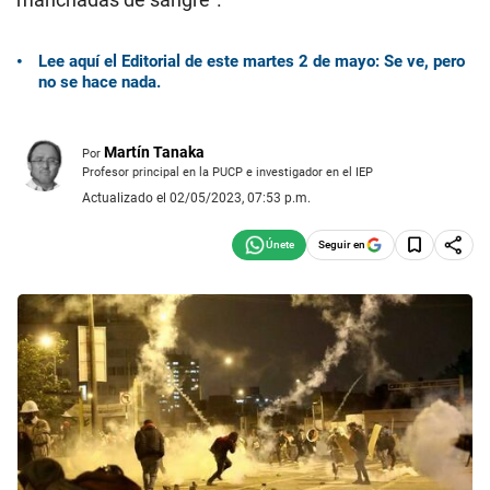
Lee aquí el Editorial de este martes 2 de mayo: Se ve, pero
no se hace nada.
Martín Tanaka
Por
Profesor principal en la PUCP e investigador en el IEP
Actualizado el 02/05/2023, 07:53 p.m.
Seguir en