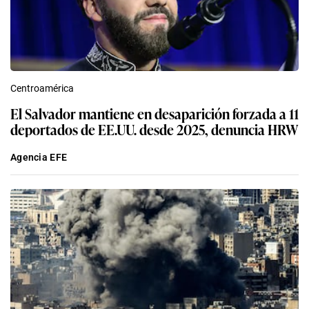
Centroamérica
El Salvador mantiene en desaparición forzada a 11
deportados de EE.UU. desde 2025, denuncia HRW
Agencia EFE