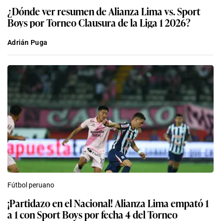
¿Dónde ver resumen de Alianza Lima vs. Sport
Boys por Torneo Clausura de la Liga 1 2026?
Adrián Puga
Fútbol peruano
¡Partidazo en el Nacional! Alianza Lima empató 1
a 1 con Sport Boys por fecha 4 del Torneo