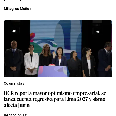
Milagros Muñoz
Columnistas
BCR reporta mayor optimismo empresarial, se
lanza cuenta regresiva para Lima 2027 y sismo
afecta Junín
Redacción EC