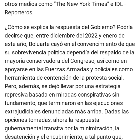
otros medios como “The New York Times” e IDL–
Reporteros.
¿Cómo se explica la respuesta del Gobierno? Podría
decirse que, entre diciembre del 2022 y enero de
este año, Boluarte cayó en el convencimiento de que
su sobrevivencia política dependía del respaldo de la
mayoría conservadora del Congreso, así como en
apoyarse en las Fuerzas Armadas y policiales como
herramienta de contención de la protesta social.
Pero, además, se dejó llevar por una estrategia
represiva basada en miradas conspirativas sin
fundamento, que terminaron en las ejecuciones
extrajudiciales denunciadas más arriba. Dadas las
opciones tomadas, ahora la respuesta
gubernamental transita por la minimización, la
desatención y el encubrimiento, a tal punto que,