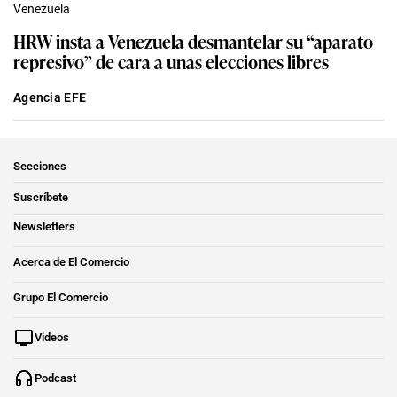
Venezuela
HRW insta a Venezuela desmantelar su “aparato
represivo” de cara a unas elecciones libres
Agencia EFE
Secciones
Suscríbete
Newsletters
Acerca de El Comercio
Grupo El Comercio
Videos
Podcast