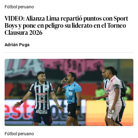
Fútbol peruano
VIDEO: Alianza Lima repartió puntos con Sport
Boys y pone en peligro su liderato en el Torneo
Clausura 2026
Adrián Puga
Fútbol peruano