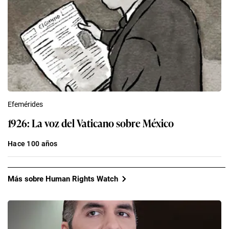
Efemérides
1926: La voz del Vaticano sobre México
Hace 100 años
Más sobre Human Rights Watch