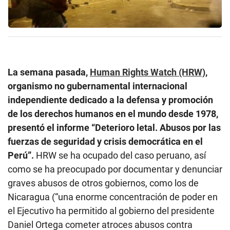
La semana pasada,
Human Rights Watch (HRW)
,
organismo no gubernamental internacional
independiente dedicado a la defensa y promoción
de los derechos humanos en el mundo desde 1978,
presentó el informe “Deterioro letal. Abusos por las
fuerzas de seguridad y crisis democrática en el
Perú”.
HRW se ha ocupado del caso peruano, así
como se ha preocupado por documentar y denunciar
graves abusos de otros gobiernos, como los de
Nicaragua (“una enorme concentración de poder en
el Ejecutivo ha permitido al gobierno del presidente
Daniel Ortega cometer atroces abusos contra