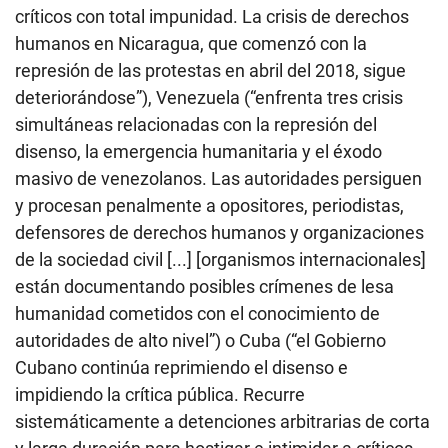
críticos con total impunidad. La crisis de derechos
humanos en Nicaragua, que comenzó con la
represión de las protestas en abril del 2018, sigue
deteriorándose”), Venezuela (“enfrenta tres crisis
simultáneas relacionadas con la represión del
disenso, la emergencia humanitaria y el éxodo
masivo de venezolanos. Las autoridades persiguen
y procesan penalmente a opositores, periodistas,
defensores de derechos humanos y organizaciones
de la sociedad civil [...] [organismos internacionales]
están documentando posibles crímenes de lesa
humanidad cometidos con el conocimiento de
autoridades de alto nivel”) o Cuba (“el Gobierno
Cubano continúa reprimiendo el disenso e
impidiendo la crítica pública. Recurre
sistemáticamente a detenciones arbitrarias de corta