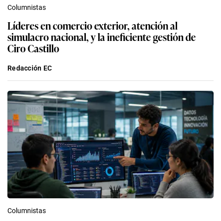
Columnistas
Líderes en comercio exterior, atención al
simulacro nacional, y la ineficiente gestión de
Ciro Castillo
Redacción EC
Columnistas