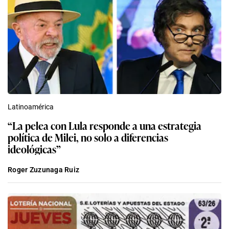
Latinoamérica
“La pelea con Lula responde a una estrategia
política de Milei, no solo a diferencias
ideológicas”
Roger Zuzunaga Ruiz