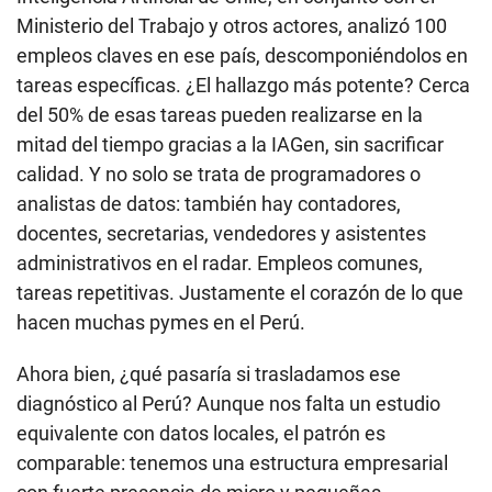
Ministerio del Trabajo y otros actores, analizó 100
empleos claves en ese país, descomponiéndolos en
tareas específicas. ¿El hallazgo más potente? Cerca
del 50% de esas tareas pueden realizarse en la
mitad del tiempo gracias a la IAGen, sin sacrificar
calidad. Y no solo se trata de programadores o
analistas de datos: también hay contadores,
docentes, secretarias, vendedores y asistentes
administrativos en el radar. Empleos comunes,
tareas repetitivas. Justamente el corazón de lo que
hacen muchas pymes en el Perú.
Ahora bien, ¿qué pasaría si trasladamos ese
diagnóstico al Perú? Aunque nos falta un estudio
equivalente con datos locales, el patrón es
comparable: tenemos una estructura empresarial