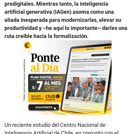
predigitales. Mientras tanto, la inteligencia
artificial generativa (IAGen) asoma como una
aliada inesperada para modernizarlas, elevar su
productividad y –he aquí lo importante– darles una
ruta creíble hacia la formalización.
Un reciente estudio del Centro Nacional de
Inteligencia Artificial de Chile, en conjunto con el