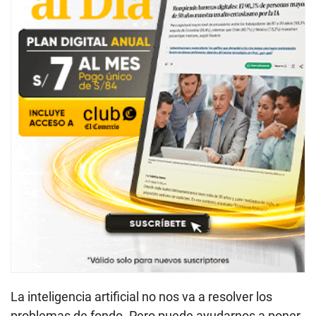
La inteligencia artificial no nos va a resolver los
problemas de fondo. Pero puede ayudarnos a poner