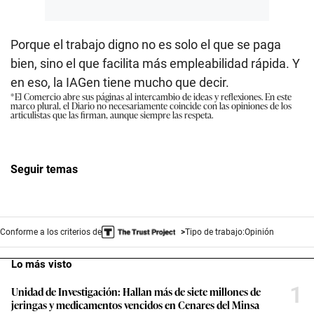
Porque el trabajo digno no es solo el que se paga
bien, sino el que facilita más empleabilidad rápida. Y
en eso, la IAGen tiene mucho que decir.
*El Comercio abre sus páginas al intercambio de ideas y reflexiones. En este
marco plural, el Diario no necesariamente coincide con las opiniones de los
articulistas que las firman, aunque siempre las respeta.
Seguir temas
Conforme a los criterios de
Tipo de trabajo:
Opinión
Lo más visto
1
Unidad de Investigación: Hallan más de siete millones de
jeringas y medicamentos vencidos en Cenares del Minsa