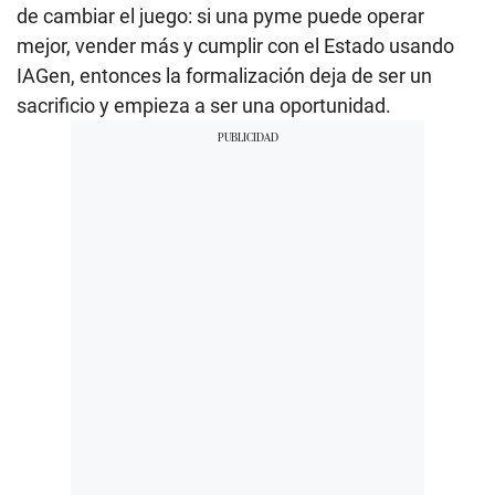
de cambiar el juego: si una pyme puede operar
mejor, vender más y cumplir con el Estado usando
IAGen, entonces la formalización deja de ser un
sacrificio y empieza a ser una oportunidad.