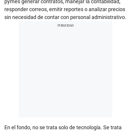
pymes generar contratos, manejar la contabilidad,
responder correos, emitir reportes o analizar precios
sin necesidad de contar con personal administrativo.
En el fondo, no se trata solo de tecnología. Se trata