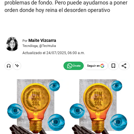
problemas de fondo. Pero puede ayudarnos a poner
orden donde hoy reina el desorden operativo
Maite Vizcarra
Por
Tecnóloga, @Techtulia
Actualizado el 24/07/2025, 06:00 a.m.
Seguir en