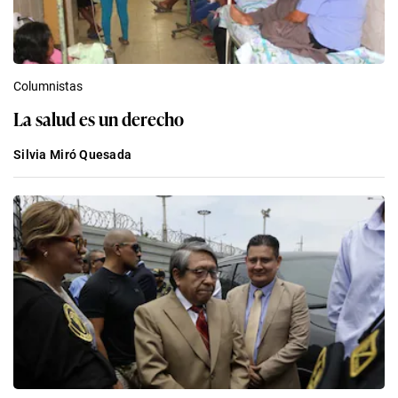
Columnistas
La salud es un derecho
Silvia Miró Quesada