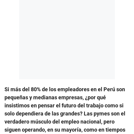
Si más del 80% de los empleadores en el Perú son
pequeñas y medianas empresas, ¿por qué
insistimos en pensar el futuro del trabajo como si
solo dependiera de las grandes? Las pymes son el
verdadero músculo del empleo nacional, pero
siguen operando, en su mayoría, como en tiempos