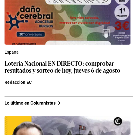
Espana
Lotería Nacional EN DIRECTO: comprobar
resultados y sorteo de hoy, jueves 6 de agosto
Redacción EC
Lo último en Columnistas