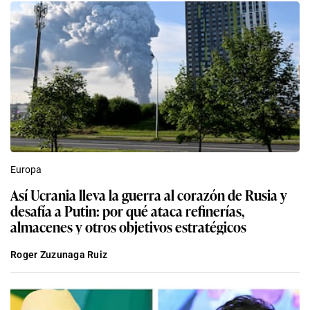
Europa
Así Ucrania lleva la guerra al corazón de Rusia y
desafía a Putin: por qué ataca refinerías,
almacenes y otros objetivos estratégicos
Roger Zuzunaga Ruiz