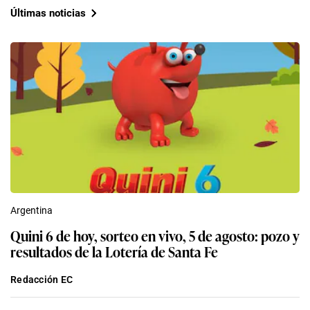
Últimas noticias
Argentina
Quini 6 de hoy, sorteo en vivo, 5 de agosto: pozo y
resultados de la Lotería de Santa Fe
Redacción EC