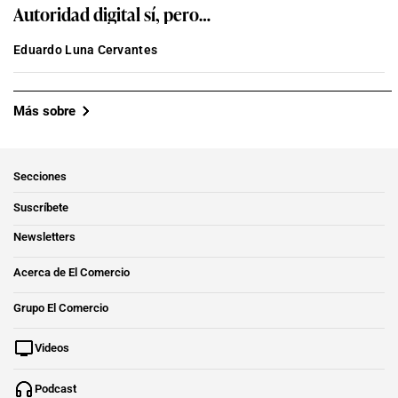
Autoridad digital sí, pero…
Eduardo Luna Cervantes
Más sobre
Secciones
Suscríbete
Newsletters
Acerca de El Comercio
Grupo El Comercio
Videos
Podcast