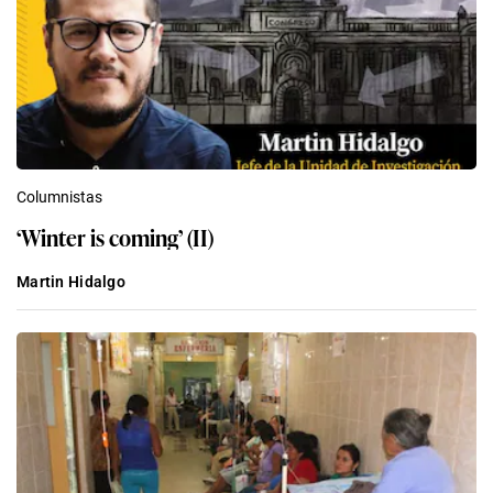
Columnistas
‘Winter is coming’ (II)
Martin Hidalgo