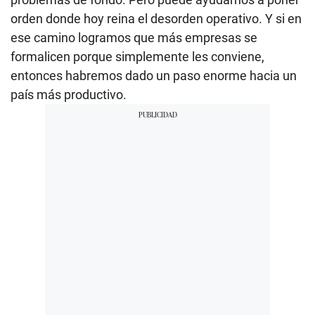
orden donde hoy reina el desorden operativo. Y si en
ese camino logramos que más empresas se
formalicen porque simplemente les conviene,
entonces habremos dado un paso enorme hacia un
país más productivo.