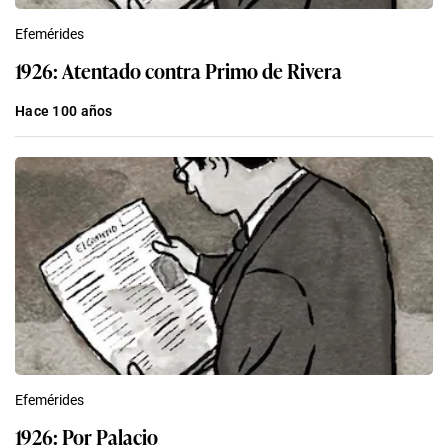
Efemérides
1926: Atentado contra Primo de Rivera
Hace 100 años
Efemérides
1926: Por Palacio