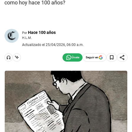
como hoy hace 100 años?
Hace 100 años
Por
H.L.M.
Actualizado el 25/04/2026, 06:00 a.m.
Seguir en