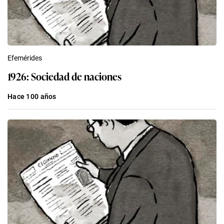
Efemérides
1926: Sociedad de naciones
Hace 100 años