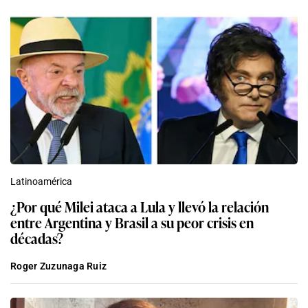
Latinoamérica
¿Por qué Milei ataca a Lula y llevó la relación
entre Argentina y Brasil a su peor crisis en
décadas?
Roger Zuzunaga Ruiz