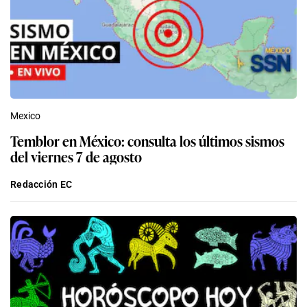
Mexico
Temblor en México: consulta los últimos sismos
del viernes 7 de agosto
Redacción EC