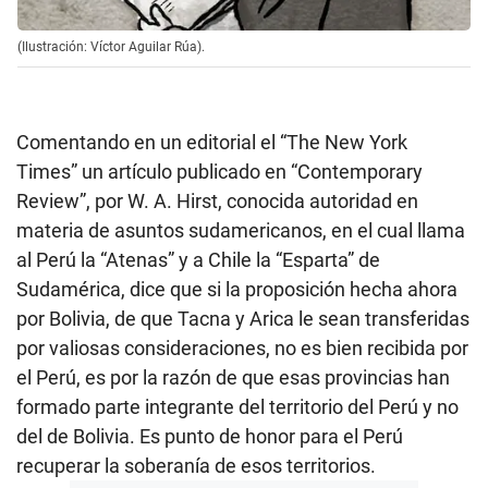
(Ilustración: Víctor Aguilar Rúa).
Comentando en un editorial el “The New York
Times” un artículo publicado en “Contemporary
Review”, por W. A. Hirst, conocida autoridad en
materia de asuntos sudamericanos, en el cual llama
al Perú la “Atenas” y a Chile la “Esparta” de
Sudamérica, dice que si la proposición hecha ahora
por Bolivia, de que Tacna y Arica le sean transferidas
por valiosas consideraciones, no es bien recibida por
el Perú, es por la razón de que esas provincias han
formado parte integrante del territorio del Perú y no
del de Bolivia. Es punto de honor para el Perú
recuperar la soberanía de esos territorios.