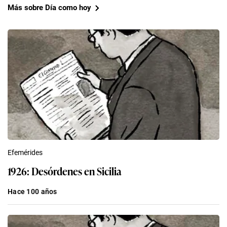
Más sobre Día como hoy
Efemérides
1926: Desórdenes en Sicilia
Hace 100 años