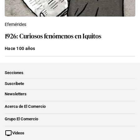
Efemérides
1926: Curiosos fenómenos en Iquitos
Hace 100 años
Secciones
Suscríbete
Newsletters
Acerca de El Comercio
Grupo El Comercio
Videos