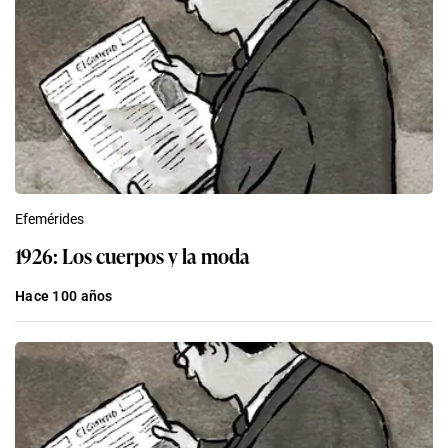
Efemérides
1926: Los cuerpos y la moda
Hace 100 años