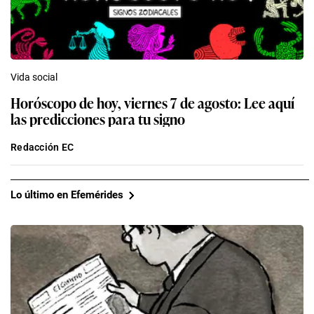
Vida social
Horóscopo de hoy, viernes 7 de agosto: Lee aquí
las predicciones para tu signo
Redacción EC
Lo último en Efemérides