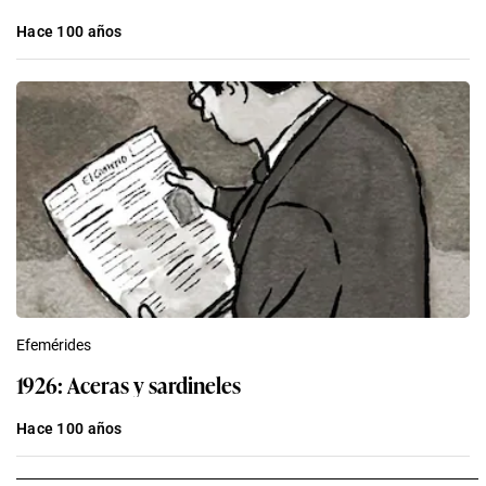
Hace 100 años
Efemérides
1926: Aceras y sardineles
Hace 100 años