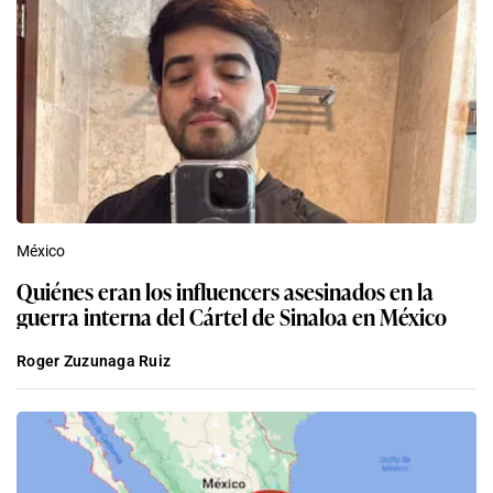
México
Quiénes eran los influencers asesinados en la
guerra interna del Cártel de Sinaloa en México
Roger Zuzunaga Ruiz