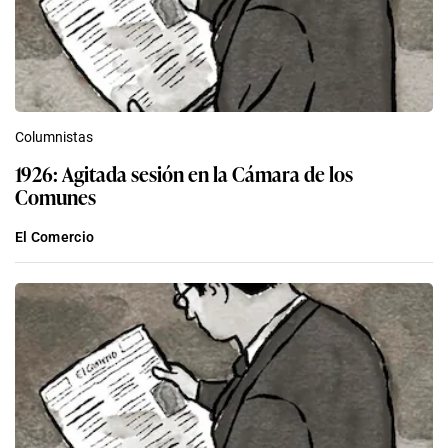
Columnistas
1926: Agitada sesión en la Cámara de los
Comunes
El Comercio