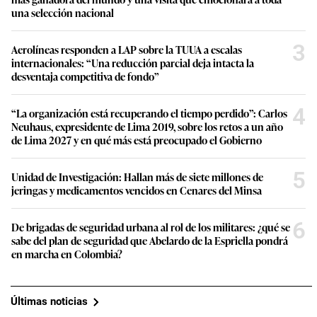
una selección nacional
3
Aerolíneas responden a LAP sobre la TUUA a escalas
internacionales: “Una reducción parcial deja intacta la
desventaja competitiva de fondo”
4
“La organización está recuperando el tiempo perdido”: Carlos
Neuhaus, expresidente de Lima 2019, sobre los retos a un año
de Lima 2027 y en qué más está preocupado el Gobierno
5
Unidad de Investigación: Hallan más de siete millones de
jeringas y medicamentos vencidos en Cenares del Minsa
6
De brigadas de seguridad urbana al rol de los militares: ¿qué se
sabe del plan de seguridad que Abelardo de la Espriella pondrá
en marcha en Colombia?
Últimas noticias