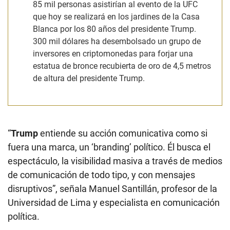
85 mil personas asistirían al evento de la UFC
que hoy se realizará en los jardines de la Casa
Blanca por los 80 años del presidente Trump.
300 mil dólares ha desembolsado un grupo de
inversores en criptomonedas para forjar una
estatua de bronce recubierta de oro de 4,5 metros
de altura del presidente Trump.
“
Trump
entiende su acción comunicativa como si
fuera una marca, un ‘branding’ político. Él busca el
espectáculo, la visibilidad masiva a través de medios
de comunicación de todo tipo, y con mensajes
disruptivos”, señala Manuel Santillán, profesor de la
Universidad de Lima y especialista en comunicación
política.