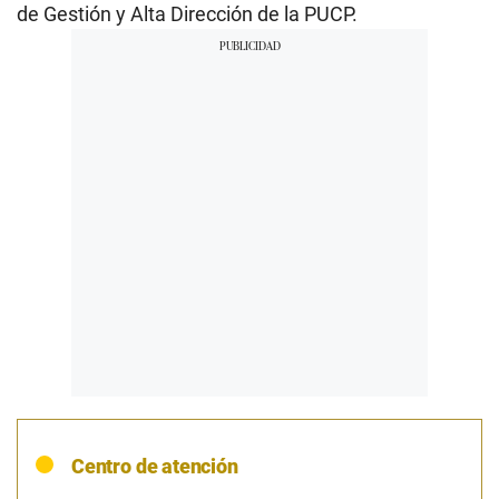
de Gestión y Alta Dirección de la PUCP.
Centro de atención