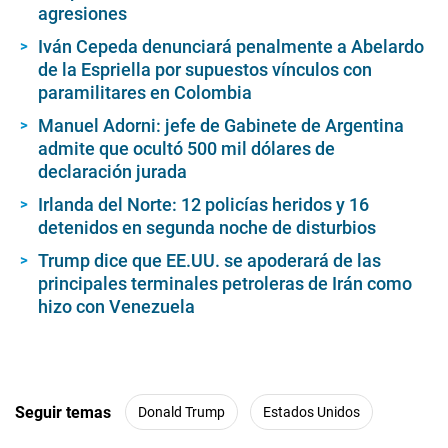
agresiones
Iván Cepeda denunciará penalmente a Abelardo
de la Espriella por supuestos vínculos con
paramilitares en Colombia
Manuel Adorni: jefe de Gabinete de Argentina
admite que ocultó 500 mil dólares de
declaración jurada
Irlanda del Norte: 12 policías heridos y 16
detenidos en segunda noche de disturbios
Trump dice que EE.UU. se apoderará de las
principales terminales petroleras de Irán como
hizo con Venezuela
Seguir temas
Donald Trump
Estados Unidos