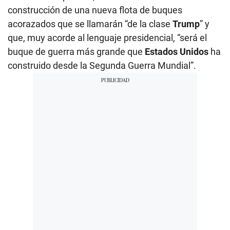
construcción de una nueva flota de buques
acorazados que se llamarán “de la clase
Trump
” y
que, muy acorde al lenguaje presidencial, “será el
buque de guerra más grande que
Estados Unidos
ha
construido desde la Segunda Guerra Mundial”.