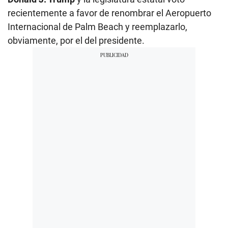
recientemente a favor de renombrar el Aeropuerto
Internacional de Palm Beach y reemplazarlo,
obviamente, por el del presidente.