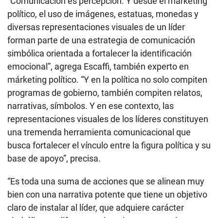
“Comunicación es percepción. Y desde el marketing
político, el uso de imágenes, estatuas, monedas y
diversas representaciones visuales de un líder
forman parte de una estrategia de comunicación
simbólica orientada a fortalecer la identificación
emocional”, agrega Escaffi, también experto en
márketing político. “Y en la política no solo compiten
programas de gobierno, también compiten relatos,
narrativas, símbolos. Y en ese contexto, las
representaciones visuales de los líderes constituyen
una tremenda herramienta comunicacional que
busca fortalecer el vínculo entre la figura política y su
base de apoyo”, precisa.
“Es toda una suma de acciones que se alinean muy
bien con una narrativa potente que tiene un objetivo
claro de instalar al líder, que adquiere carácter