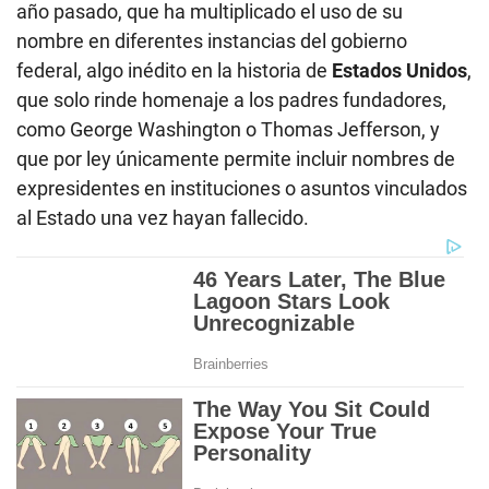
año pasado, que ha multiplicado el uso de su
nombre en diferentes instancias del gobierno
federal, algo inédito en la historia de
Estados Unidos
,
que solo rinde homenaje a los padres fundadores,
como George Washington o Thomas Jefferson, y
que por ley únicamente permite incluir nombres de
expresidentes en instituciones o asuntos vinculados
al Estado una vez hayan fallecido.