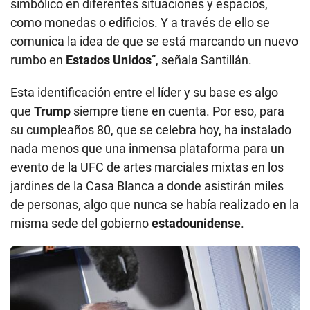
simbólico en diferentes situaciones y espacios,
como monedas o edificios. Y a través de ello se
comunica la idea de que se está marcando un nuevo
rumbo en
Estados Unidos
”, señala Santillán.
Esta identificación entre el líder y su base es algo
que
Trump
siempre tiene en cuenta. Por eso, para
su cumpleaños 80, que se celebra hoy, ha instalado
nada menos que una inmensa plataforma para un
evento de la UFC de artes marciales mixtas en los
jardines de la Casa Blanca a donde asistirán miles
de personas, algo que nunca se había realizado en la
misma sede del gobierno
estadounidense
.