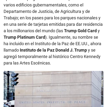
varios edificios gubernamentales, como el
Departamento de Justicia, de Agricultura y de
Trabajo; en los pases para los parques nacionales y
en una serie de tarjetas emitidas para dar residencia
a los millonarios del mundo (las
Trump Gold Card
y
Trump Platinum Card
). Igualmente, su nombre se
ha incluido en el Instituto de la Paz de EE.UU., ahora
llamado
Instituto de la Paz Donald J. Trump
y se
agregó temporalmente al histórico Centro Kennedy
para las Artes Escénicas.