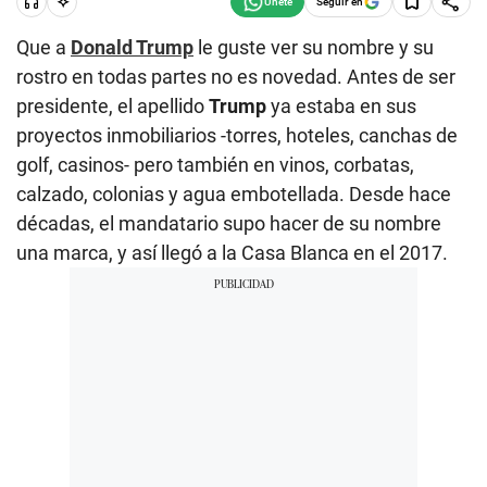
Seguir en
Que a
Donald Trump
le guste ver su nombre y su
rostro en todas partes no es novedad. Antes de ser
presidente, el apellido
Trump
ya estaba en sus
proyectos inmobiliarios -torres, hoteles, canchas de
golf, casinos- pero también en vinos, corbatas,
calzado, colonias y agua embotellada. Desde hace
décadas, el mandatario supo hacer de su nombre
una marca, y así llegó a la Casa Blanca en el 2017.