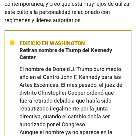
contemporánea, y creo que está muy lejos de utilizar
este culto a la personalidad relacionado con
regímenes y líderes autoritarios”.
EDIFICIO EN WASHINGTON
Retiran nombre de Trump del Kennedy
Center
El nombre de Donald J. Trump duró medio
año en el Centro John F. Kennedy para las
Artes Escénicas. El mes pasado, el juez de
distrito Christopher Cooper ordenó que
fuera retirado debido a que había sido
rebautizado ilegalmente por la junta
directiva, cuando el cambio debía ser
autorizado por el Congreso.
Aunque el nombre ya no aparece en la