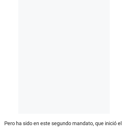
Pero ha sido en este segundo mandato, que inició el