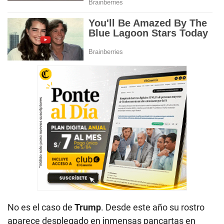
No es el caso de
Trump
. Desde este año su rostro
aparece desplegado en inmensas pancartas en