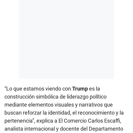
“Lo que estamos viendo con
Trump
es la
construcción simbólica de liderazgo político
mediante elementos visuales y narrativos que
buscan reforzar la identidad, el reconocimiento y la
pertenencia”, explica a El Comercio Carlos Escaffi,
analista internacional y docente del Departamento