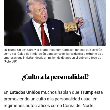
La Trump Golden Card y la Trump Platinum Card son tarjetas que servirán
como vía rápida de inmigración para conceder la residencia a extranjeros o
empresas que inviertan desde un millón de dólares en el gobierno federal.
(Foto: AP)
¿Culto a la personalidad?
En
Estados Unidos
muchos hablan que
Trump
está
promoviendo un culto a la personalidad usual en
regímenes autocráticos como Corea del Norte,