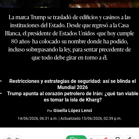
La marca Trump se trasladó de edificios y casinos a las
instituciones del Estado. Desde que regresó a la Casa
Blanca, el presidente de Estados Unidos -que hoy cumple
80 años- ha colocado su nombre donde ha podido,
incluso sobrepasando la ley, para sentar precedente de
que todo debe girar en torno a él.
Restricciones y estrategias de seguridad: así se blinda el
Mundial 2026
Trump apunta al corazón petrolero de Irán: ¿qué tan viable
es tomar la isla de Kharg?
Gisella López Lenci
Por
14/06/2026, 06:31 a.m. | Actualizado 15/06/2026, 02:39 p.m.