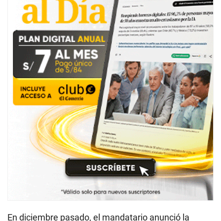
En diciembre pasado, el mandatario anunció la