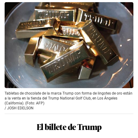
Tabletas de chocolate de la marca Trump con forma de lingotes de oro están
a la venta en la tienda del Trump National Golf Club, en Los Ángeles
(California). (Foto: AFP)
/
JOSH EDELSON
El billete de Trump