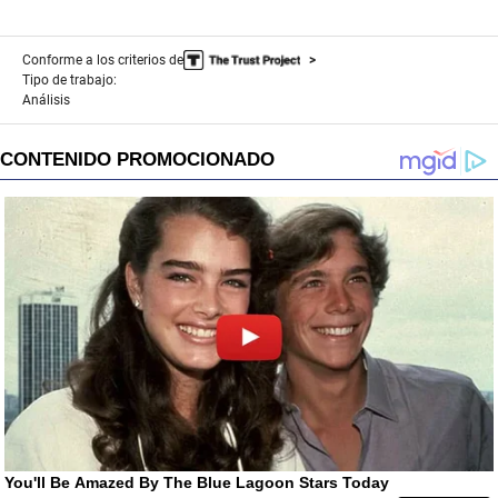
Conforme a los criterios de
Tipo de trabajo:
Análisis