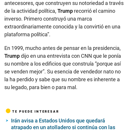
antecesores, que construyen su notoriedad a través
de la actividad política,
Trump
recorrió el camino
inverso. Primero construyó una marca
extraordinariamente conocida y la convirtió en una
plataforma política”.
En 1999, mucho antes de pensar en la presidencia,
Trump
dijo en una entrevista con CNN que le ponía
su nombre a los edificios que construía “porque así
se venden mejor”. Su esencia de vendedor nato no
la ha perdido y sabe que su nombre es inherente a
su legado, para bien o para mal.
TE PUEDE INTERESAR
Irán avisa a Estados Unidos que quedará
atrapado en un atolladero si continúa con las