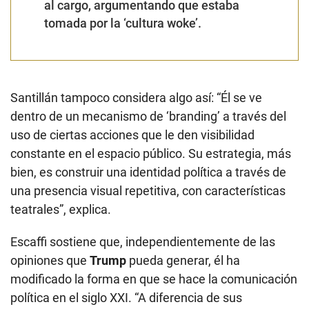
al cargo, argumentando que estaba
tomada por la ‘cultura woke’.
Santillán tampoco considera algo así: “Él se ve
dentro de un mecanismo de ‘branding’ a través del
uso de ciertas acciones que le den visibilidad
constante en el espacio público. Su estrategia, más
bien, es construir una identidad política a través de
una presencia visual repetitiva, con características
teatrales”, explica.
Escaffi sostiene que, independientemente de las
opiniones que
Trump
pueda generar, él ha
modificado la forma en que se hace la comunicación
política en el siglo XXI. “A diferencia de sus