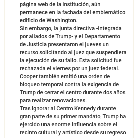
página web de la institución, aún
permanece en la fachada del emblemático
edificio de Washington.
Sin embargo, la junta directiva -integrada
por aliados de Trump- y el Departamento
de Justicia presentaron el jueves un
recurso solicitando al juez que suspendiera
la ejecución de su fallo. Esta solicitud fue
rechazada el viernes por un juez federal.
Cooper también emitió una orden de
bloqueo temporal contra la exigencia de
Trump de cerrar el centro durante dos años
para realizar renovaciones.
Tras ignorar al Centro Kennedy durante
gran parte de su primer mandato, Trump ha
ejercido una enorme influencia sobre el
recinto cultural y artístico desde su regreso