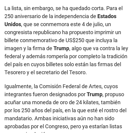
La lista, sin embargo, se ha quedado corta. Para el
250 aniversario de la independencia de
Estados
Unidos
, que se conmemora este 4 de julio, un
congresista republicano ha propuesto imprimir un
billete conmemorativo de US$250 que incluya la
imagen y la firma de
Trump
, algo que va contra la ley
federal y además rompería por completo la tradición
del país en cuyos billetes solo están las firmas del
Tesorero y el secretario del Tesoro.
Igualmente, la Comisión Federal de Artes, cuyos
integrantes fueron designados por
Trump
, propuso
acuñar una moneda de oro de 24 kilates, también
por los 250 años del país, en la que esté el rostro del
mandatario. Ambas iniciativas aún no han sido
aprobadas por el Congreso, pero ya estarían listas