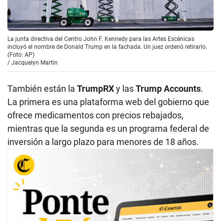
La junta directiva del Centro John F. Kennedy para las Artes Escénicas
incluyó el nombre de Donald Trump en la fachada. Un juez ordenó retirarlo.
(Foto: AP)
/
Jacquelyn Martin
También están la
TrumpRX
y las
Trump Accounts
.
La primera es una plataforma web del gobierno que
ofrece medicamentos con precios rebajados,
mientras que la segunda es un programa federal de
inversión a largo plazo para menores de 18 años.