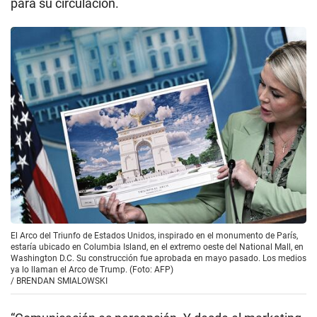
para su circulación.
El Arco del Triunfo de Estados Unidos, inspirado en el monumento de París,
estaría ubicado en Columbia Island, en el extremo oeste del National Mall, en
Washington D.C. Su construcción fue aprobada en mayo pasado. Los medios
ya lo llaman el Arco de Trump. (Foto: AFP)
/
BRENDAN SMIALOWSKI