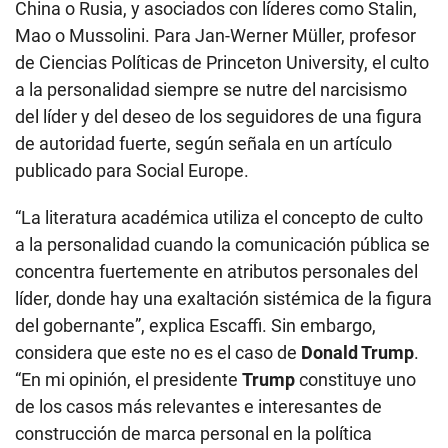
China o Rusia, y asociados con líderes como Stalin,
Mao o Mussolini. Para Jan-Werner Müller, profesor
de Ciencias Políticas de Princeton University, el culto
a la personalidad siempre se nutre del narcisismo
del líder y del deseo de los seguidores de una figura
de autoridad fuerte, según señala en un artículo
publicado para Social Europe.
“La literatura académica utiliza el concepto de culto
a la personalidad cuando la comunicación pública se
concentra fuertemente en atributos personales del
líder, donde hay una exaltación sistémica de la figura
del gobernante”, explica Escaffi. Sin embargo,
considera que este no es el caso de
Donald Trump
.
“En mi opinión, el presidente
Trump
constituye uno
de los casos más relevantes e interesantes de
construcción de marca personal en la política