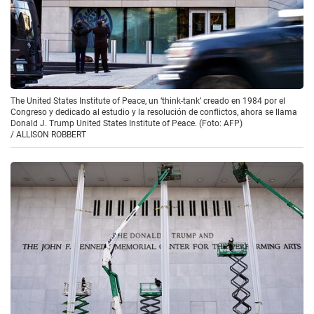
The United States Institute of Peace, un ‘think-tank’ creado en 1984 por el
Congreso y dedicado al estudio y la resolución de conflictos, ahora se llama
Donald J. Trump United States Institute of Peace. (Foto: AFP)
/
ALLISON ROBBERT