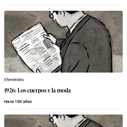
Efemérides
1926: Los cuerpos y la moda
Hace 100 años