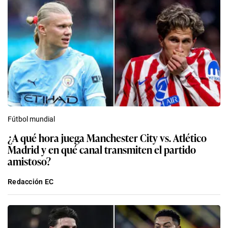
Fútbol mundial
¿A qué hora juega Manchester City vs. Atlético
Madrid y en qué canal transmiten el partido
amistoso?
Redacción EC