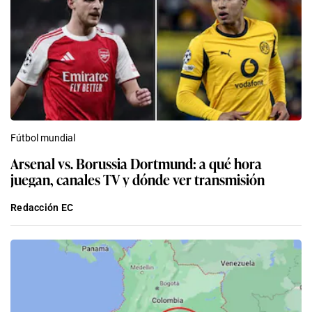
Fútbol mundial
Arsenal vs. Borussia Dortmund: a qué hora
juegan, canales TV y dónde ver transmisión
Redacción EC