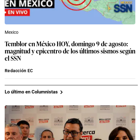
Mexico
Temblor en México HOY, domingo 9 de agosto:
magnitud y epicentro de los últimos sismos según
el SSN
Redacción EC
Lo último en Columnistas