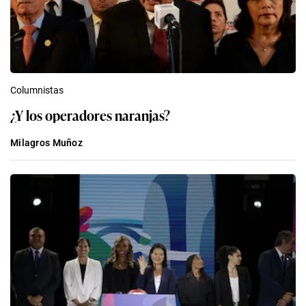
Columnistas
¿Y los operadores naranjas?
Milagros Muñoz