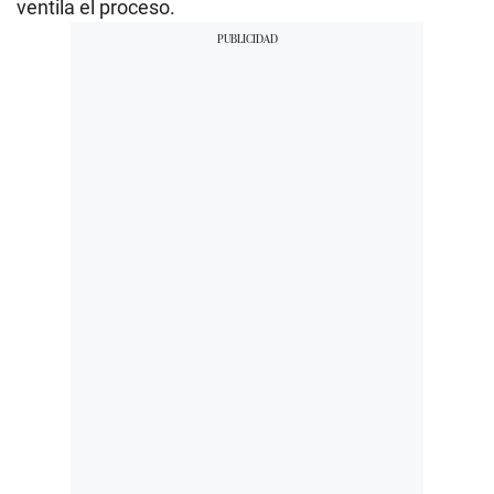
ventila el proceso.