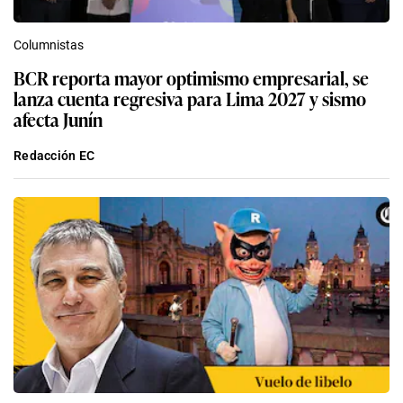
Columnistas
BCR reporta mayor optimismo empresarial, se
lanza cuenta regresiva para Lima 2027 y sismo
afecta Junín
Redacción EC