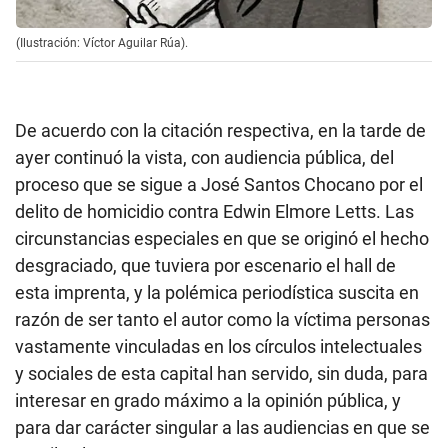
(Ilustración: Víctor Aguilar Rúa).
De acuerdo con la citación respectiva, en la tarde de
ayer continuó la vista, con audiencia pública, del
proceso que se sigue a José Santos Chocano por el
delito de homicidio contra Edwin Elmore Letts. Las
circunstancias especiales en que se originó el hecho
desgraciado, que tuviera por escenario el hall de
esta imprenta, y la polémica periodística suscita en
razón de ser tanto el autor como la víctima personas
vastamente vinculadas en los círculos intelectuales
y sociales de esta capital han servido, sin duda, para
interesar en grado máximo a la opinión pública, y
para dar carácter singular a las audiencias en que se