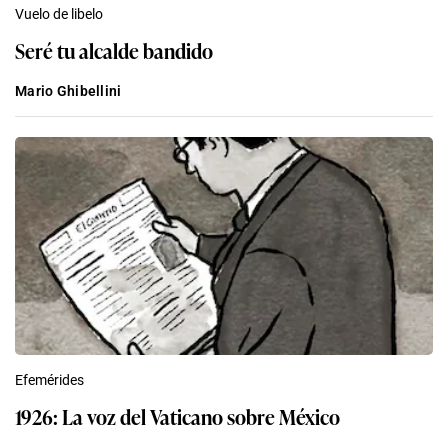
Vuelo de libelo
Seré tu alcalde bandido
Mario Ghibellini
Efemérides
1926: La voz del Vaticano sobre México