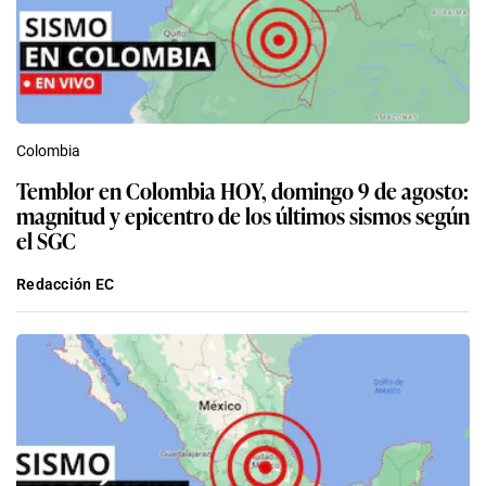
Colombia
Temblor en Colombia HOY, domingo 9 de agosto:
magnitud y epicentro de los últimos sismos según
el SGC
Redacción EC