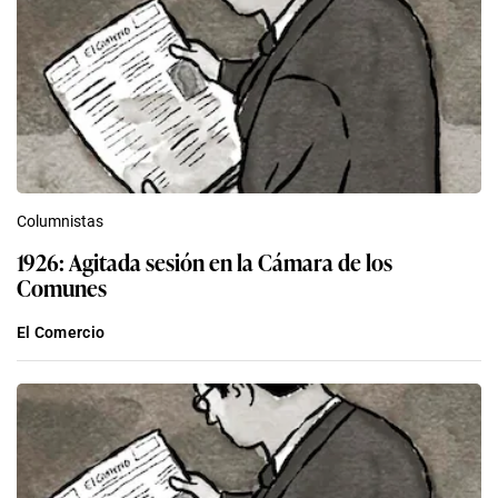
Columnistas
1926: Agitada sesión en la Cámara de los
Comunes
El Comercio