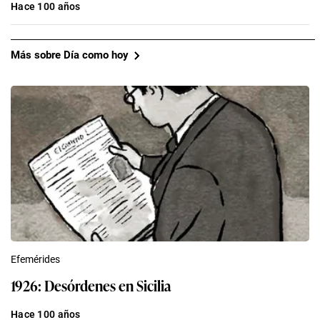
Hace 100 años
Más sobre Día como hoy
Efemérides
1926: Desórdenes en Sicilia
Hace 100 años