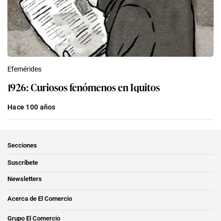
Efemérides
1926: Curiosos fenómenos en Iquitos
Hace 100 años
Secciones
Suscríbete
Newsletters
Acerca de El Comercio
Grupo El Comercio