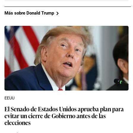
Más sobre Donald Trump
EEUU
El Senado de Estados Unidos aprueba plan para
evitar un cierre de Gobierno antes de las
elecciones