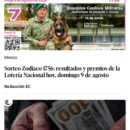
Mexico
Sorteo Zodiaco 1756: resultados y premios de la
Lotería Nacional hoy, domingo 9 de agosto
Redacción EC