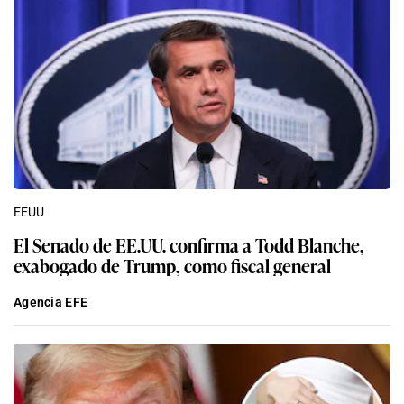
EEUU
El Senado de EE.UU. confirma a Todd Blanche,
exabogado de Trump, como fiscal general
Agencia EFE