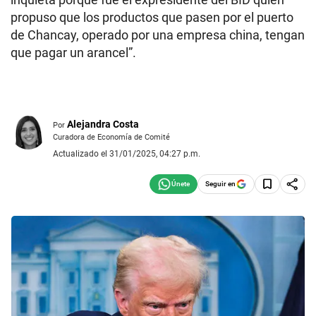
propuso que los productos que pasen por el puerto
de Chancay, operado por una empresa china, tengan
que pagar un arancel”.
Alejandra Costa
Por
Curadora de Economía de Comité
Actualizado el 31/01/2025, 04:27 p.m.
Seguir en