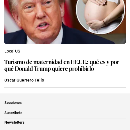
Local US
Turismo de maternidad en EE.UU.: qué es y por
qué Donald Trump quiere prohibirlo
Oscar Guerrero Tello
Secciones
Suscríbete
Newsletters