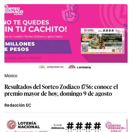
Mexico
Resultados del Sorteo Zodiaco 1756: conoce el
premio mayor de hoy, domingo 9 de agosto
Redacción EC