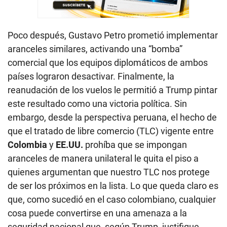
Poco después, Gustavo Petro prometió implementar
aranceles similares, activando una “bomba”
comercial que los equipos diplomáticos de ambos
países lograron desactivar. Finalmente, la
reanudación de los vuelos le permitió a Trump pintar
este resultado como una victoria política. Sin
embargo, desde la perspectiva peruana, el hecho de
que el tratado de libre comercio (TLC) vigente entre
Colombia
y
EE.UU.
prohíba que se impongan
aranceles de manera unilateral le quita el piso a
quienes argumentan que nuestro TLC nos protege
de ser los próximos en la lista. Lo que queda claro es
que, como sucedió en el caso colombiano, cualquier
cosa puede convertirse en una amenaza a la
seguridad nacional que, según Trump, justifique