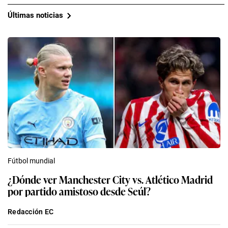
Últimas noticias
Fútbol mundial
¿Dónde ver Manchester City vs. Atlético Madrid
por partido amistoso desde Seúl?
Redacción EC