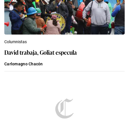
Columnistas
David trabaja, Goliat especula
Carlomagno Chacón