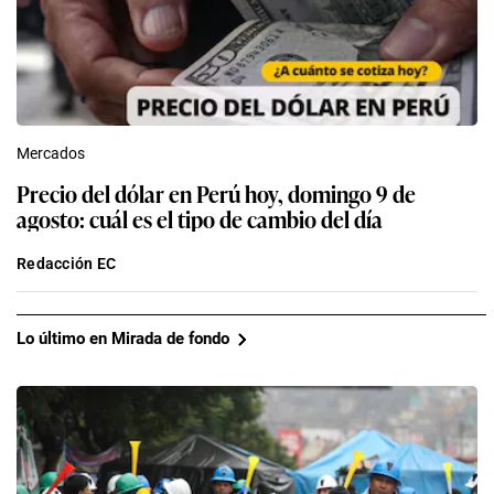
Mercados
Precio del dólar en Perú hoy, domingo 9 de
agosto: cuál es el tipo de cambio del día
Redacción EC
Lo último en Mirada de fondo