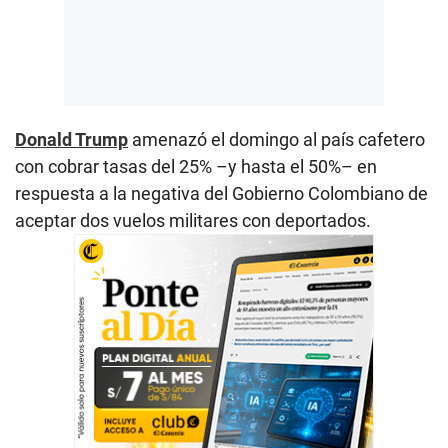
Donald Trump
amenazó el domingo al país cafetero
con cobrar tasas del 25% –y hasta el 50%– en
respuesta a la negativa del Gobierno Colombiano de
aceptar dos vuelos militares con deportados.