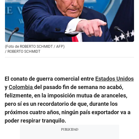
(Foto de ROBERTO SCHMIDT / AFP)
/
ROBERTO SCHMIDT
El conato de guerra comercial entre
Estados Unidos
y
Colombia
del pasado fin de semana no acabó,
felizmente, en la imposición mutua de aranceles,
pero sí es un recordatorio de que, durante los
próximos cuatro años, ningún país exportador va a
poder respirar tranquilo.