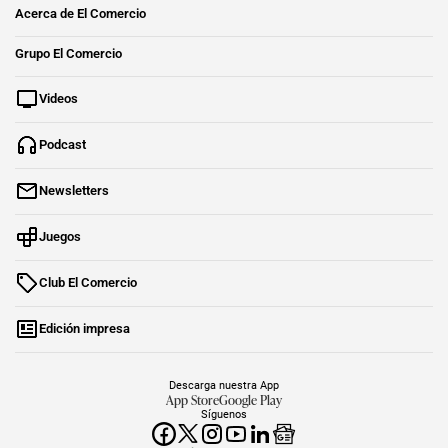
Acerca de El Comercio
Grupo El Comercio
Videos
Podcast
Newsletters
Juegos
Club El Comercio
Edición impresa
Descarga nuestra App
App Store
Google Play
Síguenos