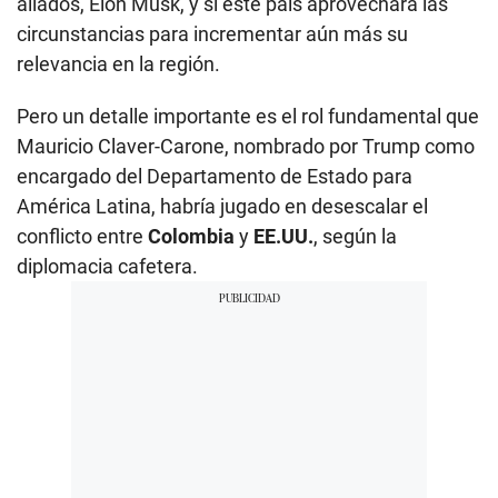
aliados, Elon Musk, y si este país aprovechará las
circunstancias para incrementar aún más su
relevancia en la región.
Pero un detalle importante es el rol fundamental que
Mauricio Claver-Carone, nombrado por Trump como
encargado del Departamento de Estado para
América Latina, habría jugado en desescalar el
conflicto entre
Colombia
y
EE.UU.
, según la
diplomacia cafetera.