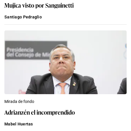
Mujica visto por Sanguinetti
Santiago Pedraglio
Mirada de fondo
Adrianzén el incomprendido
Mabel Huertas