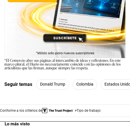
*El Comercio abre sus páginas al intercambio de ideas y reflexiones. En este
marco plural, el Diario no necesariamente coincide con las opiniones de los
articulistas que las firman, aunque siempre las respeta.
Seguir temas
Donald Trump
Colombia
Estados Unid
Conforme a los criterios de
Tipo de trabajo:
Lo más visto