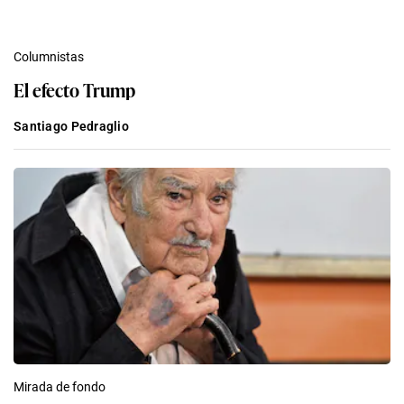
Columnistas
El efecto Trump
Santiago Pedraglio
Mirada de fondo