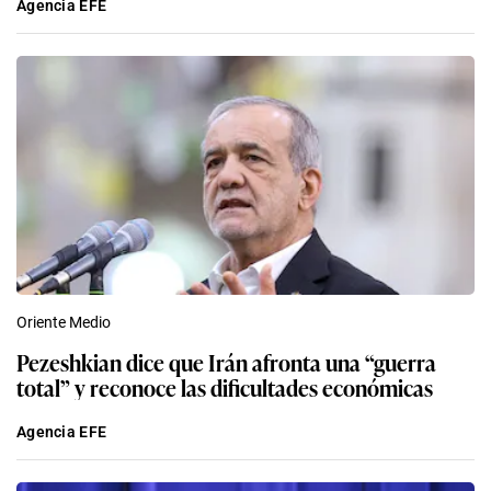
Agencia EFE
Oriente Medio
Pezeshkian dice que Irán afronta una “guerra
total” y reconoce las dificultades económicas
Agencia EFE