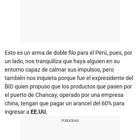
Esto es un arma de doble filo para el Perú, pues, por
un lado, nos tranquiliza que haya alguien en su
entorno capaz de calmar sus impulsos, pero
también nos inquieta porque fue el expresidente del
BID quien propuso que los productos que pasen por
el puerto de Chancay, operado por una empresa
china, tengan que pagar un arancel del 60% para
ingresar a
EE.UU.