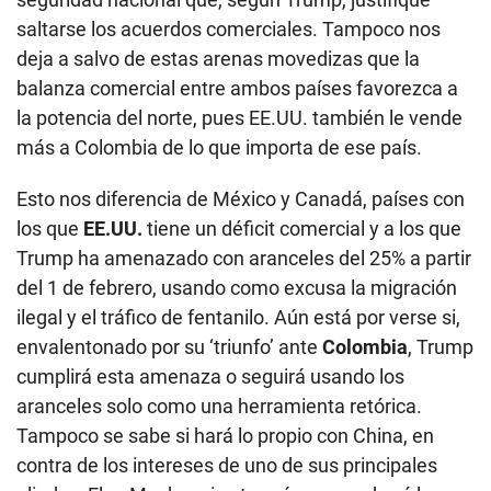
saltarse los acuerdos comerciales. Tampoco nos
deja a salvo de estas arenas movedizas que la
balanza comercial entre ambos países favorezca a
la potencia del norte, pues EE.UU. también le vende
más a Colombia de lo que importa de ese país.
Esto nos diferencia de México y Canadá, países con
los que
EE.UU.
tiene un déficit comercial y a los que
Trump ha amenazado con aranceles del 25% a partir
del 1 de febrero, usando como excusa la migración
ilegal y el tráfico de fentanilo. Aún está por verse si,
envalentonado por su ‘triunfo’ ante
Colombia
, Trump
cumplirá esta amenaza o seguirá usando los
aranceles solo como una herramienta retórica.
Tampoco se sabe si hará lo propio con China, en
contra de los intereses de uno de sus principales