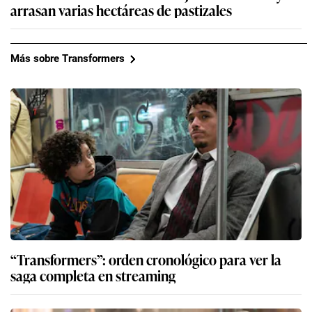
arrasan varias hectáreas de pastizales
Más sobre Transformers
“Transformers”: orden cronológico para ver la
saga completa en streaming