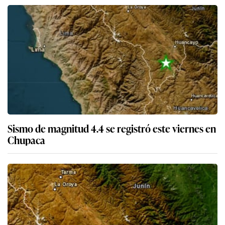
Sismo de magnitud 4.4 se registró este viernes en
Chupaca