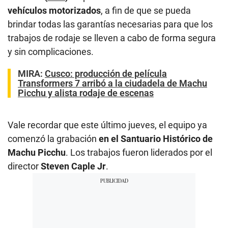
vehículos motorizados
, a fin de que se pueda
brindar todas las garantías necesarias para que los
trabajos de rodaje se lleven a cabo de forma segura
y sin complicaciones.
MIRA:
Cusco: producción de película
Transformers 7 arribó a la ciudadela de Machu
Picchu y alista rodaje de escenas
Vale recordar que este último jueves, el equipo ya
comenzó la grabación
en el Santuario Histórico de
Machu Picchu
. Los trabajos fueron liderados por el
director
Steven Caple Jr
.