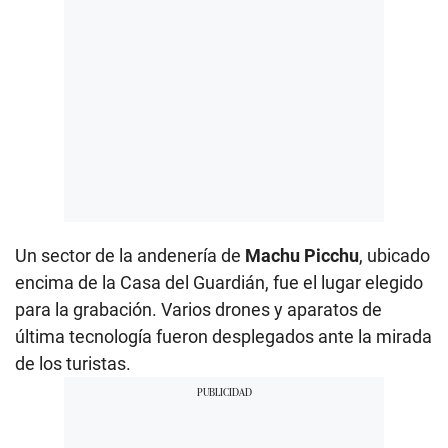
Un sector de la andenería de
Machu Picchu
, ubicado
encima de la Casa del Guardián, fue el lugar elegido
para la grabación. Varios drones y aparatos de
última tecnología fueron desplegados ante la mirada
de los turistas.