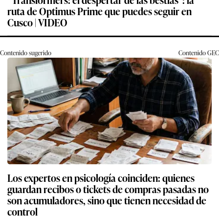
ruta de Optimus Prime que puedes seguir en
Cusco | VIDEO
Contenido sugerido
Contenido
GEC
Los expertos en psicología coinciden: quienes
guardan recibos o tickets de compras pasadas no
son acumuladores, sino que tienen necesidad de
control