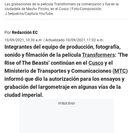
Las grabaciones de la película Transformers ya comenzaron y fue en la
ciudadela de Machu Picchu, en el Cusco | Foto-Composición:
J.Sequeiros/Captura YouTube
Por
Redacción EC
10/09/2021, 10:30 a.m. | Actualizado 10/09/2021, 11:02 a.m.
Integrantes del equipo de producción, fotografía,
sonido y filmación de la película
Transformers
: ‘The
Rise of The Beasts’ continúan en el
Cusco
y el
Ministerio de Transportes y Comunicaciones (
MTC
)
informó que dio la autorización para los ensayos y
grabación del largometraje en algunas vías de la
ciudad imperial.