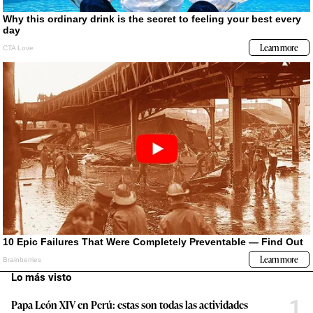
Lo más visto
1
Papa León XIV en Perú: estas son todas las actividades