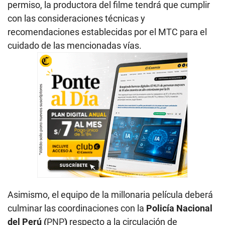
permiso, la productora del filme tendrá que cumplir
con las consideraciones técnicas y
recomendaciones establecidas por el MTC para el
cuidado de las mencionadas vías.
Asimismo, el equipo de la millonaria película deberá
culminar las coordinaciones con la
Policía Nacional
del Perú (
PNP
)
respecto a la circulación de