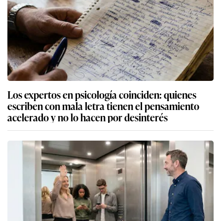
Los expertos en psicología coinciden: quienes
escriben con mala letra tienen el pensamiento
acelerado y no lo hacen por desinterés