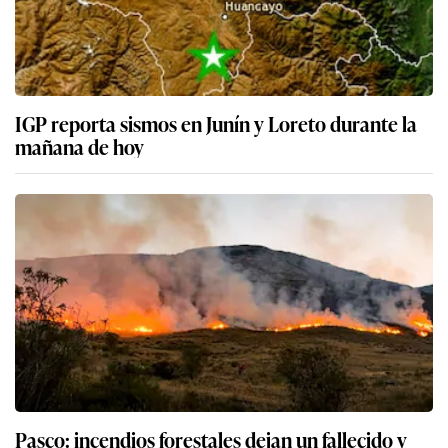
IGP reporta sismos en Junín y Loreto durante la
mañana de hoy
Pasco: incendios forestales dejan un fallecido y