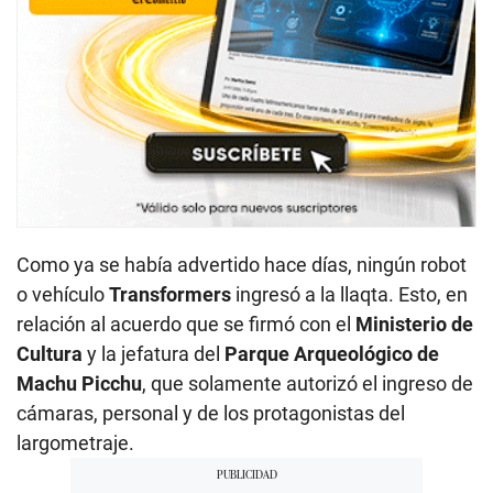
Como ya se había advertido hace días, ningún robot
o vehículo
Transformers
ingresó a la llaqta. Esto, en
relación al acuerdo que se firmó con el
Ministerio de
Cultura
y la jefatura del
Parque Arqueológico de
Machu Picchu
, que solamente autorizó el ingreso de
cámaras, personal y de los protagonistas del
largometraje.