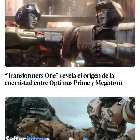
“Transformers One” revela el origen de la
enemistad entre Optimus Prime y Megatron