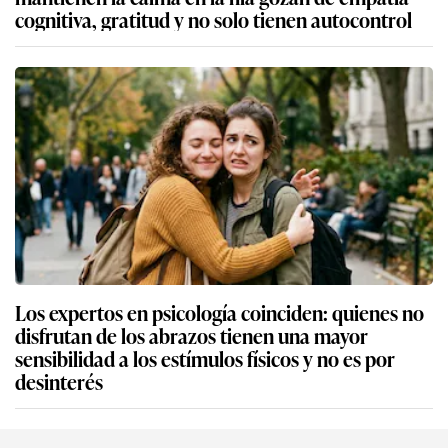
cognitiva, gratitud y no solo tienen autocontrol
Los expertos en psicología coinciden: quienes no
disfrutan de los abrazos tienen una mayor
sensibilidad a los estímulos físicos y no es por
desinterés