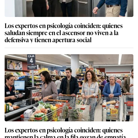
Los expertos en psicología coinciden: quienes
saludan siempre en el ascensor no viven a la
defensiva y tienen apertura social
Los expertos en psicología coinciden: quienes
mantienen la calma en la fila gozan de empatía