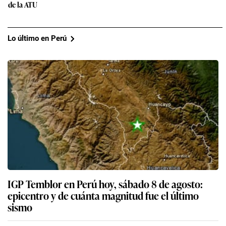
de la ATU
Lo último en Perú
IGP Temblor en Perú hoy, sábado 8 de agosto:
epicentro y de cuánta magnitud fue el último
sismo