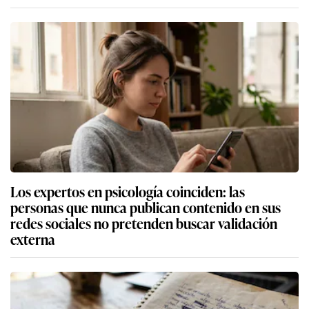
Los expertos en psicología coinciden: las
personas que nunca publican contenido en sus
redes sociales no pretenden buscar validación
externa