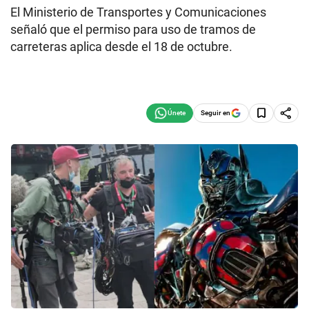
El Ministerio de Transportes y Comunicaciones
señaló que el permiso para uso de tramos de
carreteras aplica desde el 18 de octubre.
Seguir en