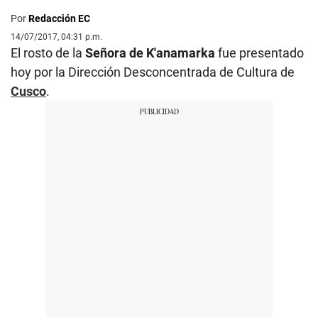
Por
Redacción EC
14/07/2017, 04:31 p.m.
El rosto de la
Señora de K'anamarka
fue presentado
hoy por la Dirección Desconcentrada de Cultura de
Cusco
.