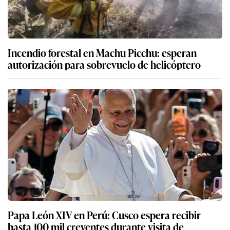
Incendio forestal en Machu Picchu: esperan
autorización para sobrevuelo de helicóptero
Papa León XIV en Perú: Cusco espera recibir
hasta 100 mil creyentes durante visita de