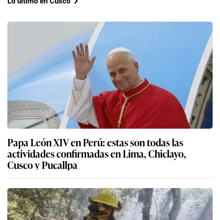
Lo último en Cusco
Papa León XIV en Perú: estas son todas las
actividades confirmadas en Lima, Chiclayo,
Cusco y Pucallpa