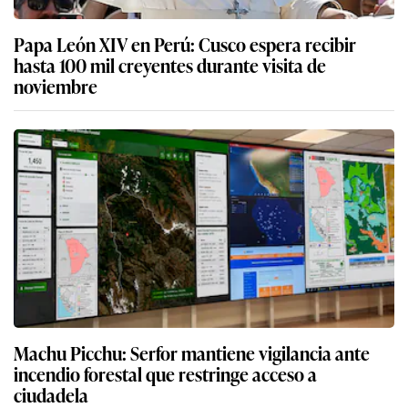
Papa León XIV en Perú: Cusco espera recibir
hasta 100 mil creyentes durante visita de
noviembre
Machu Picchu: Serfor mantiene vigilancia ante
incendio forestal que restringe acceso a
ciudadela