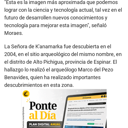
"Esta es la imagen más aproximada que podemos
lograr con la ciencia y tecnología actual, tal vez en el
futuro de desarrollen nuevos conocimientos y
tecnología para mejorar esta imagen", señaló
Moraes.
La Señora de K'anamarka fue descubierta en el
2004, en el sitio arqueológico del mismo nombre, en
el distrito de Alto Pichigua, provincia de Espinar. El
hallazgo lo realizó el arqueólogo Marco del Pezo
Benavides, quien ha realizado importantes
descubrimientos en esta zona.