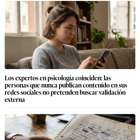
Los expertos en psicología coinciden: las
personas que nunca publican contenido en sus
redes sociales no pretenden buscar validación
externa