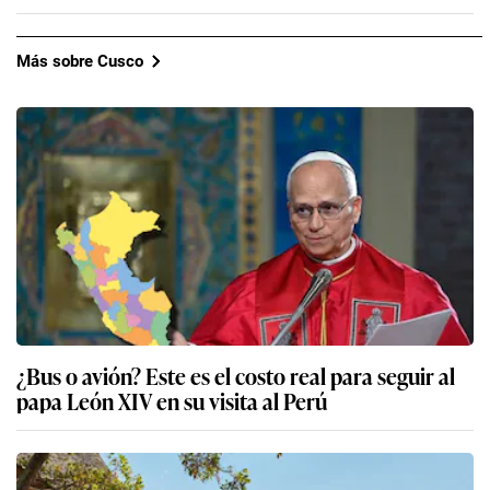
Más sobre Cusco
¿Bus o avión? Este es el costo real para seguir al
papa León XIV en su visita al Perú