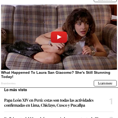
Lo más visto
1
Papa León XIV en Perú: estas son todas las actividades
confirmadas en Lima, Chiclayo, Cusco y Pucallpa