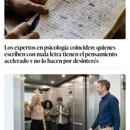
Los expertos en psicología coinciden: quienes
escriben con mala letra tienen el pensamiento
acelerado y no lo hacen por desinterés