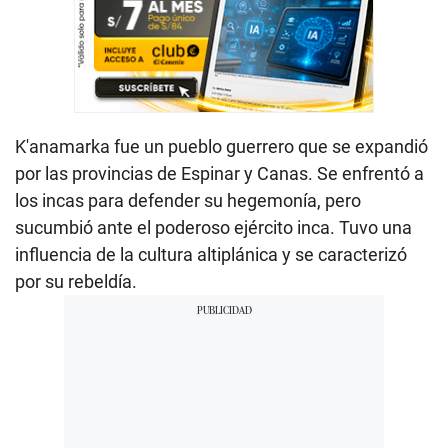
K'anamarka fue un pueblo guerrero que se expandió
por las provincias de Espinar y Canas. Se enfrentó a
los incas para defender su hegemonía, pero
sucumbió ante el poderoso ejército inca. Tuvo una
influencia de la cultura altiplánica y se caracterizó
por su rebeldía.