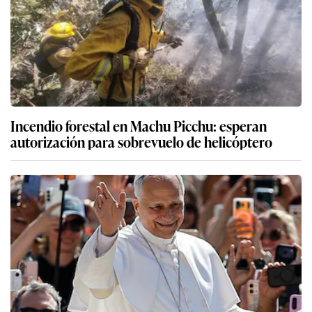
Incendio forestal en Machu Picchu: esperan
autorización para sobrevuelo de helicóptero