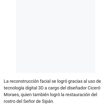
La reconstrucción facial se logró gracias al uso de
tecnología digital 3D a cargo del diseñador Ciceró
Moraes, quien también logró la restauración del
rostro del Señor de Sipán.