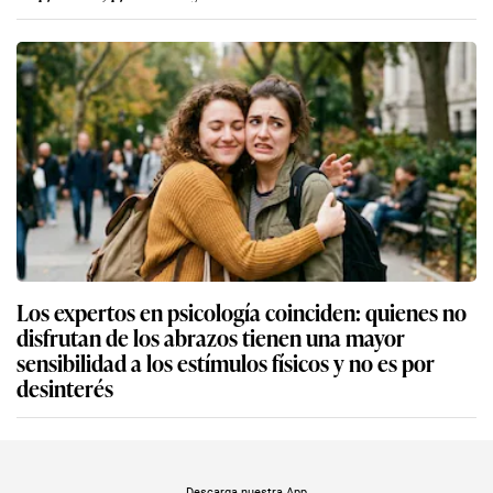
Los expertos en psicología coinciden: quienes no
disfrutan de los abrazos tienen una mayor
sensibilidad a los estímulos físicos y no es por
desinterés
Descarga nuestra App