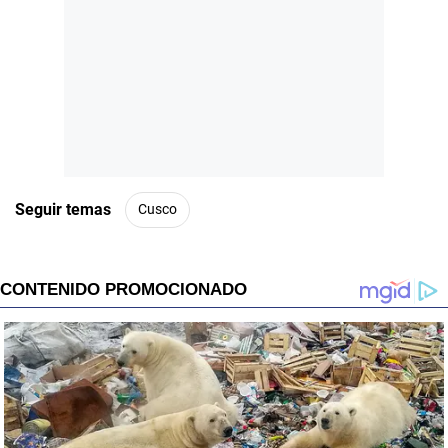
Seguir temas
Cusco