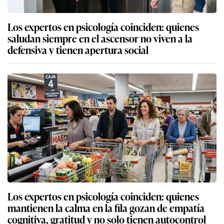
Los expertos en psicología coinciden: quienes
saludan siempre en el ascensor no viven a la
defensiva y tienen apertura social
Los expertos en psicología coinciden: quienes
mantienen la calma en la fila gozan de empatía
cognitiva, gratitud y no solo tienen autocontrol