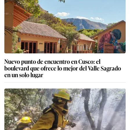
Nuevo punto de encuentro en Cusco: el
boulevard que ofrece lo mejor del Valle Sagrado
en un solo lugar