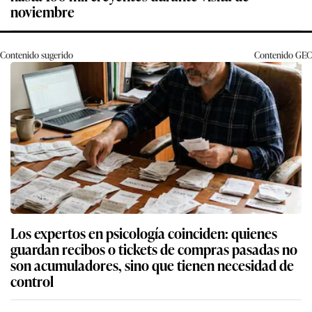
noviembre
Contenido sugerido
Contenido
GEC
Los expertos en psicología coinciden: quienes
guardan recibos o tickets de compras pasadas no
son acumuladores, sino que tienen necesidad de
control