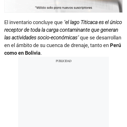
El inventario concluye que
“
el lago Titicaca es el único
receptor de toda la carga contaminante que generan
las actividades socio-económicas
”
que se desarrollan
en el ámbito de su cuenca de drenaje, tanto en
Perú
como en Bolivia
.