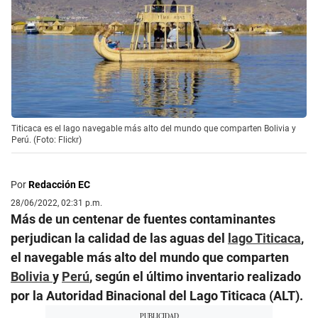
Titicaca es el lago navegable más alto del mundo que comparten Bolivia y
Perú. (Foto: Flickr)
Por
Redacción EC
28/06/2022, 02:31 p.m.
Más de un centenar de fuentes contaminantes
perjudican la calidad de las aguas del
lago Titicaca
,
el navegable más alto del mundo que comparten
Bolivia
y
Perú
, según el último inventario realizado
por la Autoridad Binacional del Lago Titicaca (ALT).