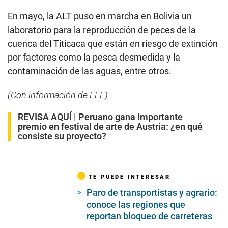
En mayo, la ALT puso en marcha en Bolivia un
laboratorio para la reproducción de peces de la
cuenca del Titicaca que están en riesgo de extinción
por factores como la pesca desmedida y la
contaminación de las aguas, entre otros.
(Con información de EFE)
REVISA AQUÍ |
Peruano gana importante
premio en festival de arte de Austria: ¿en qué
consiste su proyecto?
TE PUEDE INTERESAR
Paro de transportistas y agrario:
conoce las regiones que
reportan bloqueo de carreteras