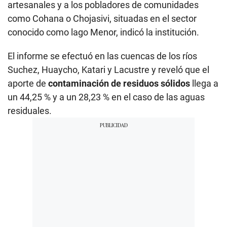
artesanales y a los pobladores de comunidades
como Cohana o Chojasivi, situadas en el sector
conocido como lago Menor, indicó la institución.
El informe se efectuó en las cuencas de los ríos
Suchez, Huaycho, Katari y Lacustre y reveló que el
aporte de
contaminación de residuos sólidos
llega a
un 44,25 % y a un 28,23 % en el caso de las aguas
residuales.