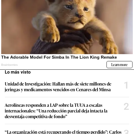
Lo más visto
1
Unidad de Investigación: Hallan más de siete millones de
jeringas y medicamentos vencidos en Cenares del Minsa
2
Aerolíneas responden a LAP sobre la TUUA a escalas
internacionales: “Una reducción parcial deja intacta la
desventaja competitiva de fondo”
3
“La organización está recuperando el tiempo perdido”: Carlos