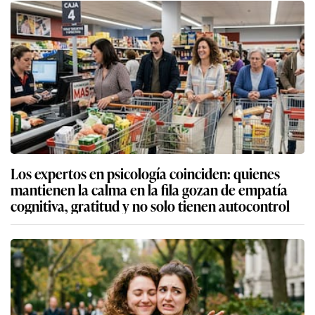
Los expertos en psicología coinciden: quienes
mantienen la calma en la fila gozan de empatía
cognitiva, gratitud y no solo tienen autocontrol