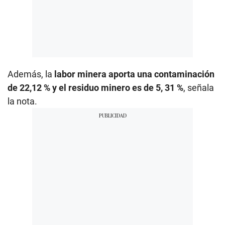
Además, la
labor minera aporta una contaminación
de 22,12 % y el residuo minero es de 5, 31 %
, señala
la nota.