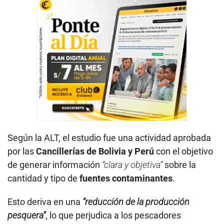
Según la ALT, el estudio fue una actividad aprobada
por las
Cancillerías de Bolivia y Perú
con el objetivo
de generar información
“clara y objetiva”
sobre la
cantidad y tipo de
fuentes contaminantes
.
Esto deriva en una
“
reducción de la producción
pesquera
”
, lo que perjudica a los pescadores