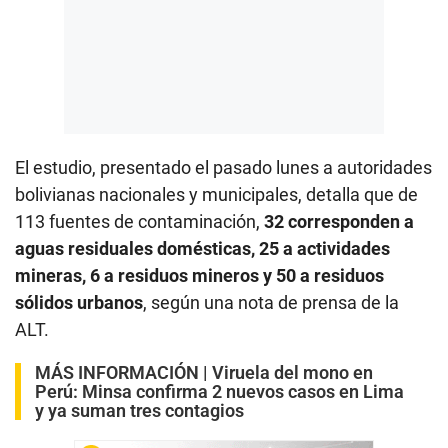
El estudio, presentado el pasado lunes a autoridades
bolivianas nacionales y municipales, detalla que de
113 fuentes de contaminación,
32 corresponden a
aguas residuales domésticas, 25 a actividades
mineras, 6 a residuos mineros y 50 a residuos
sólidos urbanos
, según una nota de prensa de la
ALT.
MÁS INFORMACIÓN |
Viruela del mono en
Perú: Minsa confirma 2 nuevos casos en Lima
y ya suman tres contagios