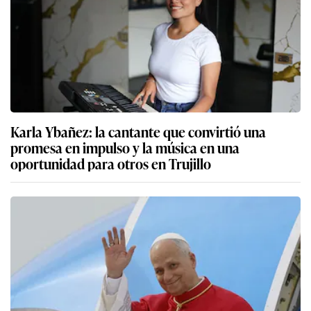
Karla Ybañez: la cantante que convirtió una
promesa en impulso y la música en una
oportunidad para otros en Trujillo