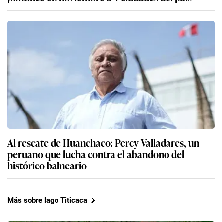
Al rescate de Huanchaco: Percy Valladares, un
peruano que lucha contra el abandono del
histórico balneario
Más sobre lago Titicaca