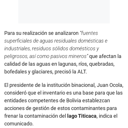
Para su realización se analizaron
“fuentes
superficiales de aguas residuales domésticas e
industriales, residuos sólidos domésticos y
peligrosos, así como pasivos mineros”
que afectan la
calidad de las aguas en lagunas, ríos, quebradas,
bofedales y glaciares, precisó la ALT.
El presidente de la institución binacional, Juan Ocola,
consideró que el inventario es una base para que las
entidades competentes de Bolivia establezcan
acciones de gestión de estos contaminantes para
frenar la contaminación del
lago Titicaca
, indica el
comunicado.