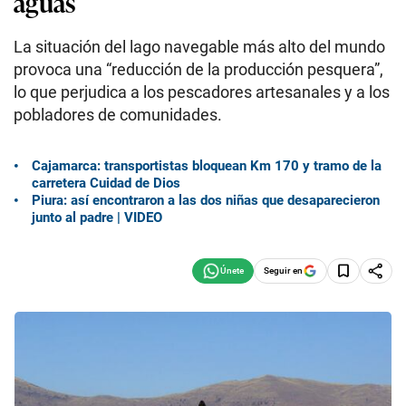
aguas
La situación del lago navegable más alto del mundo
provoca una “reducción de la producción pesquera”,
lo que perjudica a los pescadores artesanales y a los
pobladores de comunidades.
Cajamarca: transportistas bloquean Km 170 y tramo de la
carretera Cuidad de Dios
Piura: así encontraron a las dos niñas que desaparecieron
junto al padre | VIDEO
Seguir en