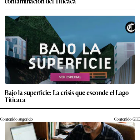
contaminación del Titicaca
Bajo la superficie: La crisis que esconde el Lago
Titicaca
Contenido sugerido
Contenido
GEC