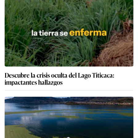
Descubre la crisis oculta del Lago Titicaca:
impactantes hallazgos