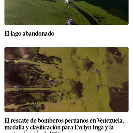
El lago abandonado
El rescate de bomberos peruanos en Venezuela,
medalla y clasificación para Evelyn Inga y la