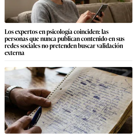
Los expertos en psicología coinciden: las
personas que nunca publican contenido en sus
redes sociales no pretenden buscar validación
externa