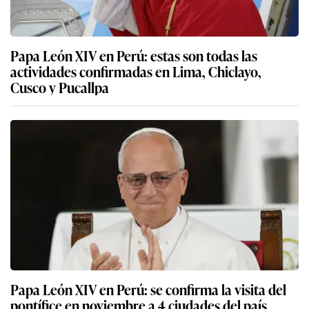
Papa León XIV en Perú: estas son todas las
actividades confirmadas en Lima, Chiclayo,
Cusco y Pucallpa
Papa León XIV en Perú: se confirma la visita del
pontífice en noviembre a 4 ciudades del país