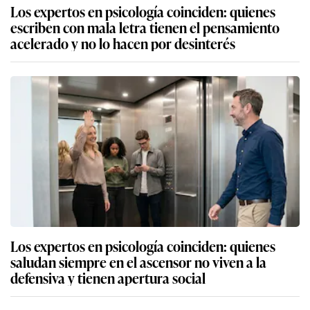
Los expertos en psicología coinciden: quienes
escriben con mala letra tienen el pensamiento
acelerado y no lo hacen por desinterés
Los expertos en psicología coinciden: quienes
saludan siempre en el ascensor no viven a la
defensiva y tienen apertura social