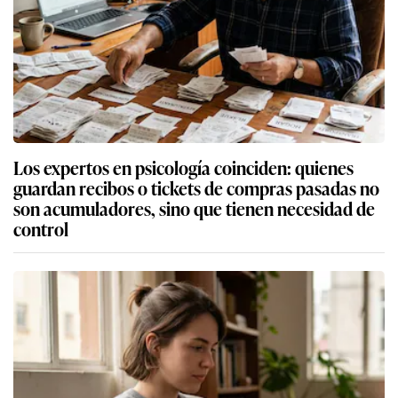
Los expertos en psicología coinciden: quienes
guardan recibos o tickets de compras pasadas no
son acumuladores, sino que tienen necesidad de
control