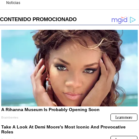
Noticias