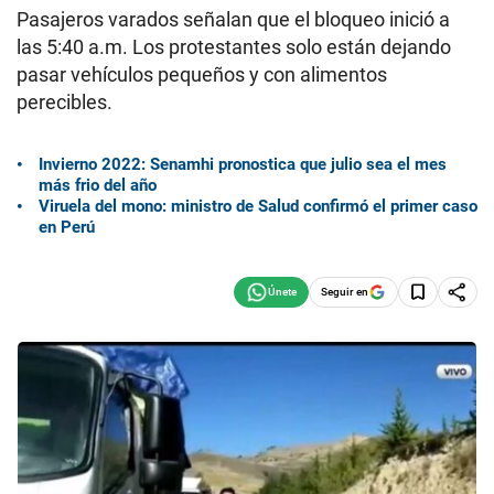
Pasajeros varados señalan que el bloqueo inició a
las 5:40 a.m. Los protestantes solo están dejando
pasar vehículos pequeños y con alimentos
perecibles.
Invierno 2022: Senamhi pronostica que julio sea el mes
más frio del año
Viruela del mono: ministro de Salud confirmó el primer caso
en Perú
Seguir en