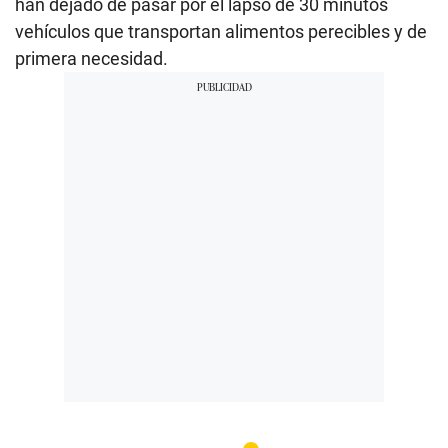
han dejado de pasar por el lapso de 30 minutos
vehículos que transportan alimentos perecibles y de
primera necesidad.