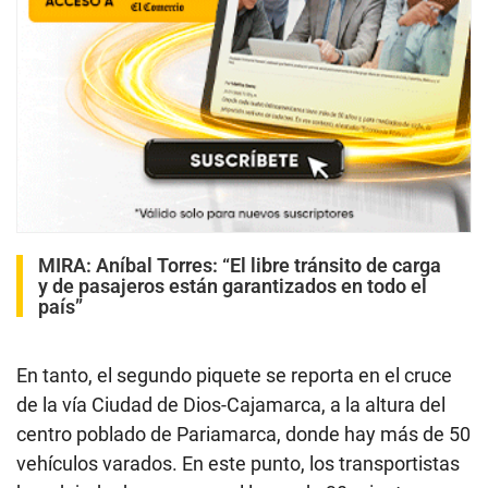
MIRA:
Aníbal Torres: “El libre tránsito de carga
y de pasajeros están garantizados en todo el
país”
En tanto, el segundo piquete se reporta en el cruce
de la vía Ciudad de Dios-Cajamarca, a la altura del
centro poblado de Pariamarca, donde hay más de 50
vehículos varados. En este punto, los transportistas