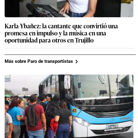
Karla Ybañez: la cantante que convirtió una
promesa en impulso y la música en una
oportunidad para otros en Trujillo
Más sobre Paro de transportistas