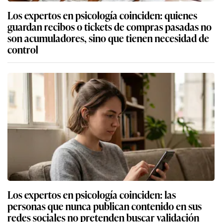
Los expertos en psicología coinciden: quienes
guardan recibos o tickets de compras pasadas no
son acumuladores, sino que tienen necesidad de
control
Los expertos en psicología coinciden: las
personas que nunca publican contenido en sus
redes sociales no pretenden buscar validación