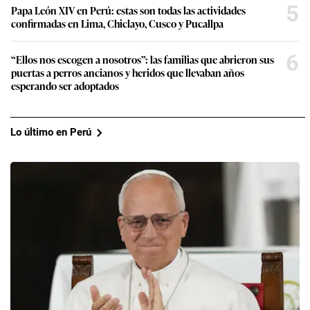
5
Papa León XIV en Perú: estas son todas las actividades
confirmadas en Lima, Chiclayo, Cusco y Pucallpa
6
“Ellos nos escogen a nosotros”: las familias que abrieron sus
puertas a perros ancianos y heridos que llevaban años
esperando ser adoptados
Lo último en Perú