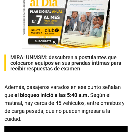
MIRA:
UNMSM: descubren a postulantes que
colocaron equipos en sus prendas íntimas para
recibir respuestas de examen
Además, pasajeros varados en ese punto señalan
que
el bloqueo inició a las 5:40 a.m.
Según el
matinal, hay cerca de 45 vehículos, entre ómnibus y
de carga pesada, que no pueden ingresar a la
cuidad.