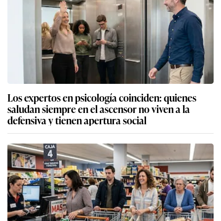
Los expertos en psicología coinciden: quienes
saludan siempre en el ascensor no viven a la
defensiva y tienen apertura social