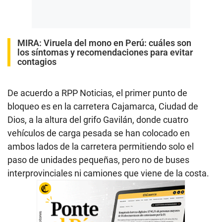
MIRA:
Viruela del mono en Perú: cuáles son
los síntomas y recomendaciones para evitar
contagios
De acuerdo a RPP Noticias, el primer punto de
bloqueo es en la carretera Cajamarca, Ciudad de
Dios, a la altura del grifo Gavilán, donde cuatro
vehículos de carga pesada se han colocado en
ambos lados de la carretera permitiendo solo el
paso de unidades pequeñas, pero no de buses
interprovinciales ni camiones que viene de la costa.