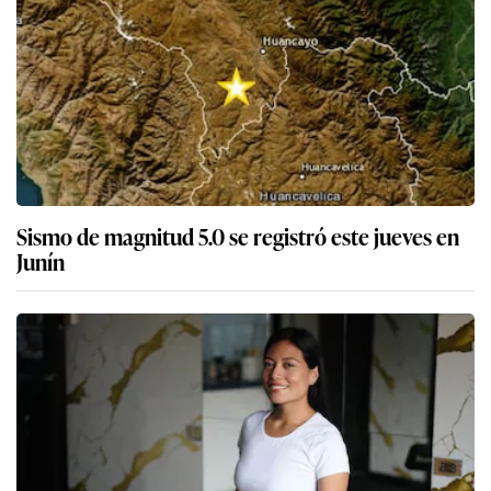
Sismo de magnitud 5.0 se registró este jueves en
Junín