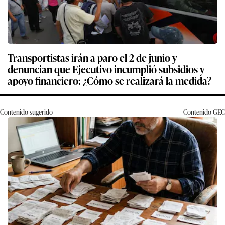
Transportistas irán a paro el 2 de junio y
denuncian que Ejecutivo incumplió subsidios y
apoyo financiero: ¿Cómo se realizará la medida?
Contenido sugerido
Contenido
GEC