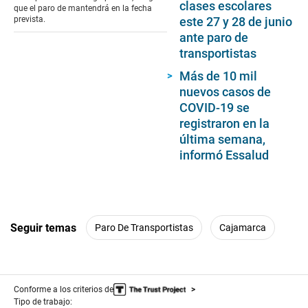
clases escolares
que el paro de mantendrá en la fecha
este 27 y 28 de junio
prevista.
ante paro de
transportistas
Más de 10 mil
nuevos casos de
COVID-19 se
registraron en la
última semana,
informó Essalud
Seguir temas
Paro De Transportistas
Cajamarca
Conforme a los criterios de
Tipo de trabajo: