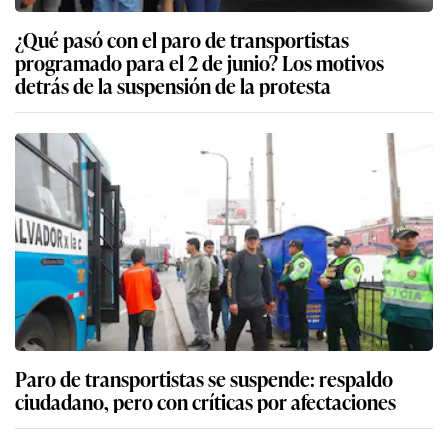
¿Qué pasó con el paro de transportistas
programado para el 2 de junio? Los motivos
detrás de la suspensión de la protesta
Paro de transportistas se suspende: respaldo
ciudadano, pero con críticas por afectaciones