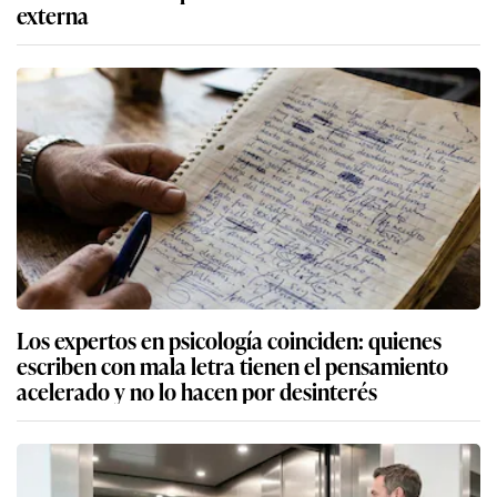
externa
Los expertos en psicología coinciden: quienes
escriben con mala letra tienen el pensamiento
acelerado y no lo hacen por desinterés