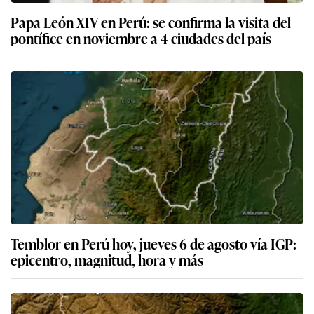
Papa León XIV en Perú: se confirma la visita del
pontífice en noviembre a 4 ciudades del país
Temblor en Perú hoy, jueves 6 de agosto vía IGP:
epicentro, magnitud, hora y más