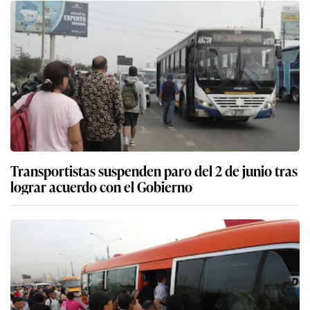
Transportistas suspenden paro del 2 de junio tras
lograr acuerdo con el Gobierno