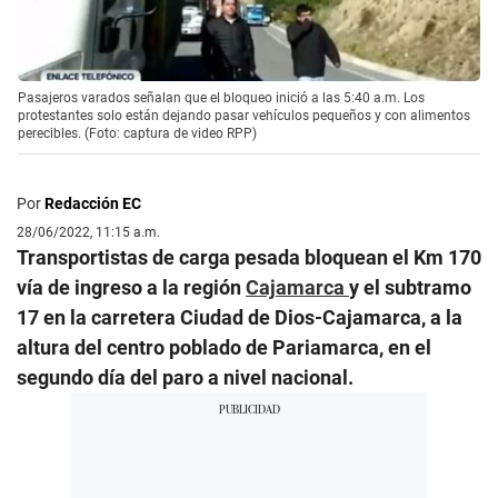
Pasajeros varados señalan que el bloqueo inició a las 5:40 a.m. Los
protestantes solo están dejando pasar vehículos pequeños y con alimentos
perecibles. (Foto: captura de video RPP)
Por
Redacción EC
28/06/2022, 11:15 a.m.
Transportistas de carga pesada bloquean el Km 170
vía de ingreso a la región
Cajamarca
y el subtramo
17 en la carretera Ciudad de Dios-Cajamarca, a la
altura del centro poblado de Pariamarca, en el
segundo día del paro a nivel nacional.