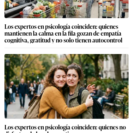
Los expertos en psicología coinciden: quienes
mantienen la calma en la fila gozan de empatía
cognitiva, gratitud y no solo tienen autocontrol
Los expertos en psicología coinciden: quienes no