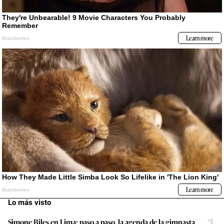
Lo más visto
Simone Biles en Lima: paso a paso, la agenda de la gimnasta