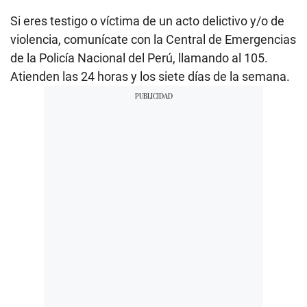
Si eres testigo o víctima de un acto delictivo y/o de
violencia, comunícate con la Central de Emergencias
de la Policía Nacional del Perú, llamando al 105.
Atienden las 24 horas y los siete días de la semana.