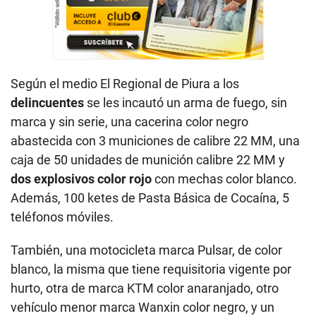
Según el medio El Regional de Piura a los
delincuentes
se les incautó un arma de fuego, sin
marca y sin serie, una cacerina color negro
abastecida con 3 municiones de calibre 22 MM, una
caja de 50 unidades de munición calibre 22 MM y
dos explosivos color rojo
con mechas color blanco.
Además, 100 ketes de Pasta Básica de Cocaína, 5
teléfonos móviles.
También, una motocicleta marca Pulsar, de color
blanco, la misma que tiene requisitoria vigente por
hurto, otra de marca KTM color anaranjado, otro
vehículo menor marca Wanxin color negro, y un