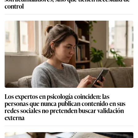
control
Los expertos en psicología coinciden: las
personas que nunca publican contenido en sus
redes sociales no pretenden buscar validación
externa