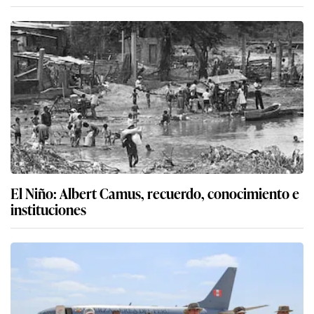
El Niño: Albert Camus, recuerdo, conocimiento e
instituciones