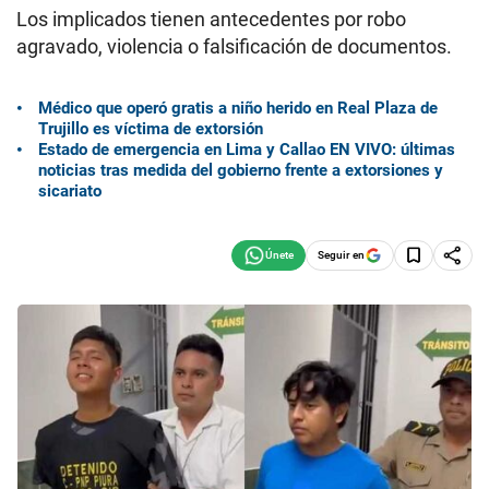
Los implicados tienen antecedentes por robo
agravado, violencia o falsificación de documentos.
Médico que operó gratis a niño herido en Real Plaza de
Trujillo es víctima de extorsión
Estado de emergencia en Lima y Callao EN VIVO: últimas
noticias tras medida del gobierno frente a extorsiones y
sicariato
Seguir en