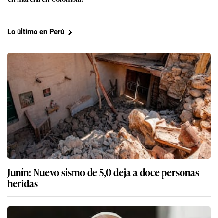
Lo último en Perú
Junín: Nuevo sismo de 5,0 deja a doce personas
heridas