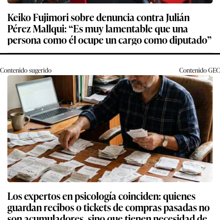
Keiko Fujimori sobre denuncia contra Julián
Pérez Mallqui: “Es muy lamentable que una
persona como él ocupe un cargo como diputado”
Contenido sugerido
Contenido
GEC
Los expertos en psicología coinciden: quienes
guardan recibos o tickets de compras pasadas no
son acumuladores, sino que tienen necesidad de