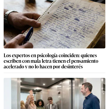
Los expertos en psicología coinciden: quienes
escriben con mala letra tienen el pensamiento
acelerado y no lo hacen por desinterés