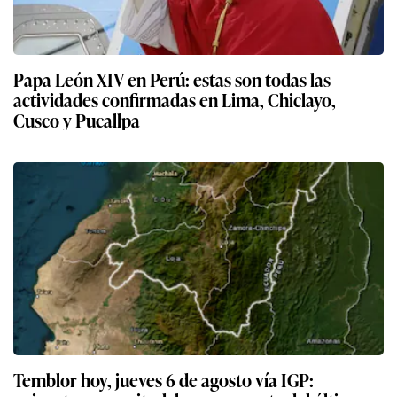
Papa León XIV en Perú: estas son todas las
actividades confirmadas en Lima, Chiclayo,
Cusco y Pucallpa
Temblor hoy, jueves 6 de agosto vía IGP: