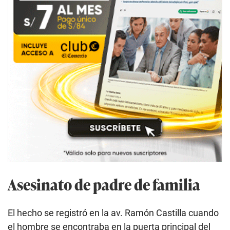
Asesinato de padre de familia
El hecho se registró en la av. Ramón Castilla cuando
el hombre se encontraba en la puerta principal del