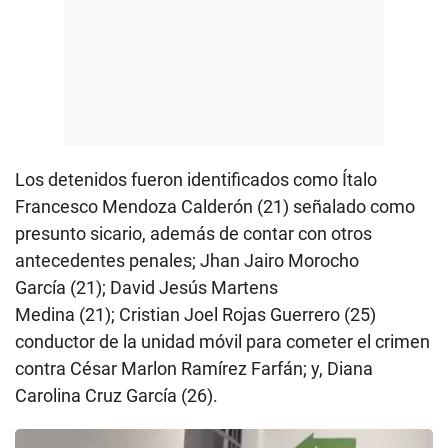
Los detenidos fueron identificados como Ítalo
Francesco Mendoza Calderón (21) señalado como
presunto sicario, además de contar con otros
antecedentes penales; Jhan Jairo Morocho
García (21); David Jesús Martens
Medina (21); Cristian Joel Rojas Guerrero (25)
conductor de la unidad móvil para cometer el crimen
contra César Marlon Ramírez Farfán; y, Diana
Carolina Cruz García (26).