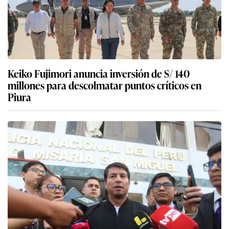
Keiko Fujimori anuncia inversión de S/ 140
millones para descolmatar puntos críticos en
Piura