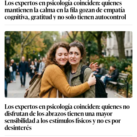
Los expertos en psicología coinciden: quienes
mantienen la calma en la fila gozan de empatía
cognitiva, gratitud y no solo tienen autocontrol
Los expertos en psicología coinciden: quienes no
disfrutan de los abrazos tienen una mayor
sensibilidad a los estímulos físicos y no es por
desinterés