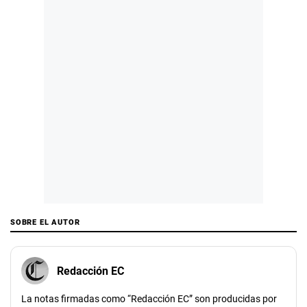
SOBRE EL AUTOR
Redacción EC
La notas firmadas como “Redacción EC” son producidas por