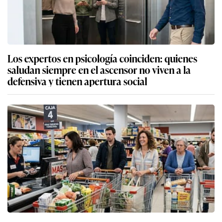
Los expertos en psicología coinciden: quienes
saludan siempre en el ascensor no viven a la
defensiva y tienen apertura social