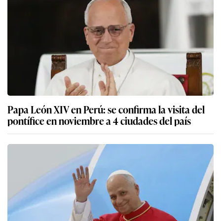
Papa León XIV en Perú: se confirma la visita del
pontífice en noviembre a 4 ciudades del país