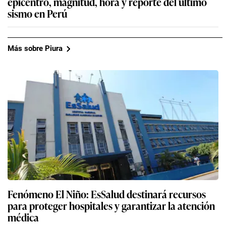
epicentro, magnitud, hora y reporte del último
sismo en Perú
Más sobre Piura
Fenómeno El Niño: EsSalud destinará recursos
para proteger hospitales y garantizar la atención
médica